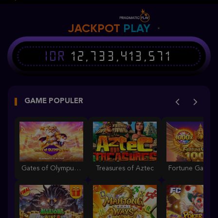
JACKPOT
PLAY
IDR
12,733,413,571
GAME POPULER
Gates of Olympus POP
Treasures of Aztec