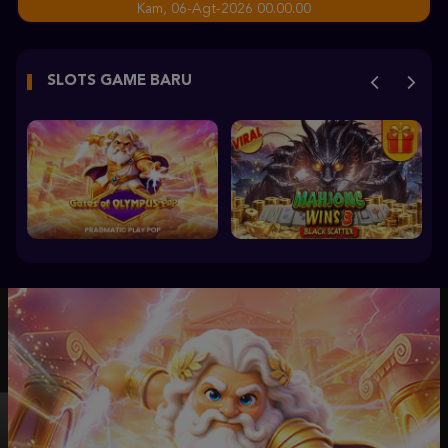
Mahjong Wins 3 – Black Scatter
Kam, 06-Agt-2026 00.00.00
p****3
IDR
4,106,000.00
SLOTS GAME BARU
Sweet Bonanza 2500
m***3
IDR
4,031,800.00
Mahjong Wins 3 – Black Scatter
p****3
IDR
3,825,000.00
Gates of Olympus 1000
gond****n
IDR
3,749,240.00
Mahjong Wins 3 – Black Scatter
co****6
IDR
2,749,000.00