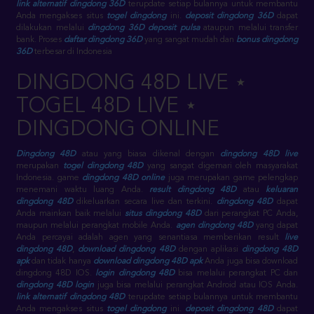
link alternatif dingdong 36D
terupdate setiap bulannya untuk membantu
Anda mengakses situs
togel dingdong
ini.
deposit dingdong 36D
dapat
dilakukan melalui
dingdong 36D deposit pulsa
ataupun melalui transfer
bank. Proses
daftar dingdong 36D
yang sangat mudah dan
bonus dingdong
36D
terbesar di Indonesia
DINGDONG 48D LIVE ⋆
TOGEL 48D LIVE ⋆
DINGDONG ONLINE
Dingdong 48D
atau yang biasa dikenal dengan
dingdong 48D live
merupakan
togel dingdong 48D
yang sangat digemari oleh masyarakat
Indonesia. game
dingdong 48D online
juga merupakan game pelengkap
menemani waktu luang Anda.
result dingdong 48D
atau
keluaran
dingdong 48D
dikeluarkan secara live dan terkini.
dingdong 48D
dapat
Anda mainkan baik melalui
situs dingdong 48D
dari perangkat PC Anda,
maupun melalui perangkat mobile Anda.
agen dingdong 48D
yang dapat
Anda percayai adalah agen yang senantiasa memberikan result
live
dingdong 48D
,
download dingdong 48D
dengan aplikasi
dingdong 48D
apk
dan tidak hanya
download dingdong 48D apk
Anda juga bisa download
dingdong 48D IOS.
login dingdong 48D
bisa melalui perangkat PC dan
dingdong 48D login
juga bisa melalui perangkat Android atau IOS Anda.
link alternatif dingdong 48D
terupdate setiap bulannya untuk membantu
Anda mengakses situs
togel dingdong
ini.
deposit dingdong 48D
dapat