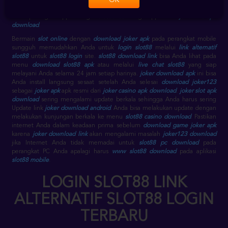
OK
Android dengan
slot88 apk
sebagai aplikasinya atau
joker download ios
untuk perangkat Apple dengan
slot88 ios
sebagai apps resmi
joker 123 apk
download
.
Bermain
slot online
dengan
download joker apk
pada perangkat mobile
sungguh memudahkan Anda untuk
login slot88
melalui
link alternatif
slot88
untuk
slot88 login
site.
slot88 download link
bisa Anda lihat pada
menu
download slot88 apk
atau melalui
live chat slot88
yang siap
melayani Anda selama 24 jam setiap harinya.
joker download apk
ini bisa
Anda install langsung sesaat setelah Anda selesai
download joker123
sebagai
joker apk
apk resmi dari
joker casino apk download
.
joker slot apk
download
sering mengalami update berkala sehingga Anda harus sering
Update link
joker download android
. Anda bisa melakukan update dengan
melakukan kunjungan berkala ke menu
slot88 casino download
. Pastikan
internet Anda dalam keadaan prima sebelum
download game joker apk
karena
joker download link
akan mengalami masalah
joker123 download
jika Internet Anda tidak memadai untuk
slot88 pc download
pada
perangkat PC Anda apalagi harus
www slot88 download
pada aplikasi
slot88 mobile
.
LOGIN SLOT88 LINK
ALTERNATIF SLOT88 LOGIN
TERBARU