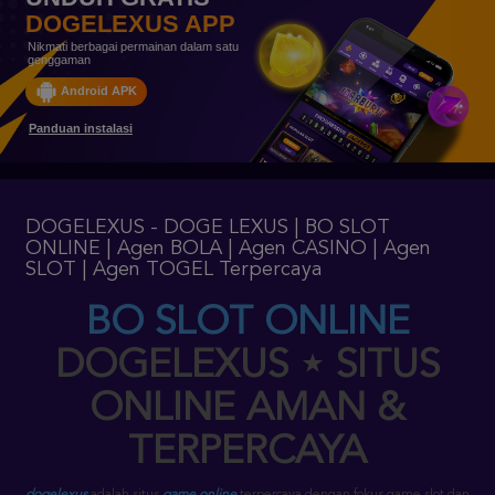
DOGELEXUS APP
Nikmati berbagai permainan dalam satu
genggaman
Android APK
Panduan instalasi
DOGELEXUS - DOGE LEXUS | BO SLOT
ONLINE | Agen BOLA | Agen CASINO | Agen
SLOT | Agen TOGEL Terpercaya
BO SLOT ONLINE
DOGELEXUS
⋆
SITUS
ONLINE AMAN &
TERPERCAYA