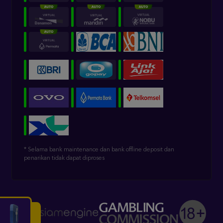
* Selama bank maintenance dan bank offline deposit dan
penarikan tidak dapat diproses