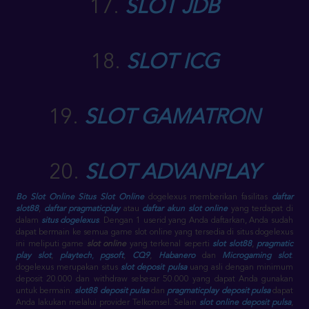
17.
SLOT JDB
18.
SLOT ICG
19.
SLOT GAMATRON
20.
SLOT ADVANPLAY
Bo Slot Online
Situs Slot Online
dogelexus memberikan fasilitas
daftar
slot88
,
daftar pragmaticplay
atau
daftar akun slot online
yang terdapat di
dalam
situs dogelexus
. Dengan 1 userid yang Anda daftarkan, Anda sudah
dapat bermain ke semua game slot online yang tersedia di situs dogelexus
ini meliputi game
slot online
yang terkenal seperti
slot slot88
,
pragmatic
play slot
,
playtech
,
pgsoft
,
CQ9
,
Habanero
dan
Microgaming slot
.
dogelexus merupakan situs
slot deposit pulsa
uang asli dengan minimum
deposit 20.000 dan withdraw sebesar 50.000 yang dapat Anda gunakan
untuk bermain.
slot88 deposit pulsa
dan
pragmaticplay deposit pulsa
dapat
Anda lakukan melalui provider Telkomsel. Selain
slot online deposit pulsa
,