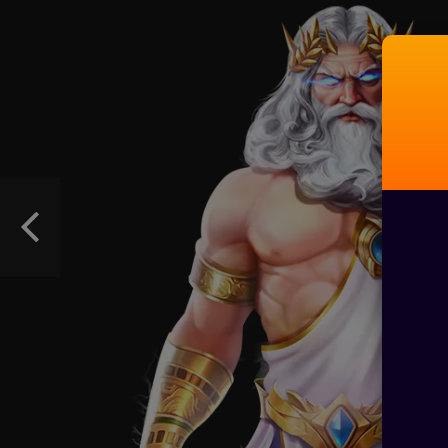
Previous