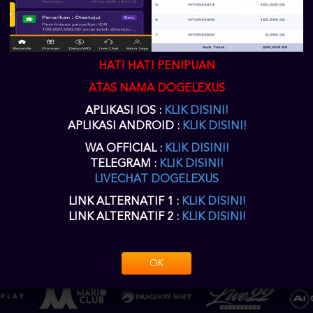
HATI HATI PENIPUAN
ATAS NAMA DOGELEXUS
APLIKASI IOS :
KLIK DISINI!
APLIKASI ANDROID :
KLIK DISINI!
OUR PARTNER
WA OFFICIAL :
KLIK DISINI!
TELEGRAM :
KLIK DISINI!
LIVECHAT DOGELEXUS
LINK ALTERNATIF 1 :
KLIK DISINI!
LINK ALTERNATIF 2 :
KLIK DISINI!
OK