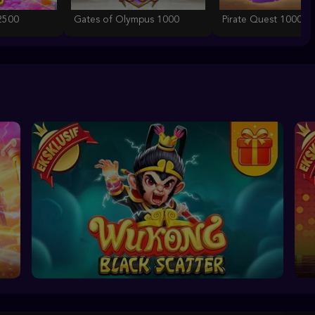
2500
Gates of Olympus 1000
Pirate Quest 1000