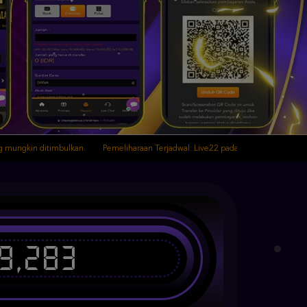
itimbulkan.
Pemeliharaan Terjadwal: Live22 pada 07-Agt-2026 dari 12.25.37 s
89,283