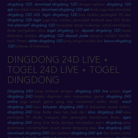
dingdong 12D
,
download dingdong 12D
dengan aplikasi
dingdong 12D
apk
dan tidak hanya
download dingdong 12D apk
Anda juga bisa download
dingdong 12D IOS
.
login dingdong 12D
bisa melalui perangkat PC dan
dingdong 12D login
juga bisa melalui perangkat Android atau IOS Anda.
link alternatif dingdong 12D
terupdate setiap bulannya untuk membantu
Anda mengakses situs
togel dingdong
ini.
deposit dingdong 12D
dapat
dilakukan melalui
dingdong 12D deposit pulsa
ataupun melalui transfer
bank. Proses
daftar dingdong 12D
yang sangat mudah dan
bonus dingdong
12D
terbesar di Indonesia
DINGDONG 24D LIVE ⋆
TOGEL 24D LIVE ⋆ TOGEL
DINGDONG
Dingdong 24D
biasa terkenal dengan
dingdong 24D live
adalah
togel
dingdong 24D
begitu digemari oleh masyarakat. game
dingdong 24D
online
juga adalah game yang siap menemani waktu Anda.
result
dingdong 24D
atau
keluaran dingdong 24D
di keluarkan secara terkini.
dingdong 24D
bisa Anda main kan baik dari
situs dingdong 24D
atau
perangkat PC Anda, maupun dari perangkat handphone Anda.
agen
dingdong 24D
yang bisa Anda percaya merupakan agen
dingdong
yang
senantiasa menampilkan result secara langsung atau
live dingdong 24D
,
download dingdong 24D
dari aplikasi
dingdong 24D apk
dan bukan cuma