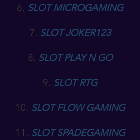
6.
SLOT MICROGAMING
7.
SLOT JOKER123
8.
SLOT PLAY N GO
9.
SLOT RTG
10.
SLOT FLOW GAMING
11.
SLOT SPADEGAMING