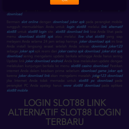
OK
Android dengan
slot88 apk
sebagai aplikasinya atau
joker download ios
untuk perangkat Apple dengan
slot88 ios
sebagai apps resmi
joker 123 apk
download
.
Bermain
slot online
dengan
download joker apk
pada perangkat mobile
sungguh memudahkan Anda untuk
login slot88
melalui
link alternatif
slot88
untuk
slot88 login
site.
slot88 download link
bisa Anda lihat pada
menu
download slot88 apk
atau melalui
live chat slot88
yang siap
melayani Anda selama 24 jam setiap harinya.
joker download apk
ini bisa
Anda install langsung sesaat setelah Anda selesai
download joker123
sebagai
joker apk
apk resmi dari
joker casino apk download
.
joker slot apk
download
sering mengalami update berkala sehingga Anda harus sering
Update link
joker download android
. Anda bisa melakukan update dengan
melakukan kunjungan berkala ke menu
slot88 casino download
. Pastikan
internet Anda dalam keadaan prima sebelum
download game joker apk
karena
joker download link
akan mengalami masalah
joker123 download
jika Internet Anda tidak memadai untuk
slot88 pc download
pada
perangkat PC Anda apalagi harus
www slot88 download
pada aplikasi
slot88 mobile
.
LOGIN SLOT88 LINK
ALTERNATIF SLOT88 LOGIN
TERBARU