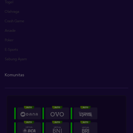
Togel
Olahraga
Crash Game
Arcade
Poker
E-Sports
Sabung Ayam
Komunitas