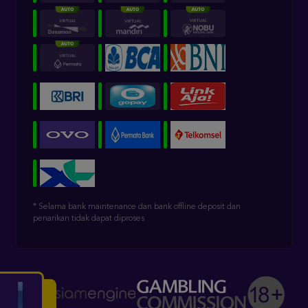
* Selama bank maintenance dan bank offline deposit dan
penarikan tidak dapat diproses