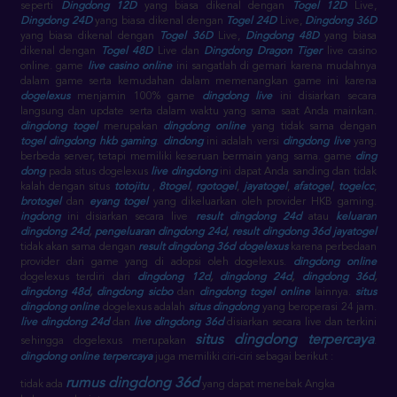
seperti
Dingdong 12D
yang biasa dikenal dengan
Togel 12D
Live,
Dingdong 24D
yang biasa dikenal dengan
Togel 24D
Live,
Dingdong 36D
yang biasa dikenal dengan
Togel 36D
Live,
Dingdong 48D
yang biasa
dikenal dengan
Togel 48D
Live dan
Dingdong Dragon Tiger
live casino
online. game
live casino online
ini sangatlah di gemari karena mudahnya
dalam game serta kemudahan dalam memenangkan game ini karena
dogelexus
menjamin 100% game
dingdong live
ini disiarkan secara
langsung dan update serta dalam waktu yang sama saat Anda mainkan.
dingdong togel
merupakan
dingdong online
yang tidak sama dengan
togel dingdong
hkb gaming
.
dindong
ini adalah versi
dingdong live
yang
berbeda server, tetapi memiliki keseruan bermain yang sama. game
ding
dong
pada situs dogelexus
live dingdong
ini dapat Anda sanding dan tidak
kalah dengan situs
totojitu
,
8togel
,
rgotogel
,
jayatogel
,
afatogel
,
togelcc
,
brotogel
dan
eyang togel
yang dikeluarkan oleh provider HKB gaming.
ingdong
ini disiarkan secara live
result dingdong 24d
atau
keluaran
dingdong 24d
,
pengeluaran dingdong 24d
,
result dingdong 36d jayatogel
tidak akan sama dengan
result dingdong 36d dogelexus
karena perbedaan
provider dari game yang di adopsi oleh dogelexus.
dingdong online
dogelexus terdiri dari
dingdong 12d
,
dingdong 24d
,
dingdong 36d
,
dingdong 48d
,
dingdong sicbo
dan
dingdong togel online
lainnya.
situs
dingdong online
dogelexus adalah
situs dingdong
yang beroperasi 24 jam.
live dingdong 24d
dan
live dingdong 36d
disiarkan secara live dan terkini
situs dingdong terpercaya
sehingga dogelexus merupakan
.
dingdong online terpercaya
juga memiliki ciri-ciri sebagai berikut :
rumus dingdong 36d
tidak ada
yang dapat menebak Angka