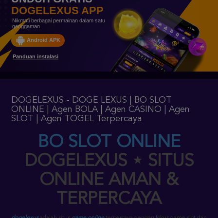
DOGELEXUS APP
Nikmati berbagai permainan dalam satu
genggaman
Android APK
Panduan instalasi
DOGELEXUS - DOGE LEXUS | BO SLOT
ONLINE | Agen BOLA | Agen CASINO | Agen
SLOT | Agen TOGEL Terpercaya
BO SLOT ONLINE
DOGELEXUS
⋆
SITUS
ONLINE AMAN &
TERPERCAYA