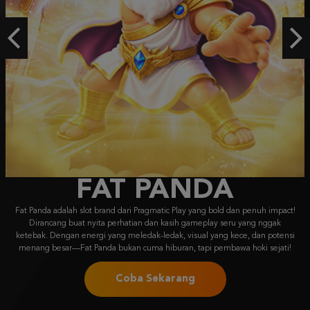
Gates of Olympus Super Scatter
sol****5
IDR
1,736,560.00
Previous
Ne
Gates of Olympus™
lucky****8
IDR
1,560,900.00
FAT PANDA
Fat Panda adalah slot brand dari Pragmatic Play yang bold dan penuh impact!
Dirancang buat nyita perhatian dan kasih gameplay seru yang nggak
ketebak. Dengan energi yang meledak-ledak, visual yang kece, dan potensi
menang besar—Fat Panda bukan cuma hiburan, tapi pembawa hoki sejati!
Coba Sekarang