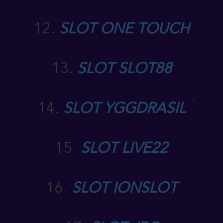
12.
SLOT ONE TOUCH
13.
SLOT SLOT88
14.
SLOT YGGDRASIL
15.
SLOT LIVE22
16.
SLOT IONSLOT