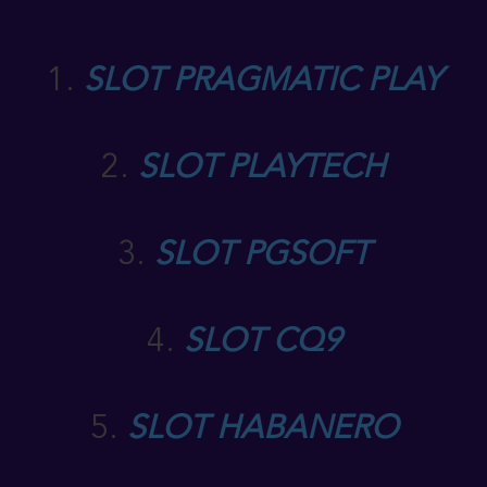
1.
SLOT PRAGMATIC PLAY
2.
SLOT PLAYTECH
3.
SLOT PGSOFT
4.
SLOT CQ9
5.
SLOT HABANERO