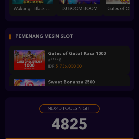
Wukong - Black Scatter
DJ BOOM BOOM
PEMENANG MESIN SLOT
Gates of Gatot Kaca 1000
a****8
IDR
5,736,000.00
Sweet Bonanza 2500
m***3
IDR
5,185,920.00
NEX4D POOLS NIGHT
Mahjong Wins Triple Pot
suka****x
4825
IDR
4,011,168.00