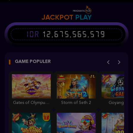
JACKPOT
PLAY
IDR
12,675,565,579
GAME POPULER
Gates of Olympus POP
Storm of Seth 2
Goyang Gai