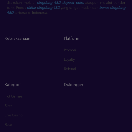
dilakukan melalui
dingdong 48D deposit pulsa
ataupun melalui transfer
bank. Proses
daftar dingdong 48D
yang sangat mudah dan
bonus dingdong
48D
terbesar di Indonesia.
Kebijaksanaan
Platform
Promosi
Loyalty
Referral
Kategori
Dukungan
Hot Games
Slots
Live Casino
Race