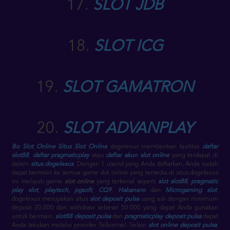
17.
SLOT JDB
18.
SLOT ICG
19.
SLOT GAMATRON
20.
SLOT ADVANPLAY
Bo Slot Online
Situs Slot Online
dogelexus memberikan fasilitas
daftar
slot88
,
daftar pragmaticplay
atau
daftar akun slot online
yang terdapat di
dalam
situs dogelexus
. Dengan 1 userid yang Anda daftarkan, Anda sudah
dapat bermain ke semua game slot online yang tersedia di situs dogelexus
ini meliputi game
slot online
yang terkenal seperti
slot slot88
,
pragmatic
play slot
,
playtech
,
pgsoft
,
CQ9
,
Habanero
dan
Microgaming slot
.
dogelexus merupakan situs
slot deposit pulsa
uang asli dengan minimum
deposit 20.000 dan withdraw sebesar 50.000 yang dapat Anda gunakan
untuk bermain.
slot88 deposit pulsa
dan
pragmaticplay deposit pulsa
dapat
Anda lakukan melalui provider Telkomsel. Selain
slot online deposit pulsa
,