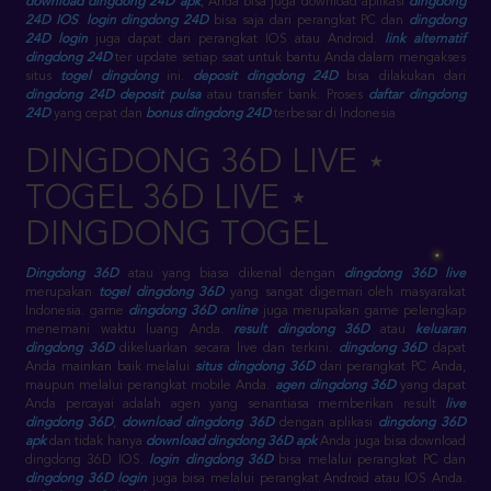
download dingdong 24D apk
, Anda bisa juga download aplikasi
dingdong
24D IOS
.
login dingdong 24D
bisa saja dari perangkat PC dan
dingdong
24D login
juga dapat dari perangkat IOS atau Android.
link alternatif
dingdong 24D
ter update setiap saat untuk bantu Anda dalam mengakses
situs
togel dingdong
ini.
deposit dingdong 24D
bisa dilakukan dari
dingdong 24D deposit pulsa
atau transfer bank. Proses
daftar dingdong
24D
yang cepat dan
bonus dingdong 24D
terbesar di Indonesia
DINGDONG 36D LIVE ⋆
TOGEL 36D LIVE ⋆
DINGDONG TOGEL
Dingdong 36D
atau yang biasa dikenal dengan
dingdong 36D live
merupakan
togel dingdong 36D
yang sangat digemari oleh masyarakat
Indonesia. game
dingdong 36D online
juga merupakan game pelengkap
menemani waktu luang Anda.
result dingdong 36D
atau
keluaran
dingdong 36D
dikeluarkan secara live dan terkini.
dingdong 36D
dapat
Anda mainkan baik melalui
situs dingdong 36D
dari perangkat PC Anda,
maupun melalui perangkat mobile Anda.
agen dingdong 36D
yang dapat
Anda percayai adalah agen yang senantiasa memberikan result
live
dingdong 36D
,
download dingdong 36D
dengan aplikasi
dingdong 36D
apk
dan tidak hanya
download dingdong 36D apk
Anda juga bisa download
dingdong 36D IOS.
login dingdong 36D
bisa melalui perangkat PC dan
dingdong 36D login
juga bisa melalui perangkat Android atau IOS Anda.