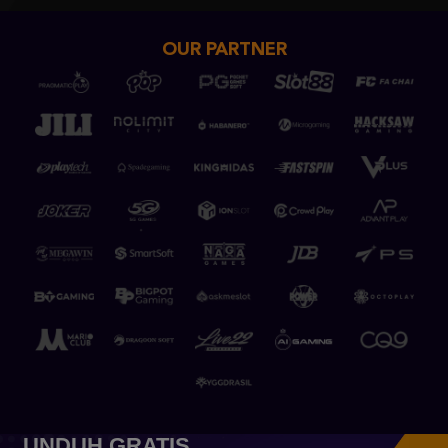
OUR PARTNER
UNDUH GRATIS