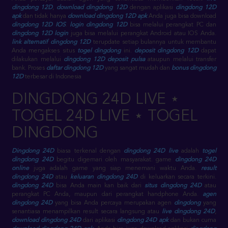
dingdong 12D
,
download dingdong 12D
dengan aplikasi
dingdong 12D
apk
dan tidak hanya
download dingdong 12D apk
Anda juga bisa download
dingdong 12D IOS
.
login dingdong 12D
bisa melalui perangkat PC dan
dingdong 12D login
juga bisa melalui perangkat Android atau IOS Anda.
link alternatif dingdong 12D
terupdate setiap bulannya untuk membantu
Anda mengakses situs
togel dingdong
ini.
deposit dingdong 12D
dapat
dilakukan melalui
dingdong 12D deposit pulsa
ataupun melalui transfer
bank. Proses
daftar dingdong 12D
yang sangat mudah dan
bonus dingdong
12D
terbesar di Indonesia
DINGDONG 24D LIVE ⋆
TOGEL 24D LIVE ⋆ TOGEL
DINGDONG
Dingdong 24D
biasa terkenal dengan
dingdong 24D live
adalah
togel
dingdong 24D
begitu digemari oleh masyarakat. game
dingdong 24D
online
juga adalah game yang siap menemani waktu Anda.
result
dingdong 24D
atau
keluaran dingdong 24D
di keluarkan secara terkini.
dingdong 24D
bisa Anda main kan baik dari
situs dingdong 24D
atau
perangkat PC Anda, maupun dari perangkat handphone Anda.
agen
dingdong 24D
yang bisa Anda percaya merupakan agen
dingdong
yang
senantiasa menampilkan result secara langsung atau
live dingdong 24D
,
download dingdong 24D
dari aplikasi
dingdong 24D apk
dan bukan cuma