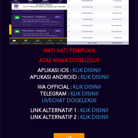
joker123
.
slot88 daftar
akun slot online
dengan proses yang cepat dapat
Anda terima sesaat setelah
daftar joker777
selesai Anda isikan datanya
dengan lengkap.
slot88 daftar
hanya membutuhkan waktu beberapa menit
untuk pengisian form
daftar joker888
disitus
joker 123
atau
slot88
sebagai
joker game
terpercaya.
slot88 online
,
joker888
,
joker123
,
jokergaming
,
joker1788
,
joker8868
,
joker777
,
joker688
sebagai alternatif
joker slot
pada
situs dogelexus
joker gaming
.
DOWNLOAD SLOT88 APK
HATI HATI PENIPUAN
SLOT SLOT88 LOGIN VERSI
ATAS NAMA DOGELEXUS
TERBARU
APLIKASI IOS :
KLIK DISINI!
APLIKASI ANDROID :
KLIK DISINI!
joker download
Setelah Anda melakukan
pendaftaran akun slot88
di
dogelexus, maka selanjutnya Anda dapat melakukan
download slot88
apk,
WA OFFICIAL :
KLIK DISINI!
aplikasi
slot88 apk
android dogelexus ini mendukung Anda dalam bermain
TELEGRAM :
KLIK DISINI!
melalui perangkat mobile smartphone Anda. Baik melalui PC atau mobile
LIVECHAT DOGELEXUS
dimana saja dan kapan saja dapat Anda mainkan semua game yang ada di
slot dogelexus ini.
slot88 download
dapat Anda
download aplikasi joker
LINK ALTERNATIF 1 :
KLIK DISINI!
123
melalui Android dan IOS.
slot88 download apk
bisa langsung diinstal
setelah Anda
download aplikasi slot88
nya.
download joker 123
lebih baik
LINK ALTERNATIF 2 :
KLIK DISINI!
segera Anda download setelah
daftar akun slot88
sehingga lebih
memudahkan Anda untuk
login slot88
.
download slot88
ini terletak pada
menu daftar
slot88 apk download
yang ada pada kanan menu utama pada
situs
dogelexus slot online
ini.
slot88 android download
untuk perangkat