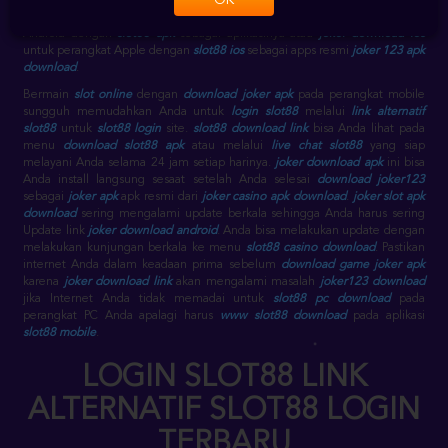
OK
menu daftar
slot88 apk download
yang ada pada kanan menu utama pada
situs
dogelexus slot online
ini.
slot88 android download
untuk perangkat
Android dengan
slot88 apk
sebagai aplikasinya atau
joker download ios
untuk perangkat Apple dengan
slot88 ios
sebagai apps resmi
joker 123 apk
download
.
Bermain
slot online
dengan
download joker apk
pada perangkat mobile
sungguh memudahkan Anda untuk
login slot88
melalui
link alternatif
slot88
untuk
slot88 login
site.
slot88 download link
bisa Anda lihat pada
menu
download slot88 apk
atau melalui
live chat slot88
yang siap
melayani Anda selama 24 jam setiap harinya.
joker download apk
ini bisa
Anda install langsung sesaat setelah Anda selesai
download joker123
sebagai
joker apk
apk resmi dari
joker casino apk download
.
joker slot apk
download
sering mengalami update berkala sehingga Anda harus sering
Update link
joker download android
. Anda bisa melakukan update dengan
melakukan kunjungan berkala ke menu
slot88 casino download
. Pastikan
internet Anda dalam keadaan prima sebelum
download game joker apk
karena
joker download link
akan mengalami masalah
joker123 download
jika Internet Anda tidak memadai untuk
slot88 pc download
pada
perangkat PC Anda apalagi harus
www slot88 download
pada aplikasi
slot88 mobile
.
LOGIN SLOT88 LINK
ALTERNATIF SLOT88 LOGIN
TERBARU