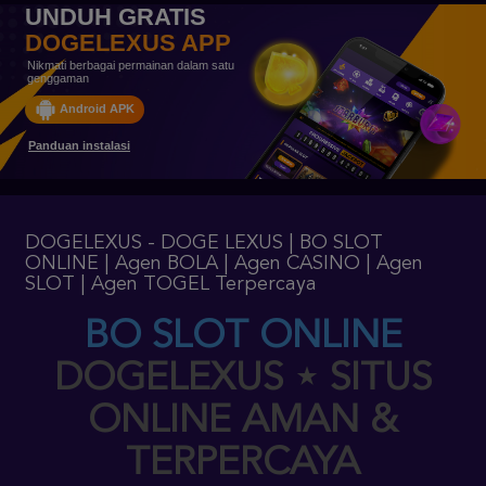
UNDUH GRATIS
DOGELEXUS APP
Nikmati berbagai permainan dalam satu
genggaman
Android APK
Panduan instalasi
DOGELEXUS - DOGE LEXUS | BO SLOT
ONLINE | Agen BOLA | Agen CASINO | Agen
SLOT | Agen TOGEL Terpercaya
BO SLOT ONLINE
DOGELEXUS
⋆
SITUS
ONLINE AMAN &
TERPERCAYA