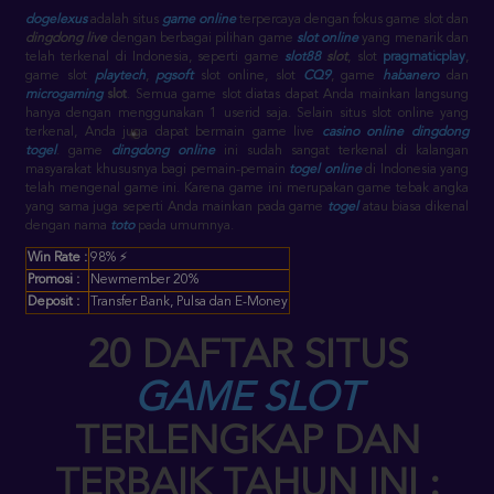
dogelexus
adalah situs
game online
terpercaya dengan fokus game slot dan
dingdong live
dengan berbagai pilihan game
slot online
yang menarik dan
telah terkenal di Indonesia, seperti game
slot88
slot
, slot
pragmaticplay
,
game slot
playtech
,
pgsoft
slot online
, slot
CQ9
, game
habanero
dan
microgaming
slot
. Semua game slot diatas dapat Anda mainkan langsung
hanya dengan menggunakan 1 userid saja.
Selain situs slot online yang
terkenal, Anda juga dapat bermain game live
casino online
dingdong
togel
. game
dingdong online
ini sudah sangat terkenal di kalangan
masyarakat khususnya bagi pemain-pemain
togel online
di Indonesia yang
telah mengenal game ini. Karena game ini merupakan game tebak angka
yang sama juga seperti Anda mainkan pada game
togel
atau biasa dikenal
dengan nama
toto
pada umumnya.
Win Rate :
98% ⚡
Promosi :
Newmember 20%
Deposit :
Transfer Bank, Pulsa dan E-Money
20 DAFTAR SITUS
GAME SLOT
TERLENGKAP DAN
TERBAIK TAHUN INI :