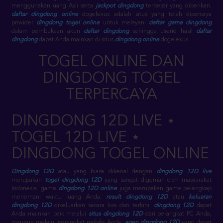
menggunakan uang Asli serta
jackpot dingdong
terbesar yang diberikan.
daftar dingdong online
dogelexus adalah situs yang telah dipercaya
provider
dingdong togel online
untuk melayani
daftar game dingdong
dalam pembukaan akun
daftar dingdong
sehingga userid hasil
daftar
dingdong
dapat Anda mainkan di situs
dingdong online
dogelexus.
TOGEL ONLINE DAN
DINGDONG TOGEL
TERPERCAYA
DINGDONG 12D LIVE ⋆
TOGEL 12D LIVE ⋆
DINGDONG TOGEL ONLINE
Dingdong 12D
atau yang biasa dikenal dengan
dingdong 12D live
merupakan
togel dingdong 12D
yang sangat digemari oleh masyarakat
Indonesia. game
dingdong 12D online
juga merupakan game pelengkap
menemani waktu luang Anda.
result dingdong 12D
atau
keluaran
dingdong 12D
dikeluarkan secara live dan terkini.
dingdong 12D
dapat
Anda mainkan baik melalui
situs dingdong 12D
dari perangkat PC Anda,
maupun melalui perangkat mobile Anda.
agen dingdong 12D
yang dapat