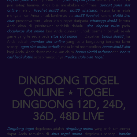
deposit pulsa xl
dengan rate 0.9.
joker deposit pulsa
didukung selama 24
jam setiap harinya. Anda bisa melakukan konfirmasi
deposit pulsa slot
online
melalui
livechat slot88
atau
slot88 whatsapp
. Tetapi kami lebih
menyarankan Anda untuk konfirmasi via
slot88 livechat
, karena
slot88 live
chat
prosesnya tentu akan lebih cepat daripada
whatsapp slot88
karena
Anda akan di prioritaskan terlebih dahulu.
slot deposit pulsa
pada
dogelexus slot online
bisa Anda gunakan untuk bermain banyak sekali
game yang tersedia pada
situs slot online
ini. Dapatkan
bonus slot88
jika
Anda adalah
member slot online
yang baru bergabung bersama kami
sebagai
agen slot online terbaik
, maka kami memberikan
bonus slot88 slot
bagi Anda. Anda dapat melakukan claim
bonus slot88 terbesar
dan
bonus
cashback slot88
setiap minggunya
Prediksi Bola Dan Togel
.
DINGDONG TOGEL
ONLINE ⋆ TOGEL
DINGDONG 12D, 24D,
36D, 48D LIVE
Dingdong togel
dogelexus adalah
dingdong online
yang pada umumnya
dapat Anda temukan di
situs togel online
. dogelexus sebagai
bandar