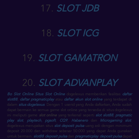
17.
SLOT JDB
18.
SLOT ICG
19.
SLOT GAMATRON
20.
SLOT ADVANPLAY
Bo Slot Online
Situs Slot Online
dogelexus memberikan fasilitas
daftar
slot88
,
daftar pragmaticplay
atau
daftar akun slot online
yang terdapat di
dalam
situs dogelexus
. Dengan 1 userid yang Anda daftarkan, Anda sudah
dapat bermain ke semua game slot online yang tersedia di situs dogelexus
ini meliputi game
slot online
yang terkenal seperti
slot slot88
,
pragmatic
play slot
,
playtech
,
pgsoft
,
CQ9
,
Habanero
dan
Microgaming slot
.
dogelexus merupakan situs
slot deposit pulsa
uang asli dengan minimum
deposit 20.000 dan withdraw sebesar 50.000 yang dapat Anda gunakan
untuk bermain.
slot88 deposit pulsa
dan
pragmaticplay deposit pulsa
dapat