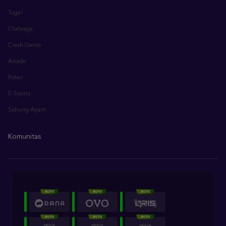
Togel
Olahraga
Crash Game
Arcade
Poker
E-Sports
Sabung Ayam
Komunitas