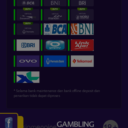
* Selama bank maintenance dan bank offline deposit dan
penarikan tidak dapat diproses