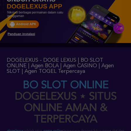
DOGELEXUS APP
Nikmati berbagai permainan dalam satu
genggaman
Android APK
Panduan instalasi
DOGELEXUS - DOGE LEXUS | BO SLOT
ONLINE | Agen BOLA | Agen CASINO | Agen
SLOT | Agen TOGEL Terpercaya
BO SLOT ONLINE
DOGELEXUS
⋆
SITUS
ONLINE AMAN &
TERPERCAYA