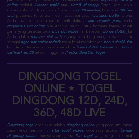
jam setiap harinya. Anda bisa melakukan konfirmasi
deposit pulsa slot
online
melalui
livechat slot88
atau
slot88 whatsapp
. Tetapi kami lebih
menyarankan Anda untuk konfirmasi via
slot88 livechat
, karena
slot88 live
chat
prosesnya tentu akan lebih cepat daripada
whatsapp slot88
karena
Anda akan di prioritaskan terlebih dahulu.
slot deposit pulsa
pada
dogelexus slot online
bisa Anda gunakan untuk bermain banyak sekali
game yang tersedia pada
situs slot online
ini. Dapatkan
bonus slot88
jika
Anda adalah
member slot online
yang baru bergabung bersama kami
sebagai
agen slot online terbaik
, maka kami memberikan
bonus slot88 slot
bagi Anda. Anda dapat melakukan claim
bonus slot88 terbesar
dan
bonus
cashback slot88
setiap minggunya
Prediksi Bola Dan Togel
.
DINGDONG TOGEL
ONLINE ⋆ TOGEL
DINGDONG 12D, 24D,
36D, 48D LIVE
Dingdong togel
dogelexus adalah
dingdong online
yang pada umumnya
dapat Anda temukan di
situs togel online
. dogelexus sebagai
bandar
dingdong online
menyediakan game
live togel
yang sangat terkenal