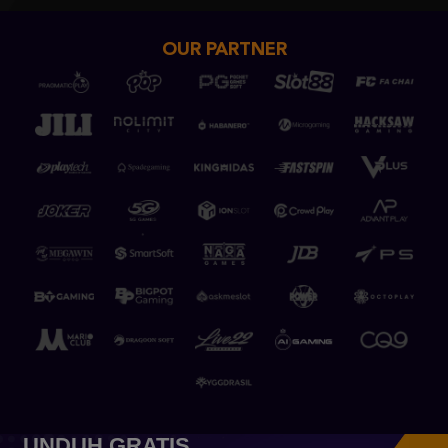
OUR PARTNER
UNDUH GRATIS