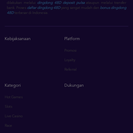
dilakukan melalui
dingdong 48D deposit pulsa
ataupun melalui transfer
bank. Proses
daftar dingdong 48D
yang sangat mudah dan
bonus dingdong
48D
terbesar di Indonesia.
Kebijaksanaan
Platform
Promosi
Loyalty
Referral
Kategori
Dukungan
Hot Games
Slots
Live Casino
Race