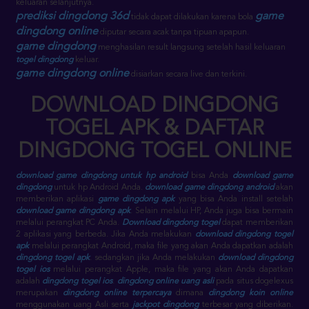
keluaran selanjutnya.
prediksi dingdong 36d
game
tidak dapat dilakukan karena bola
dingdong online
diputar secara acak tanpa tipuan apapun.
game dingdong
menghasilan result langsung setelah hasil keluaran
togel dingdong
keluar.
game dingdong online
disiarkan secara live dan terkini.
DOWNLOAD DINGDONG
TOGEL APK & DAFTAR
DINGDONG TOGEL ONLINE
download game dingdong untuk hp android
bisa Anda
download game
dingdong
untuk hp Android Anda.
download game dingdong android
akan
memberikan aplikasi
game dingdong apk
yang bisa Anda install setelah
download game dingdong apk
. Selain melalui HP, Anda juga bisa bermain
melalui perangkat PC Anda.
Download dingdong togel
dapat memberikan
2 aplikasi yang berbeda. Jika Anda melakukan
download dingdong togel
apk
melalui perangkat Android, maka file yang akan Anda dapatkan adalah
dingdong togel apk
. sedangkan jika Anda melakukan
download dingdong
togel ios
melalui perangkat Apple, maka file yang akan Anda dapatkan
adalah
dingdong togel ios
.
dingdong online uang asli
pada situs dogelexus
merupakan
dingdong online terpercaya
dimana
dingdong koin online
menggunakan uang Asli serta
jackpot dingdong
terbesar yang diberikan.