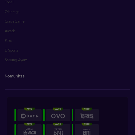
Togel
Olahraga
Crash Game
Arcade
Poker
E-Sports
Sabung Ayam
Komunitas