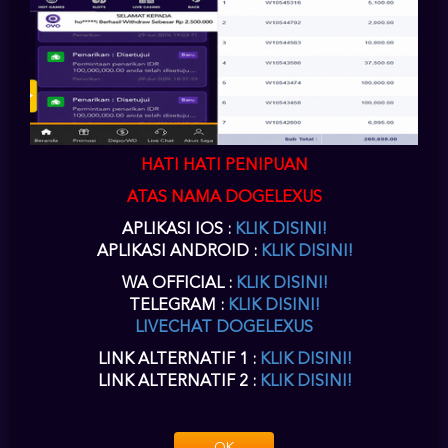
joker123
.
slot88 daftar
akun slot online
dengan proses yang cepat dapat
Anda terima sesaat setelah
daftar joker777
selesai Anda isikan datanya
dengan lengkap.
slot88 daftar
hanya membutuhkan waktu beberapa menit
untuk pengisian form
daftar joker888
disitus
joker 123
atau
slot88
sebagai
joker game
terpercaya.
slot88 online
,
joker888
,
joker123
,
jokergaming
,
joker1788
,
joker8868
,
joker777
,
joker688
sebagai alternatif
joker slot
pada
situs dogelexus
joker gaming
.
DOWNLOAD SLOT88 APK
HATI HATI PENIPUAN
SLOT SLOT88 LOGIN VERSI
ATAS NAMA DOGELEXUS
TERBARU
APLIKASI IOS :
KLIK DISINI!
APLIKASI ANDROID :
KLIK DISINI!
joker download
Setelah Anda melakukan
pendaftaran akun slot88
di
dogelexus, maka selanjutnya Anda dapat melakukan
download slot88
apk,
WA OFFICIAL :
KLIK DISINI!
aplikasi
slot88 apk
android dogelexus ini mendukung Anda dalam bermain
TELEGRAM :
KLIK DISINI!
melalui perangkat mobile smartphone Anda. Baik melalui PC atau mobile
LIVECHAT DOGELEXUS
dimana saja dan kapan saja dapat Anda mainkan semua game yang ada di
slot dogelexus ini.
slot88 download
dapat Anda
download aplikasi joker
LINK ALTERNATIF 1 :
KLIK DISINI!
123
melalui Android dan IOS.
slot88 download apk
bisa langsung diinstal
setelah Anda
download aplikasi slot88
nya.
download joker 123
lebih baik
LINK ALTERNATIF 2 :
KLIK DISINI!
segera Anda download setelah
daftar akun slot88
sehingga lebih
memudahkan Anda untuk
login slot88
.
download slot88
ini terletak pada
menu daftar
slot88 apk download
yang ada pada kanan menu utama pada
situs
dogelexus slot online
ini.
slot88 android download
untuk perangkat