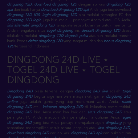
dingdong 12D
,
download dingdong 12D
dengan aplikasi
dingdong 12D
apk
dan tidak hanya
download dingdong 12D apk
Anda juga bisa download
dingdong 12D IOS
.
login dingdong 12D
bisa melalui perangkat PC dan
dingdong 12D login
juga bisa melalui perangkat Android atau IOS Anda.
link alternatif dingdong 12D
terupdate setiap bulannya untuk membantu
Anda mengakses situs
togel dingdong
ini.
deposit dingdong 12D
dapat
dilakukan melalui
dingdong 12D deposit pulsa
ataupun melalui transfer
bank. Proses
daftar dingdong 12D
yang sangat mudah dan
bonus dingdong
12D
terbesar di Indonesia
DINGDONG 24D LIVE ⋆
TOGEL 24D LIVE ⋆ TOGEL
DINGDONG
Dingdong 24D
biasa terkenal dengan
dingdong 24D live
adalah
togel
dingdong 24D
begitu digemari oleh masyarakat. game
dingdong 24D
online
juga adalah game yang siap menemani waktu Anda.
result
dingdong 24D
atau
keluaran dingdong 24D
di keluarkan secara terkini.
dingdong 24D
bisa Anda main kan baik dari
situs dingdong 24D
atau
perangkat PC Anda, maupun dari perangkat handphone Anda.
agen
dingdong 24D
yang bisa Anda percaya merupakan agen
dingdong
yang
senantiasa menampilkan result secara langsung atau
live dingdong 24D
,
download dingdong 24D
dari aplikasi
dingdong 24D apk
dan bukan cuma