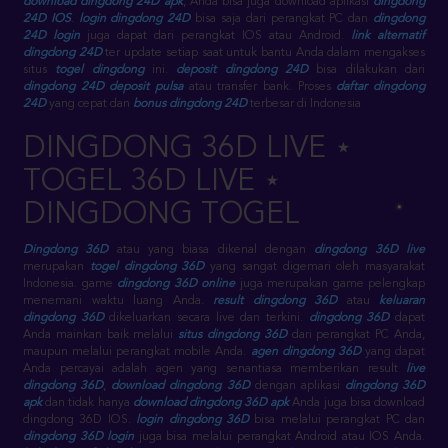
download dingdong 24D apk
, Anda bisa juga download aplikasi
dingdong
24D IOS
.
login dingdong 24D
bisa saja dari perangkat PC dan
dingdong
24D login
juga dapat dari perangkat IOS atau Android.
link alternatif
dingdong 24D
ter update setiap saat untuk bantu Anda dalam mengakses
situs
togel dingdong
ini.
deposit dingdong 24D
bisa dilakukan dari
dingdong 24D deposit pulsa
atau transfer bank. Proses
daftar dingdong
24D
yang cepat dan
bonus dingdong 24D
terbesar di Indonesia
DINGDONG 36D LIVE ⋆
TOGEL 36D LIVE ⋆
DINGDONG TOGEL
Dingdong 36D
atau yang biasa dikenal dengan
dingdong 36D live
merupakan
togel dingdong 36D
yang sangat digemari oleh masyarakat
Indonesia. game
dingdong 36D online
juga merupakan game pelengkap
menemani waktu luang Anda.
result dingdong 36D
atau
keluaran
dingdong 36D
dikeluarkan secara live dan terkini.
dingdong 36D
dapat
Anda mainkan baik melalui
situs dingdong 36D
dari perangkat PC Anda,
maupun melalui perangkat mobile Anda.
agen dingdong 36D
yang dapat
Anda percayai adalah agen yang senantiasa memberikan result
live
dingdong 36D
,
download dingdong 36D
dengan aplikasi
dingdong 36D
apk
dan tidak hanya
download dingdong 36D apk
Anda juga bisa download
dingdong 36D IOS.
login dingdong 36D
bisa melalui perangkat PC dan
dingdong 36D login
juga bisa melalui perangkat Android atau IOS Anda.