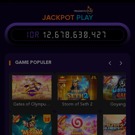
JACKPOT
PLAY
IDR
12,678,630,427
GAME POPULER
Gates of Olympus POP
Storm of Seth 2
Goyang Gai