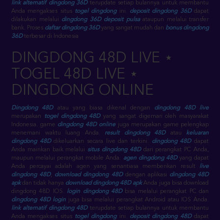
link alternatif dingdong 36D
terupdate setiap bulannya untuk membantu
Anda mengakses situs
togel dingdong
ini.
deposit dingdong 36D
dapat
dilakukan melalui
dingdong 36D deposit pulsa
ataupun melalui transfer
bank. Proses
daftar dingdong 36D
yang sangat mudah dan
bonus dingdong
36D
terbesar di Indonesia
DINGDONG 48D LIVE ⋆
TOGEL 48D LIVE ⋆
DINGDONG ONLINE
Dingdong 48D
atau yang biasa dikenal dengan
dingdong 48D live
merupakan
togel dingdong 48D
yang sangat digemari oleh masyarakat
Indonesia. game
dingdong 48D online
juga merupakan game pelengkap
menemani waktu luang Anda.
result dingdong 48D
atau
keluaran
dingdong 48D
dikeluarkan secara live dan terkini.
dingdong 48D
dapat
Anda mainkan baik melalui
situs dingdong 48D
dari perangkat PC Anda,
maupun melalui perangkat mobile Anda.
agen dingdong 48D
yang dapat
Anda percayai adalah agen yang senantiasa memberikan result
live
dingdong 48D
,
download dingdong 48D
dengan aplikasi
dingdong 48D
apk
dan tidak hanya
download dingdong 48D apk
Anda juga bisa download
dingdong 48D IOS.
login dingdong 48D
bisa melalui perangkat PC dan
dingdong 48D login
juga bisa melalui perangkat Android atau IOS Anda.
link alternatif dingdong 48D
terupdate setiap bulannya untuk membantu
Anda mengakses situs
togel dingdong
ini.
deposit dingdong 48D
dapat