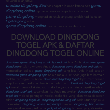
keluaran selanjutnya.
prediksi dingdong 36d
game
tidak dapat dilakukan karena bola
dingdong online
diputar secara acak tanpa tipuan apapun.
game dingdong
menghasilan result langsung setelah hasil keluaran
togel dingdong
keluar.
game dingdong online
disiarkan secara live dan terkini.
DOWNLOAD DINGDONG
TOGEL APK & DAFTAR
DINGDONG TOGEL ONLINE
download game dingdong untuk hp android
bisa Anda
download game
dingdong
untuk hp Android Anda.
download game dingdong android
akan
memberikan aplikasi
game dingdong apk
yang bisa Anda install setelah
download game dingdong apk
. Selain melalui HP, Anda juga bisa bermain
melalui perangkat PC Anda.
Download dingdong togel
dapat memberikan
2 aplikasi yang berbeda. Jika Anda melakukan
download dingdong togel
apk
melalui perangkat Android, maka file yang akan Anda dapatkan adalah
dingdong togel apk
. sedangkan jika Anda melakukan
download dingdong
togel ios
melalui perangkat Apple, maka file yang akan Anda dapatkan
adalah
dingdong togel ios
.
dingdong online uang asli
pada situs dogelexus
merupakan
dingdong online terpercaya
dimana
dingdong koin online
menggunakan uang Asli serta
jackpot dingdong
terbesar yang diberikan.