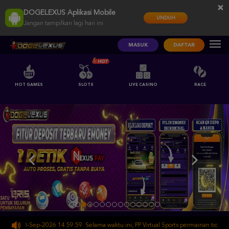
×
DOGELEXUS Aplikasi Mobile
UNDUH
Jangan tampilkan lagi hari ini
MASUK
DAFTAR
HOT GAMES
SLOTS
LIVE CASINO
RACE
 30-Sep-2026 14.59.59. Selama waktu ini, PP Virtual Sports permainan tidak akan 