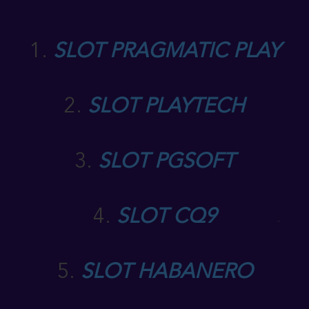
1.
SLOT PRAGMATIC PLAY
2.
SLOT PLAYTECH
3.
SLOT PGSOFT
4.
SLOT CQ9
5.
SLOT HABANERO