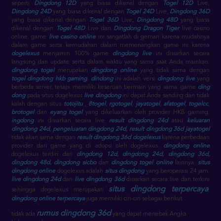
seperti
Dingdong 12D
yang biasa dikenal dengan
Togel 12D
Live,
Dingdong 24D
yang biasa dikenal dengan
Togel 24D
Live,
Dingdong 36D
yang biasa dikenal dengan
Togel 36D
Live,
Dingdong 48D
yang biasa
dikenal dengan
Togel 48D
Live dan
Dingdong Dragon Tiger
live casino
online. game
live casino online
ini sangatlah di gemari karena mudahnya
dalam game serta kemudahan dalam memenangkan game ini karena
dogelexus
menjamin 100% game
dingdong live
ini disiarkan secara
langsung dan update serta dalam waktu yang sama saat Anda mainkan.
dingdong togel
merupakan
dingdong online
yang tidak sama dengan
togel dingdong
hkb gaming
.
dindong
ini adalah versi
dingdong live
yang
berbeda server, tetapi memiliki keseruan bermain yang sama. game
ding
dong
pada situs dogelexus
live dingdong
ini dapat Anda sanding dan tidak
kalah dengan situs
totojitu
,
8togel
,
rgotogel
,
jayatogel
,
afatogel
,
togelcc
,
brotogel
dan
eyang togel
yang dikeluarkan oleh provider HKB gaming.
ingdong
ini disiarkan secara live
result dingdong 24d
atau
keluaran
dingdong 24d
,
pengeluaran dingdong 24d
,
result dingdong 36d jayatogel
tidak akan sama dengan
result dingdong 36d dogelexus
karena perbedaan
provider dari game yang di adopsi oleh dogelexus.
dingdong online
dogelexus terdiri dari
dingdong 12d
,
dingdong 24d
,
dingdong 36d
,
dingdong 48d
,
dingdong sicbo
dan
dingdong togel online
lainnya.
situs
dingdong online
dogelexus adalah
situs dingdong
yang beroperasi 24 jam.
live dingdong 24d
dan
live dingdong 36d
disiarkan secara live dan terkini
situs dingdong terpercaya
sehingga dogelexus merupakan
.
dingdong online terpercaya
juga memiliki ciri-ciri sebagai berikut :
rumus dingdong 36d
tidak ada
yang dapat menebak Angka