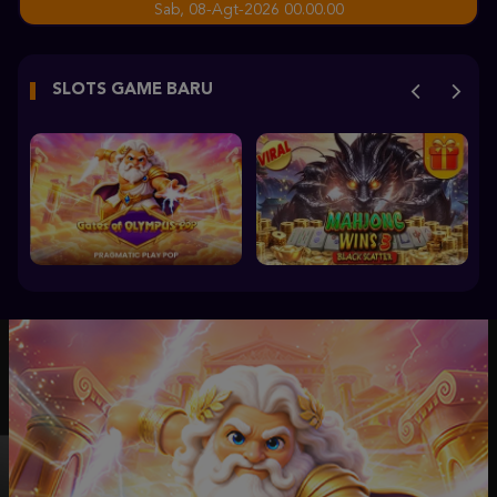
Sugar Rush 1000
Sab, 08-Agt-2026 00.00.00
ag****8
IDR
12,998,000.00
SLOTS GAME BARU
Gates of Olympus Super Scatter
h****4
IDR
11,362,800.00
Sugar Rush 1000
ag****8
IDR
10,299,200.00
Sugar Rush 1000
ag****8
IDR
6,882,000.00
Sugar Rush 1000
ag****8
IDR
4,886,400.00