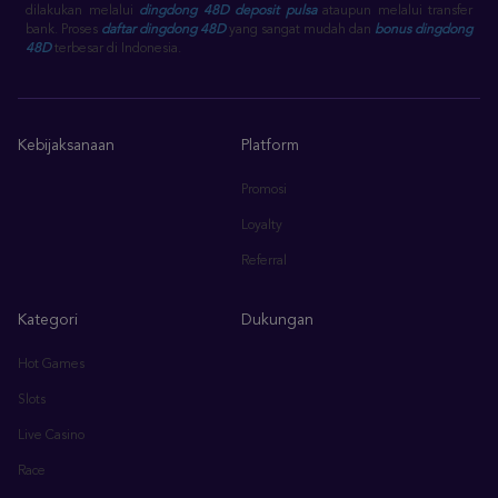
dilakukan melalui
dingdong 48D deposit pulsa
ataupun melalui transfer
bank. Proses
daftar dingdong 48D
yang sangat mudah dan
bonus dingdong
48D
terbesar di Indonesia.
Kebijaksanaan
Platform
Promosi
Loyalty
Referral
Kategori
Dukungan
Hot Games
Slots
Live Casino
Race