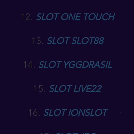
12.
SLOT ONE TOUCH
13.
SLOT SLOT88
14.
SLOT YGGDRASIL
15.
SLOT LIVE22
16.
SLOT IONSLOT