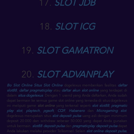
17.
SLOT JDB
18.
SLOT ICG
19.
SLOT GAMATRON
20.
SLOT ADVANPLAY
Bo Slot Online
Situs Slot Online
dogelexus memberikan fasilitas
daftar
slot88
,
daftar pragmaticplay
atau
daftar akun slot online
yang terdapat di
dalam
situs dogelexus
. Dengan 1 userid yang Anda daftarkan, Anda sudah
dapat bermain ke semua game slot online yang tersedia di situs dogelexus
ini meliputi game
slot online
yang terkenal seperti
slot slot88
,
pragmatic
play slot
,
playtech
,
pgsoft
,
CQ9
,
Habanero
dan
Microgaming slot
.
dogelexus merupakan situs
slot deposit pulsa
uang asli dengan minimum
deposit 20.000 dan withdraw sebesar 50.000 yang dapat Anda gunakan
untuk bermain.
slot88 deposit pulsa
dan
pragmaticplay deposit pulsa
dapat
Anda lakukan melalui provider Telkomsel. Selain
slot online deposit pulsa
,