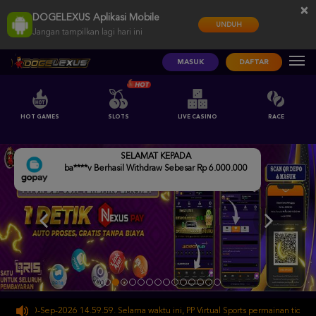
×
DOGELEXUS Aplikasi Mobile
UNDUH
Jangan tampilkan lagi hari ini
MASUK
DAFTAR
HOT GAMES
SLOTS
LIVE CASINO
RACE
SELAMAT KEPADA
ba****v Berhasil Withdraw Sebesar Rp 6.000.000
30-Sep-2026 14.59.59. Selama waktu ini, PP Virtual Sports permainan tidak akan t