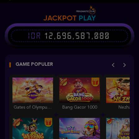
JACKPOT
PLAY
IDR
12,696,587,080
GAME POPULER
Gates of Olympus POP
Bang Gacor 1000
Nezha 2