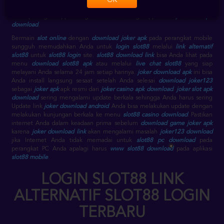
OK
Android dengan
slot88 apk
sebagai aplikasinya atau
joker download ios
untuk perangkat Apple dengan
slot88 ios
sebagai apps resmi
joker 123 apk
download
.
Bermain
slot online
dengan
download joker apk
pada perangkat mobile
sungguh memudahkan Anda untuk
login slot88
melalui
link alternatif
slot88
untuk
slot88 login
site.
slot88 download link
bisa Anda lihat pada
menu
download slot88 apk
atau melalui
live chat slot88
yang siap
melayani Anda selama 24 jam setiap harinya.
joker download apk
ini bisa
Anda install langsung sesaat setelah Anda selesai
download joker123
sebagai
joker apk
apk resmi dari
joker casino apk download
.
joker slot apk
download
sering mengalami update berkala sehingga Anda harus sering
Update link
joker download android
. Anda bisa melakukan update dengan
melakukan kunjungan berkala ke menu
slot88 casino download
. Pastikan
internet Anda dalam keadaan prima sebelum
download game joker apk
karena
joker download link
akan mengalami masalah
joker123 download
jika Internet Anda tidak memadai untuk
slot88 pc download
pada
perangkat PC Anda apalagi harus
www slot88 download
pada aplikasi
slot88 mobile
.
LOGIN SLOT88 LINK
ALTERNATIF SLOT88 LOGIN
TERBARU