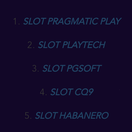
1.
SLOT PRAGMATIC PLAY
2.
SLOT PLAYTECH
3.
SLOT PGSOFT
4.
SLOT CQ9
5.
SLOT HABANERO