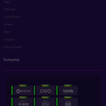
Togel
Olahraga
Crash Game
Arcade
Poker
E-Sports
Sabung Ayam
Komunitas