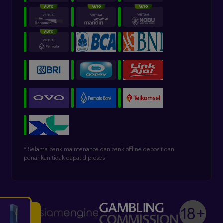
* Selama bank maintenance dan bank offline deposit dan
penarikan tidak dapat diproses