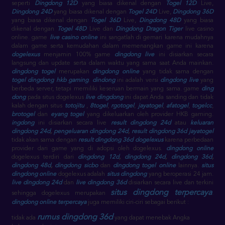
seperti
Dingdong 12D
yang biasa dikenal dengan
Togel 12D
Live,
Dingdong 24D
yang biasa dikenal dengan
Togel 24D
Live,
Dingdong 36D
yang biasa dikenal dengan
Togel 36D
Live,
Dingdong 48D
yang biasa
dikenal dengan
Togel 48D
Live dan
Dingdong Dragon Tiger
live casino
online. game
live casino online
ini sangatlah di gemari karena mudahnya
dalam game serta kemudahan dalam memenangkan game ini karena
dogelexus
menjamin 100% game
dingdong live
ini disiarkan secara
langsung dan update serta dalam waktu yang sama saat Anda mainkan.
dingdong togel
merupakan
dingdong online
yang tidak sama dengan
togel dingdong
hkb gaming
.
dindong
ini adalah versi
dingdong live
yang
berbeda server, tetapi memiliki keseruan bermain yang sama. game
ding
dong
pada situs dogelexus
live dingdong
ini dapat Anda sanding dan tidak
kalah dengan situs
totojitu
,
8togel
,
rgotogel
,
jayatogel
,
afatogel
,
togelcc
,
brotogel
dan
eyang togel
yang dikeluarkan oleh provider HKB gaming.
ingdong
ini disiarkan secara live
result dingdong 24d
atau
keluaran
dingdong 24d
,
pengeluaran dingdong 24d
,
result dingdong 36d jayatogel
tidak akan sama dengan
result dingdong 36d dogelexus
karena perbedaan
provider dari game yang di adopsi oleh dogelexus.
dingdong online
dogelexus terdiri dari
dingdong 12d
,
dingdong 24d
,
dingdong 36d
,
dingdong 48d
,
dingdong sicbo
dan
dingdong togel online
lainnya.
situs
dingdong online
dogelexus adalah
situs dingdong
yang beroperasi 24 jam.
live dingdong 24d
dan
live dingdong 36d
disiarkan secara live dan terkini
situs dingdong terpercaya
sehingga dogelexus merupakan
.
dingdong online terpercaya
juga memiliki ciri-ciri sebagai berikut :
rumus dingdong 36d
tidak ada
yang dapat menebak Angka