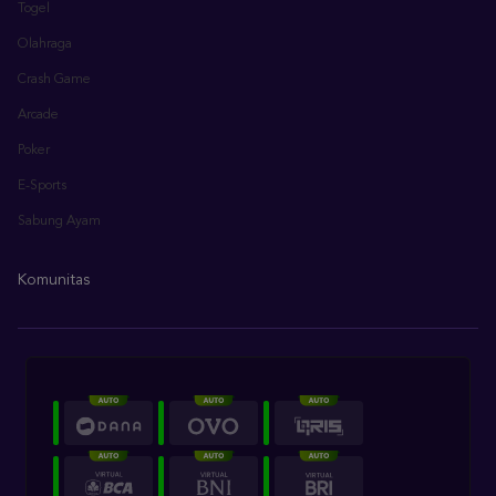
Togel
Olahraga
Crash Game
Arcade
Poker
E-Sports
Sabung Ayam
Komunitas