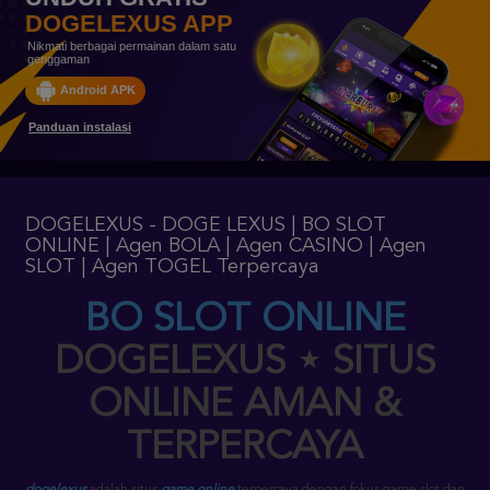
DOGELEXUS APP
Nikmati berbagai permainan dalam satu
genggaman
Android APK
Panduan instalasi
DOGELEXUS - DOGE LEXUS | BO SLOT
ONLINE | Agen BOLA | Agen CASINO | Agen
SLOT | Agen TOGEL Terpercaya
BO SLOT ONLINE
DOGELEXUS
⋆
SITUS
ONLINE AMAN &
TERPERCAYA