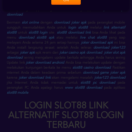
OK
Android dengan
slot88 apk
sebagai aplikasinya atau
joker download ios
untuk perangkat Apple dengan
slot88 ios
sebagai apps resmi
joker 123 apk
download
.
Bermain
slot online
dengan
download joker apk
pada perangkat mobile
sungguh memudahkan Anda untuk
login slot88
melalui
link alternatif
slot88
untuk
slot88 login
site.
slot88 download link
bisa Anda lihat pada
menu
download slot88 apk
atau melalui
live chat slot88
yang siap
melayani Anda selama 24 jam setiap harinya.
joker download apk
ini bisa
Anda install langsung sesaat setelah Anda selesai
download joker123
sebagai
joker apk
apk resmi dari
joker casino apk download
.
joker slot apk
download
sering mengalami update berkala sehingga Anda harus sering
Update link
joker download android
. Anda bisa melakukan update dengan
melakukan kunjungan berkala ke menu
slot88 casino download
. Pastikan
internet Anda dalam keadaan prima sebelum
download game joker apk
karena
joker download link
akan mengalami masalah
joker123 download
jika Internet Anda tidak memadai untuk
slot88 pc download
pada
perangkat PC Anda apalagi harus
www slot88 download
pada aplikasi
slot88 mobile
.
LOGIN SLOT88 LINK
ALTERNATIF SLOT88 LOGIN
TERBARU