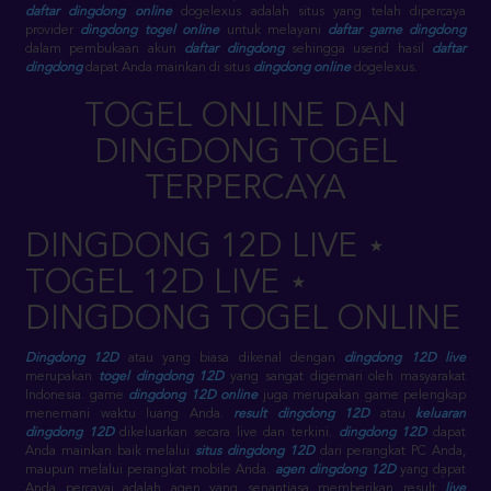
daftar dingdong online
dogelexus adalah situs yang telah dipercaya
provider
dingdong togel online
untuk melayani
daftar game dingdong
dalam pembukaan akun
daftar dingdong
sehingga userid hasil
daftar
dingdong
dapat Anda mainkan di situs
dingdong online
dogelexus.
TOGEL ONLINE DAN
DINGDONG TOGEL
TERPERCAYA
DINGDONG 12D LIVE ⋆
TOGEL 12D LIVE ⋆
DINGDONG TOGEL ONLINE
Dingdong 12D
atau yang biasa dikenal dengan
dingdong 12D live
merupakan
togel dingdong 12D
yang sangat digemari oleh masyarakat
Indonesia. game
dingdong 12D online
juga merupakan game pelengkap
menemani waktu luang Anda.
result dingdong 12D
atau
keluaran
dingdong 12D
dikeluarkan secara live dan terkini.
dingdong 12D
dapat
Anda mainkan baik melalui
situs dingdong 12D
dari perangkat PC Anda,
maupun melalui perangkat mobile Anda.
agen dingdong 12D
yang dapat
Anda percayai adalah agen yang senantiasa memberikan result
live