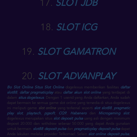
17.
SLOT JDB
18.
SLOT ICG
19.
SLOT GAMATRON
20.
SLOT ADVANPLAY
Bo Slot Online
Situs Slot Online
dogelexus memberikan fasilitas
daftar
slot88
,
daftar pragmaticplay
atau
daftar akun slot online
yang terdapat di
dalam
situs dogelexus
. Dengan 1 userid yang Anda daftarkan, Anda sudah
dapat bermain ke semua game slot online yang tersedia di situs dogelexus
ini meliputi game
slot online
yang terkenal seperti
slot slot88
,
pragmatic
play slot
,
playtech
,
pgsoft
,
CQ9
,
Habanero
dan
Microgaming slot
.
dogelexus merupakan situs
slot deposit pulsa
uang asli dengan minimum
deposit 20.000 dan withdraw sebesar 50.000 yang dapat Anda gunakan
untuk bermain.
slot88 deposit pulsa
dan
pragmaticplay deposit pulsa
dapat
Anda lakukan melalui provider Telkomsel. Selain
slot online deposit pulsa
,