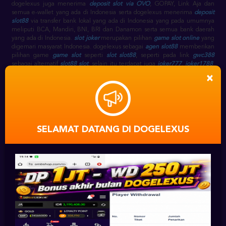
dogelexus juga menerima
deposit slot via OVO
, GOPAY, Link Aja dan
semua e-wallet yang ada di Indonesia serta dogelexus menerima
deposit
slot88
via transfer bank lokal yang ada di Indonesia yang pada umumnya
meliputi BCA, Mandiri, BNI, BRI dan Danamon serta semua bank daerah
yang ada di Indonesia.
slot joker
merupakan pilihan
game slot online
yang
digemari masyarat Indonesia. dogelexus sebagai
agen slot88
memberikan
pilihan game
game slot
seperti
slot slot88
, seperti pada link
gwc388
sebagai alternatif
slot88 slot
, selain itu terdapat juga
joker777
,
joker1788
,
joker8868
,
joker888
,
joker688
,
joker slot
sebagai link alternatif
joker
×
gaming
slot.
slot88 game
sebagai
agen slot88 terpercaya
menyediakan
slot
game joker
.
slot88 online
berjalan selama 24 jam setiap harinya, sehingga
dogelexus slot online
sebagai
agen slot slot88
juga online 24 jam pada
game
slot88 casino
.
DAFTAR SLOT88
⋆
AKUN
SELAMAT DATANG DI DOGELEXUS
SLOT ONLINE JOKER123
SLOT
daftar slot88
di dogelexus
situs online slot
untuk akun
slot88
bisa Anda
lakukan pada menu
daftar slot88 slot
yang ada diatas kanan pada situs
daftar joker gaming
ini.
situs slot88
telah berkerja sama dengan
doge lexus
slot online
menyediakan
game joker
.
daftar akun joker gaming
harus Anda
lengkapi agar
situs slot88
dapat memberikan Anda
userid slot88
disaat
Anda
daftar joker123
di
www joker123
sebagai situs alternatif
login