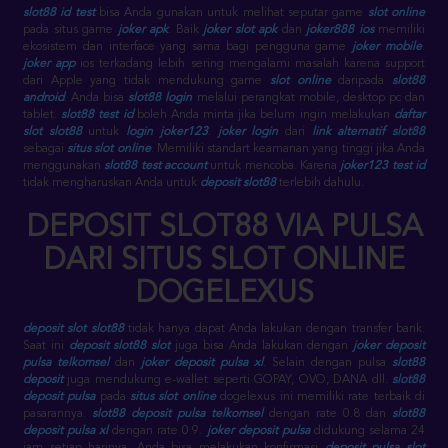
slot88 id test
bisa Anda gunakan untuk melihat seputar game
slot online
pada situs game
joker apk
. Baik
joker slot apk
dan
joker888 ios
memiliki
ekosistem dan interface yang sama bagi pengguna game
joker mobile
.
joker app
ios terkadang lebih sering mengalami masalah karena support
dari Apple yang tidak mendukung game
slot online
daripada
slot88
android
. Anda bisa
slot88 login
melalui perangkat mobile, desktop pc dan
tablet.
slot88 test id
boleh Anda minta jika belum ingin melakukan
daftar
slot slot88
untuk
login joker123
.
joker login
dari
link alternatif slot88
sebagai
situs slot online
. Memiliki standart keamanan yang tinggi jika Anda
menggunakan
slot88 test account
untuk mencoba. Karena
joker123 test id
tidak mengharuskan Anda untuk
deposit slot88
terlebih dahulu.
DEPOSIT SLOT88 VIA PULSA
DARI SITUS SLOT ONLINE
DOGELEXUS
deposit slot slot88
tidak hanya dapat Anda lakukan dengan transfer bank.
Saat ini
deposit slot88 slot
juga bisa Anda lakukan dengan
joker deposit
pulsa telkomsel
dan
joker deposit pulsa xl
. Selain dengan pulsa
slot88
deposit
juga mendukung e-wallet seperti GOPAY, OVO, DANA dll.
slot88
deposit pulsa
pada
situs slot online
dogelexus ini memiliki rate terbaik di
pasarannya.
slot88 deposit pulsa telkomsel
dengan rate 0.8 dan
slot88
deposit pulsa xl
dengan rate 0.9.
joker deposit pulsa
didukung selama 24