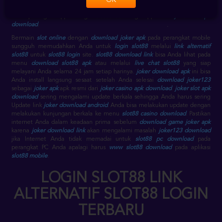
OK
Android dengan
slot88 apk
sebagai aplikasinya atau
joker download ios
untuk perangkat Apple dengan
slot88 ios
sebagai apps resmi
joker 123 apk
download
.
Bermain
slot online
dengan
download joker apk
pada perangkat mobile
sungguh memudahkan Anda untuk
login slot88
melalui
link alternatif
slot88
untuk
slot88 login
site.
slot88 download link
bisa Anda lihat pada
menu
download slot88 apk
atau melalui
live chat slot88
yang siap
melayani Anda selama 24 jam setiap harinya.
joker download apk
ini bisa
Anda install langsung sesaat setelah Anda selesai
download joker123
sebagai
joker apk
apk resmi dari
joker casino apk download
.
joker slot apk
download
sering mengalami update berkala sehingga Anda harus sering
Update link
joker download android
. Anda bisa melakukan update dengan
melakukan kunjungan berkala ke menu
slot88 casino download
. Pastikan
internet Anda dalam keadaan prima sebelum
download game joker apk
karena
joker download link
akan mengalami masalah
joker123 download
jika Internet Anda tidak memadai untuk
slot88 pc download
pada
perangkat PC Anda apalagi harus
www slot88 download
pada aplikasi
slot88 mobile
.
LOGIN SLOT88 LINK
ALTERNATIF SLOT88 LOGIN
TERBARU