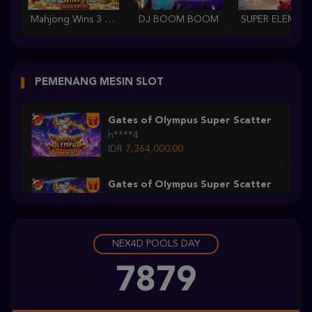
Mahjong Wins 3 – Black Scatter
DJ BOOM BOOM
PEMENANG MESIN SLOT
Gates of Olympus Super Scatter
h****4
IDR
7,364,000.00
Gates of Olympus Super Scatter
h****4
IDR
7,202,000.00
NEX4D POOLS DAY
Gates of Olympus 1000
w***s
7879
IDR
6,000,000.00