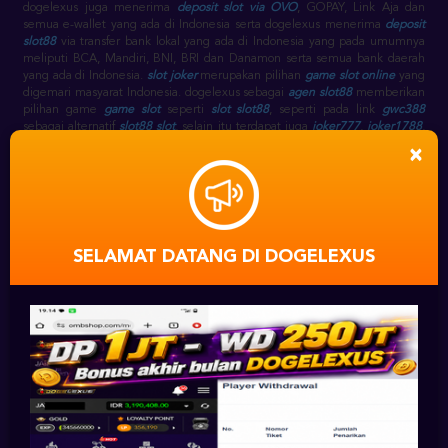
dogelexus juga menerima
deposit slot via OVO
, GOPAY, Link Aja dan
semua e-wallet yang ada di Indonesia serta dogelexus menerima
deposit
slot88
via transfer bank lokal yang ada di Indonesia yang pada umumnya
meliputi BCA, Mandiri, BNI, BRI dan Danamon serta semua bank daerah
yang ada di Indonesia.
slot joker
merupakan pilihan
game slot online
yang
digemari masyarat Indonesia. dogelexus sebagai
agen slot88
memberikan
pilihan game
game slot
seperti
slot slot88
, seperti pada link
gwc388
sebagai alternatif
slot88 slot
, selain itu terdapat juga
joker777
,
joker1788
,
joker8868
,
joker888
,
joker688
,
joker slot
sebagai link alternatif
joker
×
gaming
slot.
slot88 game
sebagai
agen slot88 terpercaya
menyediakan
slot
game joker
.
slot88 online
berjalan selama 24 jam setiap harinya, sehingga
dogelexus slot online
sebagai
agen slot slot88
juga online 24 jam pada
game
slot88 casino
.
DAFTAR SLOT88
⋆
AKUN
SELAMAT DATANG DI DOGELEXUS
SLOT ONLINE JOKER123
SLOT
daftar slot88
di dogelexus
situs online slot
untuk akun
slot88
bisa Anda
lakukan pada menu
daftar slot88 slot
yang ada diatas kanan pada situs
daftar joker gaming
ini.
situs slot88
telah berkerja sama dengan
doge lexus
slot online
menyediakan
game joker
.
daftar akun joker gaming
harus Anda
lengkapi agar
situs slot88
dapat memberikan Anda
userid slot88
disaat
Anda
daftar joker123
di
www joker123
sebagai situs alternatif
login