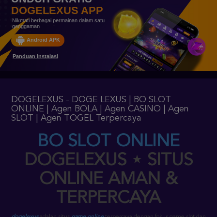
DOGELEXUS APP
Nikmati berbagai permainan dalam satu
genggaman
Android APK
Panduan instalasi
DOGELEXUS - DOGE LEXUS | BO SLOT
ONLINE | Agen BOLA | Agen CASINO | Agen
SLOT | Agen TOGEL Terpercaya
BO SLOT ONLINE
DOGELEXUS
⋆
SITUS
ONLINE AMAN &
TERPERCAYA