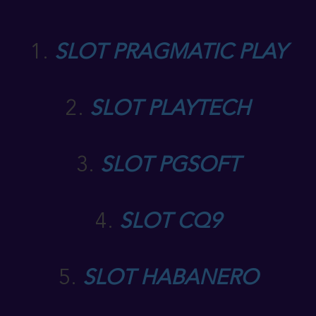
1.
SLOT PRAGMATIC PLAY
2.
SLOT PLAYTECH
3.
SLOT PGSOFT
4.
SLOT CQ9
5.
SLOT HABANERO