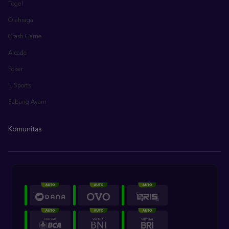
Togel
Olahraga
Crash Game
Arcade
Poker
E-Sports
Sabung Ayam
Komunitas