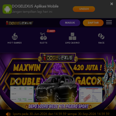
×
DOGELEXUS Aplikasi Mobile
UNDUH
Jangan tampilkan lagi hari ini
MASUK
DAFTAR
HOT GAMES
SLOTS
LIVE CASINO
RACE
Sports pada 30-Jun-2026 dari 14.59.59 sampai 30-Sep-2026 14.59.59. Selama waktu 