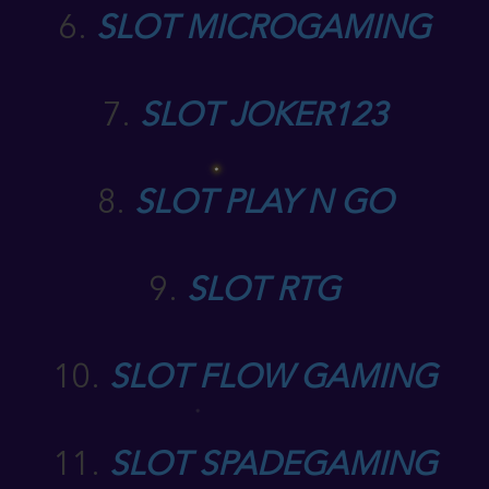
6.
SLOT MICROGAMING
7.
SLOT JOKER123
8.
SLOT PLAY N GO
9.
SLOT RTG
10.
SLOT FLOW GAMING
11.
SLOT SPADEGAMING