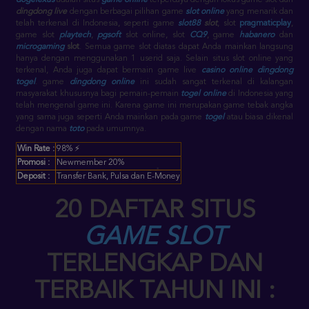
dogelexus
adalah situs
game online
terpercaya dengan fokus game slot dan
dingdong live
dengan berbagai pilihan game
slot online
yang menarik dan
telah terkenal di Indonesia, seperti game
slot88
slot
, slot
pragmaticplay
,
game slot
playtech
,
pgsoft
slot online
, slot
CQ9
, game
habanero
dan
microgaming
slot
. Semua game slot diatas dapat Anda mainkan langsung
hanya dengan menggunakan 1 userid saja.
Selain situs slot online yang
terkenal, Anda juga dapat bermain game live
casino online
dingdong
togel
. game
dingdong online
ini sudah sangat terkenal di kalangan
masyarakat khususnya bagi pemain-pemain
togel online
di Indonesia yang
telah mengenal game ini. Karena game ini merupakan game tebak angka
yang sama juga seperti Anda mainkan pada game
togel
atau biasa dikenal
dengan nama
toto
pada umumnya.
Win Rate :
98% ⚡
Promosi :
Newmember 20%
Deposit :
Transfer Bank, Pulsa dan E-Money
20 DAFTAR SITUS
GAME SLOT
TERLENGKAP DAN
TERBAIK TAHUN INI :