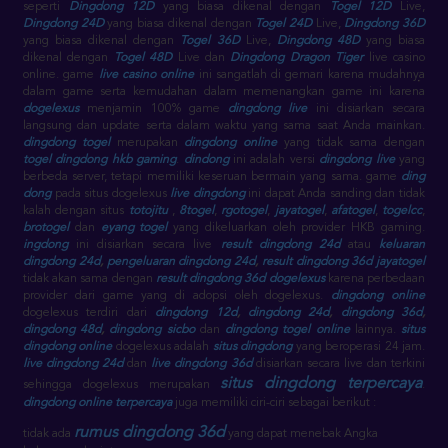
seperti
Dingdong 12D
yang biasa dikenal dengan
Togel 12D
Live,
Dingdong 24D
yang biasa dikenal dengan
Togel 24D
Live,
Dingdong 36D
yang biasa dikenal dengan
Togel 36D
Live,
Dingdong 48D
yang biasa
dikenal dengan
Togel 48D
Live dan
Dingdong Dragon Tiger
live casino
online. game
live casino online
ini sangatlah di gemari karena mudahnya
dalam game serta kemudahan dalam memenangkan game ini karena
dogelexus
menjamin 100% game
dingdong live
ini disiarkan secara
langsung dan update serta dalam waktu yang sama saat Anda mainkan.
dingdong togel
merupakan
dingdong online
yang tidak sama dengan
togel dingdong
hkb gaming
.
dindong
ini adalah versi
dingdong live
yang
berbeda server, tetapi memiliki keseruan bermain yang sama. game
ding
dong
pada situs dogelexus
live dingdong
ini dapat Anda sanding dan tidak
kalah dengan situs
totojitu
,
8togel
,
rgotogel
,
jayatogel
,
afatogel
,
togelcc
,
brotogel
dan
eyang togel
yang dikeluarkan oleh provider HKB gaming.
ingdong
ini disiarkan secara live
result dingdong 24d
atau
keluaran
dingdong 24d
,
pengeluaran dingdong 24d
,
result dingdong 36d jayatogel
tidak akan sama dengan
result dingdong 36d dogelexus
karena perbedaan
provider dari game yang di adopsi oleh dogelexus.
dingdong online
dogelexus terdiri dari
dingdong 12d
,
dingdong 24d
,
dingdong 36d
,
dingdong 48d
,
dingdong sicbo
dan
dingdong togel online
lainnya.
situs
dingdong online
dogelexus adalah
situs dingdong
yang beroperasi 24 jam.
live dingdong 24d
dan
live dingdong 36d
disiarkan secara live dan terkini
situs dingdong terpercaya
sehingga dogelexus merupakan
.
dingdong online terpercaya
juga memiliki ciri-ciri sebagai berikut :
rumus dingdong 36d
tidak ada
yang dapat menebak Angka