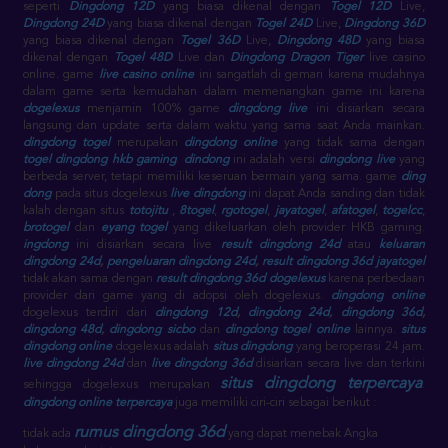
seperti
Dingdong 12D
yang biasa dikenal dengan
Togel 12D
Live,
Dingdong 24D
yang biasa dikenal dengan
Togel 24D
Live,
Dingdong 36D
yang biasa dikenal dengan
Togel 36D
Live,
Dingdong 48D
yang biasa
dikenal dengan
Togel 48D
Live dan
Dingdong Dragon Tiger
live casino
online. game
live casino online
ini sangatlah di gemari karena mudahnya
dalam game serta kemudahan dalam memenangkan game ini karena
dogelexus
menjamin 100% game
dingdong live
ini disiarkan secara
langsung dan update serta dalam waktu yang sama saat Anda mainkan.
dingdong togel
merupakan
dingdong online
yang tidak sama dengan
togel dingdong
hkb gaming
.
dindong
ini adalah versi
dingdong live
yang
berbeda server, tetapi memiliki keseruan bermain yang sama. game
ding
dong
pada situs dogelexus
live dingdong
ini dapat Anda sanding dan tidak
kalah dengan situs
totojitu
,
8togel
,
rgotogel
,
jayatogel
,
afatogel
,
togelcc
,
brotogel
dan
eyang togel
yang dikeluarkan oleh provider HKB gaming.
ingdong
ini disiarkan secara live
result dingdong 24d
atau
keluaran
dingdong 24d
,
pengeluaran dingdong 24d
,
result dingdong 36d jayatogel
tidak akan sama dengan
result dingdong 36d dogelexus
karena perbedaan
provider dari game yang di adopsi oleh dogelexus.
dingdong online
dogelexus terdiri dari
dingdong 12d
,
dingdong 24d
,
dingdong 36d
,
dingdong 48d
,
dingdong sicbo
dan
dingdong togel online
lainnya.
situs
dingdong online
dogelexus adalah
situs dingdong
yang beroperasi 24 jam.
live dingdong 24d
dan
live dingdong 36d
disiarkan secara live dan terkini
situs dingdong terpercaya
sehingga dogelexus merupakan
.
dingdong online terpercaya
juga memiliki ciri-ciri sebagai berikut :
rumus dingdong 36d
tidak ada
yang dapat menebak Angka