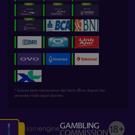
* Selama bank maintenance dan bank offline deposit dan
penarikan tidak dapat diproses