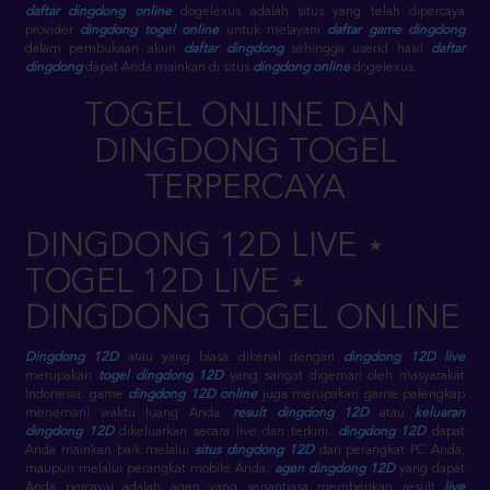
daftar dingdong online
dogelexus adalah situs yang telah dipercaya
provider
dingdong togel online
untuk melayani
daftar game dingdong
dalam pembukaan akun
daftar dingdong
sehingga userid hasil
daftar
dingdong
dapat Anda mainkan di situs
dingdong online
dogelexus.
TOGEL ONLINE DAN
DINGDONG TOGEL
TERPERCAYA
DINGDONG 12D LIVE ⋆
TOGEL 12D LIVE ⋆
DINGDONG TOGEL ONLINE
Dingdong 12D
atau yang biasa dikenal dengan
dingdong 12D live
merupakan
togel dingdong 12D
yang sangat digemari oleh masyarakat
Indonesia. game
dingdong 12D online
juga merupakan game pelengkap
menemani waktu luang Anda.
result dingdong 12D
atau
keluaran
dingdong 12D
dikeluarkan secara live dan terkini.
dingdong 12D
dapat
Anda mainkan baik melalui
situs dingdong 12D
dari perangkat PC Anda,
maupun melalui perangkat mobile Anda.
agen dingdong 12D
yang dapat
Anda percayai adalah agen yang senantiasa memberikan result
live