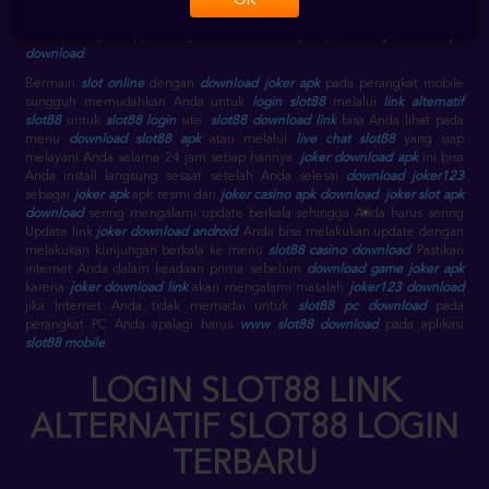
OK
Android dengan
slot88 apk
sebagai aplikasinya atau
joker download ios
untuk perangkat Apple dengan
slot88 ios
sebagai apps resmi
joker 123 apk
download
.
Bermain
slot online
dengan
download joker apk
pada perangkat mobile
sungguh memudahkan Anda untuk
login slot88
melalui
link alternatif
slot88
untuk
slot88 login
site.
slot88 download link
bisa Anda lihat pada
menu
download slot88 apk
atau melalui
live chat slot88
yang siap
melayani Anda selama 24 jam setiap harinya.
joker download apk
ini bisa
Anda install langsung sesaat setelah Anda selesai
download joker123
sebagai
joker apk
apk resmi dari
joker casino apk download
.
joker slot apk
download
sering mengalami update berkala sehingga Anda harus sering
Update link
joker download android
. Anda bisa melakukan update dengan
melakukan kunjungan berkala ke menu
slot88 casino download
. Pastikan
internet Anda dalam keadaan prima sebelum
download game joker apk
karena
joker download link
akan mengalami masalah
joker123 download
jika Internet Anda tidak memadai untuk
slot88 pc download
pada
perangkat PC Anda apalagi harus
www slot88 download
pada aplikasi
slot88 mobile
.
LOGIN SLOT88 LINK
ALTERNATIF SLOT88 LOGIN
TERBARU