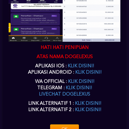
joker123
.
slot88 daftar
akun slot online
dengan proses yang cepat dapat
Anda terima sesaat setelah
daftar joker777
selesai Anda isikan datanya
dengan lengkap.
slot88 daftar
hanya membutuhkan waktu beberapa menit
untuk pengisian form
daftar joker888
disitus
joker 123
atau
slot88
sebagai
joker game
terpercaya.
slot88 online
,
joker888
,
joker123
,
jokergaming
,
joker1788
,
joker8868
,
joker777
,
joker688
sebagai alternatif
joker slot
pada
situs dogelexus
joker gaming
.
DOWNLOAD SLOT88 APK
HATI HATI PENIPUAN
SLOT SLOT88 LOGIN VERSI
ATAS NAMA DOGELEXUS
TERBARU
APLIKASI IOS :
KLIK DISINI!
APLIKASI ANDROID :
KLIK DISINI!
joker download
Setelah Anda melakukan
pendaftaran akun slot88
di
dogelexus, maka selanjutnya Anda dapat melakukan
download slot88
apk,
WA OFFICIAL :
KLIK DISINI!
aplikasi
slot88 apk
android dogelexus ini mendukung Anda dalam bermain
TELEGRAM :
KLIK DISINI!
melalui perangkat mobile smartphone Anda. Baik melalui PC atau mobile
LIVECHAT DOGELEXUS
dimana saja dan kapan saja dapat Anda mainkan semua game yang ada di
slot dogelexus ini.
slot88 download
dapat Anda
download aplikasi joker
LINK ALTERNATIF 1 :
KLIK DISINI!
123
melalui Android dan IOS.
slot88 download apk
bisa langsung diinstal
setelah Anda
download aplikasi slot88
nya.
download joker 123
lebih baik
LINK ALTERNATIF 2 :
KLIK DISINI!
segera Anda download setelah
daftar akun slot88
sehingga lebih
memudahkan Anda untuk
login slot88
.
download slot88
ini terletak pada
menu daftar
slot88 apk download
yang ada pada kanan menu utama pada
situs
dogelexus slot online
ini.
slot88 android download
untuk perangkat