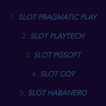
1.
SLOT PRAGMATIC PLAY
2.
SLOT PLAYTECH
3.
SLOT PGSOFT
4.
SLOT CQ9
5.
SLOT HABANERO