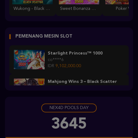
Wukong - Black Scatter
Sweet Bonanza 2500
Poker Win
PEMENANG MESIN SLOT
Starlight Princess™ 1000
co****6
IDR
9,102,000.00
Mahjong Wins 3 – Black Scatter
p****3
IDR
8,059,000.00
NEX4D POOLS DAY
Mahjong Wins 3 – Black Scatter
p****3
3645
IDR
4,106,000.00