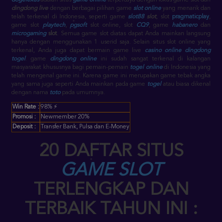
dogelexus
adalah situs
game online
terpercaya dengan fokus game slot dan
dingdong live
dengan berbagai pilihan game
slot online
yang menarik dan
telah terkenal di Indonesia, seperti game
slot88
slot
, slot
pragmaticplay
,
game slot
playtech
,
pgsoft
slot online
, slot
CQ9
, game
habanero
dan
microgaming
slot
. Semua game slot diatas dapat Anda mainkan langsung
hanya dengan menggunakan 1 userid saja.
Selain situs slot online yang
terkenal, Anda juga dapat bermain game live
casino online
dingdong
togel
. game
dingdong online
ini sudah sangat terkenal di kalangan
masyarakat khususnya bagi pemain-pemain
togel online
di Indonesia yang
telah mengenal game ini. Karena game ini merupakan game tebak angka
yang sama juga seperti Anda mainkan pada game
togel
atau biasa dikenal
dengan nama
toto
pada umumnya.
Win Rate :
98% ⚡
Promosi :
Newmember 20%
Deposit :
Transfer Bank, Pulsa dan E-Money
20 DAFTAR SITUS
GAME SLOT
TERLENGKAP DAN
TERBAIK TAHUN INI :