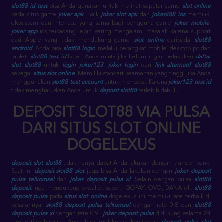
slot88 id test
bisa Anda gunakan untuk melihat seputar game
slot online
pada situs game
joker apk
. Baik
joker slot apk
dan
joker888 ios
memiliki
ekosistem dan interface yang sama bagi pengguna game
joker mobile
.
joker app
ios terkadang lebih sering mengalami masalah karena support
dari Apple yang tidak mendukung game
slot online
daripada
slot88
android
. Anda bisa
slot88 login
melalui perangkat mobile, desktop pc dan
tablet.
slot88 test id
boleh Anda minta jika belum ingin melakukan
daftar
slot slot88
untuk
login joker123
.
joker login
dari
link alternatif slot88
sebagai
situs slot online
. Memiliki standart keamanan yang tinggi jika Anda
menggunakan
slot88 test account
untuk mencoba. Karena
joker123 test id
tidak mengharuskan Anda untuk
deposit slot88
terlebih dahulu.
DEPOSIT SLOT88 VIA PULSA
DARI SITUS SLOT ONLINE
DOGELEXUS
deposit slot slot88
tidak hanya dapat Anda lakukan dengan transfer bank.
Saat ini
deposit slot88 slot
juga bisa Anda lakukan dengan
joker deposit
pulsa telkomsel
dan
joker deposit pulsa xl
. Selain dengan pulsa
slot88
deposit
juga mendukung e-wallet seperti GOPAY, OVO, DANA dll.
slot88
deposit pulsa
pada
situs slot online
dogelexus ini memiliki rate terbaik di
pasarannya.
slot88 deposit pulsa telkomsel
dengan rate 0.8 dan
slot88
deposit pulsa xl
dengan rate 0.9.
joker deposit pulsa
didukung selama 24