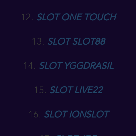
12.
SLOT ONE TOUCH
13.
SLOT SLOT88
14.
SLOT YGGDRASIL
15.
SLOT LIVE22
16.
SLOT IONSLOT