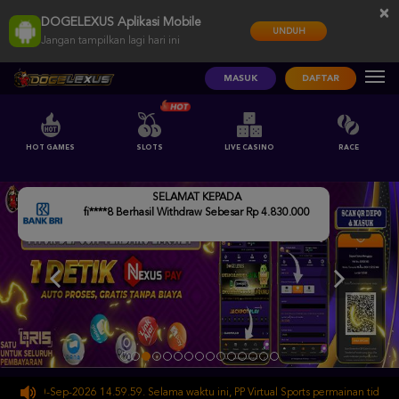
×
DOGELEXUS Aplikasi Mobile
UNDUH
Jangan tampilkan lagi hari ini
MASUK
DAFTAR
HOT GAMES
SLOTS
LIVE CASINO
RACE
SELAMAT KEPADA
fi****8 Berhasil Withdraw Sebesar Rp 4.830.000
 30-Sep-2026 14.59.59. Selama waktu ini, PP Virtual Sports permainan tidak akan 