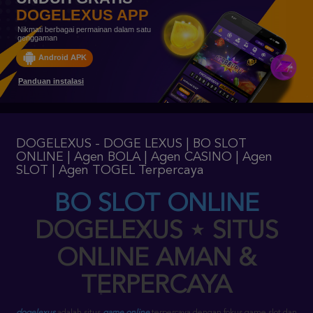
DOGELEXUS APP
Nikmati berbagai permainan dalam satu
genggaman
Android APK
Panduan instalasi
DOGELEXUS - DOGE LEXUS | BO SLOT
ONLINE | Agen BOLA | Agen CASINO | Agen
SLOT | Agen TOGEL Terpercaya
BO SLOT ONLINE
DOGELEXUS
⋆
SITUS
ONLINE AMAN &
TERPERCAYA