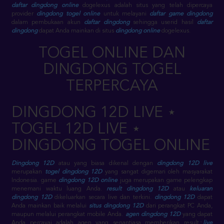
daftar dingdong online
dogelexus adalah situs yang telah dipercaya
provider
dingdong togel online
untuk melayani
daftar game dingdong
dalam pembukaan akun
daftar dingdong
sehingga userid hasil
daftar
dingdong
dapat Anda mainkan di situs
dingdong online
dogelexus.
TOGEL ONLINE DAN
DINGDONG TOGEL
TERPERCAYA
DINGDONG 12D LIVE ⋆
TOGEL 12D LIVE ⋆
DINGDONG TOGEL ONLINE
Dingdong 12D
atau yang biasa dikenal dengan
dingdong 12D live
merupakan
togel dingdong 12D
yang sangat digemari oleh masyarakat
Indonesia. game
dingdong 12D online
juga merupakan game pelengkap
menemani waktu luang Anda.
result dingdong 12D
atau
keluaran
dingdong 12D
dikeluarkan secara live dan terkini.
dingdong 12D
dapat
Anda mainkan baik melalui
situs dingdong 12D
dari perangkat PC Anda,
maupun melalui perangkat mobile Anda.
agen dingdong 12D
yang dapat
Anda percayai adalah agen yang senantiasa memberikan result
live