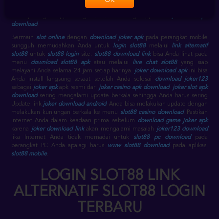
OK
Android dengan
slot88 apk
sebagai aplikasinya atau
joker download ios
untuk perangkat Apple dengan
slot88 ios
sebagai apps resmi
joker 123 apk
download
.
Bermain
slot online
dengan
download joker apk
pada perangkat mobile
sungguh memudahkan Anda untuk
login slot88
melalui
link alternatif
slot88
untuk
slot88 login
site.
slot88 download link
bisa Anda lihat pada
menu
download slot88 apk
atau melalui
live chat slot88
yang siap
melayani Anda selama 24 jam setiap harinya.
joker download apk
ini bisa
Anda install langsung sesaat setelah Anda selesai
download joker123
sebagai
joker apk
apk resmi dari
joker casino apk download
.
joker slot apk
download
sering mengalami update berkala sehingga Anda harus sering
Update link
joker download android
. Anda bisa melakukan update dengan
melakukan kunjungan berkala ke menu
slot88 casino download
. Pastikan
internet Anda dalam keadaan prima sebelum
download game joker apk
karena
joker download link
akan mengalami masalah
joker123 download
jika Internet Anda tidak memadai untuk
slot88 pc download
pada
perangkat PC Anda apalagi harus
www slot88 download
pada aplikasi
slot88 mobile
.
LOGIN SLOT88 LINK
ALTERNATIF SLOT88 LOGIN
TERBARU