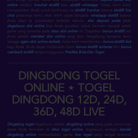
jam setiap harinya. Anda bisa melakukan konfirmasi
deposit pulsa slot
online
melalui
livechat slot88
atau
slot88 whatsapp
. Tetapi kami lebih
menyarankan Anda untuk konfirmasi via
slot88 livechat
, karena
slot88 live
chat
prosesnya tentu akan lebih cepat daripada
whatsapp slot88
karena
Anda akan di prioritaskan terlebih dahulu.
slot deposit pulsa
pada
dogelexus slot online
bisa Anda gunakan untuk bermain banyak sekali
game yang tersedia pada
situs slot online
ini. Dapatkan
bonus slot88
jika
Anda adalah
member slot online
yang baru bergabung bersama kami
sebagai
agen slot online terbaik
, maka kami memberikan
bonus slot88 slot
bagi Anda. Anda dapat melakukan claim
bonus slot88 terbesar
dan
bonus
cashback slot88
setiap minggunya
Prediksi Bola Dan Togel
.
DINGDONG TOGEL
ONLINE ⋆ TOGEL
DINGDONG 12D, 24D,
36D, 48D LIVE
Dingdong togel
dogelexus adalah
dingdong online
yang pada umumnya
dapat Anda temukan di
situs togel online
. dogelexus sebagai
bandar
dingdong online
menyediakan game
live togel
yang sangat terkenal