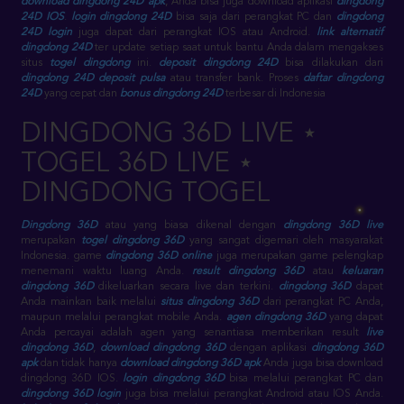
download dingdong 24D apk
, Anda bisa juga download aplikasi
dingdong
24D IOS
.
login dingdong 24D
bisa saja dari perangkat PC dan
dingdong
24D login
juga dapat dari perangkat IOS atau Android.
link alternatif
dingdong 24D
ter update setiap saat untuk bantu Anda dalam mengakses
situs
togel dingdong
ini.
deposit dingdong 24D
bisa dilakukan dari
dingdong 24D deposit pulsa
atau transfer bank. Proses
daftar dingdong
24D
yang cepat dan
bonus dingdong 24D
terbesar di Indonesia
DINGDONG 36D LIVE ⋆
TOGEL 36D LIVE ⋆
DINGDONG TOGEL
Dingdong 36D
atau yang biasa dikenal dengan
dingdong 36D live
merupakan
togel dingdong 36D
yang sangat digemari oleh masyarakat
Indonesia. game
dingdong 36D online
juga merupakan game pelengkap
menemani waktu luang Anda.
result dingdong 36D
atau
keluaran
dingdong 36D
dikeluarkan secara live dan terkini.
dingdong 36D
dapat
Anda mainkan baik melalui
situs dingdong 36D
dari perangkat PC Anda,
maupun melalui perangkat mobile Anda.
agen dingdong 36D
yang dapat
Anda percayai adalah agen yang senantiasa memberikan result
live
dingdong 36D
,
download dingdong 36D
dengan aplikasi
dingdong 36D
apk
dan tidak hanya
download dingdong 36D apk
Anda juga bisa download
dingdong 36D IOS.
login dingdong 36D
bisa melalui perangkat PC dan
dingdong 36D login
juga bisa melalui perangkat Android atau IOS Anda.