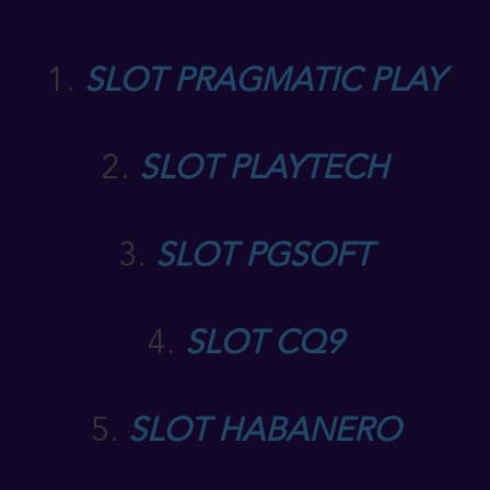
1.
SLOT PRAGMATIC PLAY
2.
SLOT PLAYTECH
3.
SLOT PGSOFT
4.
SLOT CQ9
5.
SLOT HABANERO