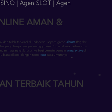
SINO | Agen SLOT | Agen
ONLINE AMAN &
 dan telah terkenal di Indonesia, seperti game
slot88
slot
, slot
 langsung hanya dengan menggunakan 1 userid saja.
Selain situs
alangan masyarakat khususnya bagi pemain-pemain
togel online
di
au biasa dikenal dengan nama
toto
pada umumnya.
AN TERBAIK TAHUN