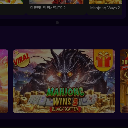
SUPER ELEMENTS 2
Mahjong Ways 2