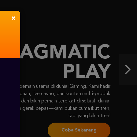
h****4
IDR
9,329,000.00
×
Mahjong Wins 3 – Black
Scatter
res****s
IDR
8,386,000.00
Starlight Princess™
FAT PANDA
1000
ag****8
Nex
IDR
8,296,800.00
slot brand dari Pragmatic Play yang bold dan penuh
nyita perhatian dan kasih gameplay seru yang nggak
Mahjong Wins 3 – Black
yang meledak-ledak, visual yang kece, dan potensi
Scatter
da bukan cuma hiburan, tapi pembawa hoki sejati!
co****6
IDR
7,786,400.00
Coba Sekarang