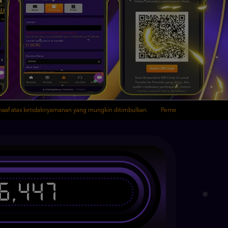
ketidaknyamanan yang mungkin ditimbulkan.
Pemeliharaan Terjadwal: MarbleX pa
46,447