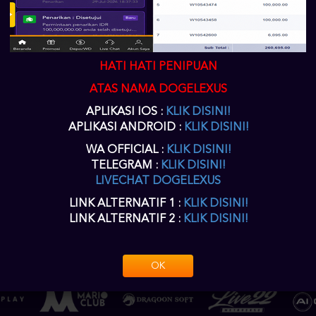
HATI HATI PENIPUAN
ATAS NAMA DOGELEXUS
APLIKASI IOS :
KLIK DISINI!
APLIKASI ANDROID :
KLIK DISINI!
OUR PARTNER
WA OFFICIAL :
KLIK DISINI!
TELEGRAM :
KLIK DISINI!
LIVECHAT DOGELEXUS
LINK ALTERNATIF 1 :
KLIK DISINI!
LINK ALTERNATIF 2 :
KLIK DISINI!
OK