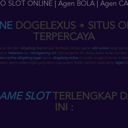
O SLOT ONLINE | Agen BOLA | Agen CA
INE
DOGELEXUS
⋆
SITUS 
TERPERCAYA
ame slot dan
dingdong live
dengan berbagai pilihan game
slot online
yang menarik
 game
habanero
dan
microgaming
slot
. Semua game slot diatas dapat Anda mainkan
sino online
dingdong togel
. game
dingdong online
ini sudah sangat terkenal di k
upakan game tebak angka yang sama juga seperti Anda mainkan pada game
togel
at
AME SLOT
TERLENGKAP D
INI :