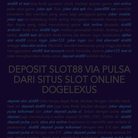
slot88 id test
bisa Anda gunakan untuk melihat seputar game
slot online
pada situs game
joker apk
. Baik
joker slot apk
dan
joker888 ios
memiliki
ekosistem dan interface yang sama bagi pengguna game
joker mobile
.
joker app
ios terkadang lebih sering mengalami masalah karena support
dari Apple yang tidak mendukung game
slot online
daripada
slot88
android
. Anda bisa
slot88 login
melalui perangkat mobile, desktop pc dan
tablet.
slot88 test id
boleh Anda minta jika belum ingin melakukan
daftar
slot slot88
untuk
login joker123
.
joker login
dari
link alternatif slot88
sebagai
situs slot online
. Memiliki standart keamanan yang tinggi jika Anda
menggunakan
slot88 test account
untuk mencoba. Karena
joker123 test id
tidak mengharuskan Anda untuk
deposit slot88
terlebih dahulu.
DEPOSIT SLOT88 VIA PULSA
DARI SITUS SLOT ONLINE
DOGELEXUS
deposit slot slot88
tidak hanya dapat Anda lakukan dengan transfer bank.
Saat ini
deposit slot88 slot
juga bisa Anda lakukan dengan
joker deposit
pulsa telkomsel
dan
joker deposit pulsa xl
. Selain dengan pulsa
slot88
deposit
juga mendukung e-wallet seperti GOPAY, OVO, DANA dll.
slot88
deposit pulsa
pada
situs slot online
dogelexus ini memiliki rate terbaik di
pasarannya.
slot88 deposit pulsa telkomsel
dengan rate 0.8 dan
slot88
deposit pulsa xl
dengan rate 0.9.
joker deposit pulsa
didukung selama 24