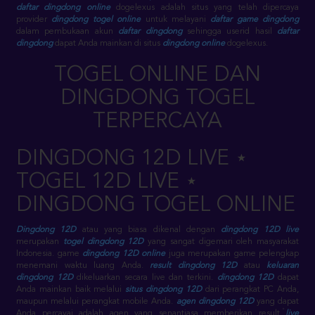
daftar dingdong online
dogelexus adalah situs yang telah dipercaya
provider
dingdong togel online
untuk melayani
daftar game dingdong
dalam pembukaan akun
daftar dingdong
sehingga userid hasil
daftar
dingdong
dapat Anda mainkan di situs
dingdong online
dogelexus.
TOGEL ONLINE DAN
DINGDONG TOGEL
TERPERCAYA
DINGDONG 12D LIVE ⋆
TOGEL 12D LIVE ⋆
DINGDONG TOGEL ONLINE
Dingdong 12D
atau yang biasa dikenal dengan
dingdong 12D live
merupakan
togel dingdong 12D
yang sangat digemari oleh masyarakat
Indonesia. game
dingdong 12D online
juga merupakan game pelengkap
menemani waktu luang Anda.
result dingdong 12D
atau
keluaran
dingdong 12D
dikeluarkan secara live dan terkini.
dingdong 12D
dapat
Anda mainkan baik melalui
situs dingdong 12D
dari perangkat PC Anda,
maupun melalui perangkat mobile Anda.
agen dingdong 12D
yang dapat
Anda percayai adalah agen yang senantiasa memberikan result
live