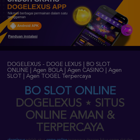
DOGELEXUS APP
Nikmati berbagai permainan dalam satu
genggaman
Android APK
Panduan instalasi
DOGELEXUS - DOGE LEXUS | BO SLOT
ONLINE | Agen BOLA | Agen CASINO | Agen
SLOT | Agen TOGEL Terpercaya
BO SLOT ONLINE
DOGELEXUS
⋆
SITUS
ONLINE AMAN &
TERPERCAYA