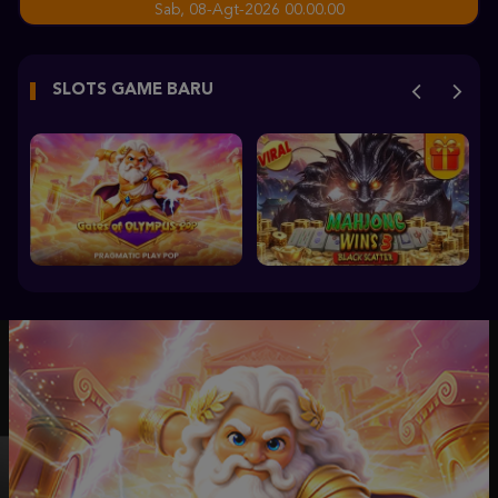
Gates of Olympus Super Scatter
Sab, 08-Agt-2026 00.00.00
h****4
IDR
3,990,000.00
SLOTS GAME BARU
Sweet Bonanza 2500
l***5
IDR
3,667,280.00
Mahjong Wins 2
han****n
IDR
3,100,800.00
Gates of Olympus Super Scatter
h****4
IDR
2,711,000.00
Gates of Olympus Super Scatter
h****4
IDR
2,526,000.00