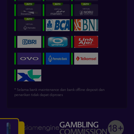
* Selama bank maintenance dan bank offline deposit dan
penarikan tidak dapat diproses