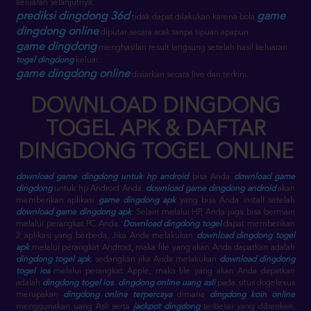
keluaran selanjutnya.
prediksi dingdong 36d
game
tidak dapat dilakukan karena bola
dingdong online
diputar secara acak tanpa tipuan apapun.
game dingdong
menghasilan result langsung setelah hasil keluaran
togel dingdong
keluar.
game dingdong online
disiarkan secara live dan terkini.
DOWNLOAD DINGDONG
TOGEL APK & DAFTAR
DINGDONG TOGEL ONLINE
download game dingdong untuk hp android
bisa Anda
download game
dingdong
untuk hp Android Anda.
download game dingdong android
akan
memberikan aplikasi
game dingdong apk
yang bisa Anda install setelah
download game dingdong apk
. Selain melalui HP, Anda juga bisa bermain
melalui perangkat PC Anda.
Download dingdong togel
dapat memberikan
2 aplikasi yang berbeda. Jika Anda melakukan
download dingdong togel
apk
melalui perangkat Android, maka file yang akan Anda dapatkan adalah
dingdong togel apk
. sedangkan jika Anda melakukan
download dingdong
togel ios
melalui perangkat Apple, maka file yang akan Anda dapatkan
adalah
dingdong togel ios
.
dingdong online uang asli
pada situs dogelexus
merupakan
dingdong online terpercaya
dimana
dingdong koin online
menggunakan uang Asli serta
jackpot dingdong
terbesar yang diberikan.