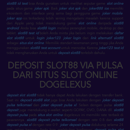
slot88 id test
bisa Anda gunakan untuk melihat seputar game
slot online
pada situs game
joker apk
. Baik
joker slot apk
dan
joker888 ios
memiliki
ekosistem dan interface yang sama bagi pengguna game
joker mobile
.
joker app
ios terkadang lebih sering mengalami masalah karena support
dari Apple yang tidak mendukung game
slot online
daripada
slot88
android
. Anda bisa
slot88 login
melalui perangkat mobile, desktop pc dan
tablet.
slot88 test id
boleh Anda minta jika belum ingin melakukan
daftar
slot slot88
untuk
login joker123
.
joker login
dari
link alternatif slot88
sebagai
situs slot online
. Memiliki standart keamanan yang tinggi jika Anda
menggunakan
slot88 test account
untuk mencoba. Karena
joker123 test id
tidak mengharuskan Anda untuk
deposit slot88
terlebih dahulu.
DEPOSIT SLOT88 VIA PULSA
DARI SITUS SLOT ONLINE
DOGELEXUS
deposit slot slot88
tidak hanya dapat Anda lakukan dengan transfer bank.
Saat ini
deposit slot88 slot
juga bisa Anda lakukan dengan
joker deposit
pulsa telkomsel
dan
joker deposit pulsa xl
. Selain dengan pulsa
slot88
deposit
juga mendukung e-wallet seperti GOPAY, OVO, DANA dll.
slot88
deposit pulsa
pada
situs slot online
dogelexus ini memiliki rate terbaik di
pasarannya.
slot88 deposit pulsa telkomsel
dengan rate 0.8 dan
slot88
deposit pulsa xl
dengan rate 0.9.
joker deposit pulsa
didukung selama 24