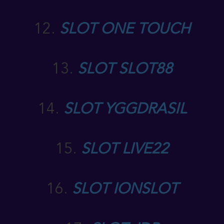
12.
SLOT ONE TOUCH
13.
SLOT SLOT88
14.
SLOT YGGDRASIL
15.
SLOT LIVE22
16.
SLOT IONSLOT