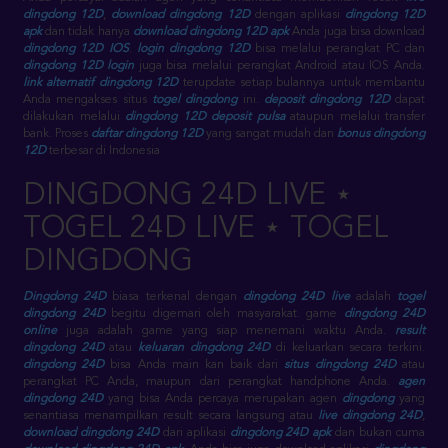
dingdong 12D
,
download dingdong 12D
dengan aplikasi
dingdong 12D
apk
dan tidak hanya
download dingdong 12D apk
Anda juga bisa download
dingdong 12D IOS
.
login dingdong 12D
bisa melalui perangkat PC dan
dingdong 12D login
juga bisa melalui perangkat Android atau IOS Anda.
link alternatif dingdong 12D
terupdate setiap bulannya untuk membantu
Anda mengakses situs
togel dingdong
ini.
deposit dingdong 12D
dapat
dilakukan melalui
dingdong 12D deposit pulsa
ataupun melalui transfer
bank. Proses
daftar dingdong 12D
yang sangat mudah dan
bonus dingdong
12D
terbesar di Indonesia
DINGDONG 24D LIVE ⋆
TOGEL 24D LIVE ⋆ TOGEL
DINGDONG
Dingdong 24D
biasa terkenal dengan
dingdong 24D live
adalah
togel
dingdong 24D
begitu digemari oleh masyarakat. game
dingdong 24D
online
juga adalah game yang siap menemani waktu Anda.
result
dingdong 24D
atau
keluaran dingdong 24D
di keluarkan secara terkini.
dingdong 24D
bisa Anda main kan baik dari
situs dingdong 24D
atau
perangkat PC Anda, maupun dari perangkat handphone Anda.
agen
dingdong 24D
yang bisa Anda percaya merupakan agen
dingdong
yang
senantiasa menampilkan result secara langsung atau
live dingdong 24D
,
download dingdong 24D
dari aplikasi
dingdong 24D apk
dan bukan cuma