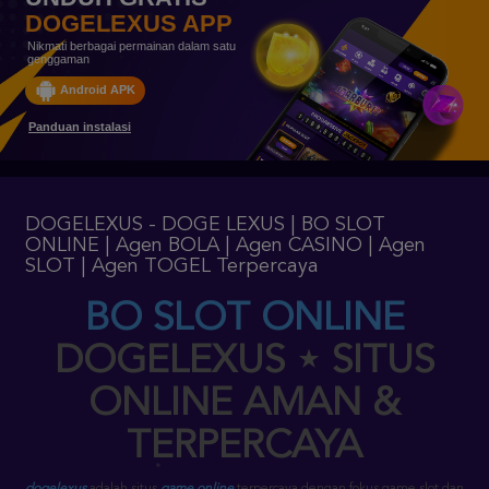
DOGELEXUS APP
Nikmati berbagai permainan dalam satu
genggaman
Android APK
Panduan instalasi
DOGELEXUS - DOGE LEXUS | BO SLOT
ONLINE | Agen BOLA | Agen CASINO | Agen
SLOT | Agen TOGEL Terpercaya
BO SLOT ONLINE
DOGELEXUS
⋆
SITUS
ONLINE AMAN &
TERPERCAYA