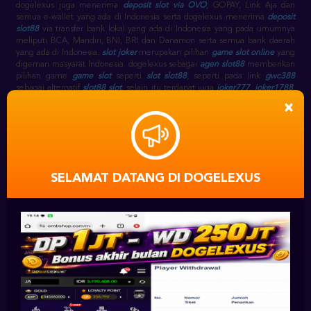
dogelexus juga menerima
deposit slot via OVO
, GOPAY, Link Aja dan
semua e-wallet yang ada di Indonesia serta dogelexus menerima
deposit
slot88
via transfer bank lokal yang ada di Indonesia yang pada umumnya
meliputi BCA, Mandiri, BNI, BRI dan Danamon serta semua bank daerah
yang ada di Indonesia.
slot joker
merupakan pilihan
game slot online
yang
digemari masyarat Indonesia. dogelexus sebagai
agen slot88
memberikan
pilihan game
game slot
seperti
slot slot88
, seperti pada link
gwc388
sebagai alternatif
slot88 slot
, selain itu terdapat juga
joker777
,
joker1788
,
joker8868
,
joker888
,
joker688
,
joker slot
sebagai link alternatif
joker
×
gaming
slot.
slot88 game
sebagai
agen slot88 terpercaya
menyediakan
slot
game joker
.
slot88 online
berjalan selama 24 jam setiap harinya, sehingga
dogelexus slot online
sebagai
agen slot slot88
juga online 24 jam pada
game
slot88 casino
.
DAFTAR SLOT88
⋆
AKUN
SELAMAT DATANG DI DOGELEXUS
SLOT ONLINE JOKER123
SLOT
daftar slot88
di dogelexus
situs online slot
untuk akun
slot88
bisa Anda
lakukan pada menu
daftar slot88 slot
yang ada diatas kanan pada situs
daftar joker gaming
ini.
situs slot88
telah berkerja sama dengan
doge lexus
slot online
menyediakan
game joker
.
daftar akun joker gaming
harus Anda
lengkapi agar
situs slot88
dapat memberikan Anda
userid slot88
disaat
Anda
daftar joker123
di
www joker123
sebagai situs alternatif
login