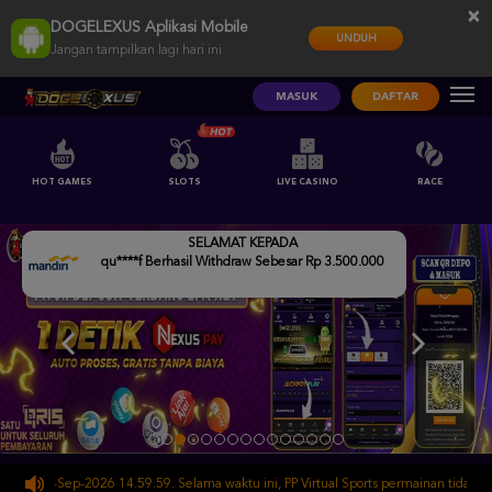
×
DOGELEXUS Aplikasi Mobile
UNDUH
Jangan tampilkan lagi hari ini
MASUK
DAFTAR
HOT GAMES
SLOTS
LIVE CASINO
RACE
SELAMAT KEPADA
qu****f Berhasil Withdraw Sebesar Rp 3.500.000
 30-Sep-2026 14.59.59. Selama waktu ini, PP Virtual Sports permainan tidak akan 