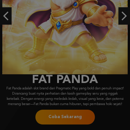
Gates of Olympus Super Scatter
h****4
IDR
2,711,000.00
Previous
Ne
Gates of Olympus Super Scatter
h****4
IDR
2,526,000.00
FAT PANDA
Fat Panda adalah slot brand dari Pragmatic Play yang bold dan penuh impact!
Dirancang buat nyita perhatian dan kasih gameplay seru yang nggak
ketebak. Dengan energi yang meledak-ledak, visual yang kece, dan potensi
menang besar—Fat Panda bukan cuma hiburan, tapi pembawa hoki sejati!
Coba Sekarang