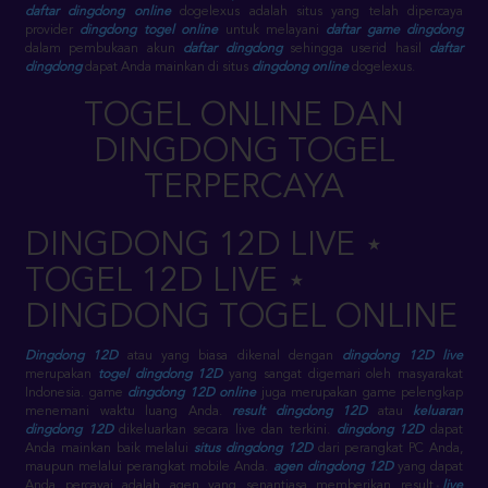
daftar dingdong online
dogelexus adalah situs yang telah dipercaya
provider
dingdong togel online
untuk melayani
daftar game dingdong
dalam pembukaan akun
daftar dingdong
sehingga userid hasil
daftar
dingdong
dapat Anda mainkan di situs
dingdong online
dogelexus.
TOGEL ONLINE DAN
DINGDONG TOGEL
TERPERCAYA
DINGDONG 12D LIVE ⋆
TOGEL 12D LIVE ⋆
DINGDONG TOGEL ONLINE
Dingdong 12D
atau yang biasa dikenal dengan
dingdong 12D live
merupakan
togel dingdong 12D
yang sangat digemari oleh masyarakat
Indonesia. game
dingdong 12D online
juga merupakan game pelengkap
menemani waktu luang Anda.
result dingdong 12D
atau
keluaran
dingdong 12D
dikeluarkan secara live dan terkini.
dingdong 12D
dapat
Anda mainkan baik melalui
situs dingdong 12D
dari perangkat PC Anda,
maupun melalui perangkat mobile Anda.
agen dingdong 12D
yang dapat
Anda percayai adalah agen yang senantiasa memberikan result
live