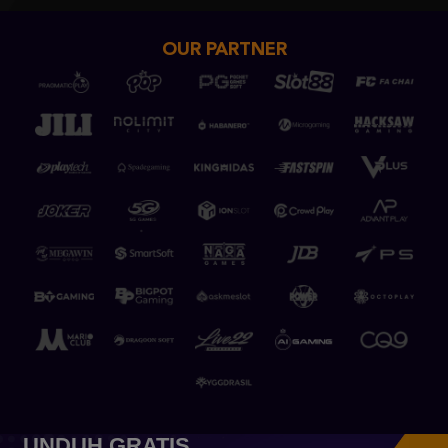
OUR PARTNER
UNDUH GRATIS