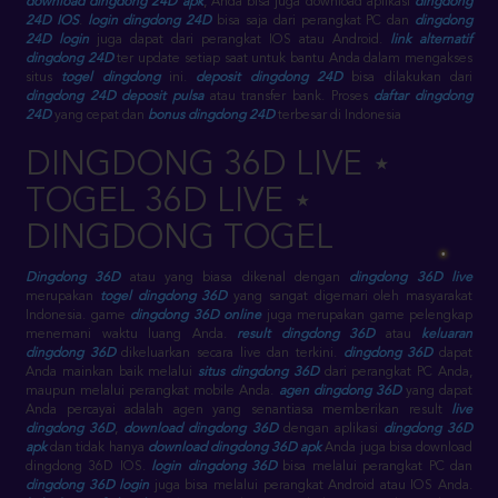
download dingdong 24D apk
, Anda bisa juga download aplikasi
dingdong
24D IOS
.
login dingdong 24D
bisa saja dari perangkat PC dan
dingdong
24D login
juga dapat dari perangkat IOS atau Android.
link alternatif
dingdong 24D
ter update setiap saat untuk bantu Anda dalam mengakses
situs
togel dingdong
ini.
deposit dingdong 24D
bisa dilakukan dari
dingdong 24D deposit pulsa
atau transfer bank. Proses
daftar dingdong
24D
yang cepat dan
bonus dingdong 24D
terbesar di Indonesia
DINGDONG 36D LIVE ⋆
TOGEL 36D LIVE ⋆
DINGDONG TOGEL
Dingdong 36D
atau yang biasa dikenal dengan
dingdong 36D live
merupakan
togel dingdong 36D
yang sangat digemari oleh masyarakat
Indonesia. game
dingdong 36D online
juga merupakan game pelengkap
menemani waktu luang Anda.
result dingdong 36D
atau
keluaran
dingdong 36D
dikeluarkan secara live dan terkini.
dingdong 36D
dapat
Anda mainkan baik melalui
situs dingdong 36D
dari perangkat PC Anda,
maupun melalui perangkat mobile Anda.
agen dingdong 36D
yang dapat
Anda percayai adalah agen yang senantiasa memberikan result
live
dingdong 36D
,
download dingdong 36D
dengan aplikasi
dingdong 36D
apk
dan tidak hanya
download dingdong 36D apk
Anda juga bisa download
dingdong 36D IOS.
login dingdong 36D
bisa melalui perangkat PC dan
dingdong 36D login
juga bisa melalui perangkat Android atau IOS Anda.