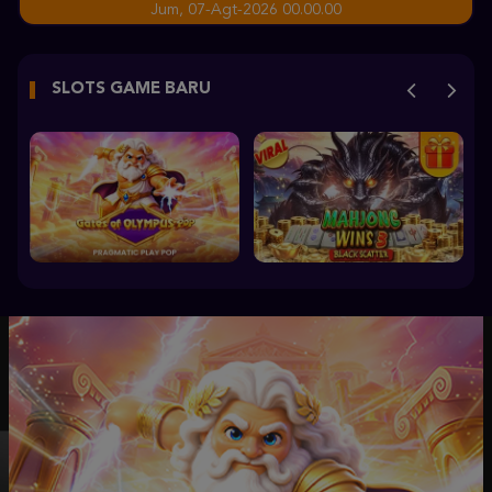
Gates of Olympus Super Scatter
Jum, 07-Agt-2026 00.00.00
h****4
IDR
4,422,000.00
SLOTS GAME BARU
Gates of Olympus Super Scatter
h****4
IDR
3,990,000.00
Sweet Bonanza 2500
l***5
IDR
3,667,280.00
Sweet Bonanza 1000
f***r
IDR
3,140,500.00
Mahjong Wins 2
han****n
IDR
3,100,800.00