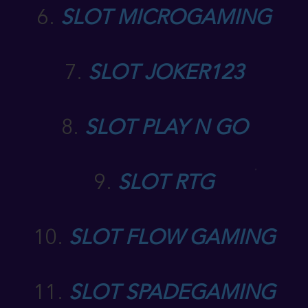
6.
SLOT MICROGAMING
7.
SLOT JOKER123
8.
SLOT PLAY N GO
9.
SLOT RTG
10.
SLOT FLOW GAMING
11.
SLOT SPADEGAMING