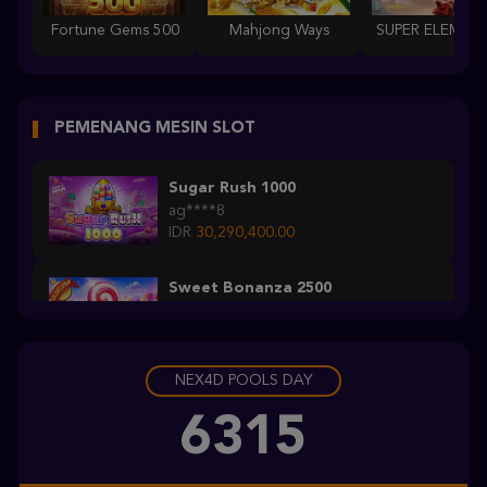
Fortune Gems 500
Mahjong Ways
PEMENANG MESIN SLOT
Sugar Rush 1000
ag****8
IDR
30,290,400.00
Sweet Bonanza 2500
m***3
IDR
5,185,920.00
NEX4D POOLS DAY
Sugar Rush 1000
ag****8
6315
IDR
4,886,400.00