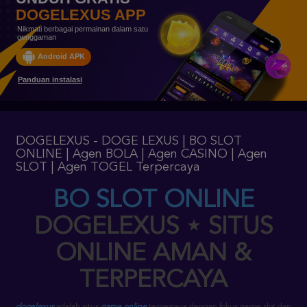
DOGELEXUS APP
Nikmati berbagai permainan dalam satu
genggaman
Android APK
Panduan instalasi
DOGELEXUS - DOGE LEXUS | BO SLOT
ONLINE | Agen BOLA | Agen CASINO | Agen
SLOT | Agen TOGEL Terpercaya
BO SLOT ONLINE
DOGELEXUS
⋆
SITUS
ONLINE AMAN &
TERPERCAYA