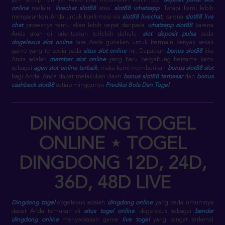
jam setiap harinya. Anda bisa melakukan konfirmasi
deposit pulsa slot
online
melalui
livechat slot88
atau
slot88 whatsapp
. Tetapi kami lebih
menyarankan Anda untuk konfirmasi via
slot88 livechat
, karena
slot88 live
chat
prosesnya tentu akan lebih cepat daripada
whatsapp slot88
karena
Anda akan di prioritaskan terlebih dahulu.
slot deposit pulsa
pada
dogelexus slot online
bisa Anda gunakan untuk bermain banyak sekali
game yang tersedia pada
situs slot online
ini. Dapatkan
bonus slot88
jika
Anda adalah
member slot online
yang baru bergabung bersama kami
sebagai
agen slot online terbaik
, maka kami memberikan
bonus slot88 slot
bagi Anda. Anda dapat melakukan claim
bonus slot88 terbesar
dan
bonus
cashback slot88
setiap minggunya
Prediksi Bola Dan Togel
.
DINGDONG TOGEL
ONLINE ⋆ TOGEL
DINGDONG 12D, 24D,
36D, 48D LIVE
Dingdong togel
dogelexus adalah
dingdong online
yang pada umumnya
dapat Anda temukan di
situs togel online
. dogelexus sebagai
bandar
dingdong online
menyediakan game
live togel
yang sangat terkenal