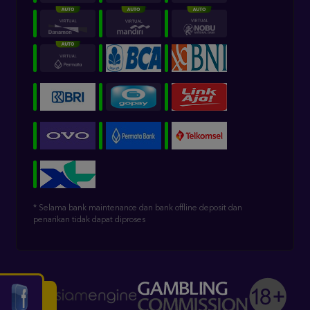
* Selama bank maintenance dan bank offline deposit dan
penarikan tidak dapat diproses