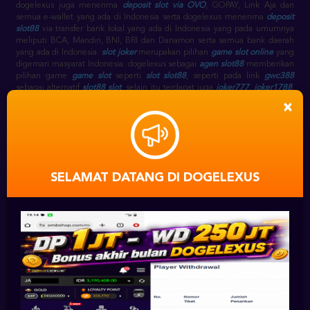
dogelexus juga menerima
deposit slot via OVO
, GOPAY, Link Aja dan
semua e-wallet yang ada di Indonesia serta dogelexus menerima
deposit
slot88
via transfer bank lokal yang ada di Indonesia yang pada umumnya
meliputi BCA, Mandiri, BNI, BRI dan Danamon serta semua bank daerah
yang ada di Indonesia.
slot joker
merupakan pilihan
game slot online
yang
digemari masyarat Indonesia. dogelexus sebagai
agen slot88
memberikan
pilihan game
game slot
seperti
slot slot88
, seperti pada link
gwc388
sebagai alternatif
slot88 slot
, selain itu terdapat juga
joker777
,
joker1788
,
joker8868
,
joker888
,
joker688
,
joker slot
sebagai link alternatif
joker
×
gaming
slot.
slot88 game
sebagai
agen slot88 terpercaya
menyediakan
slot
game joker
.
slot88 online
berjalan selama 24 jam setiap harinya, sehingga
dogelexus slot online
sebagai
agen slot slot88
juga online 24 jam pada
game
slot88 casino
.
DAFTAR SLOT88
⋆
AKUN
SELAMAT DATANG DI DOGELEXUS
SLOT ONLINE JOKER123
SLOT
daftar slot88
di dogelexus
situs online slot
untuk akun
slot88
bisa Anda
lakukan pada menu
daftar slot88 slot
yang ada diatas kanan pada situs
daftar joker gaming
ini.
situs slot88
telah berkerja sama dengan
doge lexus
slot online
menyediakan
game joker
.
daftar akun joker gaming
harus Anda
lengkapi agar
situs slot88
dapat memberikan Anda
userid slot88
disaat
Anda
daftar joker123
di
www joker123
sebagai situs alternatif
login