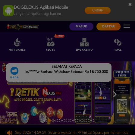
×
DOGELEXUS Aplikasi Mobile
UNDUH
Jangan tampilkan lagi hari ini
MASUK
DAFTAR
HOT GAMES
SLOTS
LIVE CASINO
RACE
SELAMAT KEPADA
ku*****w Berhasil Withdraw Sebesar Rp 18.750.000
 30-Sep-2026 14.59.59. Selama waktu ini, PP Virtual Sports permainan tidak akan 