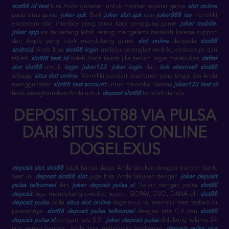
slot88 id test
bisa Anda gunakan untuk melihat seputar game
slot online
pada situs game
joker apk
. Baik
joker slot apk
dan
joker888 ios
memiliki
ekosistem dan interface yang sama bagi pengguna game
joker mobile
.
joker app
ios terkadang lebih sering mengalami masalah karena support
dari Apple yang tidak mendukung game
slot online
daripada
slot88
android
. Anda bisa
slot88 login
melalui perangkat mobile, desktop pc dan
tablet.
slot88 test id
boleh Anda minta jika belum ingin melakukan
daftar
slot slot88
untuk
login joker123
.
joker login
dari
link alternatif slot88
sebagai
situs slot online
. Memiliki standart keamanan yang tinggi jika Anda
menggunakan
slot88 test account
untuk mencoba. Karena
joker123 test id
tidak mengharuskan Anda untuk
deposit slot88
terlebih dahulu.
DEPOSIT SLOT88 VIA PULSA
DARI SITUS SLOT ONLINE
DOGELEXUS
deposit slot slot88
tidak hanya dapat Anda lakukan dengan transfer bank.
Saat ini
deposit slot88 slot
juga bisa Anda lakukan dengan
joker deposit
pulsa telkomsel
dan
joker deposit pulsa xl
. Selain dengan pulsa
slot88
deposit
juga mendukung e-wallet seperti GOPAY, OVO, DANA dll.
slot88
deposit pulsa
pada
situs slot online
dogelexus ini memiliki rate terbaik di
pasarannya.
slot88 deposit pulsa telkomsel
dengan rate 0.8 dan
slot88
deposit pulsa xl
dengan rate 0.9.
joker deposit pulsa
didukung selama 24