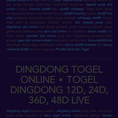
deposit pulsa xl
dengan rate 0.9.
joker deposit pulsa
didukung selama 24
jam setiap harinya. Anda bisa melakukan konfirmasi
deposit pulsa slot
online
melalui
livechat slot88
atau
slot88 whatsapp
. Tetapi kami lebih
menyarankan Anda untuk konfirmasi via
slot88 livechat
, karena
slot88 live
chat
prosesnya tentu akan lebih cepat daripada
whatsapp slot88
karena
Anda akan di prioritaskan terlebih dahulu.
slot deposit pulsa
pada
dogelexus slot online
bisa Anda gunakan untuk bermain banyak sekali
game yang tersedia pada
situs slot online
ini. Dapatkan
bonus slot88
jika
Anda adalah
member slot online
yang baru bergabung bersama kami
sebagai
agen slot online terbaik
, maka kami memberikan
bonus slot88 slot
bagi Anda. Anda dapat melakukan claim
bonus slot88 terbesar
dan
bonus
cashback slot88
setiap minggunya
Prediksi Bola Dan Togel
.
DINGDONG TOGEL
ONLINE ⋆ TOGEL
DINGDONG 12D, 24D,
36D, 48D LIVE
Dingdong togel
dogelexus adalah
dingdong online
yang pada umumnya
dapat Anda temukan di
situs togel online
. dogelexus sebagai
bandar