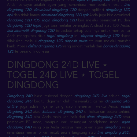
Anda percayai adalah agen yang senantiasa memberikan result
live
dingdong 12D
,
download dingdong 12D
dengan aplikasi
dingdong 12D
apk
dan tidak hanya
download dingdong 12D apk
Anda juga bisa download
dingdong 12D IOS
.
login dingdong 12D
bisa melalui perangkat PC dan
dingdong 12D login
juga bisa melalui perangkat Android atau IOS Anda.
link alternatif dingdong 12D
terupdate setiap bulannya untuk membantu
Anda mengakses situs
togel dingdong
ini.
deposit dingdong 12D
dapat
dilakukan melalui
dingdong 12D deposit pulsa
ataupun melalui transfer
bank. Proses
daftar dingdong 12D
yang sangat mudah dan
bonus dingdong
12D
terbesar di Indonesia
DINGDONG 24D LIVE ⋆
TOGEL 24D LIVE ⋆ TOGEL
DINGDONG
Dingdong 24D
biasa terkenal dengan
dingdong 24D live
adalah
togel
dingdong 24D
begitu digemari oleh masyarakat. game
dingdong 24D
online
juga adalah game yang siap menemani waktu Anda.
result
dingdong 24D
atau
keluaran dingdong 24D
di keluarkan secara terkini.
dingdong 24D
bisa Anda main kan baik dari
situs dingdong 24D
atau
perangkat PC Anda, maupun dari perangkat handphone Anda.
agen
dingdong 24D
yang bisa Anda percaya merupakan agen
dingdong
yang
senantiasa menampilkan result secara langsung atau
live dingdong 24D
,