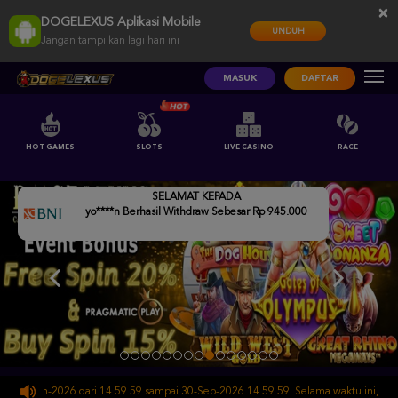
×
DOGELEXUS Aplikasi Mobile
UNDUH
Jangan tampilkan lagi hari ini
MASUK
DAFTAR
HOT GAMES
SLOTS
LIVE CASINO
RACE
Jun-2026 dari 14.59.59 sampai 30-Sep-2026 14.59.59. Selama waktu ini, PP Virtual