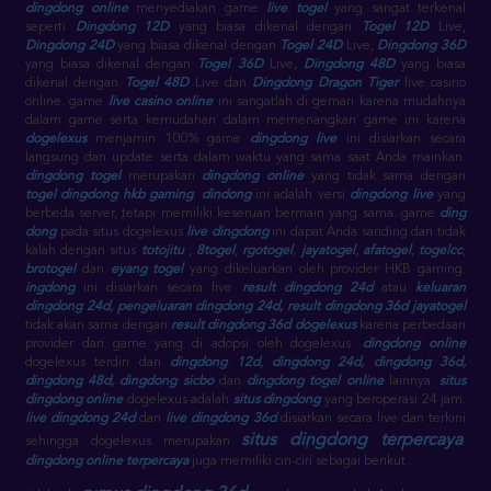
dingdong online
menyediakan game
live togel
yang sangat terkenal
seperti
Dingdong 12D
yang biasa dikenal dengan
Togel 12D
Live,
Dingdong 24D
yang biasa dikenal dengan
Togel 24D
Live,
Dingdong 36D
yang biasa dikenal dengan
Togel 36D
Live,
Dingdong 48D
yang biasa
dikenal dengan
Togel 48D
Live dan
Dingdong Dragon Tiger
live casino
online. game
live casino online
ini sangatlah di gemari karena mudahnya
dalam game serta kemudahan dalam memenangkan game ini karena
dogelexus
menjamin 100% game
dingdong live
ini disiarkan secara
langsung dan update serta dalam waktu yang sama saat Anda mainkan.
dingdong togel
merupakan
dingdong online
yang tidak sama dengan
togel dingdong
hkb gaming
.
dindong
ini adalah versi
dingdong live
yang
berbeda server, tetapi memiliki keseruan bermain yang sama. game
ding
dong
pada situs dogelexus
live dingdong
ini dapat Anda sanding dan tidak
kalah dengan situs
totojitu
,
8togel
,
rgotogel
,
jayatogel
,
afatogel
,
togelcc
,
brotogel
dan
eyang togel
yang dikeluarkan oleh provider HKB gaming.
ingdong
ini disiarkan secara live
result dingdong 24d
atau
keluaran
dingdong 24d
,
pengeluaran dingdong 24d
,
result dingdong 36d jayatogel
tidak akan sama dengan
result dingdong 36d dogelexus
karena perbedaan
provider dari game yang di adopsi oleh dogelexus.
dingdong online
dogelexus terdiri dari
dingdong 12d
,
dingdong 24d
,
dingdong 36d
,
dingdong 48d
,
dingdong sicbo
dan
dingdong togel online
lainnya.
situs
dingdong online
dogelexus adalah
situs dingdong
yang beroperasi 24 jam.
live dingdong 24d
dan
live dingdong 36d
disiarkan secara live dan terkini
situs dingdong terpercaya
sehingga dogelexus merupakan
.
dingdong online terpercaya
juga memiliki ciri-ciri sebagai berikut :