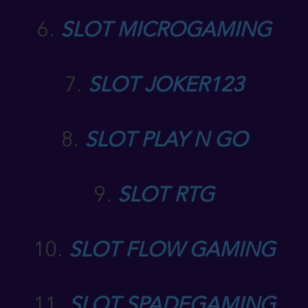
6.
SLOT MICROGAMING
7.
SLOT JOKER123
8.
SLOT PLAY N GO
9.
SLOT RTG
10.
SLOT FLOW GAMING
11.
SLOT SPADEGAMING