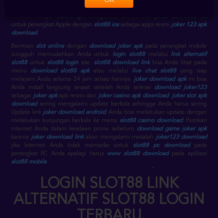
OK
menu daftar
slot88 apk download
yang ada pada kanan menu utama pada
situs
dogelexus slot online
ini.
slot88 android download
untuk perangkat
Android dengan
slot88 apk
sebagai aplikasinya atau
joker download ios
untuk perangkat Apple dengan
slot88 ios
sebagai apps resmi
joker 123 apk
download
.
Bermain
slot online
dengan
download joker apk
pada perangkat mobile
sungguh memudahkan Anda untuk
login slot88
melalui
link alternatif
slot88
untuk
slot88 login
site.
slot88 download link
bisa Anda lihat pada
menu
download slot88 apk
atau melalui
live chat slot88
yang siap
melayani Anda selama 24 jam setiap harinya.
joker download apk
ini bisa
Anda install langsung sesaat setelah Anda selesai
download joker123
sebagai
joker apk
apk resmi dari
joker casino apk download
.
joker slot apk
download
sering mengalami update berkala sehingga Anda harus sering
Update link
joker download android
. Anda bisa melakukan update dengan
melakukan kunjungan berkala ke menu
slot88 casino download
. Pastikan
internet Anda dalam keadaan prima sebelum
download game joker apk
karena
joker download link
akan mengalami masalah
joker123 download
jika Internet Anda tidak memadai untuk
slot88 pc download
pada
perangkat PC Anda apalagi harus
www slot88 download
pada aplikasi
slot88 mobile
.
LOGIN SLOT88 LINK
ALTERNATIF SLOT88 LOGIN
TERBARU