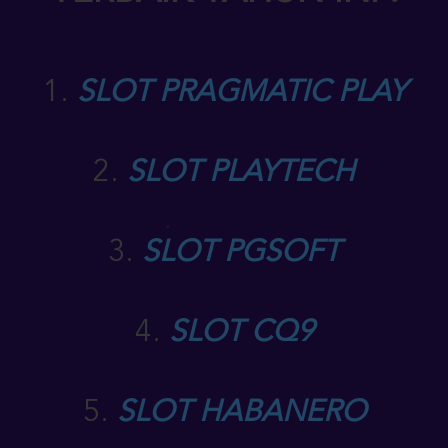
1.
SLOT PRAGMATIC PLAY
2.
SLOT PLAYTECH
3.
SLOT PGSOFT
4.
SLOT CQ9
5.
SLOT HABANERO