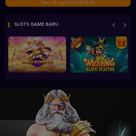
Gates of Olympus 1000
Kam, 06-Agt-2026 00.00.00
co****6
IDR
4,334,000.00
SLOTS GAME BARU
Mahjong Wins 3 – Black Scatter
co****6
IDR
2,749,000.00
Starlight Princess™ 1000
co****6
IDR
2,733,000.00
Mahjong Wins 3 – Black Scatter
co****6
IDR
2,378,000.00
Gates of Olympus 1000
abdullo****1
IDR
2,344,200.00