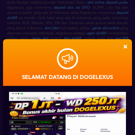
Anda lakukan melalui provider Telkomsel. Selain
slot online deposit pulsa
,
dogelexus juga menerima
deposit slot via OVO
, GOPAY, Link Aja dan
semua e-wallet yang ada di Indonesia serta dogelexus menerima
deposit
slot88
via transfer bank lokal yang ada di Indonesia yang pada umumnya
meliputi BCA, Mandiri, BNI, BRI dan Danamon serta semua bank daerah
yang ada di Indonesia.
slot joker
merupakan pilihan
game slot online
yang
digemari masyarat Indonesia. dogelexus sebagai
agen slot88
memberikan
pilihan game
game slot
seperti
slot slot88
, seperti pada link
gwc388
sebagai alternatif
slot88 slot
, selain itu terdapat juga
joker777
,
joker1788
,
×
joker8868
,
joker888
,
joker688
,
joker slot
sebagai link alternatif
joker
gaming
slot.
slot88 game
sebagai
agen slot88 terpercaya
menyediakan
slot
game joker
.
slot88 online
berjalan selama 24 jam setiap harinya, sehingga
dogelexus slot online
sebagai
agen slot slot88
juga online 24 jam pada
game
slot88 casino
.
SELAMAT DATANG DI DOGELEXUS
DAFTAR SLOT88
⋆
AKUN
SLOT ONLINE JOKER123
SLOT
daftar slot88
di dogelexus
situs online slot
untuk akun
slot88
bisa Anda
lakukan pada menu
daftar slot88 slot
yang ada diatas kanan pada situs
daftar joker gaming
ini.
situs slot88
telah berkerja sama dengan
doge lexus
slot online
menyediakan
game joker
.
daftar akun joker gaming
harus Anda
lengkapi agar
situs slot88
dapat memberikan Anda
userid slot88
disaat