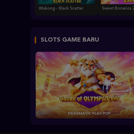
Wukong - Black Scatter
Sweet Bonanza 
SLOTS GAME BARU