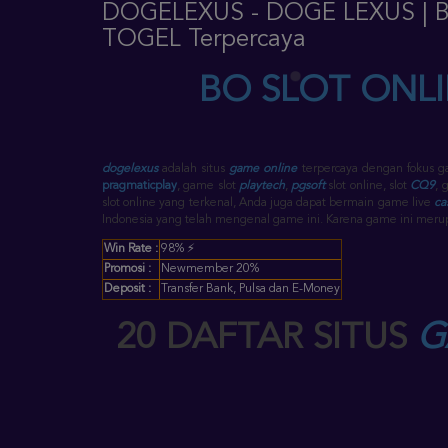
DOGELEXUS - DOGE LEXUS | B
TOGEL Terpercaya
BO SLOT ONL
dogelexus
adalah situs
game online
terpercaya dengan fokus g
pragmaticplay
, game slot
playtech
,
pgsoft
slot online
, slot
CQ9
,
slot online yang terkenal, Anda juga dapat bermain game live
ca
Indonesia yang telah mengenal game ini. Karena game ini mer
Win Rate :
98% ⚡
Promosi :
Newmember 20%
Deposit :
Transfer Bank, Pulsa dan E-Money
20 DAFTAR SITUS
G