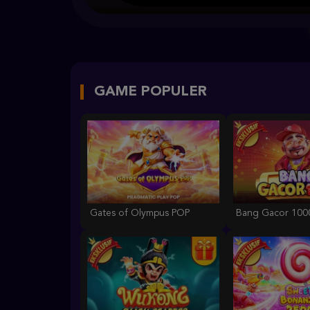
GAME POPULER
Gates of Olympus POP
Bang Gacor 100