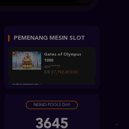
PEMENANG MESIN SLOT
Gates of Olympus
1000
aps****5
IDR
27,792,450.00
Gates of Olympus
Way of Ninja
FORTUNE GARUDA 500
1000
aps****5
IDR
14,129,000.00
NEX4D POOLS DAY
Gates of Olympus
3645
1000