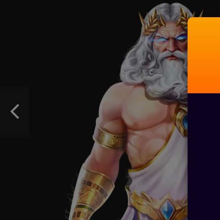
Previous