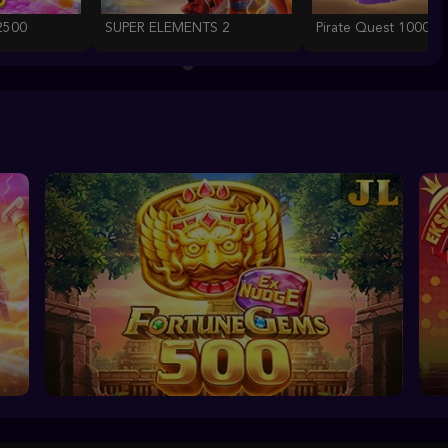
2500
SUPER ELEMENTS 2
Pirate Quest 1000