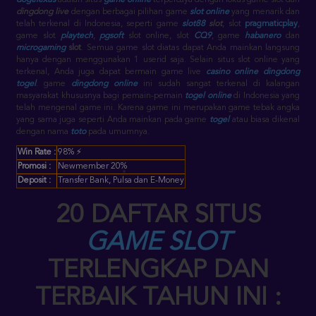
dogelexus
adalah situs
game online
terpercaya dengan fokus game slot dan
dingdong live
dengan berbagai pilihan game
slot online
yang menarik dan
telah terkenal di Indonesia, seperti game
slot88
slot
, slot
pragmaticplay
,
game slot
playtech
,
pgsoft
slot online
, slot
CQ9
, game
habanero
dan
microgaming
slot
. Semua game slot diatas dapat Anda mainkan langsung
hanya dengan menggunakan 1 userid saja.
Selain situs slot online yang
terkenal, Anda juga dapat bermain game live
casino online
dingdong
togel
. game
dingdong online
ini sudah sangat terkenal di kalangan
masyarakat khususnya bagi pemain-pemain
togel online
di Indonesia yang
telah mengenal game ini. Karena game ini merupakan game tebak angka
yang sama juga seperti Anda mainkan pada game
togel
atau biasa dikenal
dengan nama
toto
pada umumnya.
Win Rate :
98% ⚡
Promosi :
Newmember 20%
Deposit :
Transfer Bank, Pulsa dan E-Money
20 DAFTAR SITUS
GAME SLOT
TERLENGKAP DAN
TERBAIK TAHUN INI :