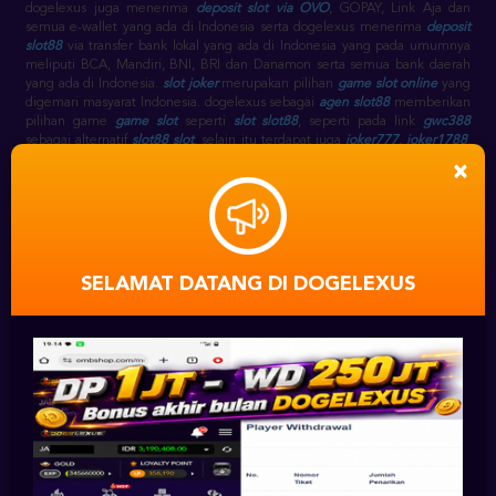
dogelexus juga menerima
deposit slot via OVO
, GOPAY, Link Aja dan
semua e-wallet yang ada di Indonesia serta dogelexus menerima
deposit
slot88
via transfer bank lokal yang ada di Indonesia yang pada umumnya
meliputi BCA, Mandiri, BNI, BRI dan Danamon serta semua bank daerah
yang ada di Indonesia.
slot joker
merupakan pilihan
game slot online
yang
digemari masyarat Indonesia. dogelexus sebagai
agen slot88
memberikan
pilihan game
game slot
seperti
slot slot88
, seperti pada link
gwc388
sebagai alternatif
slot88 slot
, selain itu terdapat juga
joker777
,
joker1788
,
joker8868
,
joker888
,
joker688
,
joker slot
sebagai link alternatif
joker
×
gaming
slot.
slot88 game
sebagai
agen slot88 terpercaya
menyediakan
slot
game joker
.
slot88 online
berjalan selama 24 jam setiap harinya, sehingga
dogelexus slot online
sebagai
agen slot slot88
juga online 24 jam pada
game
slot88 casino
.
DAFTAR SLOT88
⋆
AKUN
SELAMAT DATANG DI DOGELEXUS
SLOT ONLINE JOKER123
SLOT
daftar slot88
di dogelexus
situs online slot
untuk akun
slot88
bisa Anda
lakukan pada menu
daftar slot88 slot
yang ada diatas kanan pada situs
daftar joker gaming
ini.
situs slot88
telah berkerja sama dengan
doge lexus
slot online
menyediakan
game joker
.
daftar akun joker gaming
harus Anda
lengkapi agar
situs slot88
dapat memberikan Anda
userid slot88
disaat
Anda
daftar joker123
di
www joker123
sebagai situs alternatif
login