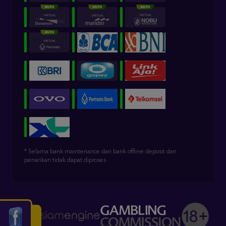
* Selama bank maintenance dan bank offline deposit dan
penarikan tidak dapat diproses