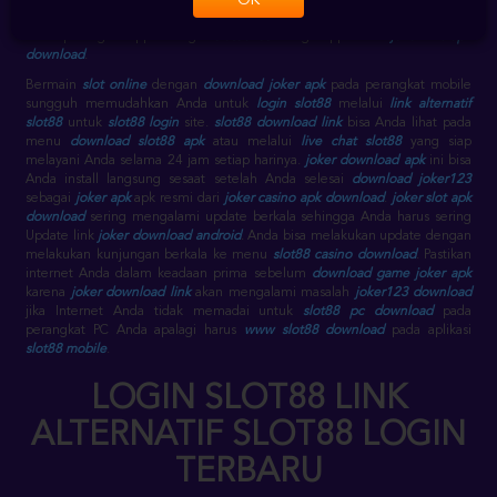
OK
Android dengan
slot88 apk
sebagai aplikasinya atau
joker download ios
untuk perangkat Apple dengan
slot88 ios
sebagai apps resmi
joker 123 apk
download
.
Bermain
slot online
dengan
download joker apk
pada perangkat mobile
sungguh memudahkan Anda untuk
login slot88
melalui
link alternatif
slot88
untuk
slot88 login
site.
slot88 download link
bisa Anda lihat pada
menu
download slot88 apk
atau melalui
live chat slot88
yang siap
melayani Anda selama 24 jam setiap harinya.
joker download apk
ini bisa
Anda install langsung sesaat setelah Anda selesai
download joker123
sebagai
joker apk
apk resmi dari
joker casino apk download
.
joker slot apk
download
sering mengalami update berkala sehingga Anda harus sering
Update link
joker download android
. Anda bisa melakukan update dengan
melakukan kunjungan berkala ke menu
slot88 casino download
. Pastikan
internet Anda dalam keadaan prima sebelum
download game joker apk
karena
joker download link
akan mengalami masalah
joker123 download
jika Internet Anda tidak memadai untuk
slot88 pc download
pada
perangkat PC Anda apalagi harus
www slot88 download
pada aplikasi
slot88 mobile
.
LOGIN SLOT88 LINK
ALTERNATIF SLOT88 LOGIN
TERBARU