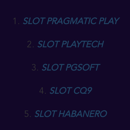
1.
SLOT PRAGMATIC PLAY
2.
SLOT PLAYTECH
3.
SLOT PGSOFT
4.
SLOT CQ9
5.
SLOT HABANERO