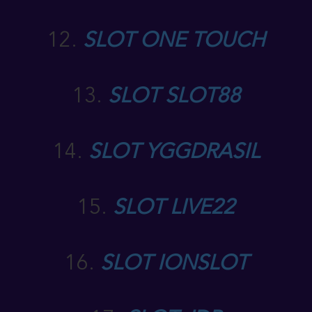
12.
SLOT ONE TOUCH
13.
SLOT SLOT88
14.
SLOT YGGDRASIL
15.
SLOT LIVE22
16.
SLOT IONSLOT