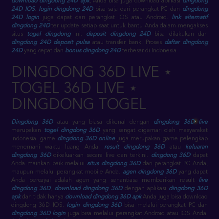
download dingdong 24D apk
, Anda bisa juga download aplikasi
dingdong
24D IOS
.
login dingdong 24D
bisa saja dari perangkat PC dan
dingdong
24D login
juga dapat dari perangkat IOS atau Android.
link alternatif
dingdong 24D
ter update setiap saat untuk bantu Anda dalam mengakses
situs
togel dingdong
ini.
deposit dingdong 24D
bisa dilakukan dari
dingdong 24D deposit pulsa
atau transfer bank. Proses
daftar dingdong
24D
yang cepat dan
bonus dingdong 24D
terbesar di Indonesia
DINGDONG 36D LIVE ⋆
TOGEL 36D LIVE ⋆
DINGDONG TOGEL
Dingdong 36D
atau yang biasa dikenal dengan
dingdong 36D live
merupakan
togel dingdong 36D
yang sangat digemari oleh masyarakat
Indonesia. game
dingdong 36D online
juga merupakan game pelengkap
menemani waktu luang Anda.
result dingdong 36D
atau
keluaran
dingdong 36D
dikeluarkan secara live dan terkini.
dingdong 36D
dapat
Anda mainkan baik melalui
situs dingdong 36D
dari perangkat PC Anda,
maupun melalui perangkat mobile Anda.
agen dingdong 36D
yang dapat
Anda percayai adalah agen yang senantiasa memberikan result
live
dingdong 36D
,
download dingdong 36D
dengan aplikasi
dingdong 36D
apk
dan tidak hanya
download dingdong 36D apk
Anda juga bisa download
dingdong 36D IOS.
login dingdong 36D
bisa melalui perangkat PC dan
dingdong 36D login
juga bisa melalui perangkat Android atau IOS Anda.