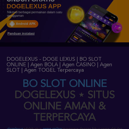
DOGELEXUS APP
Nikmati berbagai permainan dalam satu
genggaman
Android APK
Panduan instalasi
DOGELEXUS - DOGE LEXUS | BO SLOT
ONLINE | Agen BOLA | Agen CASINO | Agen
SLOT | Agen TOGEL Terpercaya
BO SLOT ONLINE
DOGELEXUS
⋆
SITUS
ONLINE AMAN &
TERPERCAYA