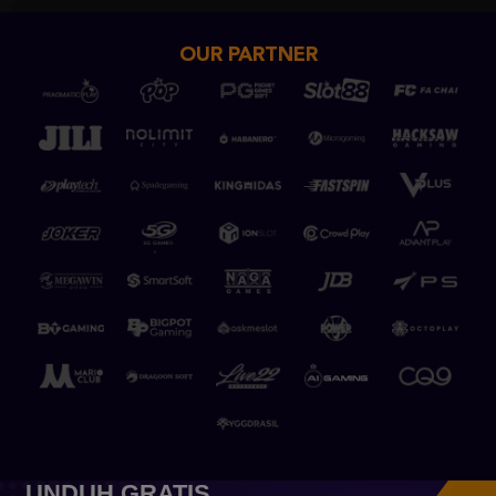
OUR PARTNER
UNDUH GRATIS