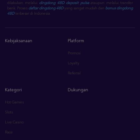
dilakukan melalui
dingdong 48D deposit pulsa
ataupun melalui transfer
bank. Proses
daftar dingdong 48D
yang sangat mudah dan
bonus dingdong
48D
terbesar di Indonesia.
Kebijaksanaan
Platform
Promosi
Loyalty
Referral
Kategori
Dukungan
Hot Games
Slots
Live Casino
Race