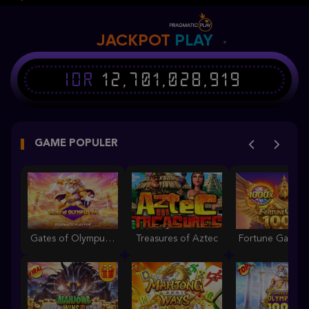
JACKPOT
PLAY
IDR
12,701,029,114
GAME POPULER
Gates of Olympus POP
Treasures of Aztec