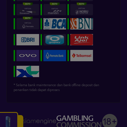
* Selama bank maintenance dan bank offline deposit dan
penarikan tidak dapat diproses