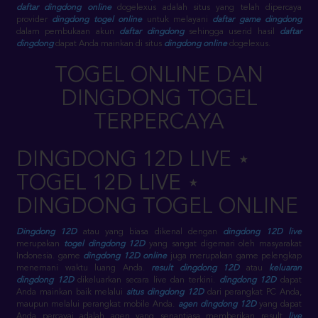
daftar dingdong online
dogelexus adalah situs yang telah dipercaya
provider
dingdong togel online
untuk melayani
daftar game dingdong
dalam pembukaan akun
daftar dingdong
sehingga userid hasil
daftar
dingdong
dapat Anda mainkan di situs
dingdong online
dogelexus.
TOGEL ONLINE DAN
DINGDONG TOGEL
TERPERCAYA
DINGDONG 12D LIVE ⋆
TOGEL 12D LIVE ⋆
DINGDONG TOGEL ONLINE
Dingdong 12D
atau yang biasa dikenal dengan
dingdong 12D live
merupakan
togel dingdong 12D
yang sangat digemari oleh masyarakat
Indonesia. game
dingdong 12D online
juga merupakan game pelengkap
menemani waktu luang Anda.
result dingdong 12D
atau
keluaran
dingdong 12D
dikeluarkan secara live dan terkini.
dingdong 12D
dapat
Anda mainkan baik melalui
situs dingdong 12D
dari perangkat PC Anda,
maupun melalui perangkat mobile Anda.
agen dingdong 12D
yang dapat
Anda percayai adalah agen yang senantiasa memberikan result
live