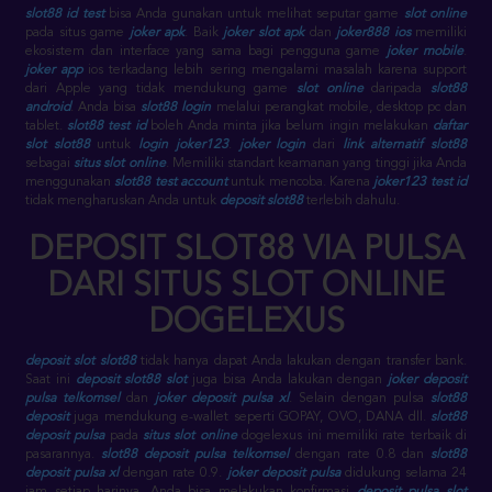
slot88 id test
bisa Anda gunakan untuk melihat seputar game
slot online
pada situs game
joker apk
. Baik
joker slot apk
dan
joker888 ios
memiliki
ekosistem dan interface yang sama bagi pengguna game
joker mobile
.
joker app
ios terkadang lebih sering mengalami masalah karena support
dari Apple yang tidak mendukung game
slot online
daripada
slot88
android
. Anda bisa
slot88 login
melalui perangkat mobile, desktop pc dan
tablet.
slot88 test id
boleh Anda minta jika belum ingin melakukan
daftar
slot slot88
untuk
login joker123
.
joker login
dari
link alternatif slot88
sebagai
situs slot online
. Memiliki standart keamanan yang tinggi jika Anda
menggunakan
slot88 test account
untuk mencoba. Karena
joker123 test id
tidak mengharuskan Anda untuk
deposit slot88
terlebih dahulu.
DEPOSIT SLOT88 VIA PULSA
DARI SITUS SLOT ONLINE
DOGELEXUS
deposit slot slot88
tidak hanya dapat Anda lakukan dengan transfer bank.
Saat ini
deposit slot88 slot
juga bisa Anda lakukan dengan
joker deposit
pulsa telkomsel
dan
joker deposit pulsa xl
. Selain dengan pulsa
slot88
deposit
juga mendukung e-wallet seperti GOPAY, OVO, DANA dll.
slot88
deposit pulsa
pada
situs slot online
dogelexus ini memiliki rate terbaik di
pasarannya.
slot88 deposit pulsa telkomsel
dengan rate 0.8 dan
slot88
deposit pulsa xl
dengan rate 0.9.
joker deposit pulsa
didukung selama 24