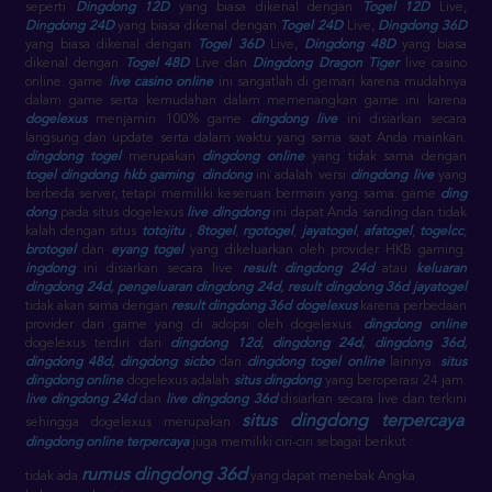
seperti
Dingdong 12D
yang biasa dikenal dengan
Togel 12D
Live,
Dingdong 24D
yang biasa dikenal dengan
Togel 24D
Live,
Dingdong 36D
yang biasa dikenal dengan
Togel 36D
Live,
Dingdong 48D
yang biasa
dikenal dengan
Togel 48D
Live dan
Dingdong Dragon Tiger
live casino
online. game
live casino online
ini sangatlah di gemari karena mudahnya
dalam game serta kemudahan dalam memenangkan game ini karena
dogelexus
menjamin 100% game
dingdong live
ini disiarkan secara
langsung dan update serta dalam waktu yang sama saat Anda mainkan.
dingdong togel
merupakan
dingdong online
yang tidak sama dengan
togel dingdong
hkb gaming
.
dindong
ini adalah versi
dingdong live
yang
berbeda server, tetapi memiliki keseruan bermain yang sama. game
ding
dong
pada situs dogelexus
live dingdong
ini dapat Anda sanding dan tidak
kalah dengan situs
totojitu
,
8togel
,
rgotogel
,
jayatogel
,
afatogel
,
togelcc
,
brotogel
dan
eyang togel
yang dikeluarkan oleh provider HKB gaming.
ingdong
ini disiarkan secara live
result dingdong 24d
atau
keluaran
dingdong 24d
,
pengeluaran dingdong 24d
,
result dingdong 36d jayatogel
tidak akan sama dengan
result dingdong 36d dogelexus
karena perbedaan
provider dari game yang di adopsi oleh dogelexus.
dingdong online
dogelexus terdiri dari
dingdong 12d
,
dingdong 24d
,
dingdong 36d
,
dingdong 48d
,
dingdong sicbo
dan
dingdong togel online
lainnya.
situs
dingdong online
dogelexus adalah
situs dingdong
yang beroperasi 24 jam.
live dingdong 24d
dan
live dingdong 36d
disiarkan secara live dan terkini
situs dingdong terpercaya
sehingga dogelexus merupakan
.
dingdong online terpercaya
juga memiliki ciri-ciri sebagai berikut :
rumus dingdong 36d
tidak ada
yang dapat menebak Angka