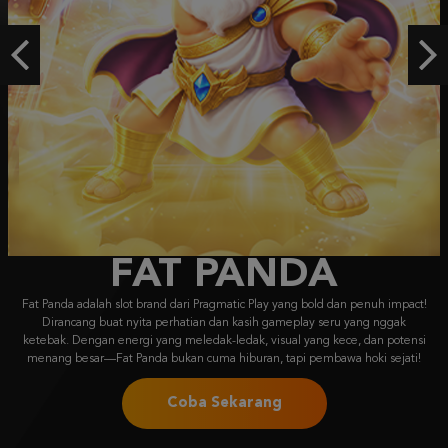
Sweet Bonanza 1000
rez****2
IDR
4,800,000.00
Previous
Ne
Sugar Rush 1000
ag****8
IDR
4,599,600.00
FAT PANDA
Fat Panda adalah slot brand dari Pragmatic Play yang bold dan penuh impact!
Dirancang buat nyita perhatian dan kasih gameplay seru yang nggak
ketebak. Dengan energi yang meledak-ledak, visual yang kece, dan potensi
menang besar—Fat Panda bukan cuma hiburan, tapi pembawa hoki sejati!
Coba Sekarang