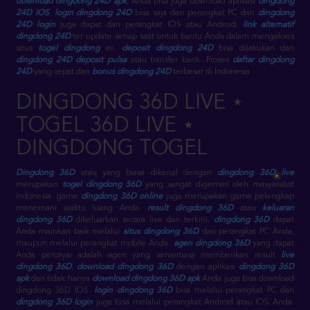
download dingdong 24D apk
, Anda bisa juga download aplikasi
dingdong
24D IOS
.
login dingdong 24D
bisa saja dari perangkat PC dan
dingdong
24D login
juga dapat dari perangkat IOS atau Android.
link alternatif
dingdong 24D
ter update setiap saat untuk bantu Anda dalam mengakses
situs
togel dingdong
ini.
deposit dingdong 24D
bisa dilakukan dari
dingdong 24D deposit pulsa
atau transfer bank. Proses
daftar dingdong
24D
yang cepat dan
bonus dingdong 24D
terbesar di Indonesia
DINGDONG 36D LIVE ⋆
TOGEL 36D LIVE ⋆
DINGDONG TOGEL
Dingdong 36D
atau yang biasa dikenal dengan
dingdong 36D live
merupakan
togel dingdong 36D
yang sangat digemari oleh masyarakat
Indonesia. game
dingdong 36D online
juga merupakan game pelengkap
menemani waktu luang Anda.
result dingdong 36D
atau
keluaran
dingdong 36D
dikeluarkan secara live dan terkini.
dingdong 36D
dapat
Anda mainkan baik melalui
situs dingdong 36D
dari perangkat PC Anda,
maupun melalui perangkat mobile Anda.
agen dingdong 36D
yang dapat
Anda percayai adalah agen yang senantiasa memberikan result
live
dingdong 36D
,
download dingdong 36D
dengan aplikasi
dingdong 36D
apk
dan tidak hanya
download dingdong 36D apk
Anda juga bisa download
dingdong 36D IOS.
login dingdong 36D
bisa melalui perangkat PC dan
dingdong 36D login
juga bisa melalui perangkat Android atau IOS Anda.