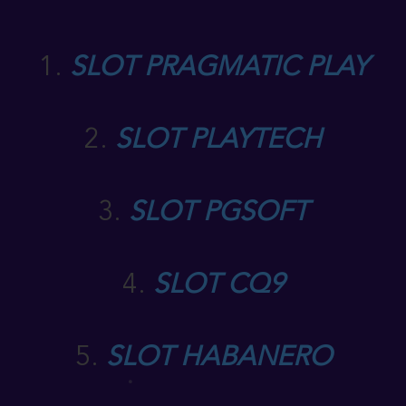
1.
SLOT PRAGMATIC PLAY
2.
SLOT PLAYTECH
3.
SLOT PGSOFT
4.
SLOT CQ9
5.
SLOT HABANERO