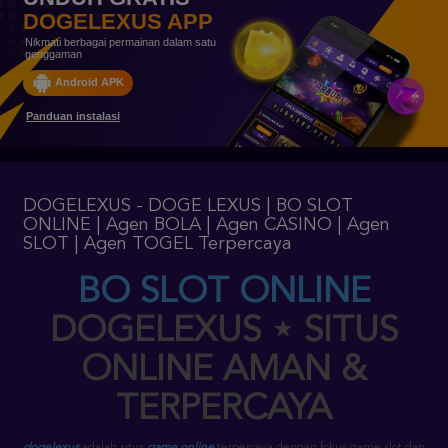
DOGELEXUS APP
Nikmati berbagai permainan dalam satu
genggaman
Android APK
Panduan instalasi
DOGELEXUS - DOGE LEXUS | BO SLOT
ONLINE | Agen BOLA | Agen CASINO | Agen
SLOT | Agen TOGEL Terpercaya
BO SLOT ONLINE
DOGELEXUS
⋆
SITUS
ONLINE AMAN &
TERPERCAYA