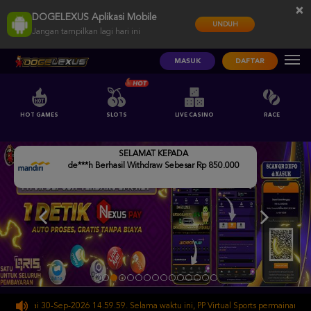
×
DOGELEXUS Aplikasi Mobile
UNDUH
Jangan tampilkan lagi hari ini
MASUK
DAFTAR
HOT GAMES
SLOTS
LIVE CASINO
RACE
SELAMAT KEPADA
de***h Berhasil Withdraw Sebesar Rp 850.000
mpai 30-Sep-2026 14.59.59. Selama waktu ini, PP Virtual Sports permainan tidak a