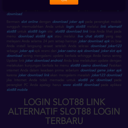
OK
Android dengan
slot88 apk
sebagai aplikasinya atau
joker download ios
untuk perangkat Apple dengan
slot88 ios
sebagai apps resmi
joker 123 apk
download
.
Bermain
slot online
dengan
download joker apk
pada perangkat mobile
sungguh memudahkan Anda untuk
login slot88
melalui
link alternatif
slot88
untuk
slot88 login
site.
slot88 download link
bisa Anda lihat pada
menu
download slot88 apk
atau melalui
live chat slot88
yang siap
melayani Anda selama 24 jam setiap harinya.
joker download apk
ini bisa
Anda install langsung sesaat setelah Anda selesai
download joker123
sebagai
joker apk
apk resmi dari
joker casino apk download
.
joker slot apk
download
sering mengalami update berkala sehingga Anda harus sering
Update link
joker download android
. Anda bisa melakukan update dengan
melakukan kunjungan berkala ke menu
slot88 casino download
. Pastikan
internet Anda dalam keadaan prima sebelum
download game joker apk
karena
joker download link
akan mengalami masalah
joker123 download
jika Internet Anda tidak memadai untuk
slot88 pc download
pada
perangkat PC Anda apalagi harus
www slot88 download
pada aplikasi
slot88 mobile
.
LOGIN SLOT88 LINK
ALTERNATIF SLOT88 LOGIN
TERBARU