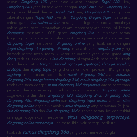
seperti
Dingdong 12D
yang biasa dikenal dengan
Togel 12D
Live,
Dingdong 24D
yang biasa dikenal dengan
Togel 24D
Live,
Dingdong 36D
yang biasa dikenal dengan
Togel 36D
Live,
Dingdong 48D
yang biasa
dikenal dengan
Togel 48D
Live dan
Dingdong Dragon Tiger
live casino
online. game
live casino online
ini sangatlah di gemari karena mudahnya
dalam game serta kemudahan dalam memenangkan game ini karena
dogelexus
menjamin 100% game
dingdong live
ini disiarkan secara
langsung dan update serta dalam waktu yang sama saat Anda mainkan.
dingdong togel
merupakan
dingdong online
yang tidak sama dengan
togel dingdong
hkb gaming
.
dindong
ini adalah versi
dingdong live
yang
berbeda server, tetapi memiliki keseruan bermain yang sama. game
ding
dong
pada situs dogelexus
live dingdong
ini dapat Anda sanding dan tidak
kalah dengan situs
totojitu
,
8togel
,
rgotogel
,
jayatogel
,
afatogel
,
togelcc
,
brotogel
dan
eyang togel
yang dikeluarkan oleh provider HKB gaming.
ingdong
ini disiarkan secara live
result dingdong 24d
atau
keluaran
dingdong 24d
,
pengeluaran dingdong 24d
,
result dingdong 36d jayatogel
tidak akan sama dengan
result dingdong 36d dogelexus
karena perbedaan
provider dari game yang di adopsi oleh dogelexus.
dingdong online
dogelexus terdiri dari
dingdong 12d
,
dingdong 24d
,
dingdong 36d
,
dingdong 48d
,
dingdong sicbo
dan
dingdong togel online
lainnya.
situs
dingdong online
dogelexus adalah
situs dingdong
yang beroperasi 24 jam.
live dingdong 24d
dan
live dingdong 36d
disiarkan secara live dan terkini
situs dingdong terpercaya
sehingga dogelexus merupakan
.
dingdong online terpercaya
juga memiliki ciri-ciri sebagai berikut :
rumus dingdong 36d
tidak ada
yang dapat menebak Angka