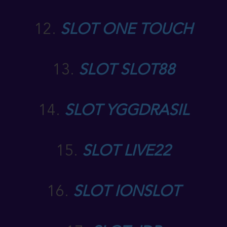
12.
SLOT ONE TOUCH
13.
SLOT SLOT88
14.
SLOT YGGDRASIL
15.
SLOT LIVE22
16.
SLOT IONSLOT