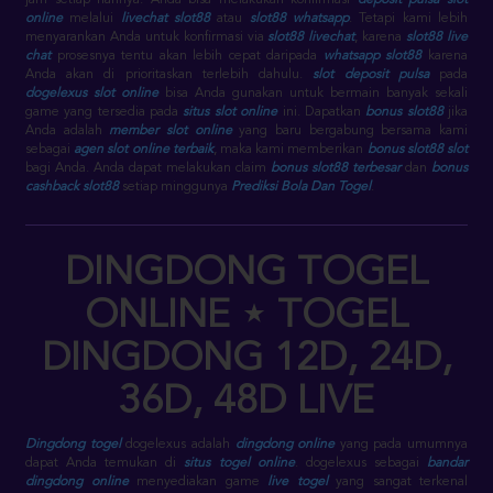
jam setiap harinya. Anda bisa melakukan konfirmasi
deposit pulsa slot
online
melalui
livechat slot88
atau
slot88 whatsapp
. Tetapi kami lebih
menyarankan Anda untuk konfirmasi via
slot88 livechat
, karena
slot88 live
chat
prosesnya tentu akan lebih cepat daripada
whatsapp slot88
karena
Anda akan di prioritaskan terlebih dahulu.
slot deposit pulsa
pada
dogelexus slot online
bisa Anda gunakan untuk bermain banyak sekali
game yang tersedia pada
situs slot online
ini. Dapatkan
bonus slot88
jika
Anda adalah
member slot online
yang baru bergabung bersama kami
sebagai
agen slot online terbaik
, maka kami memberikan
bonus slot88 slot
bagi Anda. Anda dapat melakukan claim
bonus slot88 terbesar
dan
bonus
cashback slot88
setiap minggunya
Prediksi Bola Dan Togel
.
DINGDONG TOGEL
ONLINE ⋆ TOGEL
DINGDONG 12D, 24D,
36D, 48D LIVE
Dingdong togel
dogelexus adalah
dingdong online
yang pada umumnya
dapat Anda temukan di
situs togel online
. dogelexus sebagai
bandar
dingdong online
menyediakan game
live togel
yang sangat terkenal