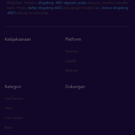
dilakukan melalui
dingdong 48D deposit pulsa
ataupun melalui transfer
bank. Proses
daftar dingdong 48D
yang sangat mudah dan
bonus dingdong
48D
terbesar di Indonesia.
Kebijaksanaan
Platform
Promosi
Loyalty
Referral
Kategori
Dukungan
Hot Games
Slots
Live Casino
Race