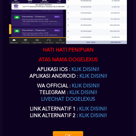
joker123
.
slot88 daftar
akun slot online
dengan proses yang cepat dapat
Anda terima sesaat setelah
daftar joker777
selesai Anda isikan datanya
dengan lengkap.
slot88 daftar
hanya membutuhkan waktu beberapa menit
untuk pengisian form
daftar joker888
disitus
joker 123
atau
slot88
sebagai
joker game
terpercaya.
slot88 online
,
joker888
,
joker123
,
jokergaming
,
joker1788
,
joker8868
,
joker777
,
joker688
sebagai alternatif
joker slot
pada
situs dogelexus
joker gaming
.
DOWNLOAD SLOT88 APK
HATI HATI PENIPUAN
SLOT SLOT88 LOGIN VERSI
ATAS NAMA DOGELEXUS
TERBARU
APLIKASI IOS :
KLIK DISINI!
APLIKASI ANDROID :
KLIK DISINI!
joker download
Setelah Anda melakukan
pendaftaran akun slot88
di
dogelexus, maka selanjutnya Anda dapat melakukan
download slot88
apk,
WA OFFICIAL :
KLIK DISINI!
aplikasi
slot88 apk
android dogelexus ini mendukung Anda dalam bermain
TELEGRAM :
KLIK DISINI!
melalui perangkat mobile smartphone Anda. Baik melalui PC atau mobile
LIVECHAT DOGELEXUS
dimana saja dan kapan saja dapat Anda mainkan semua game yang ada di
slot dogelexus ini.
slot88 download
dapat Anda
download aplikasi joker
LINK ALTERNATIF 1 :
KLIK DISINI!
123
melalui Android dan IOS.
slot88 download apk
bisa langsung diinstal
setelah Anda
download aplikasi slot88
nya.
download joker 123
lebih baik
LINK ALTERNATIF 2 :
KLIK DISINI!
segera Anda download setelah
daftar akun slot88
sehingga lebih
memudahkan Anda untuk
login slot88
.
download slot88
ini terletak pada
menu daftar
slot88 apk download
yang ada pada kanan menu utama pada
situs
dogelexus slot online
ini.
slot88 android download
untuk perangkat