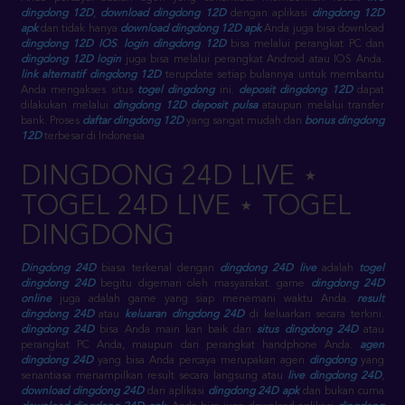
dingdong 12D
,
download dingdong 12D
dengan aplikasi
dingdong 12D
apk
dan tidak hanya
download dingdong 12D apk
Anda juga bisa download
dingdong 12D IOS
.
login dingdong 12D
bisa melalui perangkat PC dan
dingdong 12D login
juga bisa melalui perangkat Android atau IOS Anda.
link alternatif dingdong 12D
terupdate setiap bulannya untuk membantu
Anda mengakses situs
togel dingdong
ini.
deposit dingdong 12D
dapat
dilakukan melalui
dingdong 12D deposit pulsa
ataupun melalui transfer
bank. Proses
daftar dingdong 12D
yang sangat mudah dan
bonus dingdong
12D
terbesar di Indonesia
DINGDONG 24D LIVE ⋆
TOGEL 24D LIVE ⋆ TOGEL
DINGDONG
Dingdong 24D
biasa terkenal dengan
dingdong 24D live
adalah
togel
dingdong 24D
begitu digemari oleh masyarakat. game
dingdong 24D
online
juga adalah game yang siap menemani waktu Anda.
result
dingdong 24D
atau
keluaran dingdong 24D
di keluarkan secara terkini.
dingdong 24D
bisa Anda main kan baik dari
situs dingdong 24D
atau
perangkat PC Anda, maupun dari perangkat handphone Anda.
agen
dingdong 24D
yang bisa Anda percaya merupakan agen
dingdong
yang
senantiasa menampilkan result secara langsung atau
live dingdong 24D
,
download dingdong 24D
dari aplikasi
dingdong 24D apk
dan bukan cuma