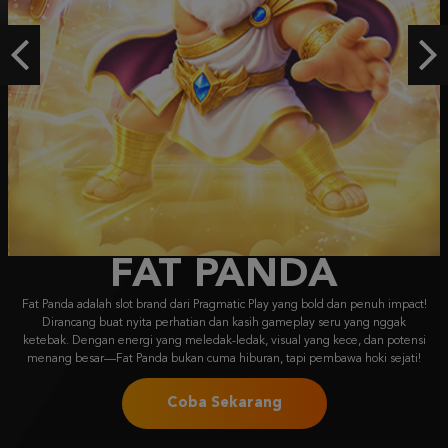
Gates of Olympus Super Scatter
h****4
IDR
7,202,000.00
Previous
Ne
Starlight Princess™ 1000
ag****8
IDR
6,460,800.00
FAT PANDA
Fat Panda adalah slot brand dari Pragmatic Play yang bold dan penuh impact!
Dirancang buat nyita perhatian dan kasih gameplay seru yang nggak
ketebak. Dengan energi yang meledak-ledak, visual yang kece, dan potensi
menang besar—Fat Panda bukan cuma hiburan, tapi pembawa hoki sejati!
Coba Sekarang