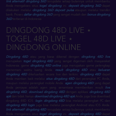
link alternatif dingdong 36D
terupdate setiap bulannya untuk membantu
Anda mengakses situs
togel dingdong
ini.
deposit dingdong 36D
dapat
dilakukan melalui
dingdong 36D deposit pulsa
ataupun melalui transfer
bank. Proses
daftar dingdong 36D
yang sangat mudah dan
bonus dingdong
36D
terbesar di Indonesia
DINGDONG 48D LIVE ⋆
TOGEL 48D LIVE ⋆
DINGDONG ONLINE
Dingdong 48D
atau yang biasa dikenal dengan
dingdong 48D live
merupakan
togel dingdong 48D
yang sangat digemari oleh masyarakat
Indonesia. game
dingdong 48D online
juga merupakan game pelengkap
menemani waktu luang Anda.
result dingdong 48D
atau
keluaran
dingdong 48D
dikeluarkan secara live dan terkini.
dingdong 48D
dapat
Anda mainkan baik melalui
situs dingdong 48D
dari perangkat PC Anda,
maupun melalui perangkat mobile Anda.
agen dingdong 48D
yang dapat
Anda percayai adalah agen yang senantiasa memberikan result
live
dingdong 48D
,
download dingdong 48D
dengan aplikasi
dingdong 48D
apk
dan tidak hanya
download dingdong 48D apk
Anda juga bisa download
dingdong 48D IOS.
login dingdong 48D
bisa melalui perangkat PC dan
dingdong 48D login
juga bisa melalui perangkat Android atau IOS Anda.
link alternatif dingdong 48D
terupdate setiap bulannya untuk membantu
Anda mengakses situs
togel dingdong
ini.
deposit dingdong 48D
dapat