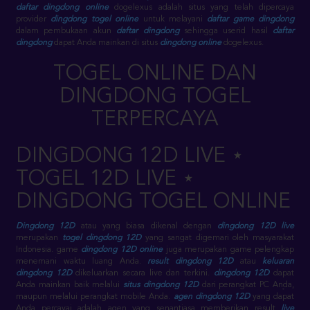
daftar dingdong online
dogelexus adalah situs yang telah dipercaya
provider
dingdong togel online
untuk melayani
daftar game dingdong
dalam pembukaan akun
daftar dingdong
sehingga userid hasil
daftar
dingdong
dapat Anda mainkan di situs
dingdong online
dogelexus.
TOGEL ONLINE DAN
DINGDONG TOGEL
TERPERCAYA
DINGDONG 12D LIVE ⋆
TOGEL 12D LIVE ⋆
DINGDONG TOGEL ONLINE
Dingdong 12D
atau yang biasa dikenal dengan
dingdong 12D live
merupakan
togel dingdong 12D
yang sangat digemari oleh masyarakat
Indonesia. game
dingdong 12D online
juga merupakan game pelengkap
menemani waktu luang Anda.
result dingdong 12D
atau
keluaran
dingdong 12D
dikeluarkan secara live dan terkini.
dingdong 12D
dapat
Anda mainkan baik melalui
situs dingdong 12D
dari perangkat PC Anda,
maupun melalui perangkat mobile Anda.
agen dingdong 12D
yang dapat
Anda percayai adalah agen yang senantiasa memberikan result
live