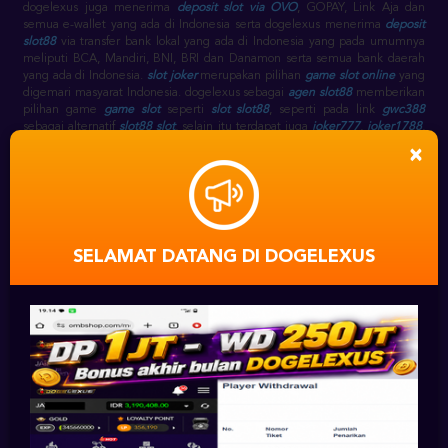
dogelexus juga menerima
deposit slot via OVO
, GOPAY, Link Aja dan
semua e-wallet yang ada di Indonesia serta dogelexus menerima
deposit
slot88
via transfer bank lokal yang ada di Indonesia yang pada umumnya
meliputi BCA, Mandiri, BNI, BRI dan Danamon serta semua bank daerah
yang ada di Indonesia.
slot joker
merupakan pilihan
game slot online
yang
digemari masyarat Indonesia. dogelexus sebagai
agen slot88
memberikan
pilihan game
game slot
seperti
slot slot88
, seperti pada link
gwc388
sebagai alternatif
slot88 slot
, selain itu terdapat juga
joker777
,
joker1788
,
joker8868
,
joker888
,
joker688
,
joker slot
sebagai link alternatif
joker
×
gaming
slot.
slot88 game
sebagai
agen slot88 terpercaya
menyediakan
slot
game joker
.
slot88 online
berjalan selama 24 jam setiap harinya, sehingga
dogelexus slot online
sebagai
agen slot slot88
juga online 24 jam pada
game
slot88 casino
.
DAFTAR SLOT88
⋆
AKUN
SELAMAT DATANG DI DOGELEXUS
SLOT ONLINE JOKER123
SLOT
daftar slot88
di dogelexus
situs online slot
untuk akun
slot88
bisa Anda
lakukan pada menu
daftar slot88 slot
yang ada diatas kanan pada situs
daftar joker gaming
ini.
situs slot88
telah berkerja sama dengan
doge lexus
slot online
menyediakan
game joker
.
daftar akun joker gaming
harus Anda
lengkapi agar
situs slot88
dapat memberikan Anda
userid slot88
disaat
Anda
daftar joker123
di
www joker123
sebagai situs alternatif
login