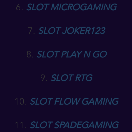
6.
SLOT MICROGAMING
7.
SLOT JOKER123
8.
SLOT PLAY N GO
9.
SLOT RTG
10.
SLOT FLOW GAMING
11.
SLOT SPADEGAMING