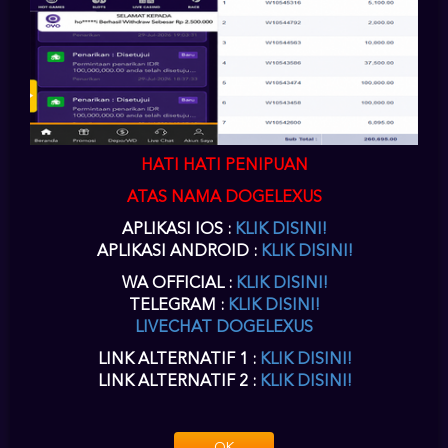
joker123
.
slot88 daftar
akun slot online
dengan proses yang cepat dapat
Anda terima sesaat setelah
daftar joker777
selesai Anda isikan datanya
dengan lengkap.
slot88 daftar
hanya membutuhkan waktu beberapa menit
untuk pengisian form
daftar joker888
disitus
joker 123
atau
slot88
sebagai
joker game
terpercaya.
slot88 online
,
joker888
,
joker123
,
jokergaming
,
joker1788
,
joker8868
,
joker777
,
joker688
sebagai alternatif
joker slot
pada
situs dogelexus
joker gaming
.
DOWNLOAD SLOT88 APK
HATI HATI PENIPUAN
SLOT SLOT88 LOGIN VERSI
ATAS NAMA DOGELEXUS
TERBARU
APLIKASI IOS :
KLIK DISINI!
APLIKASI ANDROID :
KLIK DISINI!
joker download
Setelah Anda melakukan
pendaftaran akun slot88
di
dogelexus, maka selanjutnya Anda dapat melakukan
download slot88
apk,
WA OFFICIAL :
KLIK DISINI!
aplikasi
slot88 apk
android dogelexus ini mendukung Anda dalam bermain
TELEGRAM :
KLIK DISINI!
melalui perangkat mobile smartphone Anda. Baik melalui PC atau mobile
LIVECHAT DOGELEXUS
dimana saja dan kapan saja dapat Anda mainkan semua game yang ada di
slot dogelexus ini.
slot88 download
dapat Anda
download aplikasi joker
LINK ALTERNATIF 1 :
KLIK DISINI!
123
melalui Android dan IOS.
slot88 download apk
bisa langsung diinstal
setelah Anda
download aplikasi slot88
nya.
download joker 123
lebih baik
LINK ALTERNATIF 2 :
KLIK DISINI!
segera Anda download setelah
daftar akun slot88
sehingga lebih
memudahkan Anda untuk
login slot88
.
download slot88
ini terletak pada
menu daftar
slot88 apk download
yang ada pada kanan menu utama pada
situs
dogelexus slot online
ini.
slot88 android download
untuk perangkat