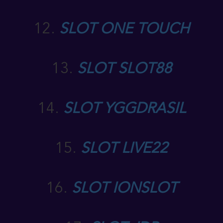
12.
SLOT ONE TOUCH
13.
SLOT SLOT88
14.
SLOT YGGDRASIL
15.
SLOT LIVE22
16.
SLOT IONSLOT