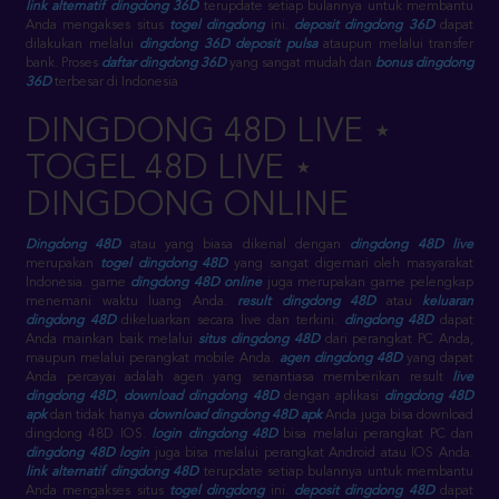
link alternatif dingdong 36D
terupdate setiap bulannya untuk membantu
Anda mengakses situs
togel dingdong
ini.
deposit dingdong 36D
dapat
dilakukan melalui
dingdong 36D deposit pulsa
ataupun melalui transfer
bank. Proses
daftar dingdong 36D
yang sangat mudah dan
bonus dingdong
36D
terbesar di Indonesia
DINGDONG 48D LIVE ⋆
TOGEL 48D LIVE ⋆
DINGDONG ONLINE
Dingdong 48D
atau yang biasa dikenal dengan
dingdong 48D live
merupakan
togel dingdong 48D
yang sangat digemari oleh masyarakat
Indonesia. game
dingdong 48D online
juga merupakan game pelengkap
menemani waktu luang Anda.
result dingdong 48D
atau
keluaran
dingdong 48D
dikeluarkan secara live dan terkini.
dingdong 48D
dapat
Anda mainkan baik melalui
situs dingdong 48D
dari perangkat PC Anda,
maupun melalui perangkat mobile Anda.
agen dingdong 48D
yang dapat
Anda percayai adalah agen yang senantiasa memberikan result
live
dingdong 48D
,
download dingdong 48D
dengan aplikasi
dingdong 48D
apk
dan tidak hanya
download dingdong 48D apk
Anda juga bisa download
dingdong 48D IOS.
login dingdong 48D
bisa melalui perangkat PC dan
dingdong 48D login
juga bisa melalui perangkat Android atau IOS Anda.
link alternatif dingdong 48D
terupdate setiap bulannya untuk membantu
Anda mengakses situs
togel dingdong
ini.
deposit dingdong 48D
dapat