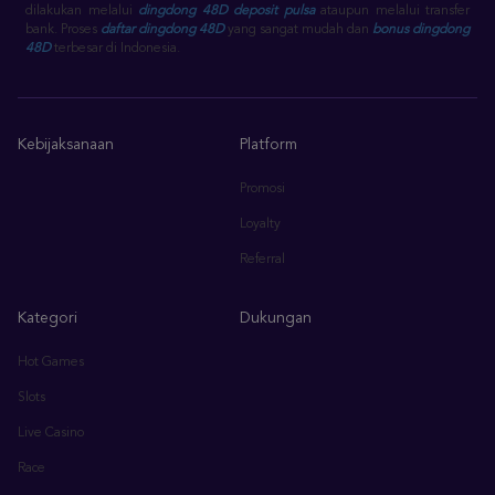
dilakukan melalui
dingdong 48D deposit pulsa
ataupun melalui transfer
bank. Proses
daftar dingdong 48D
yang sangat mudah dan
bonus dingdong
48D
terbesar di Indonesia.
Kebijaksanaan
Platform
Promosi
Loyalty
Referral
Kategori
Dukungan
Hot Games
Slots
Live Casino
Race