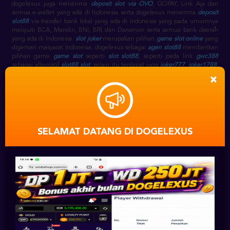
dogelexus juga menerima
deposit slot via OVO
, GOPAY, Link Aja dan
semua e-wallet yang ada di Indonesia serta dogelexus menerima
deposit
slot88
via transfer bank lokal yang ada di Indonesia yang pada umumnya
meliputi BCA, Mandiri, BNI, BRI dan Danamon serta semua bank daerah
yang ada di Indonesia.
slot joker
merupakan pilihan
game slot online
yang
digemari masyarat Indonesia. dogelexus sebagai
agen slot88
memberikan
pilihan game
game slot
seperti
slot slot88
, seperti pada link
gwc388
sebagai alternatif
slot88 slot
, selain itu terdapat juga
joker777
,
joker1788
,
joker8868
,
joker888
,
joker688
,
joker slot
sebagai link alternatif
joker
×
gaming
slot.
slot88 game
sebagai
agen slot88 terpercaya
menyediakan
slot
game joker
.
slot88 online
berjalan selama 24 jam setiap harinya, sehingga
dogelexus slot online
sebagai
agen slot slot88
juga online 24 jam pada
game
slot88 casino
.
DAFTAR SLOT88
⋆
AKUN
SELAMAT DATANG DI DOGELEXUS
SLOT ONLINE JOKER123
SLOT
daftar slot88
di dogelexus
situs online slot
untuk akun
slot88
bisa Anda
lakukan pada menu
daftar slot88 slot
yang ada diatas kanan pada situs
daftar joker gaming
ini.
situs slot88
telah berkerja sama dengan
doge lexus
slot online
menyediakan
game joker
.
daftar akun joker gaming
harus Anda
lengkapi agar
situs slot88
dapat memberikan Anda
userid slot88
disaat
Anda
daftar joker123
di
www joker123
sebagai situs alternatif
login