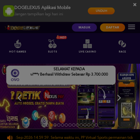
×
DOGELEXUS Aplikasi Mobile
UNDUH
Jangan tampilkan lagi hari ini
MASUK
DAFTAR
HOT GAMES
SLOTS
LIVE CASINO
RACE
SELAMAT KEPADA
vi***r Berhasil Withdraw Sebesar Rp 3.700.000
 30-Sep-2026 14.59.59. Selama waktu ini, PP Virtual Sports permainan tidak akan 