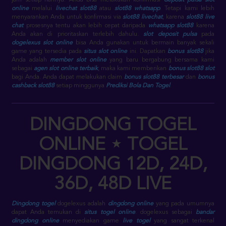
jam setiap harinya. Anda bisa melakukan konfirmasi
deposit pulsa slot
online
melalui
livechat slot88
atau
slot88 whatsapp
. Tetapi kami lebih
menyarankan Anda untuk konfirmasi via
slot88 livechat
, karena
slot88 live
chat
prosesnya tentu akan lebih cepat daripada
whatsapp slot88
karena
Anda akan di prioritaskan terlebih dahulu.
slot deposit pulsa
pada
dogelexus slot online
bisa Anda gunakan untuk bermain banyak sekali
game yang tersedia pada
situs slot online
ini. Dapatkan
bonus slot88
jika
Anda adalah
member slot online
yang baru bergabung bersama kami
sebagai
agen slot online terbaik
, maka kami memberikan
bonus slot88 slot
bagi Anda. Anda dapat melakukan claim
bonus slot88 terbesar
dan
bonus
cashback slot88
setiap minggunya
Prediksi Bola Dan Togel
.
DINGDONG TOGEL
ONLINE ⋆ TOGEL
DINGDONG 12D, 24D,
36D, 48D LIVE
Dingdong togel
dogelexus adalah
dingdong online
yang pada umumnya
dapat Anda temukan di
situs togel online
. dogelexus sebagai
bandar
dingdong online
menyediakan game
live togel
yang sangat terkenal