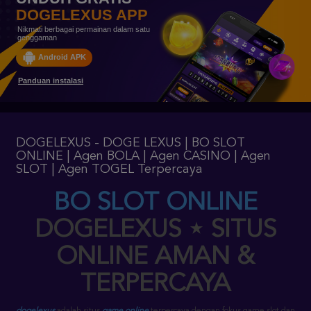
DOGELEXUS APP
Nikmati berbagai permainan dalam satu
genggaman
Android APK
Panduan instalasi
DOGELEXUS - DOGE LEXUS | BO SLOT
ONLINE | Agen BOLA | Agen CASINO | Agen
SLOT | Agen TOGEL Terpercaya
BO SLOT ONLINE
DOGELEXUS
⋆
SITUS
ONLINE AMAN &
TERPERCAYA