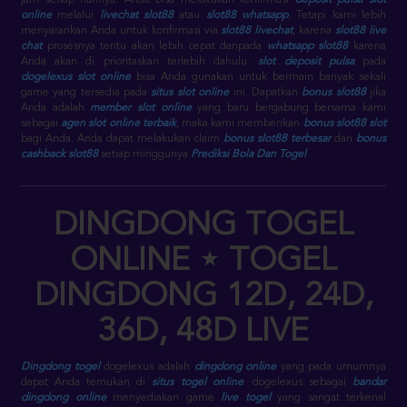
jam setiap harinya. Anda bisa melakukan konfirmasi
deposit pulsa slot
online
melalui
livechat slot88
atau
slot88 whatsapp
. Tetapi kami lebih
menyarankan Anda untuk konfirmasi via
slot88 livechat
, karena
slot88 live
chat
prosesnya tentu akan lebih cepat daripada
whatsapp slot88
karena
Anda akan di prioritaskan terlebih dahulu.
slot deposit pulsa
pada
dogelexus slot online
bisa Anda gunakan untuk bermain banyak sekali
game yang tersedia pada
situs slot online
ini. Dapatkan
bonus slot88
jika
Anda adalah
member slot online
yang baru bergabung bersama kami
sebagai
agen slot online terbaik
, maka kami memberikan
bonus slot88 slot
bagi Anda. Anda dapat melakukan claim
bonus slot88 terbesar
dan
bonus
cashback slot88
setiap minggunya
Prediksi Bola Dan Togel
.
DINGDONG TOGEL
ONLINE ⋆ TOGEL
DINGDONG 12D, 24D,
36D, 48D LIVE
Dingdong togel
dogelexus adalah
dingdong online
yang pada umumnya
dapat Anda temukan di
situs togel online
. dogelexus sebagai
bandar
dingdong online
menyediakan game
live togel
yang sangat terkenal