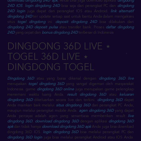
download dingdong 24D apk
, Anda bisa juga download aplikasi
dingdong
24D IOS
.
login dingdong 24D
bisa saja dari perangkat PC dan
dingdong
24D login
juga dapat dari perangkat IOS atau Android.
link alternatif
dingdong 24D
ter update setiap saat untuk bantu Anda dalam mengakses
situs
togel dingdong
ini.
deposit dingdong 24D
bisa dilakukan dari
dingdong 24D deposit pulsa
atau transfer bank. Proses
daftar dingdong
24D
yang cepat dan
bonus dingdong 24D
terbesar di Indonesia
DINGDONG 36D LIVE ⋆
TOGEL 36D LIVE ⋆
DINGDONG TOGEL
Dingdong 36D
atau yang biasa dikenal dengan
dingdong 36D live
merupakan
togel dingdong 36D
yang sangat digemari oleh masyarakat
Indonesia. game
dingdong 36D online
juga merupakan game pelengkap
menemani waktu luang Anda.
result dingdong 36D
atau
keluaran
dingdong 36D
dikeluarkan secara live dan terkini.
dingdong 36D
dapat
Anda mainkan baik melalui
situs dingdong 36D
dari perangkat PC Anda,
maupun melalui perangkat mobile Anda.
agen dingdong 36D
yang dapat
Anda percayai adalah agen yang senantiasa memberikan result
live
dingdong 36D
,
download dingdong 36D
dengan aplikasi
dingdong 36D
apk
dan tidak hanya
download dingdong 36D apk
Anda juga bisa download
dingdong 36D IOS.
login dingdong 36D
bisa melalui perangkat PC dan
dingdong 36D login
juga bisa melalui perangkat Android atau IOS Anda.