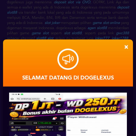
dogelexus juga menerima
deposit slot via OVO
, GOPAY, Link Aja dan
semua e-wallet yang ada di Indonesia serta dogelexus menerima
deposit
slot88
via transfer bank lokal yang ada di Indonesia yang pada umumnya
meliputi BCA, Mandiri, BNI, BRI dan Danamon serta semua bank daerah
yang ada di Indonesia.
slot joker
merupakan pilihan
game slot online
yang
digemari masyarat Indonesia. dogelexus sebagai
agen slot88
memberikan
pilihan game
game slot
seperti
slot slot88
, seperti pada link
gwc388
sebagai alternatif
slot88 slot
, selain itu terdapat juga
joker777
,
joker1788
,
joker8868
,
joker888
,
joker688
,
joker slot
sebagai link alternatif
joker
×
gaming
slot.
slot88 game
sebagai
agen slot88 terpercaya
menyediakan
slot
game joker
.
slot88 online
berjalan selama 24 jam setiap harinya, sehingga
dogelexus slot online
sebagai
agen slot slot88
juga online 24 jam pada
game
slot88 casino
.
DAFTAR SLOT88
⋆
AKUN
SELAMAT DATANG DI DOGELEXUS
SLOT ONLINE JOKER123
SLOT
daftar slot88
di dogelexus
situs online slot
untuk akun
slot88
bisa Anda
lakukan pada menu
daftar slot88 slot
yang ada diatas kanan pada situs
daftar joker gaming
ini.
situs slot88
telah berkerja sama dengan
doge lexus
slot online
menyediakan
game joker
.
daftar akun joker gaming
harus Anda
lengkapi agar
situs slot88
dapat memberikan Anda
userid slot88
disaat
Anda
daftar joker123
di
www joker123
sebagai situs alternatif
login