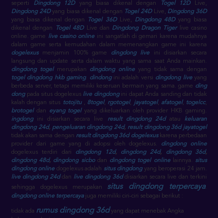
seperti
Dingdong 12D
yang biasa dikenal dengan
Togel 12D
Live,
Dingdong 24D
yang biasa dikenal dengan
Togel 24D
Live,
Dingdong 36D
yang biasa dikenal dengan
Togel 36D
Live,
Dingdong 48D
yang biasa
dikenal dengan
Togel 48D
Live dan
Dingdong Dragon Tiger
live casino
online. game
live casino online
ini sangatlah di gemari karena mudahnya
dalam game serta kemudahan dalam memenangkan game ini karena
dogelexus
menjamin 100% game
dingdong live
ini disiarkan secara
langsung dan update serta dalam waktu yang sama saat Anda mainkan.
dingdong togel
merupakan
dingdong online
yang tidak sama dengan
togel dingdong
hkb gaming
.
dindong
ini adalah versi
dingdong live
yang
berbeda server, tetapi memiliki keseruan bermain yang sama. game
ding
dong
pada situs dogelexus
live dingdong
ini dapat Anda sanding dan tidak
kalah dengan situs
totojitu
,
8togel
,
rgotogel
,
jayatogel
,
afatogel
,
togelcc
,
brotogel
dan
eyang togel
yang dikeluarkan oleh provider HKB gaming.
ingdong
ini disiarkan secara live
result dingdong 24d
atau
keluaran
dingdong 24d
,
pengeluaran dingdong 24d
,
result dingdong 36d jayatogel
tidak akan sama dengan
result dingdong 36d dogelexus
karena perbedaan
provider dari game yang di adopsi oleh dogelexus.
dingdong online
dogelexus terdiri dari
dingdong 12d
,
dingdong 24d
,
dingdong 36d
,
dingdong 48d
,
dingdong sicbo
dan
dingdong togel online
lainnya.
situs
dingdong online
dogelexus adalah
situs dingdong
yang beroperasi 24 jam.
live dingdong 24d
dan
live dingdong 36d
disiarkan secara live dan terkini
situs dingdong terpercaya
sehingga dogelexus merupakan
.
dingdong online terpercaya
juga memiliki ciri-ciri sebagai berikut :
rumus dingdong 36d
tidak ada
yang dapat menebak Angka