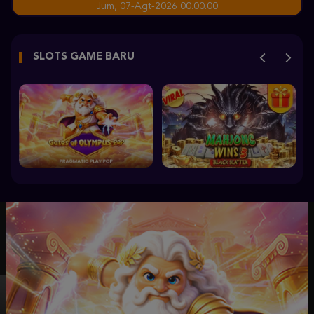
Sweet Bonanza 1000
Jum, 07-Agt-2026 00.00.00
rez****2
IDR
4,800,000.00
SLOTS GAME BARU
Gates of Olympus Super Scatter
h****4
IDR
3,990,000.00
Mahjong Wins 3 – Black Scatter
res****s
IDR
3,900,000.00
Sweet Bonanza 2500
l***5
IDR
3,667,280.00
Sweet Bonanza 1000
f***r
IDR
3,140,500.00