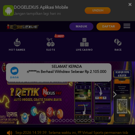
×
DOGELEXUS Aplikasi Mobile
UNDUH
Jangan tampilkan lagi hari ini
MASUK
DAFTAR
HOT GAMES
SLOTS
LIVE CASINO
RACE
SELAMAT KEPADA
ri*****m Berhasil Withdraw Sebesar Rp 2.105.000
30-Sep-2026 14.59.59. Selama waktu ini, PP Virtual Sports permainan tidak akan t