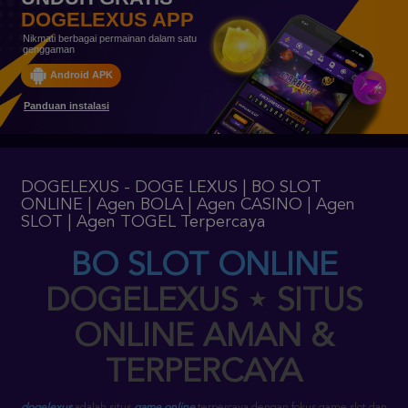
DOGELEXUS APP
Nikmati berbagai permainan dalam satu
genggaman
Android APK
Panduan instalasi
DOGELEXUS - DOGE LEXUS | BO SLOT
ONLINE | Agen BOLA | Agen CASINO | Agen
SLOT | Agen TOGEL Terpercaya
BO SLOT ONLINE
DOGELEXUS
⋆
SITUS
ONLINE AMAN &
TERPERCAYA