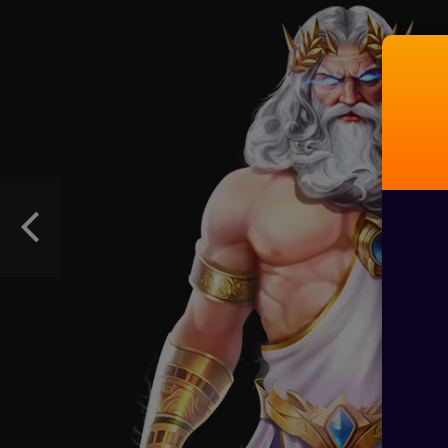
Previous