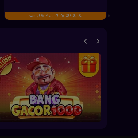
aps****5
IDR
6,904,000.00
 Pot
Wild Bandito
Mahjong Legend
Kam, 06-Agt-2026 00.00.00
Gates of Olympus
1000
aps****5
IDR
5,959,600.00
Sweet Bonanza 2500
m***3
IDR
5,550,850.00
Gates of Olympus
1000
aps****5
IDR
4,884,000.00
Gates of Olympus
1000
aps****5