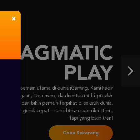
IDR
4,656,000.00
Gates of Olympus
×
1000
aps****5
IDR
4,618,000.00
Gates of Olympus
1000
FAT PANDA
aps****5
IDR
4,517,600.00
Nex
slot brand dari Pragmatic Play yang bold dan penuh
Gates of Olympus
nyita perhatian dan kasih gameplay seru yang nggak
1000
yang meledak-ledak, visual yang kece, dan potensi
aps****5
da bukan cuma hiburan, tapi pembawa hoki sejati!
IDR
4,432,800.00
Coba Sekarang