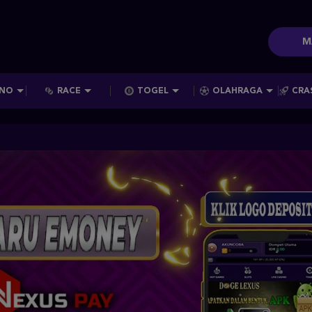
M
INO
RACE
TOGEL
OLAHRAGA
CRA