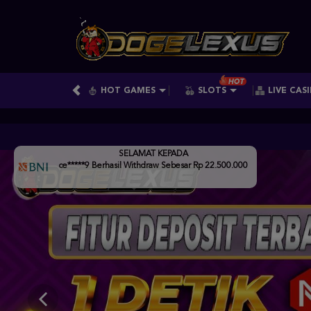
HOT GAMES
SLOTS
LIVE CAS
SELAMAT KEPADA
ce*****9 Berhasil Withdraw Sebesar Rp 22.500.000