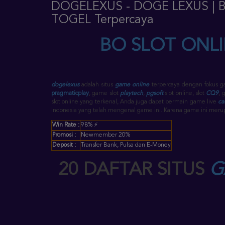
DOGELEXUS - DOGE LEXUS | B
TOGEL Terpercaya
BO SLOT ONL
dogelexus
adalah situs
game online
terpercaya dengan fokus g
pragmaticplay
, game slot
playtech
,
pgsoft
slot online
, slot
CQ9
,
slot online yang terkenal, Anda juga dapat bermain game live
ca
Indonesia yang telah mengenal game ini. Karena game ini mer
Win Rate :
98% ⚡
Promosi :
Newmember 20%
Deposit :
Transfer Bank, Pulsa dan E-Money
20 DAFTAR SITUS
G