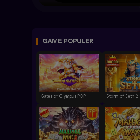
GAME POPULER
Gates of Olympus POP
Storm of Seth 2