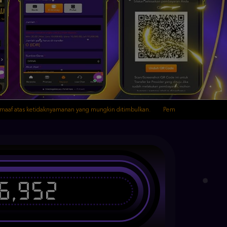
s ketidaknyamanan yang mungkin ditimbulkan.
Pemeliharaan Terjadwal: MarbleX 
66,952