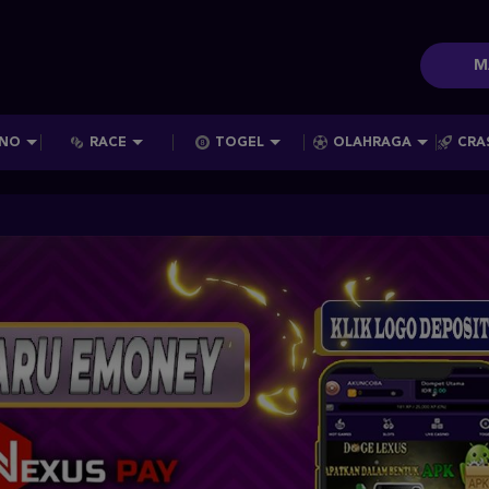
M
INO
RACE
TOGEL
OLAHRAGA
CRA