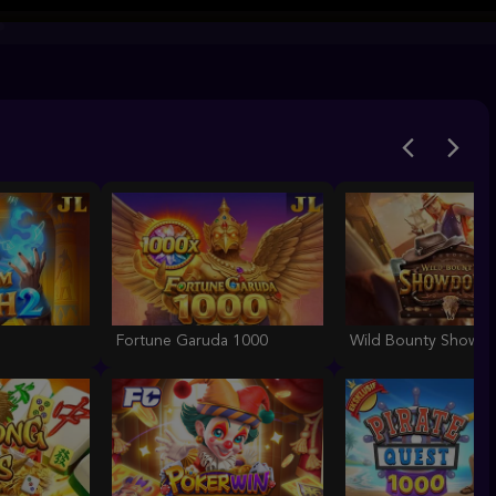
Fortune Garuda 1000
Wild Bounty Showd