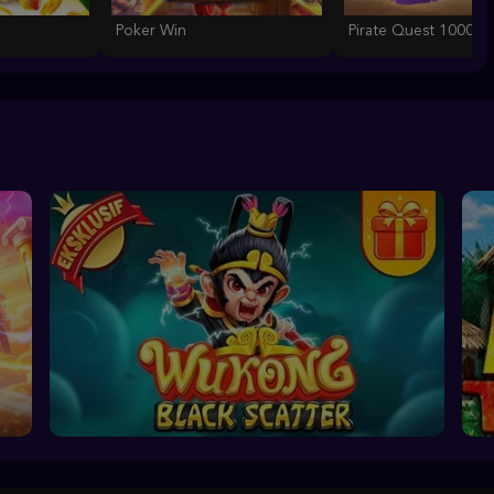
Poker Win
Pirate Quest 1000