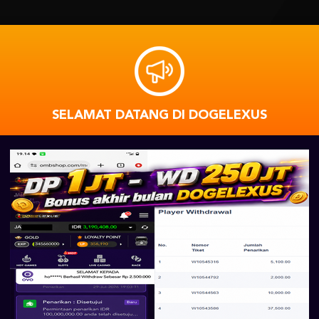
SELAMAT DATANG DI DOGELEXUS
Fat Panda adalah 
impact! Dirancang buat 
ketebak. Dengan energi 
menang besar—Fat Pan