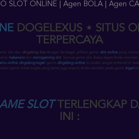
O SLOT ONLINE | Agen BOLA | Agen CA
INE
DOGELEXUS
⋆
SITUS 
TERPERCAYA
ame slot dan
dingdong live
dengan berbagai pilihan game
slot online
yang menarik
 game
habanero
dan
microgaming
slot
. Semua game slot diatas dapat Anda mainkan
sino online
dingdong togel
. game
dingdong online
ini sudah sangat terkenal di k
upakan game tebak angka yang sama juga seperti Anda mainkan pada game
togel
at
AME SLOT
TERLENGKAP D
INI :