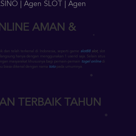
SINO | Agen SLOT | Agen
ONLINE AMAN &
 dan telah terkenal di Indonesia, seperti game
slot88
slot
, slot
 langsung hanya dengan menggunakan 1 userid saja.
Selain situs
alangan masyarakat khususnya bagi pemain-pemain
togel online
di
au biasa dikenal dengan nama
toto
pada umumnya.
AN TERBAIK TAHUN