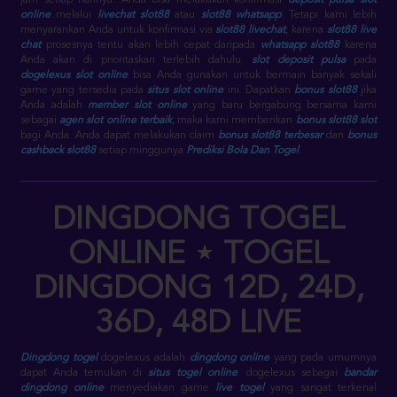
jam setiap harinya. Anda bisa melakukan konfirmasi
deposit pulsa slot
online
melalui
livechat slot88
atau
slot88 whatsapp
. Tetapi kami lebih
menyarankan Anda untuk konfirmasi via
slot88 livechat
, karena
slot88 live
chat
prosesnya tentu akan lebih cepat daripada
whatsapp slot88
karena
Anda akan di prioritaskan terlebih dahulu.
slot deposit pulsa
pada
dogelexus slot online
bisa Anda gunakan untuk bermain banyak sekali
game yang tersedia pada
situs slot online
ini. Dapatkan
bonus slot88
jika
Anda adalah
member slot online
yang baru bergabung bersama kami
sebagai
agen slot online terbaik
, maka kami memberikan
bonus slot88 slot
bagi Anda. Anda dapat melakukan claim
bonus slot88 terbesar
dan
bonus
cashback slot88
setiap minggunya
Prediksi Bola Dan Togel
.
DINGDONG TOGEL
ONLINE ⋆ TOGEL
DINGDONG 12D, 24D,
36D, 48D LIVE
Dingdong togel
dogelexus adalah
dingdong online
yang pada umumnya
dapat Anda temukan di
situs togel online
. dogelexus sebagai
bandar
dingdong online
menyediakan game
live togel
yang sangat terkenal