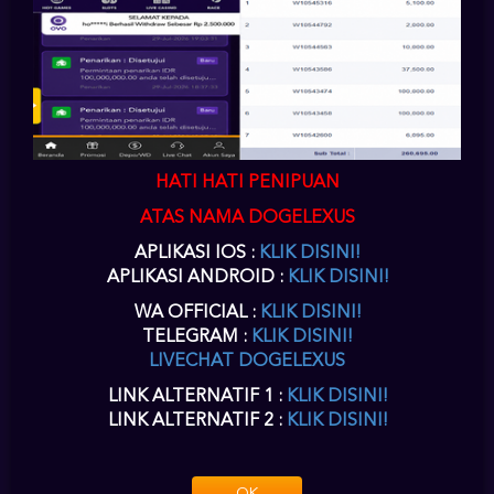
joker123
.
slot88 daftar
akun slot online
dengan proses yang cepat dapat
Anda terima sesaat setelah
daftar joker777
selesai Anda isikan datanya
dengan lengkap.
slot88 daftar
hanya membutuhkan waktu beberapa menit
untuk pengisian form
daftar joker888
disitus
joker 123
atau
slot88
sebagai
joker game
terpercaya.
slot88 online
,
joker888
,
joker123
,
jokergaming
,
joker1788
,
joker8868
,
joker777
,
joker688
sebagai alternatif
joker slot
pada
situs dogelexus
joker gaming
.
DOWNLOAD SLOT88 APK
HATI HATI PENIPUAN
SLOT SLOT88 LOGIN VERSI
ATAS NAMA DOGELEXUS
TERBARU
APLIKASI IOS :
KLIK DISINI!
APLIKASI ANDROID :
KLIK DISINI!
joker download
Setelah Anda melakukan
pendaftaran akun slot88
di
dogelexus, maka selanjutnya Anda dapat melakukan
download slot88
apk,
WA OFFICIAL :
KLIK DISINI!
aplikasi
slot88 apk
android dogelexus ini mendukung Anda dalam bermain
TELEGRAM :
KLIK DISINI!
melalui perangkat mobile smartphone Anda. Baik melalui PC atau mobile
LIVECHAT DOGELEXUS
dimana saja dan kapan saja dapat Anda mainkan semua game yang ada di
slot dogelexus ini.
slot88 download
dapat Anda
download aplikasi joker
LINK ALTERNATIF 1 :
KLIK DISINI!
123
melalui Android dan IOS.
slot88 download apk
bisa langsung diinstal
setelah Anda
download aplikasi slot88
nya.
download joker 123
lebih baik
LINK ALTERNATIF 2 :
KLIK DISINI!
segera Anda download setelah
daftar akun slot88
sehingga lebih
memudahkan Anda untuk
login slot88
.
download slot88
ini terletak pada
menu daftar
slot88 apk download
yang ada pada kanan menu utama pada
situs
dogelexus slot online
ini.
slot88 android download
untuk perangkat