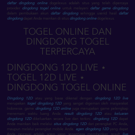
daftar dingdong online
dogelexus adalah situs yang telah dipercaya
provider
dingdong togel online
untuk melayani
daftar game dingdong
dalam pembukaan akun
daftar dingdong
sehingga userid hasil
daftar
dingdong
dapat Anda mainkan di situs
dingdong online
dogelexus.
TOGEL ONLINE DAN
DINGDONG TOGEL
TERPERCAYA
DINGDONG 12D LIVE ⋆
TOGEL 12D LIVE ⋆
DINGDONG TOGEL ONLINE
Dingdong 12D
atau yang biasa dikenal dengan
dingdong 12D live
merupakan
togel dingdong 12D
yang sangat digemari oleh masyarakat
Indonesia. game
dingdong 12D online
juga merupakan game pelengkap
menemani waktu luang Anda.
result dingdong 12D
atau
keluaran
dingdong 12D
dikeluarkan secara live dan terkini.
dingdong 12D
dapat
Anda mainkan baik melalui
situs dingdong 12D
dari perangkat PC Anda,
maupun melalui perangkat mobile Anda.
agen dingdong 12D
yang dapat
Anda percayai adalah agen yang senantiasa memberikan result
live