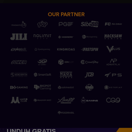
OUR PARTNER
UNDUH GRATIS