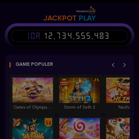
JACKPOT
PLAY
IDR
12,734,555,403
GAME POPULER
Gates of Olympus POP
Storm of Seth 2
Nezha 2