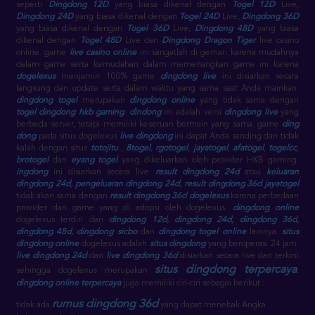
seperti
Dingdong 12D
yang biasa dikenal dengan
Togel 12D
Live,
Dingdong 24D
yang biasa dikenal dengan
Togel 24D
Live,
Dingdong 36D
yang biasa dikenal dengan
Togel 36D
Live,
Dingdong 48D
yang biasa
dikenal dengan
Togel 48D
Live dan
Dingdong Dragon Tiger
live casino
online. game
live casino online
ini sangatlah di gemari karena mudahnya
dalam game serta kemudahan dalam memenangkan game ini karena
dogelexus
menjamin 100% game
dingdong live
ini disiarkan secara
langsung dan update serta dalam waktu yang sama saat Anda mainkan.
dingdong togel
merupakan
dingdong online
yang tidak sama dengan
togel dingdong
hkb gaming
.
dindong
ini adalah versi
dingdong live
yang
berbeda server, tetapi memiliki keseruan bermain yang sama. game
ding
dong
pada situs dogelexus
live dingdong
ini dapat Anda sanding dan tidak
kalah dengan situs
totojitu
,
8togel
,
rgotogel
,
jayatogel
,
afatogel
,
togelcc
,
brotogel
dan
eyang togel
yang dikeluarkan oleh provider HKB gaming.
ingdong
ini disiarkan secara live
result dingdong 24d
atau
keluaran
dingdong 24d
,
pengeluaran dingdong 24d
,
result dingdong 36d jayatogel
tidak akan sama dengan
result dingdong 36d dogelexus
karena perbedaan
provider dari game yang di adopsi oleh dogelexus.
dingdong online
dogelexus terdiri dari
dingdong 12d
,
dingdong 24d
,
dingdong 36d
,
dingdong 48d
,
dingdong sicbo
dan
dingdong togel online
lainnya.
situs
dingdong online
dogelexus adalah
situs dingdong
yang beroperasi 24 jam.
live dingdong 24d
dan
live dingdong 36d
disiarkan secara live dan terkini
situs dingdong terpercaya
sehingga dogelexus merupakan
.
dingdong online terpercaya
juga memiliki ciri-ciri sebagai berikut :
rumus dingdong 36d
tidak ada
yang dapat menebak Angka