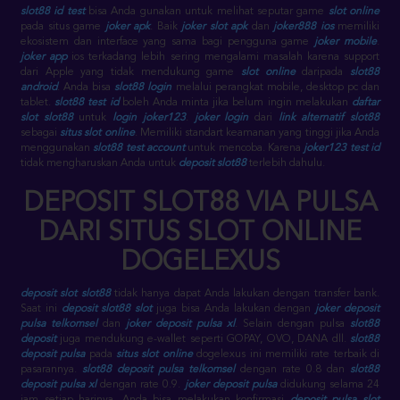
slot88 id test
bisa Anda gunakan untuk melihat seputar game
slot online
pada situs game
joker apk
. Baik
joker slot apk
dan
joker888 ios
memiliki
ekosistem dan interface yang sama bagi pengguna game
joker mobile
.
joker app
ios terkadang lebih sering mengalami masalah karena support
dari Apple yang tidak mendukung game
slot online
daripada
slot88
android
. Anda bisa
slot88 login
melalui perangkat mobile, desktop pc dan
tablet.
slot88 test id
boleh Anda minta jika belum ingin melakukan
daftar
slot slot88
untuk
login joker123
.
joker login
dari
link alternatif slot88
sebagai
situs slot online
. Memiliki standart keamanan yang tinggi jika Anda
menggunakan
slot88 test account
untuk mencoba. Karena
joker123 test id
tidak mengharuskan Anda untuk
deposit slot88
terlebih dahulu.
DEPOSIT SLOT88 VIA PULSA
DARI SITUS SLOT ONLINE
DOGELEXUS
deposit slot slot88
tidak hanya dapat Anda lakukan dengan transfer bank.
Saat ini
deposit slot88 slot
juga bisa Anda lakukan dengan
joker deposit
pulsa telkomsel
dan
joker deposit pulsa xl
. Selain dengan pulsa
slot88
deposit
juga mendukung e-wallet seperti GOPAY, OVO, DANA dll.
slot88
deposit pulsa
pada
situs slot online
dogelexus ini memiliki rate terbaik di
pasarannya.
slot88 deposit pulsa telkomsel
dengan rate 0.8 dan
slot88
deposit pulsa xl
dengan rate 0.9.
joker deposit pulsa
didukung selama 24