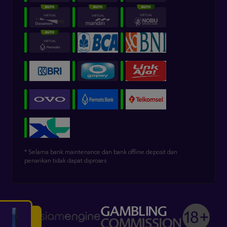
* Selama bank maintenance dan bank offline deposit dan
penarikan tidak dapat diproses