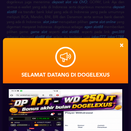
dogelexus juga menerima
deposit slot via OVO
, GOPAY, Link Aja dan
semua e-wallet yang ada di Indonesia serta dogelexus menerima
deposit
slot88
via transfer bank lokal yang ada di Indonesia yang pada umumnya
meliputi BCA, Mandiri, BNI, BRI dan Danamon serta semua bank daerah
yang ada di Indonesia.
slot joker
merupakan pilihan
game slot online
yang
digemari masyarat Indonesia. dogelexus sebagai
agen slot88
memberikan
pilihan game
game slot
seperti
slot slot88
, seperti pada link
gwc388
sebagai alternatif
slot88 slot
, selain itu terdapat juga
joker777
,
joker1788
,
joker8868
,
joker888
,
joker688
,
joker slot
sebagai link alternatif
joker
×
gaming
slot.
slot88 game
sebagai
agen slot88 terpercaya
menyediakan
slot
game joker
.
slot88 online
berjalan selama 24 jam setiap harinya, sehingga
dogelexus slot online
sebagai
agen slot slot88
juga online 24 jam pada
game
slot88 casino
.
DAFTAR SLOT88
⋆
AKUN
SELAMAT DATANG DI DOGELEXUS
SLOT ONLINE JOKER123
SLOT
daftar slot88
di dogelexus
situs online slot
untuk akun
slot88
bisa Anda
lakukan pada menu
daftar slot88 slot
yang ada diatas kanan pada situs
daftar joker gaming
ini.
situs slot88
telah berkerja sama dengan
doge lexus
slot online
menyediakan
game joker
.
daftar akun joker gaming
harus Anda
lengkapi agar
situs slot88
dapat memberikan Anda
userid slot88
disaat
Anda
daftar joker123
di
www joker123
sebagai situs alternatif
login