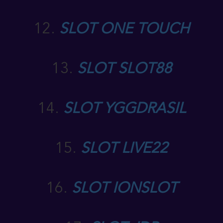
12.
SLOT ONE TOUCH
13.
SLOT SLOT88
14.
SLOT YGGDRASIL
15.
SLOT LIVE22
16.
SLOT IONSLOT