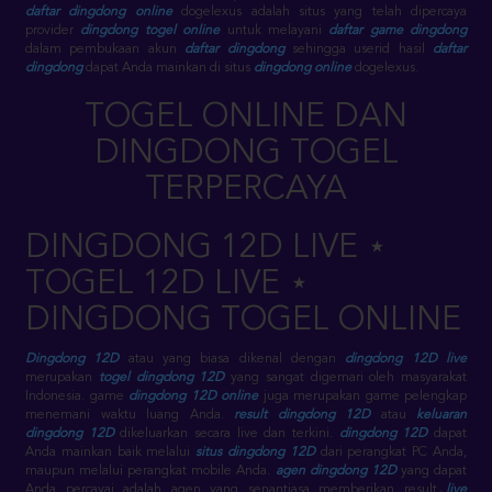
daftar dingdong online
dogelexus adalah situs yang telah dipercaya
provider
dingdong togel online
untuk melayani
daftar game dingdong
dalam pembukaan akun
daftar dingdong
sehingga userid hasil
daftar
dingdong
dapat Anda mainkan di situs
dingdong online
dogelexus.
TOGEL ONLINE DAN
DINGDONG TOGEL
TERPERCAYA
DINGDONG 12D LIVE ⋆
TOGEL 12D LIVE ⋆
DINGDONG TOGEL ONLINE
Dingdong 12D
atau yang biasa dikenal dengan
dingdong 12D live
merupakan
togel dingdong 12D
yang sangat digemari oleh masyarakat
Indonesia. game
dingdong 12D online
juga merupakan game pelengkap
menemani waktu luang Anda.
result dingdong 12D
atau
keluaran
dingdong 12D
dikeluarkan secara live dan terkini.
dingdong 12D
dapat
Anda mainkan baik melalui
situs dingdong 12D
dari perangkat PC Anda,
maupun melalui perangkat mobile Anda.
agen dingdong 12D
yang dapat
Anda percayai adalah agen yang senantiasa memberikan result
live