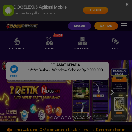
×
DOGELEXUS Aplikasi Mobile
UNDUH
Jangan tampilkan lagi hari ini
MASUK
DAFTAR
HOT GAMES
SLOTS
LIVE CASINO
RACE
SELAMAT KEPADA
ru***w Berhasil Withdraw Sebesar Rp 9.000.000
elama waktu ini, CQ9 permainan tidak akan tersedia. Kami memohon maaf atas ket