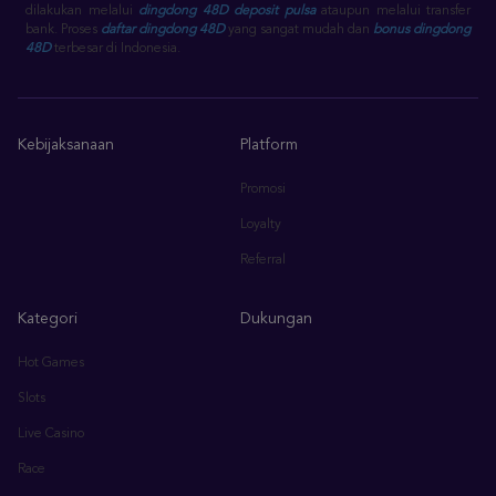
dilakukan melalui
dingdong 48D deposit pulsa
ataupun melalui transfer
bank. Proses
daftar dingdong 48D
yang sangat mudah dan
bonus dingdong
48D
terbesar di Indonesia.
Kebijaksanaan
Platform
Promosi
Loyalty
Referral
Kategori
Dukungan
Hot Games
Slots
Live Casino
Race