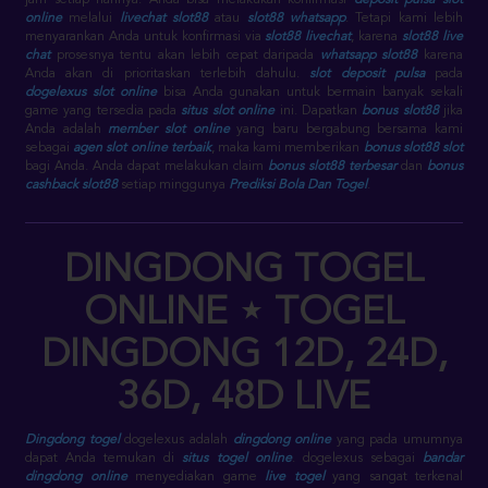
jam setiap harinya. Anda bisa melakukan konfirmasi
deposit pulsa slot
online
melalui
livechat slot88
atau
slot88 whatsapp
. Tetapi kami lebih
menyarankan Anda untuk konfirmasi via
slot88 livechat
, karena
slot88 live
chat
prosesnya tentu akan lebih cepat daripada
whatsapp slot88
karena
Anda akan di prioritaskan terlebih dahulu.
slot deposit pulsa
pada
dogelexus slot online
bisa Anda gunakan untuk bermain banyak sekali
game yang tersedia pada
situs slot online
ini. Dapatkan
bonus slot88
jika
Anda adalah
member slot online
yang baru bergabung bersama kami
sebagai
agen slot online terbaik
, maka kami memberikan
bonus slot88 slot
bagi Anda. Anda dapat melakukan claim
bonus slot88 terbesar
dan
bonus
cashback slot88
setiap minggunya
Prediksi Bola Dan Togel
.
DINGDONG TOGEL
ONLINE ⋆ TOGEL
DINGDONG 12D, 24D,
36D, 48D LIVE
Dingdong togel
dogelexus adalah
dingdong online
yang pada umumnya
dapat Anda temukan di
situs togel online
. dogelexus sebagai
bandar
dingdong online
menyediakan game
live togel
yang sangat terkenal