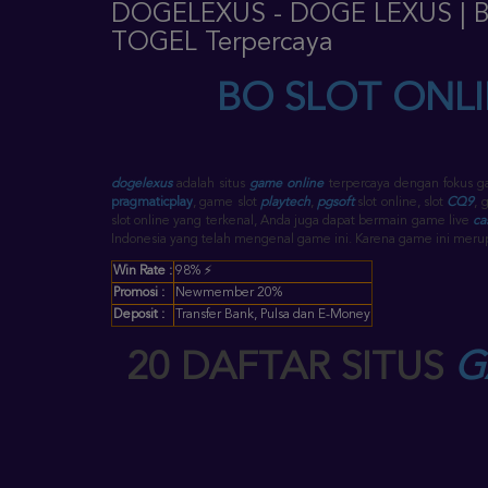
DOGELEXUS - DOGE LEXUS | B
TOGEL Terpercaya
BO SLOT ONL
dogelexus
adalah situs
game online
terpercaya dengan fokus g
pragmaticplay
, game slot
playtech
,
pgsoft
slot online
, slot
CQ9
,
slot online yang terkenal, Anda juga dapat bermain game live
ca
Indonesia yang telah mengenal game ini. Karena game ini mer
Win Rate :
98% ⚡
Promosi :
Newmember 20%
Deposit :
Transfer Bank, Pulsa dan E-Money
20 DAFTAR SITUS
G