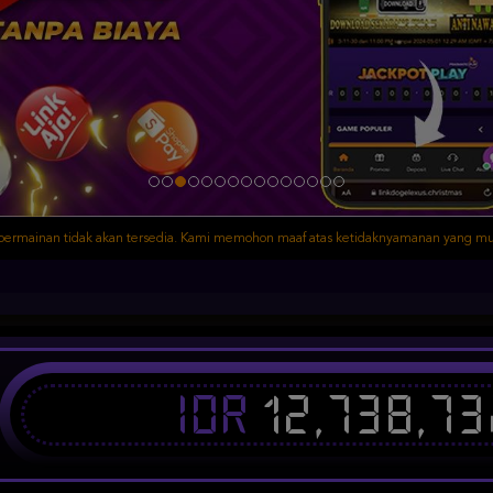
 tidak akan tersedia. Kami memohon maaf atas ketidaknyamanan yang mungkin diti
IDR
12,738,7