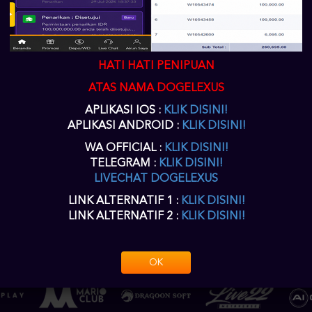
HATI HATI PENIPUAN
ATAS NAMA DOGELEXUS
APLIKASI IOS :
KLIK DISINI!
APLIKASI ANDROID :
KLIK DISINI!
OUR PARTNER
WA OFFICIAL :
KLIK DISINI!
TELEGRAM :
KLIK DISINI!
LIVECHAT DOGELEXUS
LINK ALTERNATIF 1 :
KLIK DISINI!
LINK ALTERNATIF 2 :
KLIK DISINI!
OK