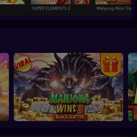
SUPER ELEMENTS 2
Mahjong Wins Triple