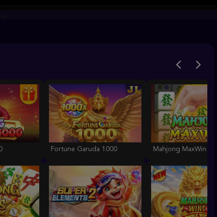
0
Fortune Garuda 1000
Mahjong MaxWin