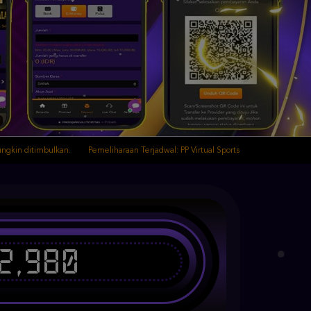
mbulkan.
Pemeliharaan Terjadwal: PP Virtual Sports pada 30-Jun-2026 dari 14.
32,980