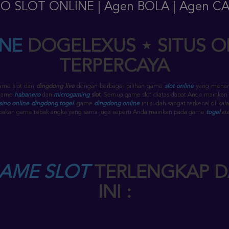
O SLOT ONLINE | Agen BOLA | Agen CA
INE
DOGELEXUS
⋆
SITUS 
TERPERCAYA
ame slot dan
dingdong live
dengan berbagai pilihan game
slot online
yang menarik
 game
habanero
dan
microgaming
slot
. Semua game slot diatas dapat Anda mainkan
sino online
dingdong togel
. game
dingdong online
ini sudah sangat terkenal di k
upakan game tebak angka yang sama juga seperti Anda mainkan pada game
togel
at
AME SLOT
TERLENGKAP D
INI :