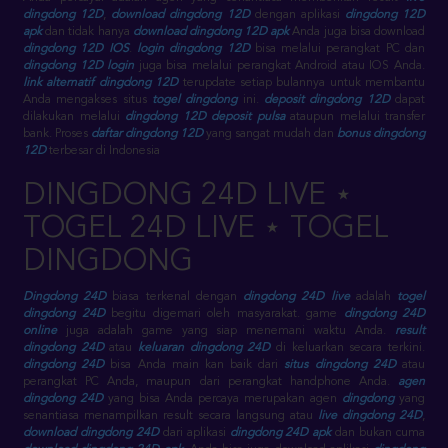
dingdong 12D
,
download dingdong 12D
dengan aplikasi
dingdong 12D
apk
dan tidak hanya
download dingdong 12D apk
Anda juga bisa download
dingdong 12D IOS
.
login dingdong 12D
bisa melalui perangkat PC dan
dingdong 12D login
juga bisa melalui perangkat Android atau IOS Anda.
link alternatif dingdong 12D
terupdate setiap bulannya untuk membantu
Anda mengakses situs
togel dingdong
ini.
deposit dingdong 12D
dapat
dilakukan melalui
dingdong 12D deposit pulsa
ataupun melalui transfer
bank. Proses
daftar dingdong 12D
yang sangat mudah dan
bonus dingdong
12D
terbesar di Indonesia
DINGDONG 24D LIVE ⋆
TOGEL 24D LIVE ⋆ TOGEL
DINGDONG
Dingdong 24D
biasa terkenal dengan
dingdong 24D live
adalah
togel
dingdong 24D
begitu digemari oleh masyarakat. game
dingdong 24D
online
juga adalah game yang siap menemani waktu Anda.
result
dingdong 24D
atau
keluaran dingdong 24D
di keluarkan secara terkini.
dingdong 24D
bisa Anda main kan baik dari
situs dingdong 24D
atau
perangkat PC Anda, maupun dari perangkat handphone Anda.
agen
dingdong 24D
yang bisa Anda percaya merupakan agen
dingdong
yang
senantiasa menampilkan result secara langsung atau
live dingdong 24D
,
download dingdong 24D
dari aplikasi
dingdong 24D apk
dan bukan cuma