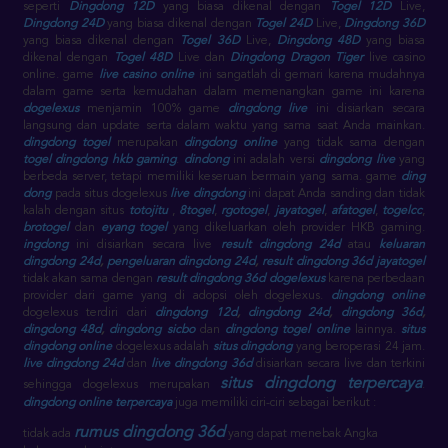
seperti
Dingdong 12D
yang biasa dikenal dengan
Togel 12D
Live,
Dingdong 24D
yang biasa dikenal dengan
Togel 24D
Live,
Dingdong 36D
yang biasa dikenal dengan
Togel 36D
Live,
Dingdong 48D
yang biasa
dikenal dengan
Togel 48D
Live dan
Dingdong Dragon Tiger
live casino
online. game
live casino online
ini sangatlah di gemari karena mudahnya
dalam game serta kemudahan dalam memenangkan game ini karena
dogelexus
menjamin 100% game
dingdong live
ini disiarkan secara
langsung dan update serta dalam waktu yang sama saat Anda mainkan.
dingdong togel
merupakan
dingdong online
yang tidak sama dengan
togel dingdong
hkb gaming
.
dindong
ini adalah versi
dingdong live
yang
berbeda server, tetapi memiliki keseruan bermain yang sama. game
ding
dong
pada situs dogelexus
live dingdong
ini dapat Anda sanding dan tidak
kalah dengan situs
totojitu
,
8togel
,
rgotogel
,
jayatogel
,
afatogel
,
togelcc
,
brotogel
dan
eyang togel
yang dikeluarkan oleh provider HKB gaming.
ingdong
ini disiarkan secara live
result dingdong 24d
atau
keluaran
dingdong 24d
,
pengeluaran dingdong 24d
,
result dingdong 36d jayatogel
tidak akan sama dengan
result dingdong 36d dogelexus
karena perbedaan
provider dari game yang di adopsi oleh dogelexus.
dingdong online
dogelexus terdiri dari
dingdong 12d
,
dingdong 24d
,
dingdong 36d
,
dingdong 48d
,
dingdong sicbo
dan
dingdong togel online
lainnya.
situs
dingdong online
dogelexus adalah
situs dingdong
yang beroperasi 24 jam.
live dingdong 24d
dan
live dingdong 36d
disiarkan secara live dan terkini
situs dingdong terpercaya
sehingga dogelexus merupakan
.
dingdong online terpercaya
juga memiliki ciri-ciri sebagai berikut :
rumus dingdong 36d
tidak ada
yang dapat menebak Angka