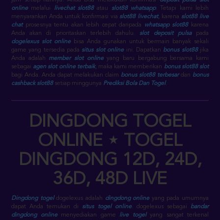
jam setiap harinya. Anda bisa melakukan konfirmasi
deposit pulsa slot
online
melalui
livechat slot88
atau
slot88 whatsapp
. Tetapi kami lebih
menyarankan Anda untuk konfirmasi via
slot88 livechat
, karena
slot88 live
chat
prosesnya tentu akan lebih cepat daripada
whatsapp slot88
karena
Anda akan di prioritaskan terlebih dahulu.
slot deposit pulsa
pada
dogelexus slot online
bisa Anda gunakan untuk bermain banyak sekali
game yang tersedia pada
situs slot online
ini. Dapatkan
bonus slot88
jika
Anda adalah
member slot online
yang baru bergabung bersama kami
sebagai
agen slot online terbaik
, maka kami memberikan
bonus slot88 slot
bagi Anda. Anda dapat melakukan claim
bonus slot88 terbesar
dan
bonus
cashback slot88
setiap minggunya
Prediksi Bola Dan Togel
.
DINGDONG TOGEL
ONLINE ⋆ TOGEL
DINGDONG 12D, 24D,
36D, 48D LIVE
Dingdong togel
dogelexus adalah
dingdong online
yang pada umumnya
dapat Anda temukan di
situs togel online
. dogelexus sebagai
bandar
dingdong online
menyediakan game
live togel
yang sangat terkenal