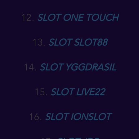
12.
SLOT ONE TOUCH
13.
SLOT SLOT88
14.
SLOT YGGDRASIL
15.
SLOT LIVE22
16.
SLOT IONSLOT