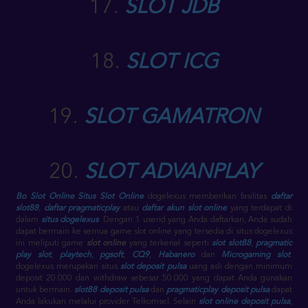
17.
SLOT JDB
18.
SLOT ICG
19.
SLOT GAMATRON
20.
SLOT ADVANPLAY
Bo Slot Online
Situs Slot Online
dogelexus memberikan fasilitas
daftar
slot88
,
daftar pragmaticplay
atau
daftar akun slot online
yang terdapat di
dalam
situs dogelexus
. Dengan 1 userid yang Anda daftarkan, Anda sudah
dapat bermain ke semua game slot online yang tersedia di situs dogelexus
ini meliputi game
slot online
yang terkenal seperti
slot slot88
,
pragmatic
play slot
,
playtech
,
pgsoft
,
CQ9
,
Habanero
dan
Microgaming slot
.
dogelexus merupakan situs
slot deposit pulsa
uang asli dengan minimum
deposit 20.000 dan withdraw sebesar 50.000 yang dapat Anda gunakan
untuk bermain.
slot88 deposit pulsa
dan
pragmaticplay deposit pulsa
dapat
Anda lakukan melalui provider Telkomsel. Selain
slot online deposit pulsa
,