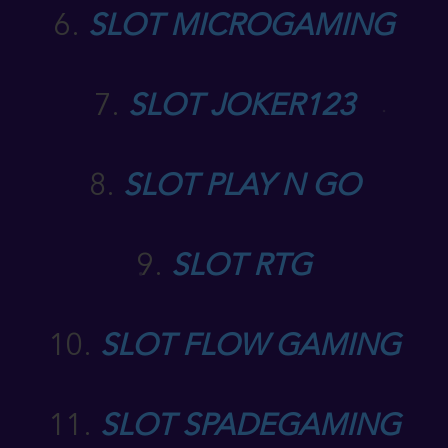
6.
SLOT MICROGAMING
7.
SLOT JOKER123
8.
SLOT PLAY N GO
9.
SLOT RTG
10.
SLOT FLOW GAMING
11.
SLOT SPADEGAMING