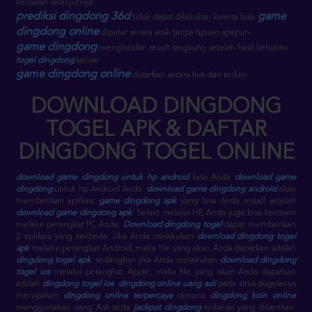
keluaran selanjutnya.
prediksi dingdong 36d
game
tidak dapat dilakukan karena bola
dingdong online
diputar secara acak tanpa tipuan apapun.
game dingdong
menghasilan result langsung setelah hasil keluaran
togel dingdong
keluar.
game dingdong online
disiarkan secara live dan terkini.
DOWNLOAD DINGDONG
TOGEL APK & DAFTAR
DINGDONG TOGEL ONLINE
download game dingdong untuk hp android
bisa Anda
download game
dingdong
untuk hp Android Anda.
download game dingdong android
akan
memberikan aplikasi
game dingdong apk
yang bisa Anda install setelah
download game dingdong apk
. Selain melalui HP, Anda juga bisa bermain
melalui perangkat PC Anda.
Download dingdong togel
dapat memberikan
2 aplikasi yang berbeda. Jika Anda melakukan
download dingdong togel
apk
melalui perangkat Android, maka file yang akan Anda dapatkan adalah
dingdong togel apk
. sedangkan jika Anda melakukan
download dingdong
togel ios
melalui perangkat Apple, maka file yang akan Anda dapatkan
adalah
dingdong togel ios
.
dingdong online uang asli
pada situs dogelexus
merupakan
dingdong online terpercaya
dimana
dingdong koin online
menggunakan uang Asli serta
jackpot dingdong
terbesar yang diberikan.