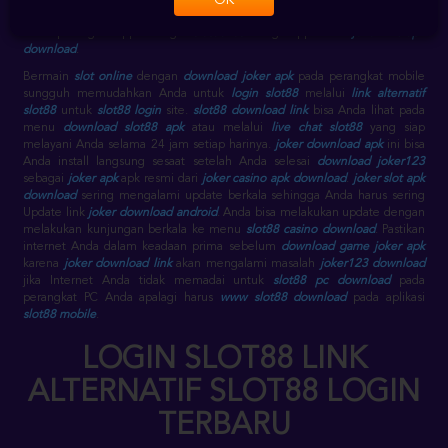
OK
Android dengan
slot88 apk
sebagai aplikasinya atau
joker download ios
untuk perangkat Apple dengan
slot88 ios
sebagai apps resmi
joker 123 apk
download
.
Bermain
slot online
dengan
download joker apk
pada perangkat mobile
sungguh memudahkan Anda untuk
login slot88
melalui
link alternatif
slot88
untuk
slot88 login
site.
slot88 download link
bisa Anda lihat pada
menu
download slot88 apk
atau melalui
live chat slot88
yang siap
melayani Anda selama 24 jam setiap harinya.
joker download apk
ini bisa
Anda install langsung sesaat setelah Anda selesai
download joker123
sebagai
joker apk
apk resmi dari
joker casino apk download
.
joker slot apk
download
sering mengalami update berkala sehingga Anda harus sering
Update link
joker download android
. Anda bisa melakukan update dengan
melakukan kunjungan berkala ke menu
slot88 casino download
. Pastikan
internet Anda dalam keadaan prima sebelum
download game joker apk
karena
joker download link
akan mengalami masalah
joker123 download
jika Internet Anda tidak memadai untuk
slot88 pc download
pada
perangkat PC Anda apalagi harus
www slot88 download
pada aplikasi
slot88 mobile
.
LOGIN SLOT88 LINK
ALTERNATIF SLOT88 LOGIN
TERBARU