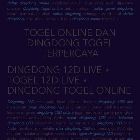
daftar dingdong online
dogelexus adalah situs yang telah dipercaya
provider
dingdong togel online
untuk melayani
daftar game dingdong
dalam pembukaan akun
daftar dingdong
sehingga userid hasil
daftar
dingdong
dapat Anda mainkan di situs
dingdong online
dogelexus.
TOGEL ONLINE DAN
DINGDONG TOGEL
TERPERCAYA
DINGDONG 12D LIVE ⋆
TOGEL 12D LIVE ⋆
DINGDONG TOGEL ONLINE
Dingdong 12D
atau yang biasa dikenal dengan
dingdong 12D live
merupakan
togel dingdong 12D
yang sangat digemari oleh masyarakat
Indonesia. game
dingdong 12D online
juga merupakan game pelengkap
menemani waktu luang Anda.
result dingdong 12D
atau
keluaran
dingdong 12D
dikeluarkan secara live dan terkini.
dingdong 12D
dapat
Anda mainkan baik melalui
situs dingdong 12D
dari perangkat PC Anda,
maupun melalui perangkat mobile Anda.
agen dingdong 12D
yang dapat
Anda percayai adalah agen yang senantiasa memberikan result
live