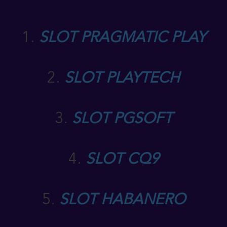
1.
SLOT PRAGMATIC PLAY
2.
SLOT PLAYTECH
3.
SLOT PGSOFT
4.
SLOT CQ9
5.
SLOT HABANERO