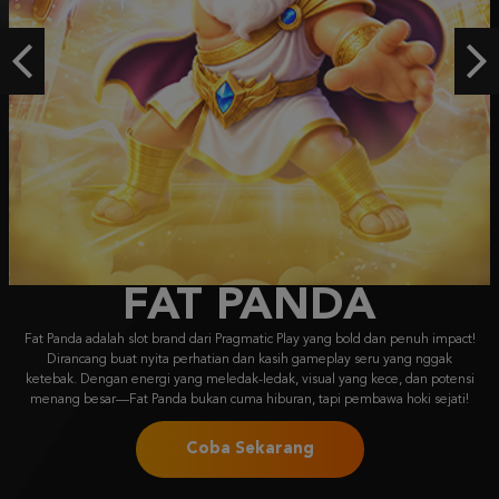
Gates of Olympus 1000
aps****5
IDR
4,167,500.00
Previous
Ne
Gates of Olympus 1000
aps****5
IDR
4,082,500.00
FAT PANDA
Fat Panda adalah slot brand dari Pragmatic Play yang bold dan penuh impact!
Dirancang buat nyita perhatian dan kasih gameplay seru yang nggak
ketebak. Dengan energi yang meledak-ledak, visual yang kece, dan potensi
menang besar—Fat Panda bukan cuma hiburan, tapi pembawa hoki sejati!
Coba Sekarang