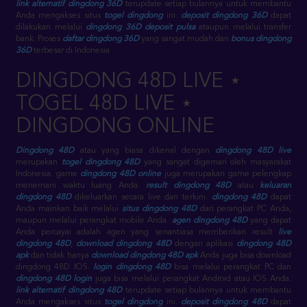
link alternatif dingdong 36D
terupdate setiap bulannya untuk membantu
Anda mengakses situs
togel dingdong
ini.
deposit dingdong 36D
dapat
dilakukan melalui
dingdong 36D deposit pulsa
ataupun melalui transfer
bank. Proses
daftar dingdong 36D
yang sangat mudah dan
bonus dingdong
36D
terbesar di Indonesia
DINGDONG 48D LIVE ⋆
TOGEL 48D LIVE ⋆
DINGDONG ONLINE
Dingdong 48D
atau yang biasa dikenal dengan
dingdong 48D live
merupakan
togel dingdong 48D
yang sangat digemari oleh masyarakat
Indonesia. game
dingdong 48D online
juga merupakan game pelengkap
menemani waktu luang Anda.
result dingdong 48D
atau
keluaran
dingdong 48D
dikeluarkan secara live dan terkini.
dingdong 48D
dapat
Anda mainkan baik melalui
situs dingdong 48D
dari perangkat PC Anda,
maupun melalui perangkat mobile Anda.
agen dingdong 48D
yang dapat
Anda percayai adalah agen yang senantiasa memberikan result
live
dingdong 48D
,
download dingdong 48D
dengan aplikasi
dingdong 48D
apk
dan tidak hanya
download dingdong 48D apk
Anda juga bisa download
dingdong 48D IOS.
login dingdong 48D
bisa melalui perangkat PC dan
dingdong 48D login
juga bisa melalui perangkat Android atau IOS Anda.
link alternatif dingdong 48D
terupdate setiap bulannya untuk membantu
Anda mengakses situs
togel dingdong
ini.
deposit dingdong 48D
dapat