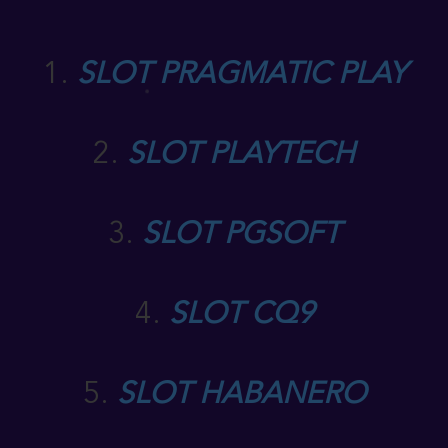
1.
SLOT PRAGMATIC PLAY
2.
SLOT PLAYTECH
3.
SLOT PGSOFT
4.
SLOT CQ9
5.
SLOT HABANERO