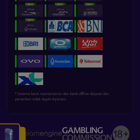
* Selama bank maintenance dan bank offline deposit dan
penarikan tidak dapat diproses