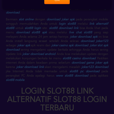
OK
Android dengan
slot88 apk
sebagai aplikasinya atau
joker download ios
untuk perangkat Apple dengan
slot88 ios
sebagai apps resmi
joker 123 apk
download
.
Bermain
slot online
dengan
download joker apk
pada perangkat mobile
sungguh memudahkan Anda untuk
login slot88
melalui
link alternatif
slot88
untuk
slot88 login
site.
slot88 download link
bisa Anda lihat pada
menu
download slot88 apk
atau melalui
live chat slot88
yang siap
melayani Anda selama 24 jam setiap harinya.
joker download apk
ini bisa
Anda install langsung sesaat setelah Anda selesai
download joker123
sebagai
joker apk
apk resmi dari
joker casino apk download
.
joker slot apk
download
sering mengalami update berkala sehingga Anda harus sering
Update link
joker download android
. Anda bisa melakukan update dengan
melakukan kunjungan berkala ke menu
slot88 casino download
. Pastikan
internet Anda dalam keadaan prima sebelum
download game joker apk
karena
joker download link
akan mengalami masalah
joker123 download
jika Internet Anda tidak memadai untuk
slot88 pc download
pada
perangkat PC Anda apalagi harus
www slot88 download
pada aplikasi
slot88 mobile
.
LOGIN SLOT88 LINK
ALTERNATIF SLOT88 LOGIN
TERBARU