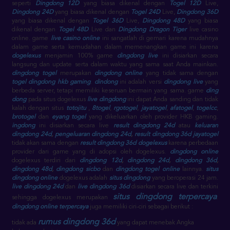
seperti
Dingdong 12D
yang biasa dikenal dengan
Togel 12D
Live,
Dingdong 24D
yang biasa dikenal dengan
Togel 24D
Live,
Dingdong 36D
yang biasa dikenal dengan
Togel 36D
Live,
Dingdong 48D
yang biasa
dikenal dengan
Togel 48D
Live dan
Dingdong Dragon Tiger
live casino
online. game
live casino online
ini sangatlah di gemari karena mudahnya
dalam game serta kemudahan dalam memenangkan game ini karena
dogelexus
menjamin 100% game
dingdong live
ini disiarkan secara
langsung dan update serta dalam waktu yang sama saat Anda mainkan.
dingdong togel
merupakan
dingdong online
yang tidak sama dengan
togel dingdong
hkb gaming
.
dindong
ini adalah versi
dingdong live
yang
berbeda server, tetapi memiliki keseruan bermain yang sama. game
ding
dong
pada situs dogelexus
live dingdong
ini dapat Anda sanding dan tidak
kalah dengan situs
totojitu
,
8togel
,
rgotogel
,
jayatogel
,
afatogel
,
togelcc
,
brotogel
dan
eyang togel
yang dikeluarkan oleh provider HKB gaming.
ingdong
ini disiarkan secara live
result dingdong 24d
atau
keluaran
dingdong 24d
,
pengeluaran dingdong 24d
,
result dingdong 36d jayatogel
tidak akan sama dengan
result dingdong 36d dogelexus
karena perbedaan
provider dari game yang di adopsi oleh dogelexus.
dingdong online
dogelexus terdiri dari
dingdong 12d
,
dingdong 24d
,
dingdong 36d
,
dingdong 48d
,
dingdong sicbo
dan
dingdong togel online
lainnya.
situs
dingdong online
dogelexus adalah
situs dingdong
yang beroperasi 24 jam.
live dingdong 24d
dan
live dingdong 36d
disiarkan secara live dan terkini
situs dingdong terpercaya
sehingga dogelexus merupakan
.
dingdong online terpercaya
juga memiliki ciri-ciri sebagai berikut :
rumus dingdong 36d
tidak ada
yang dapat menebak Angka