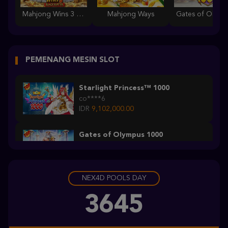
Mahjong Wins 3 – Black Scatter
Mahjong Ways
PEMENANG MESIN SLOT
Starlight Princess™ 1000
co****6
IDR
9,102,000.00
Gates of Olympus 1000
r****9
IDR
7,025,500.00
NEX4D POOLS DAY
Sugar Rush 1000
ag****8
3645
IDR
4,420,200.00