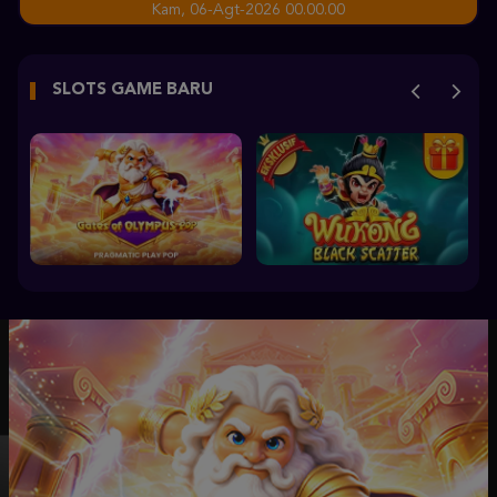
Gates of Olympus 1000
Kam, 06-Agt-2026 00.00.00
co****6
IDR
4,334,000.00
SLOTS GAME BARU
Mahjong Wins 3 – Black Scatter
co****6
IDR
2,749,000.00
Starlight Princess™ 1000
co****6
IDR
2,733,000.00
Mahjong Wins 3 – Black Scatter
co****6
IDR
2,378,000.00
Gates of Olympus 1000
abdullo****1
IDR
2,344,200.00