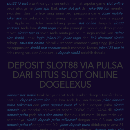
slot88 id test
bisa Anda gunakan untuk melihat seputar game
slot online
pada situs game
joker apk
. Baik
joker slot apk
dan
joker888 ios
memiliki
ekosistem dan interface yang sama bagi pengguna game
joker mobile
.
joker app
ios terkadang lebih sering mengalami masalah karena support
dari Apple yang tidak mendukung game
slot online
daripada
slot88
android
. Anda bisa
slot88 login
melalui perangkat mobile, desktop pc dan
tablet.
slot88 test id
boleh Anda minta jika belum ingin melakukan
daftar
slot slot88
untuk
login joker123
.
joker login
dari
link alternatif slot88
sebagai
situs slot online
. Memiliki standart keamanan yang tinggi jika Anda
menggunakan
slot88 test account
untuk mencoba. Karena
joker123 test id
tidak mengharuskan Anda untuk
deposit slot88
terlebih dahulu.
DEPOSIT SLOT88 VIA PULSA
DARI SITUS SLOT ONLINE
DOGELEXUS
deposit slot slot88
tidak hanya dapat Anda lakukan dengan transfer bank.
Saat ini
deposit slot88 slot
juga bisa Anda lakukan dengan
joker deposit
pulsa telkomsel
dan
joker deposit pulsa xl
. Selain dengan pulsa
slot88
deposit
juga mendukung e-wallet seperti GOPAY, OVO, DANA dll.
slot88
deposit pulsa
pada
situs slot online
dogelexus ini memiliki rate terbaik di
pasarannya.
slot88 deposit pulsa telkomsel
dengan rate 0.8 dan
slot88
deposit pulsa xl
dengan rate 0.9.
joker deposit pulsa
didukung selama 24