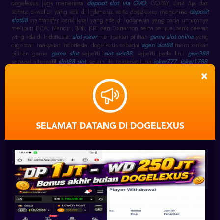
dogelexus juga menerima
deposit slot via OVO
, GOPAY, Link Aja dan
semua e-wallet yang ada di Indonesia serta dogelexus menerima
deposit
slot88
via transfer bank lokal yang ada di Indonesia yang pada umumnya
meliputi BCA, Mandiri, BNI, BRI dan Danamon serta semua bank daerah
yang ada di Indonesia.
slot joker
merupakan pilihan
game slot online
yang
digemari masyarat Indonesia. dogelexus sebagai
agen slot88
memberikan
pilihan game
game slot
seperti
slot slot88
, seperti pada link
gwc388
sebagai alternatif
slot88 slot
, selain itu terdapat juga
joker777
,
joker1788
,
joker8868
,
joker888
,
joker688
,
joker slot
sebagai link alternatif
joker
×
gaming
slot.
slot88 game
sebagai
agen slot88 terpercaya
menyediakan
slot
game joker
.
slot88 online
berjalan selama 24 jam setiap harinya, sehingga
dogelexus slot online
sebagai
agen slot slot88
juga online 24 jam pada
game
slot88 casino
.
DAFTAR SLOT88
⋆
AKUN
SELAMAT DATANG DI DOGELEXUS
SLOT ONLINE JOKER123
SLOT
daftar slot88
di dogelexus
situs online slot
untuk akun
slot88
bisa Anda
lakukan pada menu
daftar slot88 slot
yang ada diatas kanan pada situs
daftar joker gaming
ini.
situs slot88
telah berkerja sama dengan
doge lexus
slot online
menyediakan
game joker
.
daftar akun joker gaming
harus Anda
lengkapi agar
situs slot88
dapat memberikan Anda
userid slot88
disaat
Anda
daftar joker123
di
www joker123
sebagai situs alternatif
login