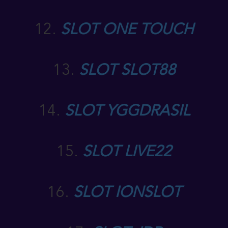
12.
SLOT ONE TOUCH
13.
SLOT SLOT88
14.
SLOT YGGDRASIL
15.
SLOT LIVE22
16.
SLOT IONSLOT