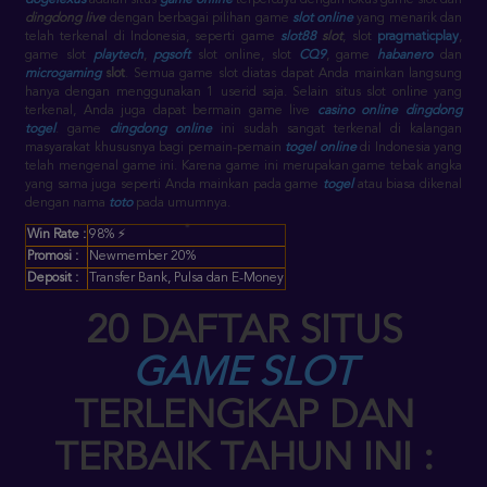
dogelexus
adalah situs
game online
terpercaya dengan fokus game slot dan
dingdong live
dengan berbagai pilihan game
slot online
yang menarik dan
telah terkenal di Indonesia, seperti game
slot88
slot
, slot
pragmaticplay
,
game slot
playtech
,
pgsoft
slot online
, slot
CQ9
, game
habanero
dan
microgaming
slot
. Semua game slot diatas dapat Anda mainkan langsung
hanya dengan menggunakan 1 userid saja.
Selain situs slot online yang
terkenal, Anda juga dapat bermain game live
casino online
dingdong
togel
. game
dingdong online
ini sudah sangat terkenal di kalangan
masyarakat khususnya bagi pemain-pemain
togel online
di Indonesia yang
telah mengenal game ini. Karena game ini merupakan game tebak angka
yang sama juga seperti Anda mainkan pada game
togel
atau biasa dikenal
dengan nama
toto
pada umumnya.
Win Rate :
98% ⚡
Promosi :
Newmember 20%
Deposit :
Transfer Bank, Pulsa dan E-Money
20 DAFTAR SITUS
GAME SLOT
TERLENGKAP DAN
TERBAIK TAHUN INI :