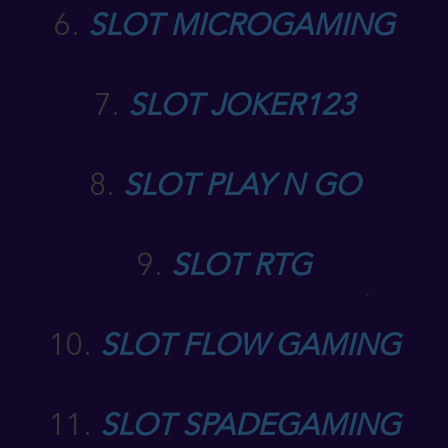
6.
SLOT MICROGAMING
7.
SLOT JOKER123
8.
SLOT PLAY N GO
9.
SLOT RTG
10.
SLOT FLOW GAMING
11.
SLOT SPADEGAMING