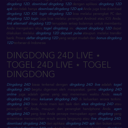
dingdong 12D
,
download dingdong 12D
dengan aplikasi
dingdong 12D
apk
dan tidak hanya
download dingdong 12D apk
Anda juga bisa download
dingdong 12D IOS
.
login dingdong 12D
bisa melalui perangkat PC dan
dingdong 12D login
juga bisa melalui perangkat Android atau IOS Anda.
link alternatif dingdong 12D
terupdate setiap bulannya untuk membantu
Anda mengakses situs
togel dingdong
ini.
deposit dingdong 12D
dapat
dilakukan melalui
dingdong 12D deposit pulsa
ataupun melalui transfer
bank. Proses
daftar dingdong 12D
yang sangat mudah dan
bonus dingdong
12D
terbesar di Indonesia
DINGDONG 24D LIVE ⋆
TOGEL 24D LIVE ⋆ TOGEL
DINGDONG
Dingdong 24D
biasa terkenal dengan
dingdong 24D live
adalah
togel
dingdong 24D
begitu digemari oleh masyarakat. game
dingdong 24D
online
juga adalah game yang siap menemani waktu Anda.
result
dingdong 24D
atau
keluaran dingdong 24D
di keluarkan secara terkini.
dingdong 24D
bisa Anda main kan baik dari
situs dingdong 24D
atau
perangkat PC Anda, maupun dari perangkat handphone Anda.
agen
dingdong 24D
yang bisa Anda percaya merupakan agen
dingdong
yang
senantiasa menampilkan result secara langsung atau
live dingdong 24D
,
download dingdong 24D
dari aplikasi
dingdong 24D apk
dan bukan cuma