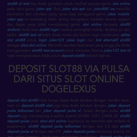
slot88 id test
bisa Anda gunakan untuk melihat seputar game
slot online
pada situs game
joker apk
. Baik
joker slot apk
dan
joker888 ios
memiliki
ekosistem dan interface yang sama bagi pengguna game
joker mobile
.
joker app
ios terkadang lebih sering mengalami masalah karena support
dari Apple yang tidak mendukung game
slot online
daripada
slot88
android
. Anda bisa
slot88 login
melalui perangkat mobile, desktop pc dan
tablet.
slot88 test id
boleh Anda minta jika belum ingin melakukan
daftar
slot slot88
untuk
login joker123
.
joker login
dari
link alternatif slot88
sebagai
situs slot online
. Memiliki standart keamanan yang tinggi jika Anda
menggunakan
slot88 test account
untuk mencoba. Karena
joker123 test id
tidak mengharuskan Anda untuk
deposit slot88
terlebih dahulu.
DEPOSIT SLOT88 VIA PULSA
DARI SITUS SLOT ONLINE
DOGELEXUS
deposit slot slot88
tidak hanya dapat Anda lakukan dengan transfer bank.
Saat ini
deposit slot88 slot
juga bisa Anda lakukan dengan
joker deposit
pulsa telkomsel
dan
joker deposit pulsa xl
. Selain dengan pulsa
slot88
deposit
juga mendukung e-wallet seperti GOPAY, OVO, DANA dll.
slot88
deposit pulsa
pada
situs slot online
dogelexus ini memiliki rate terbaik di
pasarannya.
slot88 deposit pulsa telkomsel
dengan rate 0.8 dan
slot88
deposit pulsa xl
dengan rate 0.9.
joker deposit pulsa
didukung selama 24