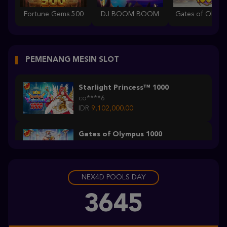
Fortune Gems 500
DJ BOOM BOOM
PEMENANG MESIN SLOT
Starlight Princess™ 1000
co****6
IDR
9,102,000.00
Gates of Olympus 1000
r****9
IDR
7,025,500.00
NEX4D POOLS DAY
Sugar Rush 1000
ag****8
3645
IDR
4,420,200.00