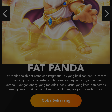
Gates of Olympus 1000
co****6
IDR
2,192,000.00
Previous
Ne
Gates of Olympus 1000
p****b
IDR
2,089,350.00
FAT PANDA
Fat Panda adalah slot brand dari Pragmatic Play yang bold dan penuh impact!
Dirancang buat nyita perhatian dan kasih gameplay seru yang nggak
ketebak. Dengan energi yang meledak-ledak, visual yang kece, dan potensi
menang besar—Fat Panda bukan cuma hiburan, tapi pembawa hoki sejati!
Coba Sekarang