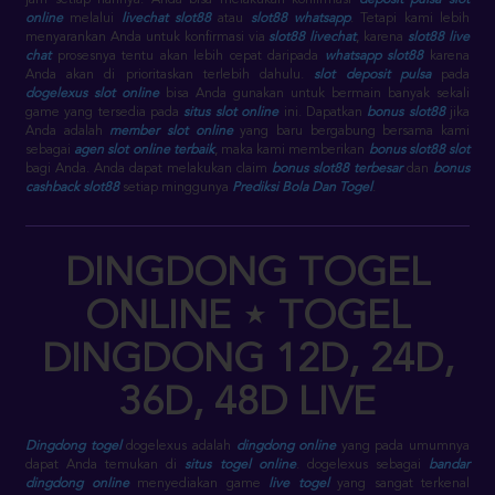
jam setiap harinya. Anda bisa melakukan konfirmasi
deposit pulsa slot
online
melalui
livechat slot88
atau
slot88 whatsapp
. Tetapi kami lebih
menyarankan Anda untuk konfirmasi via
slot88 livechat
, karena
slot88 live
chat
prosesnya tentu akan lebih cepat daripada
whatsapp slot88
karena
Anda akan di prioritaskan terlebih dahulu.
slot deposit pulsa
pada
dogelexus slot online
bisa Anda gunakan untuk bermain banyak sekali
game yang tersedia pada
situs slot online
ini. Dapatkan
bonus slot88
jika
Anda adalah
member slot online
yang baru bergabung bersama kami
sebagai
agen slot online terbaik
, maka kami memberikan
bonus slot88 slot
bagi Anda. Anda dapat melakukan claim
bonus slot88 terbesar
dan
bonus
cashback slot88
setiap minggunya
Prediksi Bola Dan Togel
.
DINGDONG TOGEL
ONLINE ⋆ TOGEL
DINGDONG 12D, 24D,
36D, 48D LIVE
Dingdong togel
dogelexus adalah
dingdong online
yang pada umumnya
dapat Anda temukan di
situs togel online
. dogelexus sebagai
bandar
dingdong online
menyediakan game
live togel
yang sangat terkenal