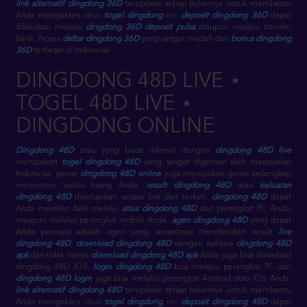
link alternatif dingdong 36D
terupdate setiap bulannya untuk membantu
Anda mengakses situs
togel dingdong
ini.
deposit dingdong 36D
dapat
dilakukan melalui
dingdong 36D deposit pulsa
ataupun melalui transfer
bank. Proses
daftar dingdong 36D
yang sangat mudah dan
bonus dingdong
36D
terbesar di Indonesia
DINGDONG 48D LIVE ⋆
TOGEL 48D LIVE ⋆
DINGDONG ONLINE
Dingdong 48D
atau yang biasa dikenal dengan
dingdong 48D live
merupakan
togel dingdong 48D
yang sangat digemari oleh masyarakat
Indonesia. game
dingdong 48D online
juga merupakan game pelengkap
menemani waktu luang Anda.
result dingdong 48D
atau
keluaran
dingdong 48D
dikeluarkan secara live dan terkini.
dingdong 48D
dapat
Anda mainkan baik melalui
situs dingdong 48D
dari perangkat PC Anda,
maupun melalui perangkat mobile Anda.
agen dingdong 48D
yang dapat
Anda percayai adalah agen yang senantiasa memberikan result
live
dingdong 48D
,
download dingdong 48D
dengan aplikasi
dingdong 48D
apk
dan tidak hanya
download dingdong 48D apk
Anda juga bisa download
dingdong 48D IOS.
login dingdong 48D
bisa melalui perangkat PC dan
dingdong 48D login
juga bisa melalui perangkat Android atau IOS Anda.
link alternatif dingdong 48D
terupdate setiap bulannya untuk membantu
Anda mengakses situs
togel dingdong
ini.
deposit dingdong 48D
dapat