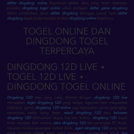
daftar dingdong online
dogelexus adalah situs yang telah dipercaya
provider
dingdong togel online
untuk melayani
daftar game dingdong
dalam pembukaan akun
daftar dingdong
sehingga userid hasil
daftar
dingdong
dapat Anda mainkan di situs
dingdong online
dogelexus.
TOGEL ONLINE DAN
DINGDONG TOGEL
TERPERCAYA
DINGDONG 12D LIVE ⋆
TOGEL 12D LIVE ⋆
DINGDONG TOGEL ONLINE
Dingdong 12D
atau yang biasa dikenal dengan
dingdong 12D live
merupakan
togel dingdong 12D
yang sangat digemari oleh masyarakat
Indonesia. game
dingdong 12D online
juga merupakan game pelengkap
menemani waktu luang Anda.
result dingdong 12D
atau
keluaran
dingdong 12D
dikeluarkan secara live dan terkini.
dingdong 12D
dapat
Anda mainkan baik melalui
situs dingdong 12D
dari perangkat PC Anda,
maupun melalui perangkat mobile Anda.
agen dingdong 12D
yang dapat
Anda percayai adalah agen yang senantiasa memberikan result
live