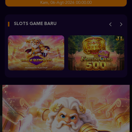
Sweet Bonanza 2500
Kam, 06-Agt-2026 00.00.00
m***3
IDR
4,031,800.00
SLOTS GAME BARU
Mahjong Wins 3 – Black Scatter
p****3
IDR
3,825,000.00
Gates of Olympus 1000
gond****n
IDR
3,749,240.00
Mahjong Wins 3 – Black Scatter
h****4
IDR
2,904,000.00
Sweet Bonanza 2500
m***3
IDR
2,785,200.00