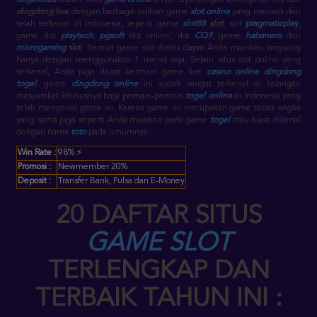
dogelexus
adalah situs
game online
terpercaya dengan fokus game slot dan
dingdong live
dengan berbagai pilihan game
slot online
yang menarik dan
telah terkenal di Indonesia, seperti game
slot88
slot
, slot
pragmaticplay
,
game slot
playtech
,
pgsoft
slot online
, slot
CQ9
, game
habanero
dan
microgaming
slot
. Semua game slot diatas dapat Anda mainkan langsung
hanya dengan menggunakan 1 userid saja.
Selain situs slot online yang
terkenal, Anda juga dapat bermain game live
casino online
dingdong
togel
. game
dingdong online
ini sudah sangat terkenal di kalangan
masyarakat khususnya bagi pemain-pemain
togel online
di Indonesia yang
telah mengenal game ini. Karena game ini merupakan game tebak angka
yang sama juga seperti Anda mainkan pada game
togel
atau biasa dikenal
dengan nama
toto
pada umumnya.
Win Rate :
98% ⚡
Promosi :
Newmember 20%
Deposit :
Transfer Bank, Pulsa dan E-Money
20 DAFTAR SITUS
GAME SLOT
TERLENGKAP DAN
TERBAIK TAHUN INI :