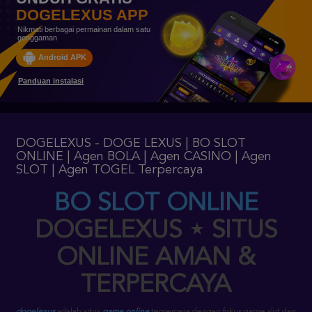
DOGELEXUS APP
Nikmati berbagai permainan dalam satu
genggaman
Android APK
Panduan instalasi
DOGELEXUS - DOGE LEXUS | BO SLOT
ONLINE | Agen BOLA | Agen CASINO | Agen
SLOT | Agen TOGEL Terpercaya
BO SLOT ONLINE
DOGELEXUS
⋆
SITUS
ONLINE AMAN &
TERPERCAYA