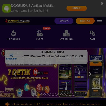
×
DOGELEXUS Aplikasi Mobile
UNDUH
Jangan tampilkan lagi hari ini
MASUK
DAFTAR
HOT GAMES
SLOTS
LIVE CASINO
RACE
SELAMAT KEPADA
zi****d Berhasil Withdraw Sebesar Rp 3.900.000
0. Selama waktu ini, CQ9 permainan tidak akan tersedia. Kami memohon maaf atas