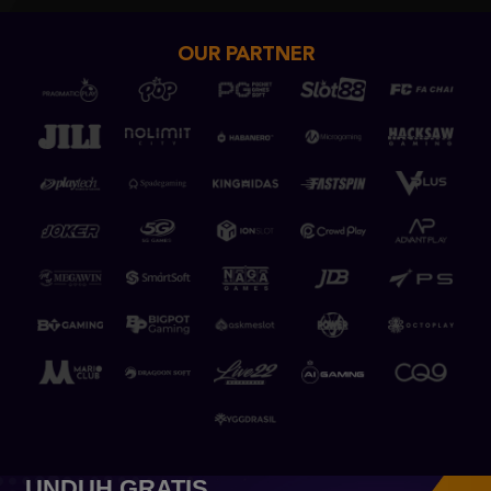
OUR PARTNER
UNDUH GRATIS