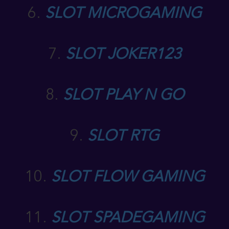
6.
SLOT MICROGAMING
7.
SLOT JOKER123
8.
SLOT PLAY N GO
9.
SLOT RTG
10.
SLOT FLOW GAMING
11.
SLOT SPADEGAMING