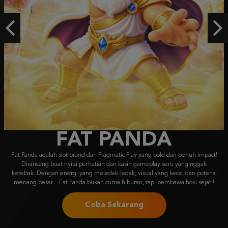
Gates of Olympus Super Scatter
bomb****5
IDR
2,665,400.00
Previous
Ne
Mahjong Wins 3 – Black Scatter
p****3
IDR
2,527,000.00
FAT PANDA
Fat Panda adalah slot brand dari Pragmatic Play yang bold dan penuh impact!
Dirancang buat nyita perhatian dan kasih gameplay seru yang nggak
ketebak. Dengan energi yang meledak-ledak, visual yang kece, dan potensi
menang besar—Fat Panda bukan cuma hiburan, tapi pembawa hoki sejati!
Coba Sekarang