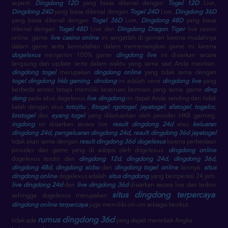
seperti
Dingdong 12D
yang biasa dikenal dengan
Togel 12D
Live,
Dingdong 24D
yang biasa dikenal dengan
Togel 24D
Live,
Dingdong 36D
yang biasa dikenal dengan
Togel 36D
Live,
Dingdong 48D
yang biasa
dikenal dengan
Togel 48D
Live dan
Dingdong Dragon Tiger
live casino
online. game
live casino online
ini sangatlah di gemari karena mudahnya
dalam game serta kemudahan dalam memenangkan game ini karena
dogelexus
menjamin 100% game
dingdong live
ini disiarkan secara
langsung dan update serta dalam waktu yang sama saat Anda mainkan.
dingdong togel
merupakan
dingdong online
yang tidak sama dengan
togel dingdong
hkb gaming
.
dindong
ini adalah versi
dingdong live
yang
berbeda server, tetapi memiliki keseruan bermain yang sama. game
ding
dong
pada situs dogelexus
live dingdong
ini dapat Anda sanding dan tidak
kalah dengan situs
totojitu
,
8togel
,
rgotogel
,
jayatogel
,
afatogel
,
togelcc
,
brotogel
dan
eyang togel
yang dikeluarkan oleh provider HKB gaming.
ingdong
ini disiarkan secara live
result dingdong 24d
atau
keluaran
dingdong 24d
,
pengeluaran dingdong 24d
,
result dingdong 36d jayatogel
tidak akan sama dengan
result dingdong 36d dogelexus
karena perbedaan
provider dari game yang di adopsi oleh dogelexus.
dingdong online
dogelexus terdiri dari
dingdong 12d
,
dingdong 24d
,
dingdong 36d
,
dingdong 48d
,
dingdong sicbo
dan
dingdong togel online
lainnya.
situs
dingdong online
dogelexus adalah
situs dingdong
yang beroperasi 24 jam.
live dingdong 24d
dan
live dingdong 36d
disiarkan secara live dan terkini
situs dingdong terpercaya
sehingga dogelexus merupakan
.
dingdong online terpercaya
juga memiliki ciri-ciri sebagai berikut :
rumus dingdong 36d
tidak ada
yang dapat menebak Angka