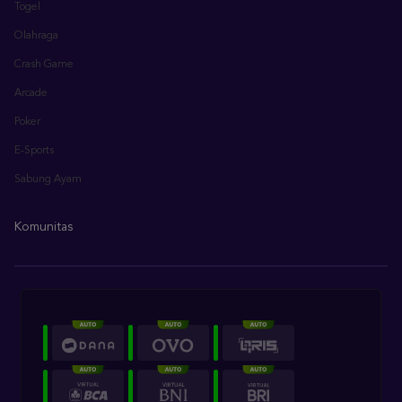
Togel
Olahraga
Crash Game
Arcade
Poker
E-Sports
Sabung Ayam
Komunitas