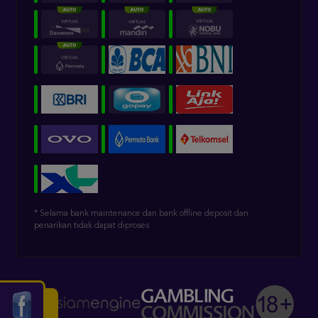
* Selama bank maintenance dan bank offline deposit dan
penarikan tidak dapat diproses