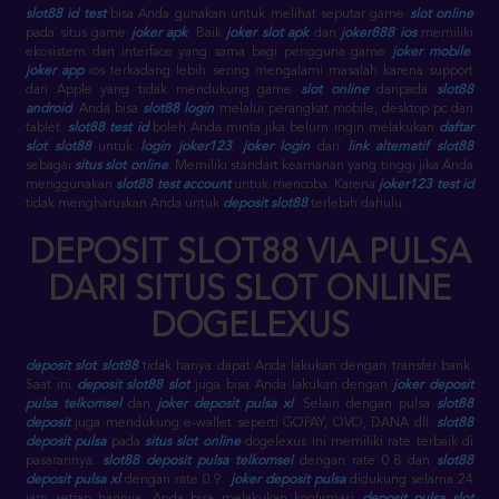
slot88 id test
bisa Anda gunakan untuk melihat seputar game
slot online
pada situs game
joker apk
. Baik
joker slot apk
dan
joker888 ios
memiliki
ekosistem dan interface yang sama bagi pengguna game
joker mobile
.
joker app
ios terkadang lebih sering mengalami masalah karena support
dari Apple yang tidak mendukung game
slot online
daripada
slot88
android
. Anda bisa
slot88 login
melalui perangkat mobile, desktop pc dan
tablet.
slot88 test id
boleh Anda minta jika belum ingin melakukan
daftar
slot slot88
untuk
login joker123
.
joker login
dari
link alternatif slot88
sebagai
situs slot online
. Memiliki standart keamanan yang tinggi jika Anda
menggunakan
slot88 test account
untuk mencoba. Karena
joker123 test id
tidak mengharuskan Anda untuk
deposit slot88
terlebih dahulu.
DEPOSIT SLOT88 VIA PULSA
DARI SITUS SLOT ONLINE
DOGELEXUS
deposit slot slot88
tidak hanya dapat Anda lakukan dengan transfer bank.
Saat ini
deposit slot88 slot
juga bisa Anda lakukan dengan
joker deposit
pulsa telkomsel
dan
joker deposit pulsa xl
. Selain dengan pulsa
slot88
deposit
juga mendukung e-wallet seperti GOPAY, OVO, DANA dll.
slot88
deposit pulsa
pada
situs slot online
dogelexus ini memiliki rate terbaik di
pasarannya.
slot88 deposit pulsa telkomsel
dengan rate 0.8 dan
slot88
deposit pulsa xl
dengan rate 0.9.
joker deposit pulsa
didukung selama 24