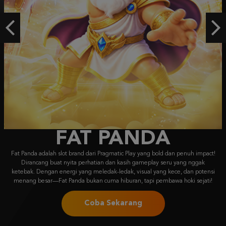
Sweet Bonanza 1000
rez****2
IDR
4,800,000.00
Previous
Ne
Sugar Rush 1000
ag****8
IDR
4,599,600.00
FAT PANDA
Fat Panda adalah slot brand dari Pragmatic Play yang bold dan penuh impact!
Dirancang buat nyita perhatian dan kasih gameplay seru yang nggak
ketebak. Dengan energi yang meledak-ledak, visual yang kece, dan potensi
menang besar—Fat Panda bukan cuma hiburan, tapi pembawa hoki sejati!
Coba Sekarang