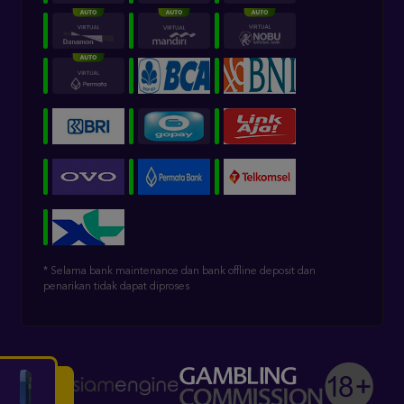
* Selama bank maintenance dan bank offline deposit dan
penarikan tidak dapat diproses