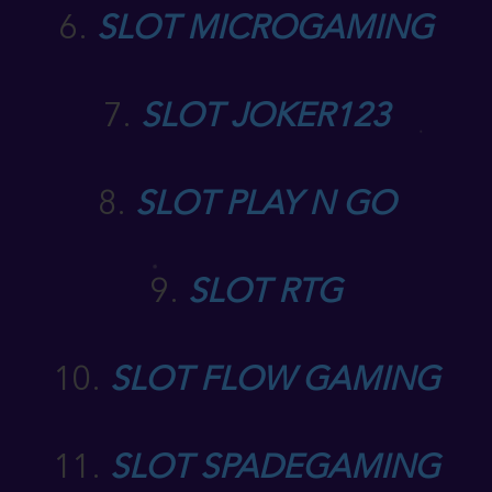
6.
SLOT MICROGAMING
7.
SLOT JOKER123
8.
SLOT PLAY N GO
9.
SLOT RTG
10.
SLOT FLOW GAMING
11.
SLOT SPADEGAMING