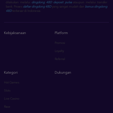
dilakukan melalui
dingdong 48D deposit pulsa
ataupun melalui transfer
bank. Proses
daftar dingdong 48D
yang sangat mudah dan
bonus dingdong
48D
terbesar di Indonesia.
Kebijaksanaan
Platform
Promosi
Loyalty
Referral
Kategori
Dukungan
Hot Games
Slots
Live Casino
Race