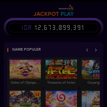
JACKPOT
PLAY
IDR
12,673,099,391
GAME POPULER
Gates of Olympus POP
Treasures of Aztec
Goyang Gai