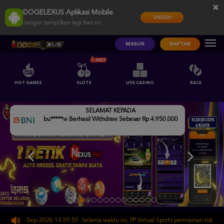
×
DOGELEXUS Aplikasi Mobile
UNDUH
Jangan tampilkan lagi hari ini
MASUK
DAFTAR
HOT GAMES
SLOTS
LIVE CASINO
RACE
SELAMAT KEPADA
bu*****w Berhasil Withdraw Sebesar Rp 4.950.000
 30-Sep-2026 14.59.59. Selama waktu ini, PP Virtual Sports permainan tidak akan 