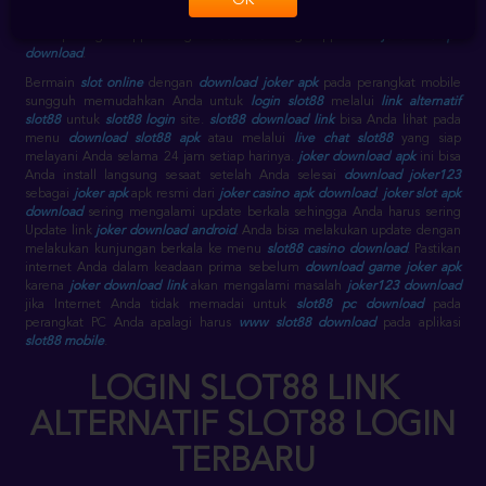
OK
Android dengan
slot88 apk
sebagai aplikasinya atau
joker download ios
untuk perangkat Apple dengan
slot88 ios
sebagai apps resmi
joker 123 apk
download
.
Bermain
slot online
dengan
download joker apk
pada perangkat mobile
sungguh memudahkan Anda untuk
login slot88
melalui
link alternatif
slot88
untuk
slot88 login
site.
slot88 download link
bisa Anda lihat pada
menu
download slot88 apk
atau melalui
live chat slot88
yang siap
melayani Anda selama 24 jam setiap harinya.
joker download apk
ini bisa
Anda install langsung sesaat setelah Anda selesai
download joker123
sebagai
joker apk
apk resmi dari
joker casino apk download
.
joker slot apk
download
sering mengalami update berkala sehingga Anda harus sering
Update link
joker download android
. Anda bisa melakukan update dengan
melakukan kunjungan berkala ke menu
slot88 casino download
. Pastikan
internet Anda dalam keadaan prima sebelum
download game joker apk
karena
joker download link
akan mengalami masalah
joker123 download
jika Internet Anda tidak memadai untuk
slot88 pc download
pada
perangkat PC Anda apalagi harus
www slot88 download
pada aplikasi
slot88 mobile
.
LOGIN SLOT88 LINK
ALTERNATIF SLOT88 LOGIN
TERBARU