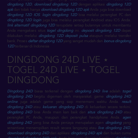
dingdong 12D
,
download dingdong 12D
dengan aplikasi
dingdong 12D
apk
dan tidak hanya
download dingdong 12D apk
Anda juga bisa download
dingdong 12D IOS
.
login dingdong 12D
bisa melalui perangkat PC dan
dingdong 12D login
juga bisa melalui perangkat Android atau IOS Anda.
link alternatif dingdong 12D
terupdate setiap bulannya untuk membantu
Anda mengakses situs
togel dingdong
ini.
deposit dingdong 12D
dapat
dilakukan melalui
dingdong 12D deposit pulsa
ataupun melalui transfer
bank. Proses
daftar dingdong 12D
yang sangat mudah dan
bonus dingdong
12D
terbesar di Indonesia
DINGDONG 24D LIVE ⋆
TOGEL 24D LIVE ⋆ TOGEL
DINGDONG
Dingdong 24D
biasa terkenal dengan
dingdong 24D live
adalah
togel
dingdong 24D
begitu digemari oleh masyarakat. game
dingdong 24D
online
juga adalah game yang siap menemani waktu Anda.
result
dingdong 24D
atau
keluaran dingdong 24D
di keluarkan secara terkini.
dingdong 24D
bisa Anda main kan baik dari
situs dingdong 24D
atau
perangkat PC Anda, maupun dari perangkat handphone Anda.
agen
dingdong 24D
yang bisa Anda percaya merupakan agen
dingdong
yang
senantiasa menampilkan result secara langsung atau
live dingdong 24D
,
download dingdong 24D
dari aplikasi
dingdong 24D apk
dan bukan cuma