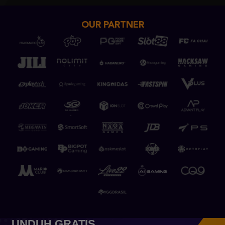
OUR PARTNER
UNDUH GRATIS