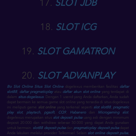
17.
SLOT JDB
18.
SLOT ICG
19.
SLOT GAMATRON
20.
SLOT ADVANPLAY
Bo Slot Online
Situs Slot Online
dogelexus memberikan fasilitas
daftar
slot88
,
daftar pragmaticplay
atau
daftar akun slot online
yang terdapat di
dalam
situs dogelexus
. Dengan 1 userid yang Anda daftarkan, Anda sudah
dapat bermain ke semua game slot online yang tersedia di situs dogelexus
ini meliputi game
slot online
yang terkenal seperti
slot slot88
,
pragmatic
play slot
,
playtech
,
pgsoft
,
CQ9
,
Habanero
dan
Microgaming slot
.
dogelexus merupakan situs
slot deposit pulsa
uang asli dengan minimum
deposit 20.000 dan withdraw sebesar 50.000 yang dapat Anda gunakan
untuk bermain.
slot88 deposit pulsa
dan
pragmaticplay deposit pulsa
dapat
Anda lakukan melalui provider Telkomsel. Selain
slot online deposit pulsa
,