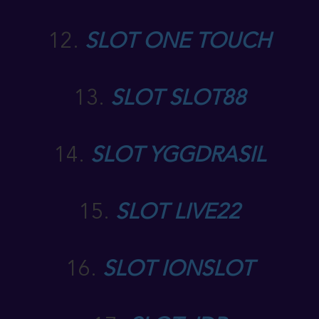
12.
SLOT ONE TOUCH
13.
SLOT SLOT88
14.
SLOT YGGDRASIL
15.
SLOT LIVE22
16.
SLOT IONSLOT