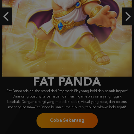
Mahjong Wins 3 – Black Scatter
co****6
IDR
7,786,400.00
Previous
Ne
Sweet Bonanza 1000
f***r
IDR
7,395,220.00
FAT PANDA
Fat Panda adalah slot brand dari Pragmatic Play yang bold dan penuh impact!
Dirancang buat nyita perhatian dan kasih gameplay seru yang nggak
ketebak. Dengan energi yang meledak-ledak, visual yang kece, dan potensi
menang besar—Fat Panda bukan cuma hiburan, tapi pembawa hoki sejati!
Coba Sekarang