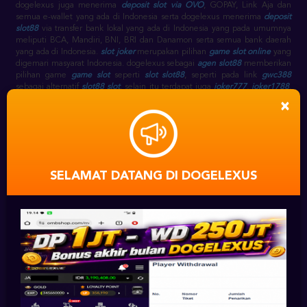
dogelexus juga menerima
deposit slot via OVO
, GOPAY, Link Aja dan
semua e-wallet yang ada di Indonesia serta dogelexus menerima
deposit
slot88
via transfer bank lokal yang ada di Indonesia yang pada umumnya
meliputi BCA, Mandiri, BNI, BRI dan Danamon serta semua bank daerah
yang ada di Indonesia.
slot joker
merupakan pilihan
game slot online
yang
digemari masyarat Indonesia. dogelexus sebagai
agen slot88
memberikan
pilihan game
game slot
seperti
slot slot88
, seperti pada link
gwc388
sebagai alternatif
slot88 slot
, selain itu terdapat juga
joker777
,
joker1788
,
joker8868
,
joker888
,
joker688
,
joker slot
sebagai link alternatif
joker
×
gaming
slot.
slot88 game
sebagai
agen slot88 terpercaya
menyediakan
slot
game joker
.
slot88 online
berjalan selama 24 jam setiap harinya, sehingga
dogelexus slot online
sebagai
agen slot slot88
juga online 24 jam pada
game
slot88 casino
.
DAFTAR SLOT88
⋆
AKUN
SELAMAT DATANG DI DOGELEXUS
SLOT ONLINE JOKER123
SLOT
daftar slot88
di dogelexus
situs online slot
untuk akun
slot88
bisa Anda
lakukan pada menu
daftar slot88 slot
yang ada diatas kanan pada situs
daftar joker gaming
ini.
situs slot88
telah berkerja sama dengan
doge lexus
slot online
menyediakan
game joker
.
daftar akun joker gaming
harus Anda
lengkapi agar
situs slot88
dapat memberikan Anda
userid slot88
disaat
Anda
daftar joker123
di
www joker123
sebagai situs alternatif
login