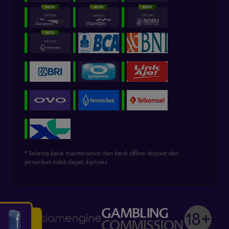
* Selama bank maintenance dan bank offline deposit dan
penarikan tidak dapat diproses