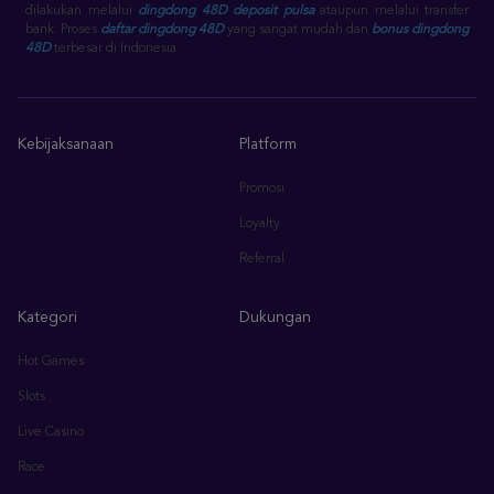
dilakukan melalui
dingdong 48D deposit pulsa
ataupun melalui transfer
bank. Proses
daftar dingdong 48D
yang sangat mudah dan
bonus dingdong
48D
terbesar di Indonesia.
Kebijaksanaan
Platform
Promosi
Loyalty
Referral
Kategori
Dukungan
Hot Games
Slots
Live Casino
Race