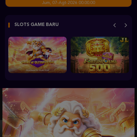
Starlight Princess™ 1000
Jum, 07-Agt-2026 00.00.00
ag****8
IDR
12,933,600.00
SLOTS GAME BARU
Starlight Princess™ 1000
ag****8
IDR
9,791,000.00
Gates of Olympus Super Scatter
h****4
IDR
9,329,000.00
Mahjong Wins 3 – Black Scatter
res****s
IDR
8,386,000.00
Starlight Princess™ 1000
ag****8
IDR
8,296,800.00