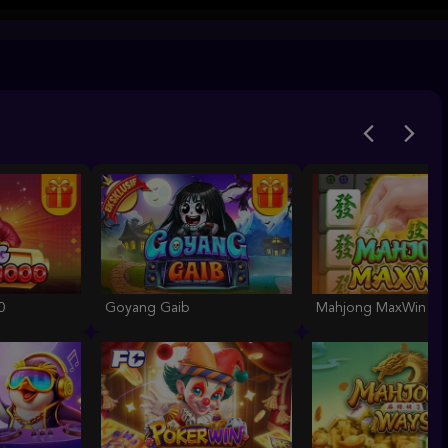
0
Goyang Gaib
Mahjong MaxWin