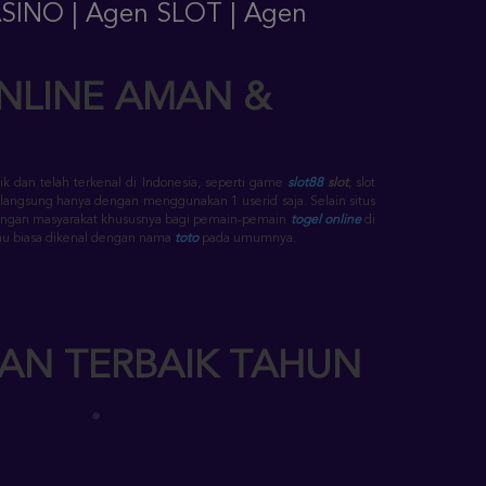
SINO | Agen SLOT | Agen
ONLINE AMAN &
 dan telah terkenal di Indonesia, seperti game
slot88
slot
, slot
 langsung hanya dengan menggunakan 1 userid saja.
Selain situs
alangan masyarakat khususnya bagi pemain-pemain
togel online
di
au biasa dikenal dengan nama
toto
pada umumnya.
AN TERBAIK TAHUN