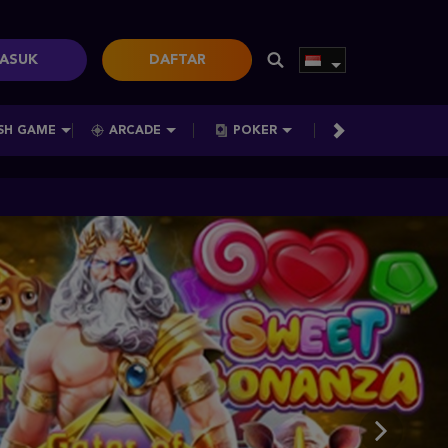
ASUK
DAFTAR
SH GAME
ARCADE
POKER
E-SPORTS