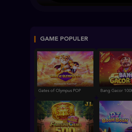
GAME POPULER
Gates of Olympus POP
Bang Gacor 100