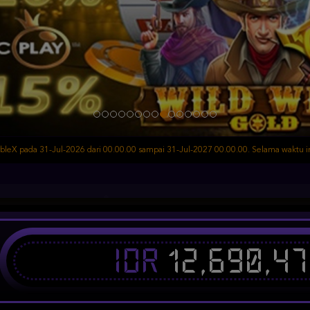
1-Jul-2026 dari 00.00.00 sampai 31-Jul-2027 00.00.00. Selama waktu ini, Marble
IDR
12,690,4