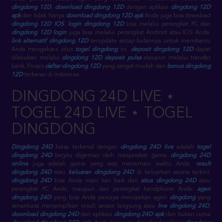
dingdong 12D
,
download dingdong 12D
dengan aplikasi
dingdong 12D
apk
dan tidak hanya
download dingdong 12D apk
Anda juga bisa download
dingdong 12D IOS
.
login dingdong 12D
bisa melalui perangkat PC dan
dingdong 12D login
juga bisa melalui perangkat Android atau IOS Anda.
link alternatif dingdong 12D
terupdate setiap bulannya untuk membantu
Anda mengakses situs
togel dingdong
ini.
deposit dingdong 12D
dapat
dilakukan melalui
dingdong 12D deposit pulsa
ataupun melalui transfer
bank. Proses
daftar dingdong 12D
yang sangat mudah dan
bonus dingdong
12D
terbesar di Indonesia
DINGDONG 24D LIVE ⋆
TOGEL 24D LIVE ⋆ TOGEL
DINGDONG
Dingdong 24D
biasa terkenal dengan
dingdong 24D live
adalah
togel
dingdong 24D
begitu digemari oleh masyarakat. game
dingdong 24D
online
juga adalah game yang siap menemani waktu Anda.
result
dingdong 24D
atau
keluaran dingdong 24D
di keluarkan secara terkini.
dingdong 24D
bisa Anda main kan baik dari
situs dingdong 24D
atau
perangkat PC Anda, maupun dari perangkat handphone Anda.
agen
dingdong 24D
yang bisa Anda percaya merupakan agen
dingdong
yang
senantiasa menampilkan result secara langsung atau
live dingdong 24D
,
download dingdong 24D
dari aplikasi
dingdong 24D apk
dan bukan cuma