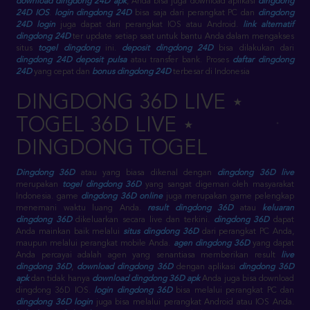
download dingdong 24D apk
, Anda bisa juga download aplikasi
dingdong
24D IOS
.
login dingdong 24D
bisa saja dari perangkat PC dan
dingdong
24D login
juga dapat dari perangkat IOS atau Android.
link alternatif
dingdong 24D
ter update setiap saat untuk bantu Anda dalam mengakses
situs
togel dingdong
ini.
deposit dingdong 24D
bisa dilakukan dari
dingdong 24D deposit pulsa
atau transfer bank. Proses
daftar dingdong
24D
yang cepat dan
bonus dingdong 24D
terbesar di Indonesia
DINGDONG 36D LIVE ⋆
TOGEL 36D LIVE ⋆
DINGDONG TOGEL
Dingdong 36D
atau yang biasa dikenal dengan
dingdong 36D live
merupakan
togel dingdong 36D
yang sangat digemari oleh masyarakat
Indonesia. game
dingdong 36D online
juga merupakan game pelengkap
menemani waktu luang Anda.
result dingdong 36D
atau
keluaran
dingdong 36D
dikeluarkan secara live dan terkini.
dingdong 36D
dapat
Anda mainkan baik melalui
situs dingdong 36D
dari perangkat PC Anda,
maupun melalui perangkat mobile Anda.
agen dingdong 36D
yang dapat
Anda percayai adalah agen yang senantiasa memberikan result
live
dingdong 36D
,
download dingdong 36D
dengan aplikasi
dingdong 36D
apk
dan tidak hanya
download dingdong 36D apk
Anda juga bisa download
dingdong 36D IOS.
login dingdong 36D
bisa melalui perangkat PC dan
dingdong 36D login
juga bisa melalui perangkat Android atau IOS Anda.