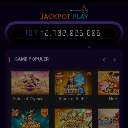
JACKPOT
PLAY
IDR
12,702,026,606
GAME POPULER
Gates of Olympus POP
Storm of Seth 2
Nezha 2