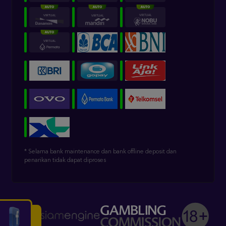
* Selama bank maintenance dan bank offline deposit dan
penarikan tidak dapat diproses