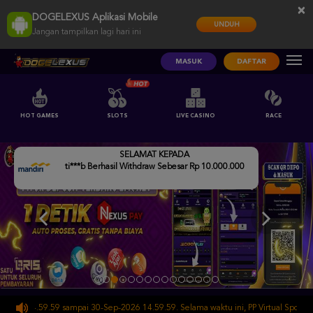
×
DOGELEXUS Aplikasi Mobile
UNDUH
Jangan tampilkan lagi hari ini
MASUK
DAFTAR
HOT GAMES
SLOTS
LIVE CASINO
RACE
SELAMAT KEPADA
ti***b Berhasil Withdraw Sebesar Rp 10.000.000
i 14.59.59 sampai 30-Sep-2026 14.59.59. Selama waktu ini, PP Virtual Sports perm