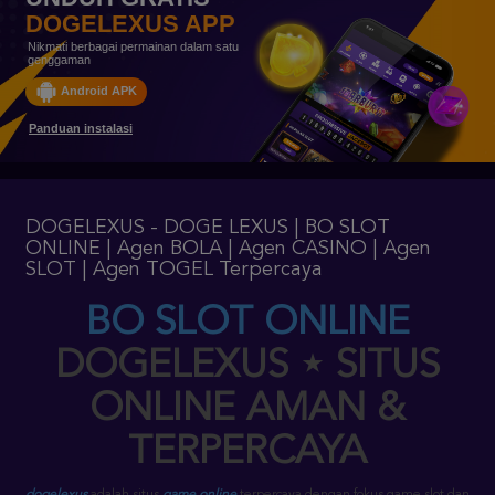
DOGELEXUS APP
Nikmati berbagai permainan dalam satu
genggaman
Android APK
Panduan instalasi
DOGELEXUS - DOGE LEXUS | BO SLOT
ONLINE | Agen BOLA | Agen CASINO | Agen
SLOT | Agen TOGEL Terpercaya
BO SLOT ONLINE
DOGELEXUS
⋆
SITUS
ONLINE AMAN &
TERPERCAYA