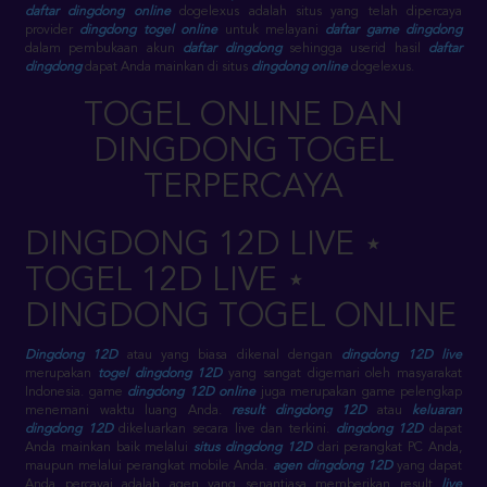
daftar dingdong online
dogelexus adalah situs yang telah dipercaya
provider
dingdong togel online
untuk melayani
daftar game dingdong
dalam pembukaan akun
daftar dingdong
sehingga userid hasil
daftar
dingdong
dapat Anda mainkan di situs
dingdong online
dogelexus.
TOGEL ONLINE DAN
DINGDONG TOGEL
TERPERCAYA
DINGDONG 12D LIVE ⋆
TOGEL 12D LIVE ⋆
DINGDONG TOGEL ONLINE
Dingdong 12D
atau yang biasa dikenal dengan
dingdong 12D live
merupakan
togel dingdong 12D
yang sangat digemari oleh masyarakat
Indonesia. game
dingdong 12D online
juga merupakan game pelengkap
menemani waktu luang Anda.
result dingdong 12D
atau
keluaran
dingdong 12D
dikeluarkan secara live dan terkini.
dingdong 12D
dapat
Anda mainkan baik melalui
situs dingdong 12D
dari perangkat PC Anda,
maupun melalui perangkat mobile Anda.
agen dingdong 12D
yang dapat
Anda percayai adalah agen yang senantiasa memberikan result
live