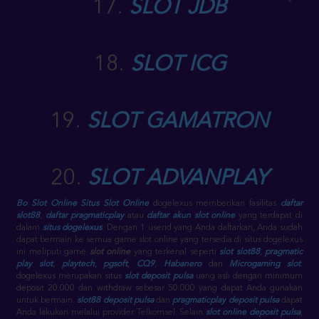
17.
SLOT JDB
18.
SLOT ICG
19.
SLOT GAMATRON
20.
SLOT ADVANPLAY
Bo Slot Online
Situs Slot Online
dogelexus memberikan fasilitas
daftar
slot88
,
daftar pragmaticplay
atau
daftar akun slot online
yang terdapat di
dalam
situs dogelexus
. Dengan 1 userid yang Anda daftarkan, Anda sudah
dapat bermain ke semua game slot online yang tersedia di situs dogelexus
ini meliputi game
slot online
yang terkenal seperti
slot slot88
,
pragmatic
play slot
,
playtech
,
pgsoft
,
CQ9
,
Habanero
dan
Microgaming slot
.
dogelexus merupakan situs
slot deposit pulsa
uang asli dengan minimum
deposit 20.000 dan withdraw sebesar 50.000 yang dapat Anda gunakan
untuk bermain.
slot88 deposit pulsa
dan
pragmaticplay deposit pulsa
dapat
Anda lakukan melalui provider Telkomsel. Selain
slot online deposit pulsa
,