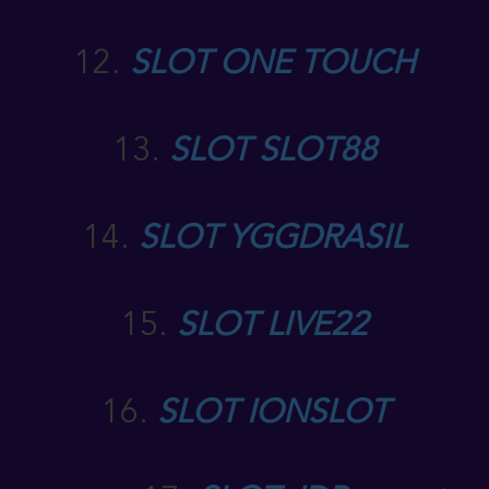
12.
SLOT ONE TOUCH
13.
SLOT SLOT88
14.
SLOT YGGDRASIL
15.
SLOT LIVE22
16.
SLOT IONSLOT