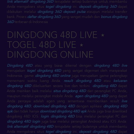
link alternatif dingdong 36D
terupdate setiap bulannya untuk membantu
Anda mengakses situs
togel dingdong
ini.
deposit dingdong 36D
dapat
dilakukan melalui
dingdong 36D deposit pulsa
ataupun melalui transfer
bank. Proses
daftar dingdong 36D
yang sangat mudah dan
bonus dingdong
36D
terbesar di Indonesia
DINGDONG 48D LIVE ⋆
TOGEL 48D LIVE ⋆
DINGDONG ONLINE
Dingdong 48D
atau yang biasa dikenal dengan
dingdong 48D live
merupakan
togel dingdong 48D
yang sangat digemari oleh masyarakat
Indonesia. game
dingdong 48D online
juga merupakan game pelengkap
menemani waktu luang Anda.
result dingdong 48D
atau
keluaran
dingdong 48D
dikeluarkan secara live dan terkini.
dingdong 48D
dapat
Anda mainkan baik melalui
situs dingdong 48D
dari perangkat PC Anda,
maupun melalui perangkat mobile Anda.
agen dingdong 48D
yang dapat
Anda percayai adalah agen yang senantiasa memberikan result
live
dingdong 48D
,
download dingdong 48D
dengan aplikasi
dingdong 48D
apk
dan tidak hanya
download dingdong 48D apk
Anda juga bisa download
dingdong 48D IOS.
login dingdong 48D
bisa melalui perangkat PC dan
dingdong 48D login
juga bisa melalui perangkat Android atau IOS Anda.
link alternatif dingdong 48D
terupdate setiap bulannya untuk membantu
Anda mengakses situs
togel dingdong
ini.
deposit dingdong 48D
dapat