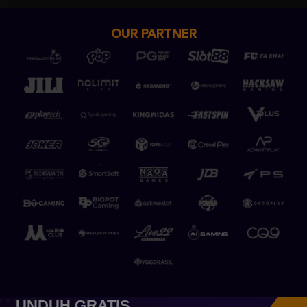
OUR PARTNER
UNDUH GRATIS