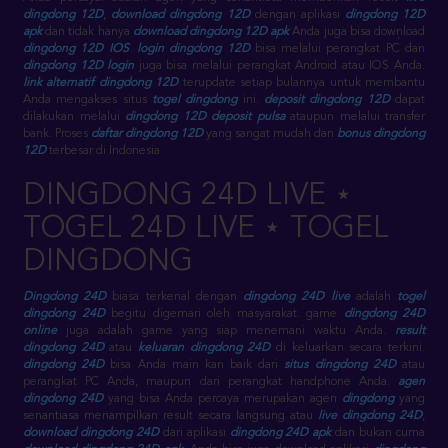
dingdong 12D
,
download dingdong 12D
dengan aplikasi
dingdong 12D
apk
dan tidak hanya
download dingdong 12D apk
Anda juga bisa download
dingdong 12D IOS
.
login dingdong 12D
bisa melalui perangkat PC dan
dingdong 12D login
juga bisa melalui perangkat Android atau IOS Anda.
link alternatif dingdong 12D
terupdate setiap bulannya untuk membantu
Anda mengakses situs
togel dingdong
ini.
deposit dingdong 12D
dapat
dilakukan melalui
dingdong 12D deposit pulsa
ataupun melalui transfer
bank. Proses
daftar dingdong 12D
yang sangat mudah dan
bonus dingdong
12D
terbesar di Indonesia
DINGDONG 24D LIVE ⋆
TOGEL 24D LIVE ⋆ TOGEL
DINGDONG
Dingdong 24D
biasa terkenal dengan
dingdong 24D live
adalah
togel
dingdong 24D
begitu digemari oleh masyarakat. game
dingdong 24D
online
juga adalah game yang siap menemani waktu Anda.
result
dingdong 24D
atau
keluaran dingdong 24D
di keluarkan secara terkini.
dingdong 24D
bisa Anda main kan baik dari
situs dingdong 24D
atau
perangkat PC Anda, maupun dari perangkat handphone Anda.
agen
dingdong 24D
yang bisa Anda percaya merupakan agen
dingdong
yang
senantiasa menampilkan result secara langsung atau
live dingdong 24D
,
download dingdong 24D
dari aplikasi
dingdong 24D apk
dan bukan cuma