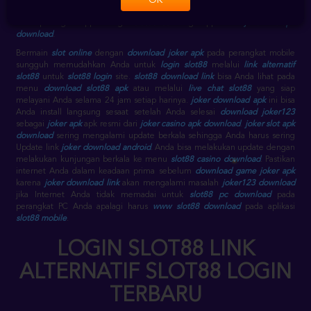
OK
Android dengan
slot88 apk
sebagai aplikasinya atau
joker download ios
untuk perangkat Apple dengan
slot88 ios
sebagai apps resmi
joker 123 apk
download
.
Bermain
slot online
dengan
download joker apk
pada perangkat mobile
sungguh memudahkan Anda untuk
login slot88
melalui
link alternatif
slot88
untuk
slot88 login
site.
slot88 download link
bisa Anda lihat pada
menu
download slot88 apk
atau melalui
live chat slot88
yang siap
melayani Anda selama 24 jam setiap harinya.
joker download apk
ini bisa
Anda install langsung sesaat setelah Anda selesai
download joker123
sebagai
joker apk
apk resmi dari
joker casino apk download
.
joker slot apk
download
sering mengalami update berkala sehingga Anda harus sering
Update link
joker download android
. Anda bisa melakukan update dengan
melakukan kunjungan berkala ke menu
slot88 casino download
. Pastikan
internet Anda dalam keadaan prima sebelum
download game joker apk
karena
joker download link
akan mengalami masalah
joker123 download
jika Internet Anda tidak memadai untuk
slot88 pc download
pada
perangkat PC Anda apalagi harus
www slot88 download
pada aplikasi
slot88 mobile
.
LOGIN SLOT88 LINK
ALTERNATIF SLOT88 LOGIN
TERBARU