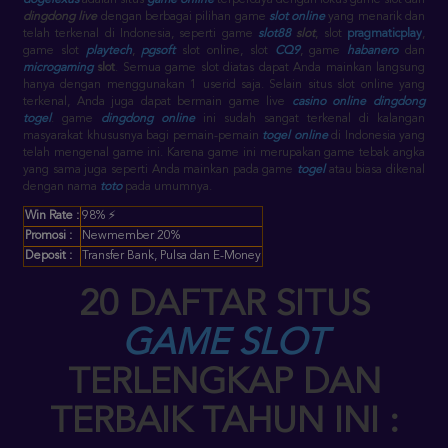
dogelexus
adalah situs
game online
terpercaya dengan fokus game slot dan
dingdong live
dengan berbagai pilihan game
slot online
yang menarik dan
telah terkenal di Indonesia, seperti game
slot88
slot
, slot
pragmaticplay
,
game slot
playtech
,
pgsoft
slot online
, slot
CQ9
, game
habanero
dan
microgaming
slot
. Semua game slot diatas dapat Anda mainkan langsung
hanya dengan menggunakan 1 userid saja.
Selain situs slot online yang
terkenal, Anda juga dapat bermain game live
casino online
dingdong
togel
. game
dingdong online
ini sudah sangat terkenal di kalangan
masyarakat khususnya bagi pemain-pemain
togel online
di Indonesia yang
telah mengenal game ini. Karena game ini merupakan game tebak angka
yang sama juga seperti Anda mainkan pada game
togel
atau biasa dikenal
dengan nama
toto
pada umumnya.
Win Rate :
98% ⚡
Promosi :
Newmember 20%
Deposit :
Transfer Bank, Pulsa dan E-Money
20 DAFTAR SITUS
GAME SLOT
TERLENGKAP DAN
TERBAIK TAHUN INI :