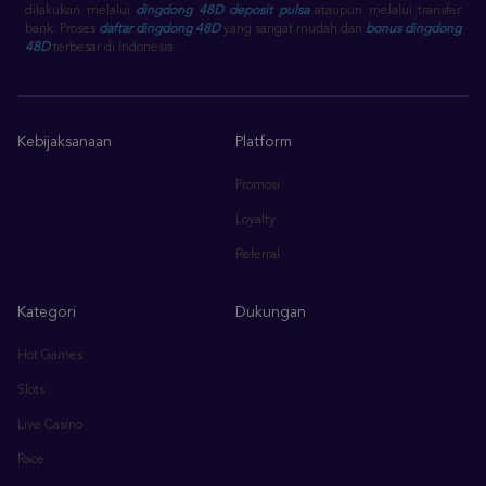
dilakukan melalui
dingdong 48D deposit pulsa
ataupun melalui transfer
bank. Proses
daftar dingdong 48D
yang sangat mudah dan
bonus dingdong
48D
terbesar di Indonesia.
Kebijaksanaan
Platform
Promosi
Loyalty
Referral
Kategori
Dukungan
Hot Games
Slots
Live Casino
Race