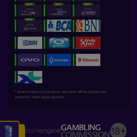
* Selama bank maintenance dan bank offline deposit dan
penarikan tidak dapat diproses