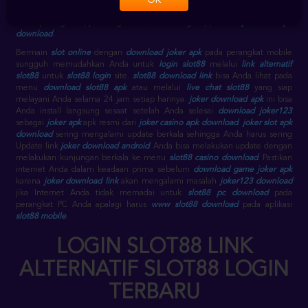
OK
Android dengan
slot88 apk
sebagai aplikasinya atau
joker download ios
untuk perangkat Apple dengan
slot88 ios
sebagai apps resmi
joker 123 apk
download
.
Bermain
slot online
dengan
download joker apk
pada perangkat mobile
sungguh memudahkan Anda untuk
login slot88
melalui
link alternatif
slot88
untuk
slot88 login
site.
slot88 download link
bisa Anda lihat pada
menu
download slot88 apk
atau melalui
live chat slot88
yang siap
melayani Anda selama 24 jam setiap harinya.
joker download apk
ini bisa
Anda install langsung sesaat setelah Anda selesai
download joker123
sebagai
joker apk
apk resmi dari
joker casino apk download
.
joker slot apk
download
sering mengalami update berkala sehingga Anda harus sering
Update link
joker download android
. Anda bisa melakukan update dengan
melakukan kunjungan berkala ke menu
slot88 casino download
. Pastikan
internet Anda dalam keadaan prima sebelum
download game joker apk
karena
joker download link
akan mengalami masalah
joker123 download
jika Internet Anda tidak memadai untuk
slot88 pc download
pada
perangkat PC Anda apalagi harus
www slot88 download
pada aplikasi
slot88 mobile
.
LOGIN SLOT88 LINK
ALTERNATIF SLOT88 LOGIN
TERBARU