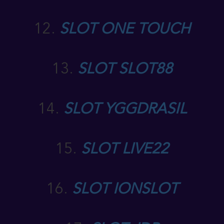
12.
SLOT ONE TOUCH
13.
SLOT SLOT88
14.
SLOT YGGDRASIL
15.
SLOT LIVE22
16.
SLOT IONSLOT