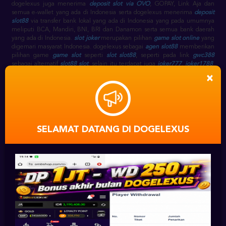
dogelexus juga menerima
deposit slot via OVO
, GOPAY, Link Aja dan
semua e-wallet yang ada di Indonesia serta dogelexus menerima
deposit
slot88
via transfer bank lokal yang ada di Indonesia yang pada umumnya
meliputi BCA, Mandiri, BNI, BRI dan Danamon serta semua bank daerah
yang ada di Indonesia.
slot joker
merupakan pilihan
game slot online
yang
digemari masyarat Indonesia. dogelexus sebagai
agen slot88
memberikan
pilihan game
game slot
seperti
slot slot88
, seperti pada link
gwc388
sebagai alternatif
slot88 slot
, selain itu terdapat juga
joker777
,
joker1788
,
joker8868
,
joker888
,
joker688
,
joker slot
sebagai link alternatif
joker
×
gaming
slot.
slot88 game
sebagai
agen slot88 terpercaya
menyediakan
slot
game joker
.
slot88 online
berjalan selama 24 jam setiap harinya, sehingga
dogelexus slot online
sebagai
agen slot slot88
juga online 24 jam pada
game
slot88 casino
.
DAFTAR SLOT88
⋆
AKUN
SELAMAT DATANG DI DOGELEXUS
SLOT ONLINE JOKER123
SLOT
daftar slot88
di dogelexus
situs online slot
untuk akun
slot88
bisa Anda
lakukan pada menu
daftar slot88 slot
yang ada diatas kanan pada situs
daftar joker gaming
ini.
situs slot88
telah berkerja sama dengan
doge lexus
slot online
menyediakan
game joker
.
daftar akun joker gaming
harus Anda
lengkapi agar
situs slot88
dapat memberikan Anda
userid slot88
disaat
Anda
daftar joker123
di
www joker123
sebagai situs alternatif
login