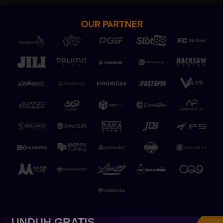
OUR PARTNER
UNDUH GRATIS