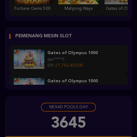
Fortune Gems 500
Mahjong Ways
PEMENANG MESIN SLOT
Gates of Olympus 1000
aps****5
IDR
27,792,450.00
Gates of Olympus 1000
aps****5
IDR
14,129,000.00
NEX4D POOLS DAY
Gates of Olympus 1000
aps****5
3645
IDR
6,904,000.00