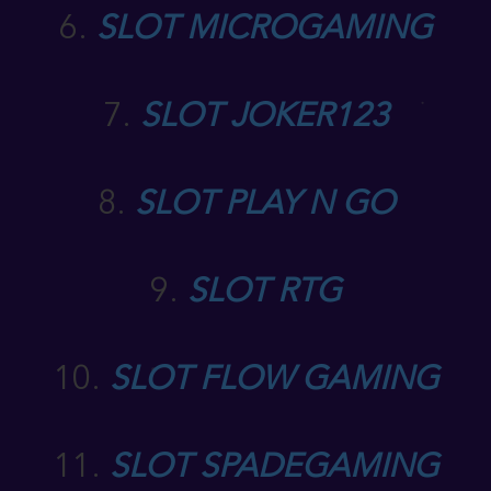
6.
SLOT MICROGAMING
7.
SLOT JOKER123
8.
SLOT PLAY N GO
9.
SLOT RTG
10.
SLOT FLOW GAMING
11.
SLOT SPADEGAMING