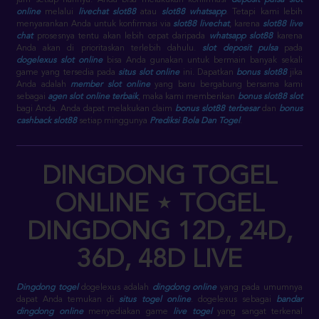
jam setiap harinya. Anda bisa melakukan konfirmasi
deposit pulsa slot
online
melalui
livechat slot88
atau
slot88 whatsapp
. Tetapi kami lebih
menyarankan Anda untuk konfirmasi via
slot88 livechat
, karena
slot88 live
chat
prosesnya tentu akan lebih cepat daripada
whatsapp slot88
karena
Anda akan di prioritaskan terlebih dahulu.
slot deposit pulsa
pada
dogelexus slot online
bisa Anda gunakan untuk bermain banyak sekali
game yang tersedia pada
situs slot online
ini. Dapatkan
bonus slot88
jika
Anda adalah
member slot online
yang baru bergabung bersama kami
sebagai
agen slot online terbaik
, maka kami memberikan
bonus slot88 slot
bagi Anda. Anda dapat melakukan claim
bonus slot88 terbesar
dan
bonus
cashback slot88
setiap minggunya
Prediksi Bola Dan Togel
.
DINGDONG TOGEL
ONLINE ⋆ TOGEL
DINGDONG 12D, 24D,
36D, 48D LIVE
Dingdong togel
dogelexus adalah
dingdong online
yang pada umumnya
dapat Anda temukan di
situs togel online
. dogelexus sebagai
bandar
dingdong online
menyediakan game
live togel
yang sangat terkenal