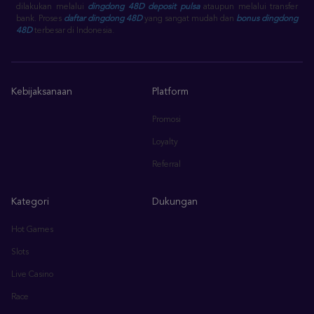
dilakukan melalui
dingdong 48D deposit pulsa
ataupun melalui transfer
bank. Proses
daftar dingdong 48D
yang sangat mudah dan
bonus dingdong
48D
terbesar di Indonesia.
Kebijaksanaan
Platform
Promosi
Loyalty
Referral
Kategori
Dukungan
Hot Games
Slots
Live Casino
Race