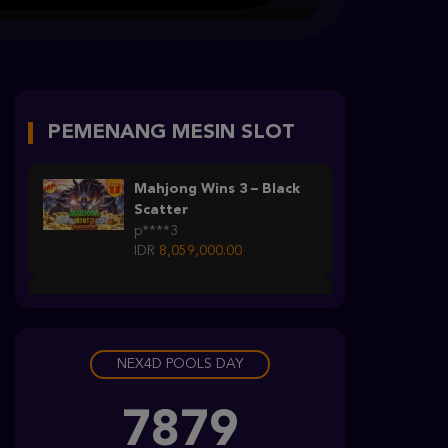
PEMENANG MESIN SLOT
Mahjong Wins 3 – Black
Scatter
p****3
IDR
8,059,000.00
Gates of Olympus Super
own
Way of Ninja
FORTUNE GARUDA 500
Scatter
h****4
IDR
7,364,000.00
NEX4D POOLS DAY
Gates of Olympus Super
7879
Scatter