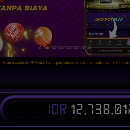
ktu ini, PP Virtual Sports permainan tidak akan tersedia. Kami memohon maaf atas
IDR
12,738,0