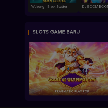
Wukong - Black Scatter
DJ BOOM BOO
SLOTS GAME BARU