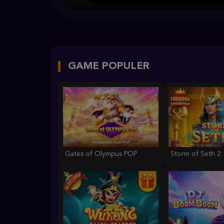
GAME POPULER
Gates of Olympus POP
Storm of Seth 2