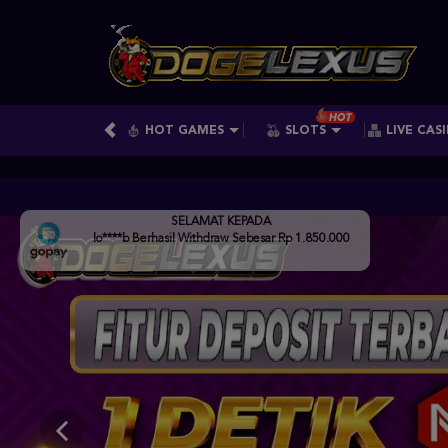
HOT GAMES
SLOTS
LIVE CAS
SELAMAT KEPADA
lo****b Berhasil Withdraw Sebesar Rp 1.850.000