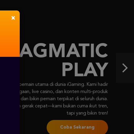
Sweet Bonanza 2500
m***3
×
IDR
4,031,800.00
Gates of Olympus Super
Scatter
h****4
IDR
3,877,000.00
FAT PANDA
Nex
Mahjong Wins 3 – Black
Scatter
slot brand dari Pragmatic Play yang bold dan penuh
p****3
nyita perhatian dan kasih gameplay seru yang nggak
IDR
3,825,000.00
yang meledak-ledak, visual yang kece, dan potensi
da bukan cuma hiburan, tapi pembawa hoki sejati!
Coba Sekarang