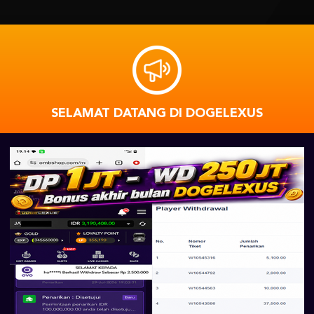
SELAMAT DATANG DI DOGELEXUS
Fat Panda adalah 
impact! Dirancang buat 
ketebak. Dengan energi 
menang besar—Fat Pan