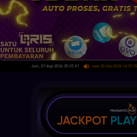
Jum, 07-Agt-2026 20.05.41
ual Sports pada 30-Jun-2026 dari 14.59.59 sampai 30-Sep-2026 14.59.59. Selama wa
JACKPOT
PLAY