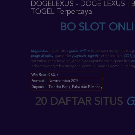
DOGELEXUS - DOGE LEXUS | B
TOGEL Terpercaya
BO SLOT ONL
dogelexus
adalah situs
game online
terpercaya dengan fokus g
pragmaticplay
, game slot
playtech
,
pgsoft
slot online
, slot
CQ9
,
slot online yang terkenal, Anda juga dapat bermain game live
ca
Indonesia yang telah mengenal game ini. Karena game ini mer
Win Rate :
98% ⚡
Promosi :
Newmember 20%
Deposit :
Transfer Bank, Pulsa dan E-Money
20 DAFTAR SITUS
G