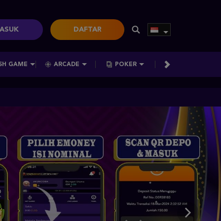
ASUK
DAFTAR
SH GAME
ARCADE
POKER
E-SPORTS