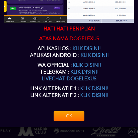
HATI HATI PENIPUAN
ATAS NAMA DOGELEXUS
APLIKASI IOS :
KLIK DISINI!
APLIKASI ANDROID :
KLIK DISINI!
OUR PARTNER
WA OFFICIAL :
KLIK DISINI!
TELEGRAM :
KLIK DISINI!
LIVECHAT DOGELEXUS
LINK ALTERNATIF 1 :
KLIK DISINI!
LINK ALTERNATIF 2 :
KLIK DISINI!
OK