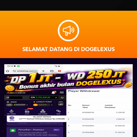
SELAMAT DATANG DI DOGELEXUS
Fat Panda adalah 
impact! Dirancang buat 
ketebak. Dengan energi 
menang besar—Fat Pan