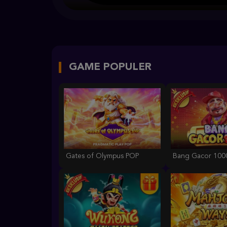
GAME POPULER
Gates of Olympus POP
Bang Gacor 100