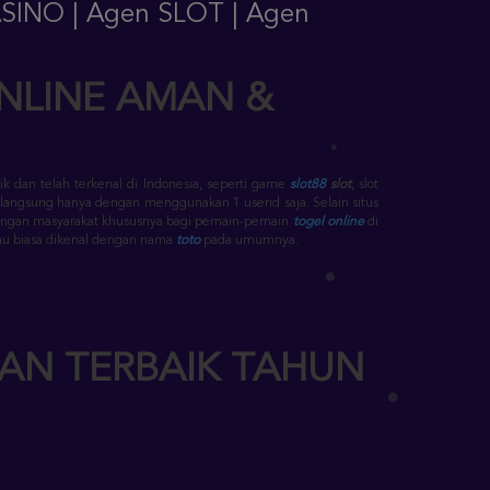
SINO | Agen SLOT | Agen
ONLINE AMAN &
 dan telah terkenal di Indonesia, seperti game
slot88
slot
, slot
 langsung hanya dengan menggunakan 1 userid saja.
Selain situs
alangan masyarakat khususnya bagi pemain-pemain
togel online
di
au biasa dikenal dengan nama
toto
pada umumnya.
AN TERBAIK TAHUN