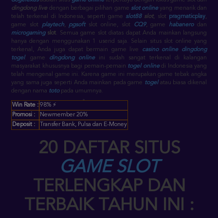
dogelexus
adalah situs
game online
terpercaya dengan fokus game slot dan
dingdong live
dengan berbagai pilihan game
slot online
yang menarik dan
telah terkenal di Indonesia, seperti game
slot88
slot
, slot
pragmaticplay
,
game slot
playtech
,
pgsoft
slot online
, slot
CQ9
, game
habanero
dan
microgaming
slot
. Semua game slot diatas dapat Anda mainkan langsung
hanya dengan menggunakan 1 userid saja.
Selain situs slot online yang
terkenal, Anda juga dapat bermain game live
casino online
dingdong
togel
. game
dingdong online
ini sudah sangat terkenal di kalangan
masyarakat khususnya bagi pemain-pemain
togel online
di Indonesia yang
telah mengenal game ini. Karena game ini merupakan game tebak angka
yang sama juga seperti Anda mainkan pada game
togel
atau biasa dikenal
dengan nama
toto
pada umumnya.
Win Rate :
98% ⚡
Promosi :
Newmember 20%
Deposit :
Transfer Bank, Pulsa dan E-Money
20 DAFTAR SITUS
GAME SLOT
TERLENGKAP DAN
TERBAIK TAHUN INI :