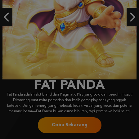
Gates of Olympus 1000
aps****5
IDR
4,517,600.00
Previous
Ne
Gates of Olympus 1000
aps****5
IDR
4,432,800.00
FAT PANDA
Fat Panda adalah slot brand dari Pragmatic Play yang bold dan penuh impact!
Dirancang buat nyita perhatian dan kasih gameplay seru yang nggak
ketebak. Dengan energi yang meledak-ledak, visual yang kece, dan potensi
menang besar—Fat Panda bukan cuma hiburan, tapi pembawa hoki sejati!
Coba Sekarang