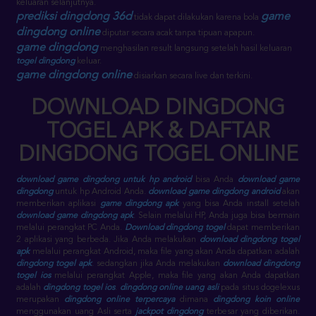
keluaran selanjutnya.
prediksi dingdong 36d
game
tidak dapat dilakukan karena bola
dingdong online
diputar secara acak tanpa tipuan apapun.
game dingdong
menghasilan result langsung setelah hasil keluaran
togel dingdong
keluar.
game dingdong online
disiarkan secara live dan terkini.
DOWNLOAD DINGDONG
TOGEL APK & DAFTAR
DINGDONG TOGEL ONLINE
download game dingdong untuk hp android
bisa Anda
download game
dingdong
untuk hp Android Anda.
download game dingdong android
akan
memberikan aplikasi
game dingdong apk
yang bisa Anda install setelah
download game dingdong apk
. Selain melalui HP, Anda juga bisa bermain
melalui perangkat PC Anda.
Download dingdong togel
dapat memberikan
2 aplikasi yang berbeda. Jika Anda melakukan
download dingdong togel
apk
melalui perangkat Android, maka file yang akan Anda dapatkan adalah
dingdong togel apk
. sedangkan jika Anda melakukan
download dingdong
togel ios
melalui perangkat Apple, maka file yang akan Anda dapatkan
adalah
dingdong togel ios
.
dingdong online uang asli
pada situs dogelexus
merupakan
dingdong online terpercaya
dimana
dingdong koin online
menggunakan uang Asli serta
jackpot dingdong
terbesar yang diberikan.