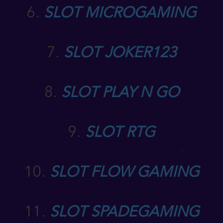
6.
SLOT MICROGAMING
7.
SLOT JOKER123
8.
SLOT PLAY N GO
9.
SLOT RTG
10.
SLOT FLOW GAMING
11.
SLOT SPADEGAMING