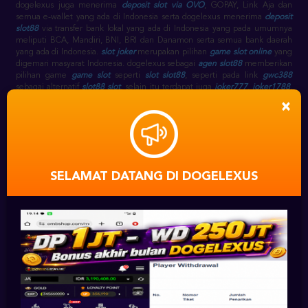
dogelexus juga menerima
deposit slot via OVO
, GOPAY, Link Aja dan
semua e-wallet yang ada di Indonesia serta dogelexus menerima
deposit
slot88
via transfer bank lokal yang ada di Indonesia yang pada umumnya
meliputi BCA, Mandiri, BNI, BRI dan Danamon serta semua bank daerah
yang ada di Indonesia.
slot joker
merupakan pilihan
game slot online
yang
digemari masyarat Indonesia. dogelexus sebagai
agen slot88
memberikan
pilihan game
game slot
seperti
slot slot88
, seperti pada link
gwc388
sebagai alternatif
slot88 slot
, selain itu terdapat juga
joker777
,
joker1788
,
joker8868
,
joker888
,
joker688
,
joker slot
sebagai link alternatif
joker
×
gaming
slot.
slot88 game
sebagai
agen slot88 terpercaya
menyediakan
slot
game joker
.
slot88 online
berjalan selama 24 jam setiap harinya, sehingga
dogelexus slot online
sebagai
agen slot slot88
juga online 24 jam pada
game
slot88 casino
.
DAFTAR SLOT88
⋆
AKUN
SELAMAT DATANG DI DOGELEXUS
SLOT ONLINE JOKER123
SLOT
daftar slot88
di dogelexus
situs online slot
untuk akun
slot88
bisa Anda
lakukan pada menu
daftar slot88 slot
yang ada diatas kanan pada situs
daftar joker gaming
ini.
situs slot88
telah berkerja sama dengan
doge lexus
slot online
menyediakan
game joker
.
daftar akun joker gaming
harus Anda
lengkapi agar
situs slot88
dapat memberikan Anda
userid slot88
disaat
Anda
daftar joker123
di
www joker123
sebagai situs alternatif
login