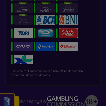
* Selama bank maintenance dan bank offline deposit dan
penarikan tidak dapat diproses