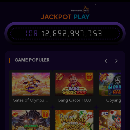
JACKPOT
PLAY
IDR
12,692,947,753
GAME POPULER
Gates of Olympus POP
Bang Gacor 1000
Goyang Gai