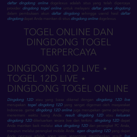
daftar dingdong online
dogelexus adalah situs yang telah dipercaya
provider
dingdong togel online
untuk melayani
daftar game dingdong
dalam pembukaan akun
daftar dingdong
sehingga userid hasil
daftar
dingdong
dapat Anda mainkan di situs
dingdong online
dogelexus.
TOGEL ONLINE DAN
DINGDONG TOGEL
TERPERCAYA
DINGDONG 12D LIVE ⋆
TOGEL 12D LIVE ⋆
DINGDONG TOGEL ONLINE
Dingdong 12D
atau yang biasa dikenal dengan
dingdong 12D live
merupakan
togel dingdong 12D
yang sangat digemari oleh masyarakat
Indonesia. game
dingdong 12D online
juga merupakan game pelengkap
menemani waktu luang Anda.
result dingdong 12D
atau
keluaran
dingdong 12D
dikeluarkan secara live dan terkini.
dingdong 12D
dapat
Anda mainkan baik melalui
situs dingdong 12D
dari perangkat PC Anda,
maupun melalui perangkat mobile Anda.
agen dingdong 12D
yang dapat
Anda percayai adalah agen yang senantiasa memberikan result
live