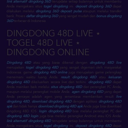
link alternatif dingdong 36D
terupdate setiap bulannya untuk membantu
Anda mengakses situs
togel dingdong
ini.
deposit dingdong 36D
dapat
dilakukan melalui
dingdong 36D deposit pulsa
ataupun melalui transfer
bank. Proses
daftar dingdong 36D
yang sangat mudah dan
bonus dingdong
36D
terbesar di Indonesia
DINGDONG 48D LIVE ⋆
TOGEL 48D LIVE ⋆
DINGDONG ONLINE
Dingdong 48D
atau yang biasa dikenal dengan
dingdong 48D live
merupakan
togel dingdong 48D
yang sangat digemari oleh masyarakat
Indonesia. game
dingdong 48D online
juga merupakan game pelengkap
menemani waktu luang Anda.
result dingdong 48D
atau
keluaran
dingdong 48D
dikeluarkan secara live dan terkini.
dingdong 48D
dapat
Anda mainkan baik melalui
situs dingdong 48D
dari perangkat PC Anda,
maupun melalui perangkat mobile Anda.
agen dingdong 48D
yang dapat
Anda percayai adalah agen yang senantiasa memberikan result
live
dingdong 48D
,
download dingdong 48D
dengan aplikasi
dingdong 48D
apk
dan tidak hanya
download dingdong 48D apk
Anda juga bisa download
dingdong 48D IOS.
login dingdong 48D
bisa melalui perangkat PC dan
dingdong 48D login
juga bisa melalui perangkat Android atau IOS Anda.
link alternatif dingdong 48D
terupdate setiap bulannya untuk membantu
Anda mengakses situs
togel dingdong
ini.
deposit dingdong 48D
dapat