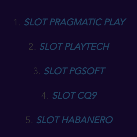
1.
SLOT PRAGMATIC PLAY
2.
SLOT PLAYTECH
3.
SLOT PGSOFT
4.
SLOT CQ9
5.
SLOT HABANERO