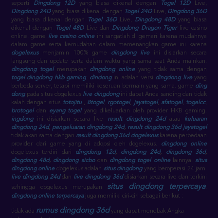
seperti
Dingdong 12D
yang biasa dikenal dengan
Togel 12D
Live,
Dingdong 24D
yang biasa dikenal dengan
Togel 24D
Live,
Dingdong 36D
yang biasa dikenal dengan
Togel 36D
Live,
Dingdong 48D
yang biasa
dikenal dengan
Togel 48D
Live dan
Dingdong Dragon Tiger
live casino
online. game
live casino online
ini sangatlah di gemari karena mudahnya
dalam game serta kemudahan dalam memenangkan game ini karena
dogelexus
menjamin 100% game
dingdong live
ini disiarkan secara
langsung dan update serta dalam waktu yang sama saat Anda mainkan.
dingdong togel
merupakan
dingdong online
yang tidak sama dengan
togel dingdong
hkb gaming
.
dindong
ini adalah versi
dingdong live
yang
berbeda server, tetapi memiliki keseruan bermain yang sama. game
ding
dong
pada situs dogelexus
live dingdong
ini dapat Anda sanding dan tidak
kalah dengan situs
totojitu
,
8togel
,
rgotogel
,
jayatogel
,
afatogel
,
togelcc
,
brotogel
dan
eyang togel
yang dikeluarkan oleh provider HKB gaming.
ingdong
ini disiarkan secara live
result dingdong 24d
atau
keluaran
dingdong 24d
,
pengeluaran dingdong 24d
,
result dingdong 36d jayatogel
tidak akan sama dengan
result dingdong 36d dogelexus
karena perbedaan
provider dari game yang di adopsi oleh dogelexus.
dingdong online
dogelexus terdiri dari
dingdong 12d
,
dingdong 24d
,
dingdong 36d
,
dingdong 48d
,
dingdong sicbo
dan
dingdong togel online
lainnya.
situs
dingdong online
dogelexus adalah
situs dingdong
yang beroperasi 24 jam.
live dingdong 24d
dan
live dingdong 36d
disiarkan secara live dan terkini
situs dingdong terpercaya
sehingga dogelexus merupakan
.
dingdong online terpercaya
juga memiliki ciri-ciri sebagai berikut :
rumus dingdong 36d
tidak ada
yang dapat menebak Angka