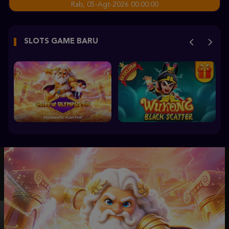
Gates of Olympus 1000
Rab, 05-Agt-2026 00.00.00
aps****5
IDR
5,959,600.00
SLOTS GAME BARU
Sweet Bonanza 2500
m***3
IDR
5,550,850.00
Gates of Olympus 1000
aps****5
IDR
4,884,000.00
Gates of Olympus 1000
aps****5
IDR
4,656,000.00
Gates of Olympus 1000
aps****5
IDR
4,618,000.00