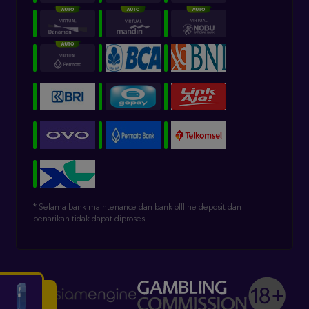
* Selama bank maintenance dan bank offline deposit dan
penarikan tidak dapat diproses