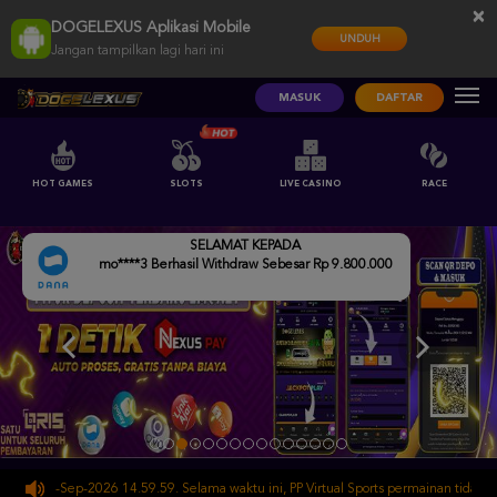
×
DOGELEXUS Aplikasi Mobile
UNDUH
Jangan tampilkan lagi hari ini
MASUK
DAFTAR
HOT GAMES
SLOTS
LIVE CASINO
RACE
SELAMAT KEPADA
mo****3 Berhasil Withdraw Sebesar Rp 9.800.000
 30-Sep-2026 14.59.59. Selama waktu ini, PP Virtual Sports permainan tidak akan 