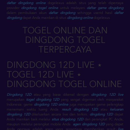
daftar dingdong online
dogelexus adalah situs yang telah dipercaya
provider
dingdong togel online
untuk melayani
daftar game dingdong
dalam pembukaan akun
daftar dingdong
sehingga userid hasil
daftar
dingdong
dapat Anda mainkan di situs
dingdong online
dogelexus.
TOGEL ONLINE DAN
DINGDONG TOGEL
TERPERCAYA
DINGDONG 12D LIVE ⋆
TOGEL 12D LIVE ⋆
DINGDONG TOGEL ONLINE
Dingdong 12D
atau yang biasa dikenal dengan
dingdong 12D live
merupakan
togel dingdong 12D
yang sangat digemari oleh masyarakat
Indonesia. game
dingdong 12D online
juga merupakan game pelengkap
menemani waktu luang Anda.
result dingdong 12D
atau
keluaran
dingdong 12D
dikeluarkan secara live dan terkini.
dingdong 12D
dapat
Anda mainkan baik melalui
situs dingdong 12D
dari perangkat PC Anda,
maupun melalui perangkat mobile Anda.
agen dingdong 12D
yang dapat
Anda percayai adalah agen yang senantiasa memberikan result
live