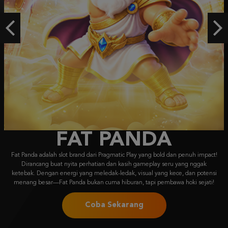
Starlight Princess Super Scatter
jay****1
IDR
2,350,800.00
Previous
Ne
Starlight Princess Super Scatter
jay****1
IDR
2,319,300.00
FAT PANDA
Fat Panda adalah slot brand dari Pragmatic Play yang bold dan penuh impact!
Dirancang buat nyita perhatian dan kasih gameplay seru yang nggak
ketebak. Dengan energi yang meledak-ledak, visual yang kece, dan potensi
menang besar—Fat Panda bukan cuma hiburan, tapi pembawa hoki sejati!
Coba Sekarang