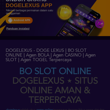
DOGELEXUS APP
Nikmati berbagai permainan dalam satu
genggaman
Android APK
Panduan instalasi
DOGELEXUS - DOGE LEXUS | BO SLOT
ONLINE | Agen BOLA | Agen CASINO | Agen
SLOT | Agen TOGEL Terpercaya
BO SLOT ONLINE
DOGELEXUS
⋆
SITUS
ONLINE AMAN &
TERPERCAYA