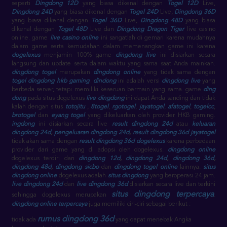
seperti
Dingdong 12D
yang biasa dikenal dengan
Togel 12D
Live,
Dingdong 24D
yang biasa dikenal dengan
Togel 24D
Live,
Dingdong 36D
yang biasa dikenal dengan
Togel 36D
Live,
Dingdong 48D
yang biasa
dikenal dengan
Togel 48D
Live dan
Dingdong Dragon Tiger
live casino
online. game
live casino online
ini sangatlah di gemari karena mudahnya
dalam game serta kemudahan dalam memenangkan game ini karena
dogelexus
menjamin 100% game
dingdong live
ini disiarkan secara
langsung dan update serta dalam waktu yang sama saat Anda mainkan.
dingdong togel
merupakan
dingdong online
yang tidak sama dengan
togel dingdong
hkb gaming
.
dindong
ini adalah versi
dingdong live
yang
berbeda server, tetapi memiliki keseruan bermain yang sama. game
ding
dong
pada situs dogelexus
live dingdong
ini dapat Anda sanding dan tidak
kalah dengan situs
totojitu
,
8togel
,
rgotogel
,
jayatogel
,
afatogel
,
togelcc
,
brotogel
dan
eyang togel
yang dikeluarkan oleh provider HKB gaming.
ingdong
ini disiarkan secara live
result dingdong 24d
atau
keluaran
dingdong 24d
,
pengeluaran dingdong 24d
,
result dingdong 36d jayatogel
tidak akan sama dengan
result dingdong 36d dogelexus
karena perbedaan
provider dari game yang di adopsi oleh dogelexus.
dingdong online
dogelexus terdiri dari
dingdong 12d
,
dingdong 24d
,
dingdong 36d
,
dingdong 48d
,
dingdong sicbo
dan
dingdong togel online
lainnya.
situs
dingdong online
dogelexus adalah
situs dingdong
yang beroperasi 24 jam.
live dingdong 24d
dan
live dingdong 36d
disiarkan secara live dan terkini
situs dingdong terpercaya
sehingga dogelexus merupakan
.
dingdong online terpercaya
juga memiliki ciri-ciri sebagai berikut :
rumus dingdong 36d
tidak ada
yang dapat menebak Angka