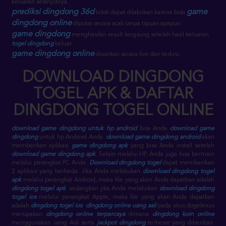
keluaran selanjutnya.
prediksi dingdong 36d
game
tidak dapat dilakukan karena bola
dingdong online
diputar secara acak tanpa tipuan apapun.
game dingdong
menghasilan result langsung setelah hasil keluaran
togel dingdong
keluar.
game dingdong online
disiarkan secara live dan terkini.
DOWNLOAD DINGDONG
TOGEL APK & DAFTAR
DINGDONG TOGEL ONLINE
download game dingdong untuk hp android
bisa Anda
download game
dingdong
untuk hp Android Anda.
download game dingdong android
akan
memberikan aplikasi
game dingdong apk
yang bisa Anda install setelah
download game dingdong apk
. Selain melalui HP, Anda juga bisa bermain
melalui perangkat PC Anda.
Download dingdong togel
dapat memberikan
2 aplikasi yang berbeda. Jika Anda melakukan
download dingdong togel
apk
melalui perangkat Android, maka file yang akan Anda dapatkan adalah
dingdong togel apk
. sedangkan jika Anda melakukan
download dingdong
togel ios
melalui perangkat Apple, maka file yang akan Anda dapatkan
adalah
dingdong togel ios
.
dingdong online uang asli
pada situs dogelexus
merupakan
dingdong online terpercaya
dimana
dingdong koin online
menggunakan uang Asli serta
jackpot dingdong
terbesar yang diberikan.