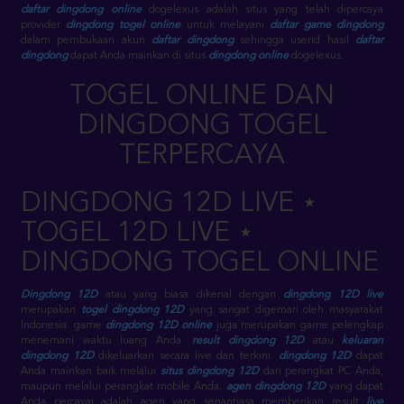
daftar dingdong online
dogelexus adalah situs yang telah dipercaya
provider
dingdong togel online
untuk melayani
daftar game dingdong
dalam pembukaan akun
daftar dingdong
sehingga userid hasil
daftar
dingdong
dapat Anda mainkan di situs
dingdong online
dogelexus.
TOGEL ONLINE DAN
DINGDONG TOGEL
TERPERCAYA
DINGDONG 12D LIVE ⋆
TOGEL 12D LIVE ⋆
DINGDONG TOGEL ONLINE
Dingdong 12D
atau yang biasa dikenal dengan
dingdong 12D live
merupakan
togel dingdong 12D
yang sangat digemari oleh masyarakat
Indonesia. game
dingdong 12D online
juga merupakan game pelengkap
menemani waktu luang Anda.
result dingdong 12D
atau
keluaran
dingdong 12D
dikeluarkan secara live dan terkini.
dingdong 12D
dapat
Anda mainkan baik melalui
situs dingdong 12D
dari perangkat PC Anda,
maupun melalui perangkat mobile Anda.
agen dingdong 12D
yang dapat
Anda percayai adalah agen yang senantiasa memberikan result
live