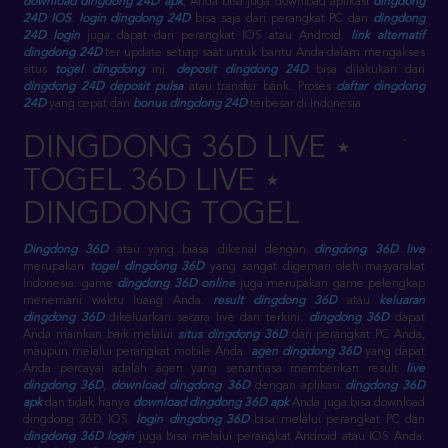
download dingdong 24D apk
, Anda bisa juga download aplikasi
dingdong
24D IOS
.
login dingdong 24D
bisa saja dari perangkat PC dan
dingdong
24D login
juga dapat dari perangkat IOS atau Android.
link alternatif
dingdong 24D
ter update setiap saat untuk bantu Anda dalam mengakses
situs
togel dingdong
ini.
deposit dingdong 24D
bisa dilakukan dari
dingdong 24D deposit pulsa
atau transfer bank. Proses
daftar dingdong
24D
yang cepat dan
bonus dingdong 24D
terbesar di Indonesia
DINGDONG 36D LIVE ⋆
TOGEL 36D LIVE ⋆
DINGDONG TOGEL
Dingdong 36D
atau yang biasa dikenal dengan
dingdong 36D live
merupakan
togel dingdong 36D
yang sangat digemari oleh masyarakat
Indonesia. game
dingdong 36D online
juga merupakan game pelengkap
menemani waktu luang Anda.
result dingdong 36D
atau
keluaran
dingdong 36D
dikeluarkan secara live dan terkini.
dingdong 36D
dapat
Anda mainkan baik melalui
situs dingdong 36D
dari perangkat PC Anda,
maupun melalui perangkat mobile Anda.
agen dingdong 36D
yang dapat
Anda percayai adalah agen yang senantiasa memberikan result
live
dingdong 36D
,
download dingdong 36D
dengan aplikasi
dingdong 36D
apk
dan tidak hanya
download dingdong 36D apk
Anda juga bisa download
dingdong 36D IOS.
login dingdong 36D
bisa melalui perangkat PC dan
dingdong 36D login
juga bisa melalui perangkat Android atau IOS Anda.