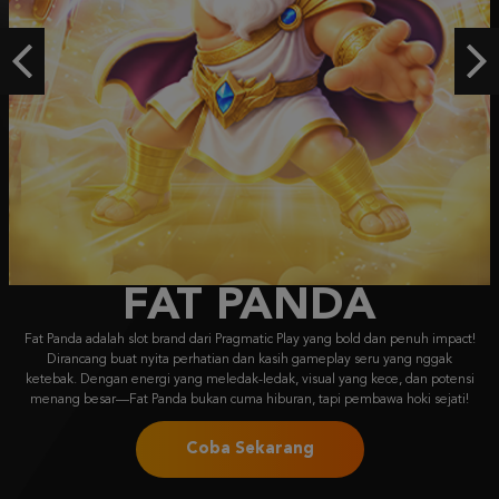
Sweet Bonanza 1000
rez****2
IDR
4,800,000.00
Previous
Ne
Sugar Rush 1000
ag****8
IDR
4,599,600.00
FAT PANDA
Fat Panda adalah slot brand dari Pragmatic Play yang bold dan penuh impact!
Dirancang buat nyita perhatian dan kasih gameplay seru yang nggak
ketebak. Dengan energi yang meledak-ledak, visual yang kece, dan potensi
menang besar—Fat Panda bukan cuma hiburan, tapi pembawa hoki sejati!
Coba Sekarang