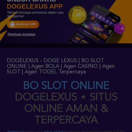
DOGELEXUS APP
Nikmati berbagai permainan dalam satu
genggaman
Android APK
Panduan instalasi
DOGELEXUS - DOGE LEXUS | BO SLOT
ONLINE | Agen BOLA | Agen CASINO | Agen
SLOT | Agen TOGEL Terpercaya
BO SLOT ONLINE
DOGELEXUS
⋆
SITUS
ONLINE AMAN &
TERPERCAYA