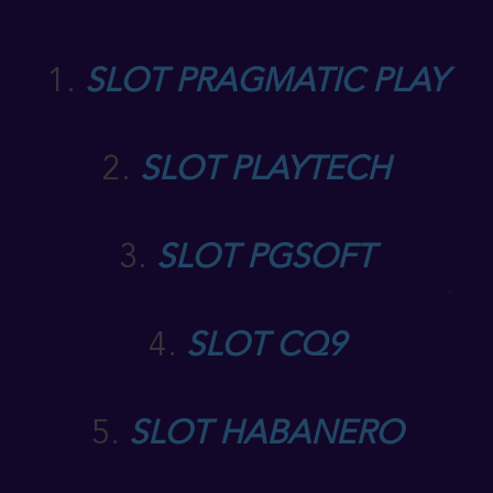
1.
SLOT PRAGMATIC PLAY
2.
SLOT PLAYTECH
3.
SLOT PGSOFT
4.
SLOT CQ9
5.
SLOT HABANERO