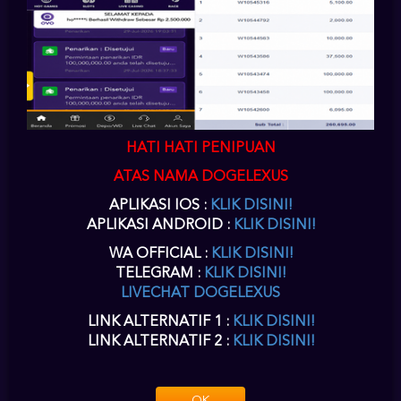
joker123
.
slot88 daftar
akun slot online
dengan proses yang cepat dapat
Anda terima sesaat setelah
daftar joker777
selesai Anda isikan datanya
dengan lengkap.
slot88 daftar
hanya membutuhkan waktu beberapa menit
untuk pengisian form
daftar joker888
disitus
joker 123
atau
slot88
sebagai
joker game
terpercaya.
slot88 online
,
joker888
,
joker123
,
jokergaming
,
joker1788
,
joker8868
,
joker777
,
joker688
sebagai alternatif
joker slot
pada
situs dogelexus
joker gaming
.
DOWNLOAD SLOT88 APK
HATI HATI PENIPUAN
SLOT SLOT88 LOGIN VERSI
ATAS NAMA DOGELEXUS
TERBARU
APLIKASI IOS :
KLIK DISINI!
APLIKASI ANDROID :
KLIK DISINI!
joker download
Setelah Anda melakukan
pendaftaran akun slot88
di
dogelexus, maka selanjutnya Anda dapat melakukan
download slot88
apk,
WA OFFICIAL :
KLIK DISINI!
aplikasi
slot88 apk
android dogelexus ini mendukung Anda dalam bermain
TELEGRAM :
KLIK DISINI!
melalui perangkat mobile smartphone Anda. Baik melalui PC atau mobile
LIVECHAT DOGELEXUS
dimana saja dan kapan saja dapat Anda mainkan semua game yang ada di
slot dogelexus ini.
slot88 download
dapat Anda
download aplikasi joker
LINK ALTERNATIF 1 :
KLIK DISINI!
123
melalui Android dan IOS.
slot88 download apk
bisa langsung diinstal
setelah Anda
download aplikasi slot88
nya.
download joker 123
lebih baik
LINK ALTERNATIF 2 :
KLIK DISINI!
segera Anda download setelah
daftar akun slot88
sehingga lebih
memudahkan Anda untuk
login slot88
.
download slot88
ini terletak pada
menu daftar
slot88 apk download
yang ada pada kanan menu utama pada
situs
dogelexus slot online
ini.
slot88 android download
untuk perangkat