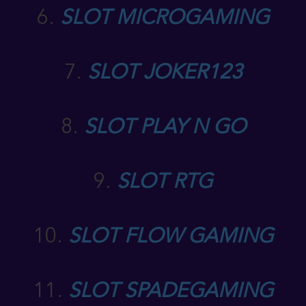
6.
SLOT MICROGAMING
7.
SLOT JOKER123
8.
SLOT PLAY N GO
9.
SLOT RTG
10.
SLOT FLOW GAMING
11.
SLOT SPADEGAMING