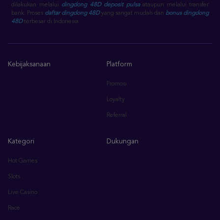
dilakukan melalui
dingdong 48D deposit pulsa
ataupun melalui transfer
bank. Proses
daftar dingdong 48D
yang sangat mudah dan
bonus dingdong
48D
terbesar di Indonesia.
Kebijaksanaan
Platform
Promosi
Loyalty
Referral
Kategori
Dukungan
Hot Games
Slots
Live Casino
Race