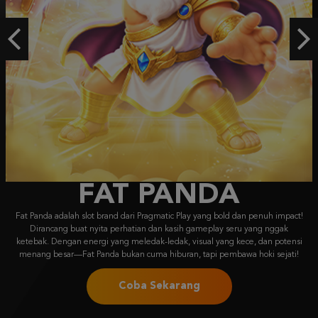
Gates of Gatot Kaca 1000
a****8
IDR
1,968,500.00
Previous
Ne
Gates of Olympus Super Scatter
p****3
IDR
1,854,500.00
FAT PANDA
Fat Panda adalah slot brand dari Pragmatic Play yang bold dan penuh impact!
Dirancang buat nyita perhatian dan kasih gameplay seru yang nggak
ketebak. Dengan energi yang meledak-ledak, visual yang kece, dan potensi
menang besar—Fat Panda bukan cuma hiburan, tapi pembawa hoki sejati!
Coba Sekarang