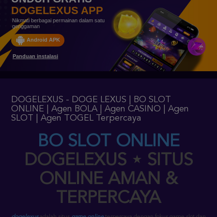
DOGELEXUS APP
Nikmati berbagai permainan dalam satu
genggaman
Android APK
Panduan instalasi
DOGELEXUS - DOGE LEXUS | BO SLOT
ONLINE | Agen BOLA | Agen CASINO | Agen
SLOT | Agen TOGEL Terpercaya
BO SLOT ONLINE
DOGELEXUS
⋆
SITUS
ONLINE AMAN &
TERPERCAYA