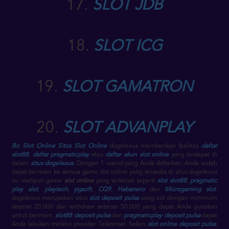
17.
SLOT JDB
18.
SLOT ICG
19.
SLOT GAMATRON
20.
SLOT ADVANPLAY
Bo Slot Online
Situs Slot Online
dogelexus memberikan fasilitas
daftar
slot88
,
daftar pragmaticplay
atau
daftar akun slot online
yang terdapat di
dalam
situs dogelexus
. Dengan 1 userid yang Anda daftarkan, Anda sudah
dapat bermain ke semua game slot online yang tersedia di situs dogelexus
ini meliputi game
slot online
yang terkenal seperti
slot slot88
,
pragmatic
play slot
,
playtech
,
pgsoft
,
CQ9
,
Habanero
dan
Microgaming slot
.
dogelexus merupakan situs
slot deposit pulsa
uang asli dengan minimum
deposit 20.000 dan withdraw sebesar 50.000 yang dapat Anda gunakan
untuk bermain.
slot88 deposit pulsa
dan
pragmaticplay deposit pulsa
dapat
Anda lakukan melalui provider Telkomsel. Selain
slot online deposit pulsa
,