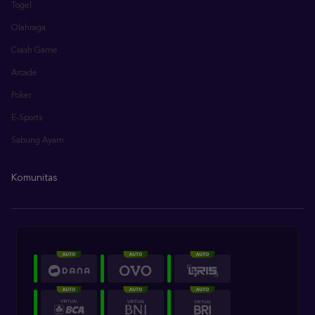
Togel
Olahraga
Crash Game
Arcade
Poker
E-Sports
Sabung Ayam
Komunitas