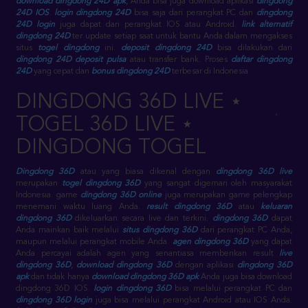
download dingdong 24D apk
, Anda bisa juga download aplikasi
dingdong
24D IOS
.
login dingdong 24D
bisa saja dari perangkat PC dan
dingdong
24D login
juga dapat dari perangkat IOS atau Android.
link alternatif
dingdong 24D
ter update setiap saat untuk bantu Anda dalam mengakses
situs
togel dingdong
ini.
deposit dingdong 24D
bisa dilakukan dari
dingdong 24D deposit pulsa
atau transfer bank. Proses
daftar dingdong
24D
yang cepat dan
bonus dingdong 24D
terbesar di Indonesia
DINGDONG 36D LIVE ⋆
TOGEL 36D LIVE ⋆
DINGDONG TOGEL
Dingdong 36D
atau yang biasa dikenal dengan
dingdong 36D live
merupakan
togel dingdong 36D
yang sangat digemari oleh masyarakat
Indonesia. game
dingdong 36D online
juga merupakan game pelengkap
menemani waktu luang Anda.
result dingdong 36D
atau
keluaran
dingdong 36D
dikeluarkan secara live dan terkini.
dingdong 36D
dapat
Anda mainkan baik melalui
situs dingdong 36D
dari perangkat PC Anda,
maupun melalui perangkat mobile Anda.
agen dingdong 36D
yang dapat
Anda percayai adalah agen yang senantiasa memberikan result
live
dingdong 36D
,
download dingdong 36D
dengan aplikasi
dingdong 36D
apk
dan tidak hanya
download dingdong 36D apk
Anda juga bisa download
dingdong 36D IOS.
login dingdong 36D
bisa melalui perangkat PC dan
dingdong 36D login
juga bisa melalui perangkat Android atau IOS Anda.