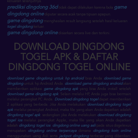
keluaran selanjutnya.
prediksi dingdong 36d
game
tidak dapat dilakukan karena bola
dingdong online
diputar secara acak tanpa tipuan apapun.
game dingdong
menghasilan result langsung setelah hasil keluaran
togel dingdong
keluar.
game dingdong online
disiarkan secara live dan terkini.
DOWNLOAD DINGDONG
TOGEL APK & DAFTAR
DINGDONG TOGEL ONLINE
download game dingdong untuk hp android
bisa Anda
download game
dingdong
untuk hp Android Anda.
download game dingdong android
akan
memberikan aplikasi
game dingdong apk
yang bisa Anda install setelah
download game dingdong apk
. Selain melalui HP, Anda juga bisa bermain
melalui perangkat PC Anda.
Download dingdong togel
dapat memberikan
2 aplikasi yang berbeda. Jika Anda melakukan
download dingdong togel
apk
melalui perangkat Android, maka file yang akan Anda dapatkan adalah
dingdong togel apk
. sedangkan jika Anda melakukan
download dingdong
togel ios
melalui perangkat Apple, maka file yang akan Anda dapatkan
adalah
dingdong togel ios
.
dingdong online uang asli
pada situs dogelexus
merupakan
dingdong online terpercaya
dimana
dingdong koin online
menggunakan uang Asli serta
jackpot dingdong
terbesar yang diberikan.