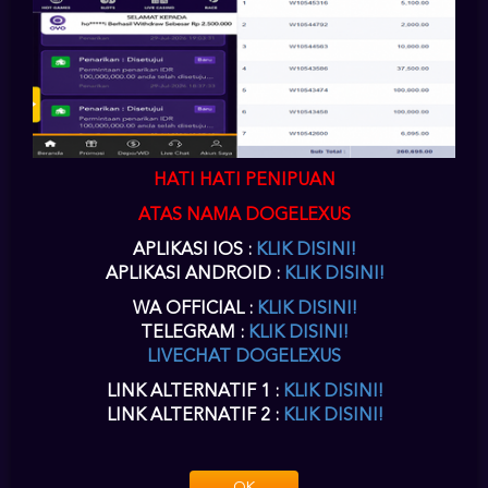
joker123
.
slot88 daftar
akun slot online
dengan proses yang cepat dapat
Anda terima sesaat setelah
daftar joker777
selesai Anda isikan datanya
dengan lengkap.
slot88 daftar
hanya membutuhkan waktu beberapa menit
untuk pengisian form
daftar joker888
disitus
joker 123
atau
slot88
sebagai
joker game
terpercaya.
slot88 online
,
joker888
,
joker123
,
jokergaming
,
joker1788
,
joker8868
,
joker777
,
joker688
sebagai alternatif
joker slot
pada
situs dogelexus
joker gaming
.
DOWNLOAD SLOT88 APK
HATI HATI PENIPUAN
SLOT SLOT88 LOGIN VERSI
ATAS NAMA DOGELEXUS
TERBARU
APLIKASI IOS :
KLIK DISINI!
APLIKASI ANDROID :
KLIK DISINI!
joker download
Setelah Anda melakukan
pendaftaran akun slot88
di
dogelexus, maka selanjutnya Anda dapat melakukan
download slot88
apk,
WA OFFICIAL :
KLIK DISINI!
aplikasi
slot88 apk
android dogelexus ini mendukung Anda dalam bermain
TELEGRAM :
KLIK DISINI!
melalui perangkat mobile smartphone Anda. Baik melalui PC atau mobile
LIVECHAT DOGELEXUS
dimana saja dan kapan saja dapat Anda mainkan semua game yang ada di
slot dogelexus ini.
slot88 download
dapat Anda
download aplikasi joker
LINK ALTERNATIF 1 :
KLIK DISINI!
123
melalui Android dan IOS.
slot88 download apk
bisa langsung diinstal
setelah Anda
download aplikasi slot88
nya.
download joker 123
lebih baik
LINK ALTERNATIF 2 :
KLIK DISINI!
segera Anda download setelah
daftar akun slot88
sehingga lebih
memudahkan Anda untuk
login slot88
.
download slot88
ini terletak pada
menu daftar
slot88 apk download
yang ada pada kanan menu utama pada
situs
dogelexus slot online
ini.
slot88 android download
untuk perangkat