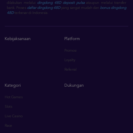
dilakukan melalui
dingdong 48D deposit pulsa
ataupun melalui transfer
bank. Proses
daftar dingdong 48D
yang sangat mudah dan
bonus dingdong
48D
terbesar di Indonesia.
Kebijaksanaan
Platform
Promosi
Loyalty
Referral
Kategori
Dukungan
Hot Games
Slots
Live Casino
Race