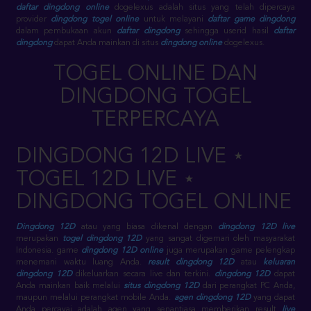
daftar dingdong online
dogelexus adalah situs yang telah dipercaya
provider
dingdong togel online
untuk melayani
daftar game dingdong
dalam pembukaan akun
daftar dingdong
sehingga userid hasil
daftar
dingdong
dapat Anda mainkan di situs
dingdong online
dogelexus.
TOGEL ONLINE DAN
DINGDONG TOGEL
TERPERCAYA
DINGDONG 12D LIVE ⋆
TOGEL 12D LIVE ⋆
DINGDONG TOGEL ONLINE
Dingdong 12D
atau yang biasa dikenal dengan
dingdong 12D live
merupakan
togel dingdong 12D
yang sangat digemari oleh masyarakat
Indonesia. game
dingdong 12D online
juga merupakan game pelengkap
menemani waktu luang Anda.
result dingdong 12D
atau
keluaran
dingdong 12D
dikeluarkan secara live dan terkini.
dingdong 12D
dapat
Anda mainkan baik melalui
situs dingdong 12D
dari perangkat PC Anda,
maupun melalui perangkat mobile Anda.
agen dingdong 12D
yang dapat
Anda percayai adalah agen yang senantiasa memberikan result
live