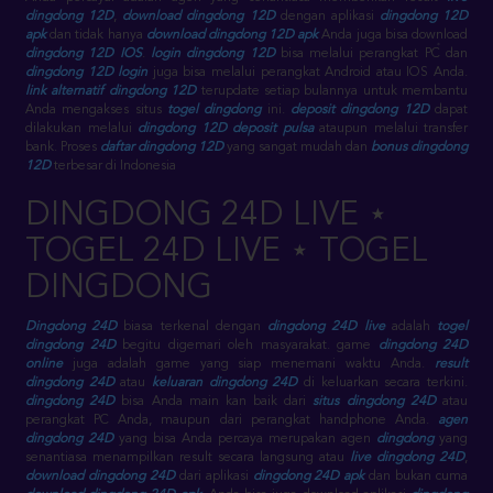
dingdong 12D
,
download dingdong 12D
dengan aplikasi
dingdong 12D
apk
dan tidak hanya
download dingdong 12D apk
Anda juga bisa download
dingdong 12D IOS
.
login dingdong 12D
bisa melalui perangkat PC dan
dingdong 12D login
juga bisa melalui perangkat Android atau IOS Anda.
link alternatif dingdong 12D
terupdate setiap bulannya untuk membantu
Anda mengakses situs
togel dingdong
ini.
deposit dingdong 12D
dapat
dilakukan melalui
dingdong 12D deposit pulsa
ataupun melalui transfer
bank. Proses
daftar dingdong 12D
yang sangat mudah dan
bonus dingdong
12D
terbesar di Indonesia
DINGDONG 24D LIVE ⋆
TOGEL 24D LIVE ⋆ TOGEL
DINGDONG
Dingdong 24D
biasa terkenal dengan
dingdong 24D live
adalah
togel
dingdong 24D
begitu digemari oleh masyarakat. game
dingdong 24D
online
juga adalah game yang siap menemani waktu Anda.
result
dingdong 24D
atau
keluaran dingdong 24D
di keluarkan secara terkini.
dingdong 24D
bisa Anda main kan baik dari
situs dingdong 24D
atau
perangkat PC Anda, maupun dari perangkat handphone Anda.
agen
dingdong 24D
yang bisa Anda percaya merupakan agen
dingdong
yang
senantiasa menampilkan result secara langsung atau
live dingdong 24D
,
download dingdong 24D
dari aplikasi
dingdong 24D apk
dan bukan cuma