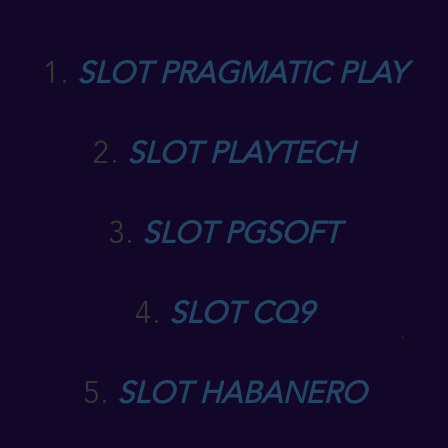
1.
SLOT PRAGMATIC PLAY
2.
SLOT PLAYTECH
3.
SLOT PGSOFT
4.
SLOT CQ9
5.
SLOT HABANERO