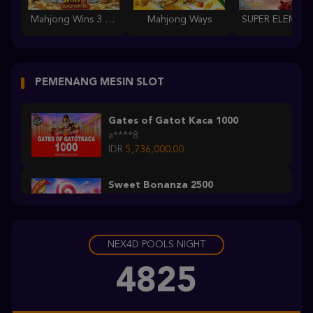
Mahjong Wins 3 – Black Scatter
Mahjong Ways
PEMENANG MESIN SLOT
Gates of Gatot Kaca 1000
a****8
IDR
5,736,000.00
Sweet Bonanza 2500
m***3
IDR
5,185,920.00
NEX4D POOLS NIGHT
Mahjong Wins Triple Pot
suka****x
4825
IDR
4,011,168.00