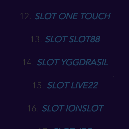
12.
SLOT ONE TOUCH
13.
SLOT SLOT88
14.
SLOT YGGDRASIL
15.
SLOT LIVE22
16.
SLOT IONSLOT