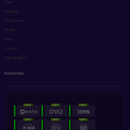
Togel
Olahraga
Crash Game
Arcade
Poker
E-Sports
Sabung Ayam
Komunitas