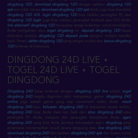
dingdong 12D
,
download dingdong 12D
dengan aplikasi
dingdong 12D
apk
dan tidak hanya
download dingdong 12D apk
Anda juga bisa download
dingdong 12D IOS
.
login dingdong 12D
bisa melalui perangkat PC dan
dingdong 12D login
juga bisa melalui perangkat Android atau IOS Anda.
link alternatif dingdong 12D
terupdate setiap bulannya untuk membantu
Anda mengakses situs
togel dingdong
ini.
deposit dingdong 12D
dapat
dilakukan melalui
dingdong 12D deposit pulsa
ataupun melalui transfer
bank. Proses
daftar dingdong 12D
yang sangat mudah dan
bonus dingdong
12D
terbesar di Indonesia
DINGDONG 24D LIVE ⋆
TOGEL 24D LIVE ⋆ TOGEL
DINGDONG
Dingdong 24D
biasa terkenal dengan
dingdong 24D live
adalah
togel
dingdong 24D
begitu digemari oleh masyarakat. game
dingdong 24D
online
juga adalah game yang siap menemani waktu Anda.
result
dingdong 24D
atau
keluaran dingdong 24D
di keluarkan secara terkini.
dingdong 24D
bisa Anda main kan baik dari
situs dingdong 24D
atau
perangkat PC Anda, maupun dari perangkat handphone Anda.
agen
dingdong 24D
yang bisa Anda percaya merupakan agen
dingdong
yang
senantiasa menampilkan result secara langsung atau
live dingdong 24D
,
download dingdong 24D
dari aplikasi
dingdong 24D apk
dan bukan cuma