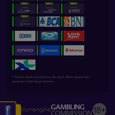
* Selama bank maintenance dan bank offline deposit dan
penarikan tidak dapat diproses