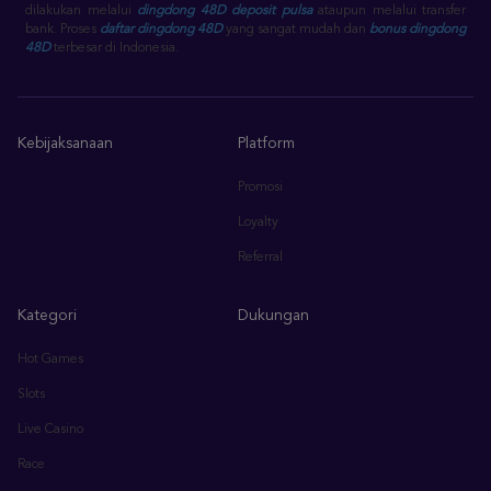
dilakukan melalui
dingdong 48D deposit pulsa
ataupun melalui transfer
bank. Proses
daftar dingdong 48D
yang sangat mudah dan
bonus dingdong
48D
terbesar di Indonesia.
Kebijaksanaan
Platform
Promosi
Loyalty
Referral
Kategori
Dukungan
Hot Games
Slots
Live Casino
Race