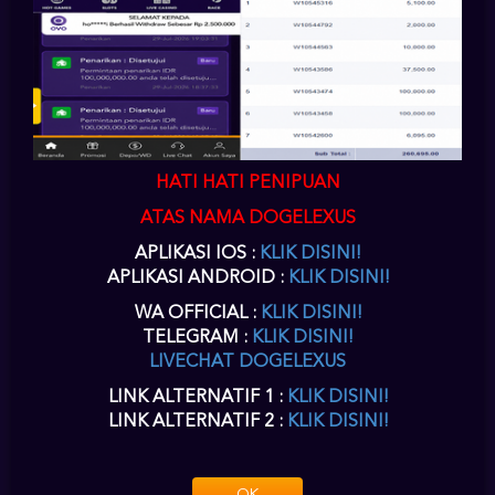
joker123
.
slot88 daftar
akun slot online
dengan proses yang cepat dapat
Anda terima sesaat setelah
daftar joker777
selesai Anda isikan datanya
dengan lengkap.
slot88 daftar
hanya membutuhkan waktu beberapa menit
untuk pengisian form
daftar joker888
disitus
joker 123
atau
slot88
sebagai
joker game
terpercaya.
slot88 online
,
joker888
,
joker123
,
jokergaming
,
joker1788
,
joker8868
,
joker777
,
joker688
sebagai alternatif
joker slot
pada
situs dogelexus
joker gaming
.
DOWNLOAD SLOT88 APK
HATI HATI PENIPUAN
SLOT SLOT88 LOGIN VERSI
ATAS NAMA DOGELEXUS
TERBARU
APLIKASI IOS :
KLIK DISINI!
APLIKASI ANDROID :
KLIK DISINI!
joker download
Setelah Anda melakukan
pendaftaran akun slot88
di
dogelexus, maka selanjutnya Anda dapat melakukan
download slot88
apk,
WA OFFICIAL :
KLIK DISINI!
aplikasi
slot88 apk
android dogelexus ini mendukung Anda dalam bermain
TELEGRAM :
KLIK DISINI!
melalui perangkat mobile smartphone Anda. Baik melalui PC atau mobile
LIVECHAT DOGELEXUS
dimana saja dan kapan saja dapat Anda mainkan semua game yang ada di
slot dogelexus ini.
slot88 download
dapat Anda
download aplikasi joker
LINK ALTERNATIF 1 :
KLIK DISINI!
123
melalui Android dan IOS.
slot88 download apk
bisa langsung diinstal
setelah Anda
download aplikasi slot88
nya.
download joker 123
lebih baik
LINK ALTERNATIF 2 :
KLIK DISINI!
segera Anda download setelah
daftar akun slot88
sehingga lebih
memudahkan Anda untuk
login slot88
.
download slot88
ini terletak pada
menu daftar
slot88 apk download
yang ada pada kanan menu utama pada
situs
dogelexus slot online
ini.
slot88 android download
untuk perangkat