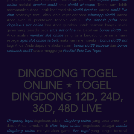
jam setiap harinya. Anda bisa melakukan konfirmasi
deposit pulsa slot
online
melalui
livechat slot88
atau
slot88 whatsapp
. Tetapi kami lebih
menyarankan Anda untuk konfirmasi via
slot88 livechat
, karena
slot88 live
chat
prosesnya tentu akan lebih cepat daripada
whatsapp slot88
karena
Anda akan di prioritaskan terlebih dahulu.
slot deposit pulsa
pada
dogelexus slot online
bisa Anda gunakan untuk bermain banyak sekali
game yang tersedia pada
situs slot online
ini. Dapatkan
bonus slot88
jika
Anda adalah
member slot online
yang baru bergabung bersama kami
sebagai
agen slot online terbaik
, maka kami memberikan
bonus slot88 slot
bagi Anda. Anda dapat melakukan claim
bonus slot88 terbesar
dan
bonus
cashback slot88
setiap minggunya
Prediksi Bola Dan Togel
.
DINGDONG TOGEL
ONLINE ⋆ TOGEL
DINGDONG 12D, 24D,
36D, 48D LIVE
Dingdong togel
dogelexus adalah
dingdong online
yang pada umumnya
dapat Anda temukan di
situs togel online
. dogelexus sebagai
bandar
dingdong online
menyediakan game
live togel
yang sangat terkenal