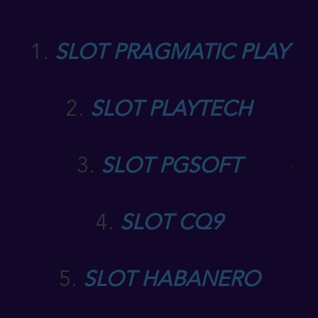
1.
SLOT PRAGMATIC PLAY
2.
SLOT PLAYTECH
3.
SLOT PGSOFT
4.
SLOT CQ9
5.
SLOT HABANERO