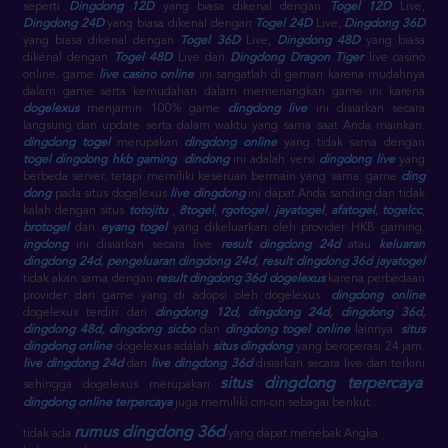
seperti
Dingdong 12D
yang biasa dikenal dengan
Togel 12D
Live,
Dingdong 24D
yang biasa dikenal dengan
Togel 24D
Live,
Dingdong 36D
yang biasa dikenal dengan
Togel 36D
Live,
Dingdong 48D
yang biasa
dikenal dengan
Togel 48D
Live dan
Dingdong Dragon Tiger
live casino
online. game
live casino online
ini sangatlah di gemari karena mudahnya
dalam game serta kemudahan dalam memenangkan game ini karena
dogelexus
menjamin 100% game
dingdong live
ini disiarkan secara
langsung dan update serta dalam waktu yang sama saat Anda mainkan.
dingdong togel
merupakan
dingdong online
yang tidak sama dengan
togel dingdong
hkb gaming
.
dindong
ini adalah versi
dingdong live
yang
berbeda server, tetapi memiliki keseruan bermain yang sama. game
ding
dong
pada situs dogelexus
live dingdong
ini dapat Anda sanding dan tidak
kalah dengan situs
totojitu
,
8togel
,
rgotogel
,
jayatogel
,
afatogel
,
togelcc
,
brotogel
dan
eyang togel
yang dikeluarkan oleh provider HKB gaming.
ingdong
ini disiarkan secara live
result dingdong 24d
atau
keluaran
dingdong 24d
,
pengeluaran dingdong 24d
,
result dingdong 36d jayatogel
tidak akan sama dengan
result dingdong 36d dogelexus
karena perbedaan
provider dari game yang di adopsi oleh dogelexus.
dingdong online
dogelexus terdiri dari
dingdong 12d
,
dingdong 24d
,
dingdong 36d
,
dingdong 48d
,
dingdong sicbo
dan
dingdong togel online
lainnya.
situs
dingdong online
dogelexus adalah
situs dingdong
yang beroperasi 24 jam.
live dingdong 24d
dan
live dingdong 36d
disiarkan secara live dan terkini
situs dingdong terpercaya
sehingga dogelexus merupakan
.
dingdong online terpercaya
juga memiliki ciri-ciri sebagai berikut :
rumus dingdong 36d
tidak ada
yang dapat menebak Angka