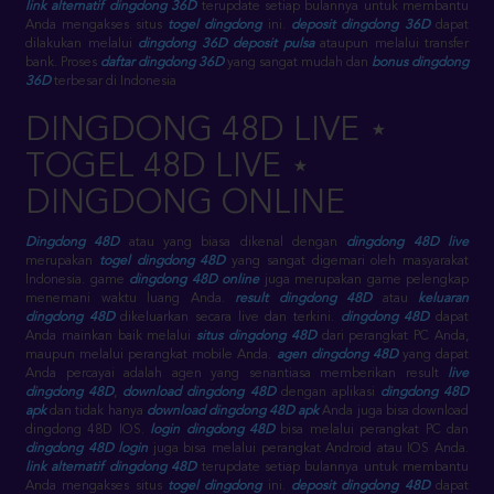
link alternatif dingdong 36D
terupdate setiap bulannya untuk membantu
Anda mengakses situs
togel dingdong
ini.
deposit dingdong 36D
dapat
dilakukan melalui
dingdong 36D deposit pulsa
ataupun melalui transfer
bank. Proses
daftar dingdong 36D
yang sangat mudah dan
bonus dingdong
36D
terbesar di Indonesia
DINGDONG 48D LIVE ⋆
TOGEL 48D LIVE ⋆
DINGDONG ONLINE
Dingdong 48D
atau yang biasa dikenal dengan
dingdong 48D live
merupakan
togel dingdong 48D
yang sangat digemari oleh masyarakat
Indonesia. game
dingdong 48D online
juga merupakan game pelengkap
menemani waktu luang Anda.
result dingdong 48D
atau
keluaran
dingdong 48D
dikeluarkan secara live dan terkini.
dingdong 48D
dapat
Anda mainkan baik melalui
situs dingdong 48D
dari perangkat PC Anda,
maupun melalui perangkat mobile Anda.
agen dingdong 48D
yang dapat
Anda percayai adalah agen yang senantiasa memberikan result
live
dingdong 48D
,
download dingdong 48D
dengan aplikasi
dingdong 48D
apk
dan tidak hanya
download dingdong 48D apk
Anda juga bisa download
dingdong 48D IOS.
login dingdong 48D
bisa melalui perangkat PC dan
dingdong 48D login
juga bisa melalui perangkat Android atau IOS Anda.
link alternatif dingdong 48D
terupdate setiap bulannya untuk membantu
Anda mengakses situs
togel dingdong
ini.
deposit dingdong 48D
dapat