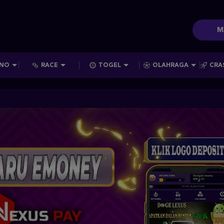
M
INO
RACE
TOGEL
OLAHRAGA
CRA