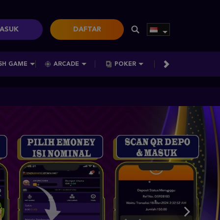
ASUK
DAFTAR
SH GAME
ARCADE
POKER
E-SPORTS