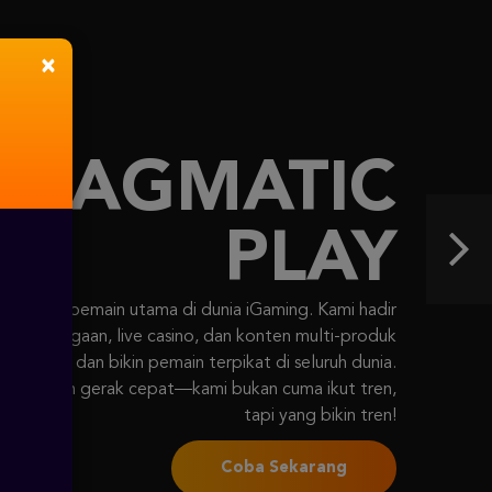
IDR
5,167,800.00
Starlight Princess™
×
1000
ag****8
IDR
5,119,000.00
Gates of Olympus Super
Scatter
FAT PANDA
h****4
IDR
4,889,000.00
Nex
slot brand dari Pragmatic Play yang bold dan penuh
Gates of Olympus
nyita perhatian dan kasih gameplay seru yang nggak
1000
yang meledak-ledak, visual yang kece, dan potensi
lu****7
da bukan cuma hiburan, tapi pembawa hoki sejati!
IDR
4,863,400.00
Coba Sekarang