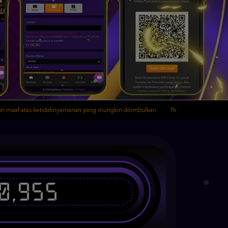
s ketidaknyamanan yang mungkin ditimbulkan.
Pemeliharaan Terjadwal: MarbleX 
80,955