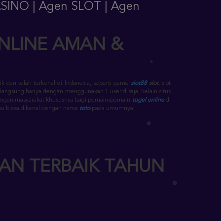
SINO | Agen SLOT | Agen
ONLINE AMAN &
 dan telah terkenal di Indonesia, seperti game
slot88
slot
, slot
 langsung hanya dengan menggunakan 1 userid saja.
Selain situs
alangan masyarakat khususnya bagi pemain-pemain
togel online
di
au biasa dikenal dengan nama
toto
pada umumnya.
AN TERBAIK TAHUN