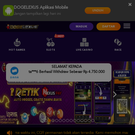
×
DOGELEXUS Aplikasi Mobile
UNDUH
Jangan tampilkan lagi hari ini
MASUK
DAFTAR
HOT GAMES
SLOTS
LIVE CASINO
RACE
SELAMAT KEPADA
ta***6 Berhasil Withdraw Sebesar Rp 4.750.000
elama waktu ini, CQ9 permainan tidak akan tersedia. Kami memohon maaf atas ket