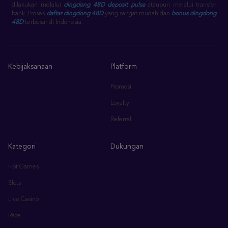
dilakukan melalui
dingdong 48D deposit pulsa
ataupun melalui transfer
bank. Proses
daftar dingdong 48D
yang sangat mudah dan
bonus dingdong
48D
terbesar di Indonesia.
Kebijaksanaan
Platform
Promosi
Loyalty
Referral
Kategori
Dukungan
Hot Games
Slots
Live Casino
Race