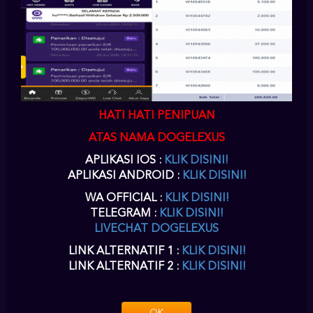
joker123
.
slot88 daftar
akun slot online
dengan proses yang cepat dapat
Anda terima sesaat setelah
daftar joker777
selesai Anda isikan datanya
dengan lengkap.
slot88 daftar
hanya membutuhkan waktu beberapa menit
untuk pengisian form
daftar joker888
disitus
joker 123
atau
slot88
sebagai
joker game
terpercaya.
slot88 online
,
joker888
,
joker123
,
jokergaming
,
joker1788
,
joker8868
,
joker777
,
joker688
sebagai alternatif
joker slot
pada
situs dogelexus
joker gaming
.
DOWNLOAD SLOT88 APK
HATI HATI PENIPUAN
SLOT SLOT88 LOGIN VERSI
ATAS NAMA DOGELEXUS
TERBARU
APLIKASI IOS :
KLIK DISINI!
APLIKASI ANDROID :
KLIK DISINI!
joker download
Setelah Anda melakukan
pendaftaran akun slot88
di
dogelexus, maka selanjutnya Anda dapat melakukan
download slot88
apk,
WA OFFICIAL :
KLIK DISINI!
aplikasi
slot88 apk
android dogelexus ini mendukung Anda dalam bermain
TELEGRAM :
KLIK DISINI!
melalui perangkat mobile smartphone Anda. Baik melalui PC atau mobile
LIVECHAT DOGELEXUS
dimana saja dan kapan saja dapat Anda mainkan semua game yang ada di
slot dogelexus ini.
slot88 download
dapat Anda
download aplikasi joker
LINK ALTERNATIF 1 :
KLIK DISINI!
123
melalui Android dan IOS.
slot88 download apk
bisa langsung diinstal
setelah Anda
download aplikasi slot88
nya.
download joker 123
lebih baik
LINK ALTERNATIF 2 :
KLIK DISINI!
segera Anda download setelah
daftar akun slot88
sehingga lebih
memudahkan Anda untuk
login slot88
.
download slot88
ini terletak pada
menu daftar
slot88 apk download
yang ada pada kanan menu utama pada
situs
dogelexus slot online
ini.
slot88 android download
untuk perangkat