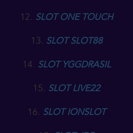
12.
SLOT ONE TOUCH
13.
SLOT SLOT88
14.
SLOT YGGDRASIL
15.
SLOT LIVE22
16.
SLOT IONSLOT