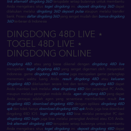
link alternatif dingdong 36D
terupdate setiap bulannya untuk membantu
Anda mengakses situs
togel dingdong
ini.
deposit dingdong 36D
dapat
dilakukan melalui
dingdong 36D deposit pulsa
ataupun melalui transfer
bank. Proses
daftar dingdong 36D
yang sangat mudah dan
bonus dingdong
36D
terbesar di Indonesia
DINGDONG 48D LIVE ⋆
TOGEL 48D LIVE ⋆
DINGDONG ONLINE
Dingdong 48D
atau yang biasa dikenal dengan
dingdong 48D live
merupakan
togel dingdong 48D
yang sangat digemari oleh masyarakat
Indonesia. game
dingdong 48D online
juga merupakan game pelengkap
menemani waktu luang Anda.
result dingdong 48D
atau
keluaran
dingdong 48D
dikeluarkan secara live dan terkini.
dingdong 48D
dapat
Anda mainkan baik melalui
situs dingdong 48D
dari perangkat PC Anda,
maupun melalui perangkat mobile Anda.
agen dingdong 48D
yang dapat
Anda percayai adalah agen yang senantiasa memberikan result
live
dingdong 48D
,
download dingdong 48D
dengan aplikasi
dingdong 48D
apk
dan tidak hanya
download dingdong 48D apk
Anda juga bisa download
dingdong 48D IOS.
login dingdong 48D
bisa melalui perangkat PC dan
dingdong 48D login
juga bisa melalui perangkat Android atau IOS Anda.
link alternatif dingdong 48D
terupdate setiap bulannya untuk membantu
Anda mengakses situs
togel dingdong
ini.
deposit dingdong 48D
dapat