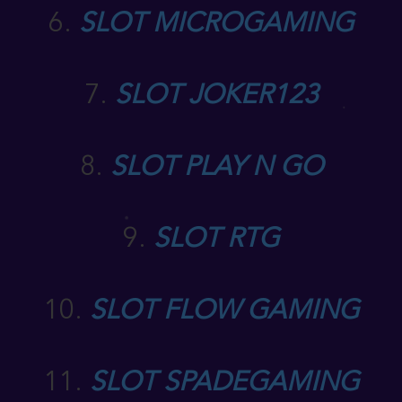
6.
SLOT MICROGAMING
7.
SLOT JOKER123
8.
SLOT PLAY N GO
9.
SLOT RTG
10.
SLOT FLOW GAMING
11.
SLOT SPADEGAMING