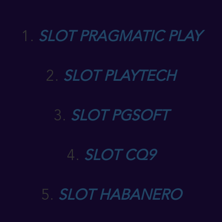
1.
SLOT PRAGMATIC PLAY
2.
SLOT PLAYTECH
3.
SLOT PGSOFT
4.
SLOT CQ9
5.
SLOT HABANERO