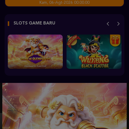
Gates of Olympus 1000
Kam, 06-Agt-2026 00.00.00
lu****7
IDR
4,863,400.00
SLOTS GAME BARU
Sweet Bonanza 2500
m***3
IDR
4,199,670.00
Mahjong Wins 3 – Black Scatter
p****3
IDR
4,106,000.00
Sweet Bonanza 2500
m***3
IDR
4,031,800.00
Mahjong Wins 3 – Black Scatter
p****3
IDR
3,825,000.00