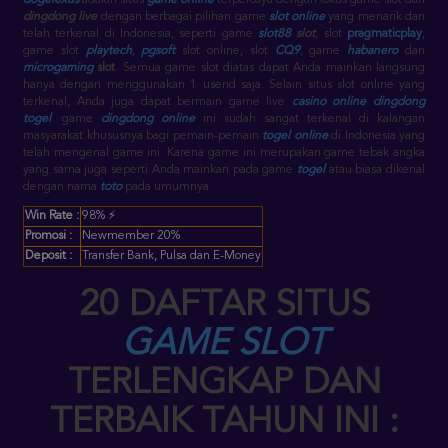
dogelexus
adalah situs
game online
terpercaya dengan fokus game slot dan
dingdong live
dengan berbagai pilihan game
slot online
yang menarik dan
telah terkenal di Indonesia, seperti game
slot88
slot
, slot
pragmaticplay
,
game slot
playtech
,
pgsoft
slot online
, slot
CQ9
, game
habanero
dan
microgaming
slot
. Semua game slot diatas dapat Anda mainkan langsung
hanya dengan menggunakan 1 userid saja.
Selain situs slot online yang
terkenal, Anda juga dapat bermain game live
casino online
dingdong
togel
. game
dingdong online
ini sudah sangat terkenal di kalangan
masyarakat khususnya bagi pemain-pemain
togel online
di Indonesia yang
telah mengenal game ini. Karena game ini merupakan game tebak angka
yang sama juga seperti Anda mainkan pada game
togel
atau biasa dikenal
dengan nama
toto
pada umumnya.
Win Rate :
98% ⚡
Promosi :
Newmember 20%
Deposit :
Transfer Bank, Pulsa dan E-Money
20 DAFTAR SITUS
GAME SLOT
TERLENGKAP DAN
TERBAIK TAHUN INI :