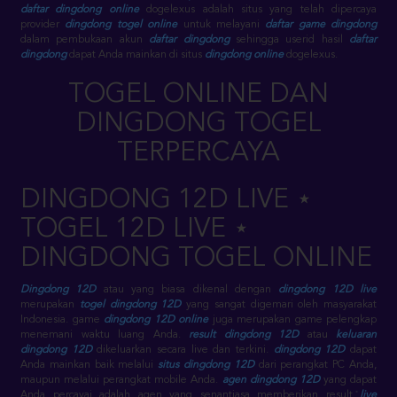
daftar dingdong online
dogelexus adalah situs yang telah dipercaya
provider
dingdong togel online
untuk melayani
daftar game dingdong
dalam pembukaan akun
daftar dingdong
sehingga userid hasil
daftar
dingdong
dapat Anda mainkan di situs
dingdong online
dogelexus.
TOGEL ONLINE DAN
DINGDONG TOGEL
TERPERCAYA
DINGDONG 12D LIVE ⋆
TOGEL 12D LIVE ⋆
DINGDONG TOGEL ONLINE
Dingdong 12D
atau yang biasa dikenal dengan
dingdong 12D live
merupakan
togel dingdong 12D
yang sangat digemari oleh masyarakat
Indonesia. game
dingdong 12D online
juga merupakan game pelengkap
menemani waktu luang Anda.
result dingdong 12D
atau
keluaran
dingdong 12D
dikeluarkan secara live dan terkini.
dingdong 12D
dapat
Anda mainkan baik melalui
situs dingdong 12D
dari perangkat PC Anda,
maupun melalui perangkat mobile Anda.
agen dingdong 12D
yang dapat
Anda percayai adalah agen yang senantiasa memberikan result
live