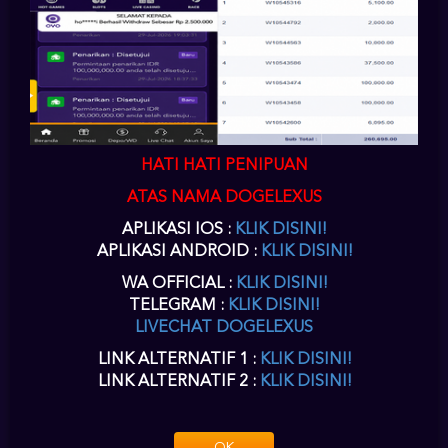
joker123
.
slot88 daftar
akun slot online
dengan proses yang cepat dapat
Anda terima sesaat setelah
daftar joker777
selesai Anda isikan datanya
dengan lengkap.
slot88 daftar
hanya membutuhkan waktu beberapa menit
untuk pengisian form
daftar joker888
disitus
joker 123
atau
slot88
sebagai
joker game
terpercaya.
slot88 online
,
joker888
,
joker123
,
jokergaming
,
joker1788
,
joker8868
,
joker777
,
joker688
sebagai alternatif
joker slot
pada
situs dogelexus
joker gaming
.
DOWNLOAD SLOT88 APK
HATI HATI PENIPUAN
SLOT SLOT88 LOGIN VERSI
ATAS NAMA DOGELEXUS
TERBARU
APLIKASI IOS :
KLIK DISINI!
APLIKASI ANDROID :
KLIK DISINI!
joker download
Setelah Anda melakukan
pendaftaran akun slot88
di
dogelexus, maka selanjutnya Anda dapat melakukan
download slot88
apk,
WA OFFICIAL :
KLIK DISINI!
aplikasi
slot88 apk
android dogelexus ini mendukung Anda dalam bermain
TELEGRAM :
KLIK DISINI!
melalui perangkat mobile smartphone Anda. Baik melalui PC atau mobile
LIVECHAT DOGELEXUS
dimana saja dan kapan saja dapat Anda mainkan semua game yang ada di
slot dogelexus ini.
slot88 download
dapat Anda
download aplikasi joker
LINK ALTERNATIF 1 :
KLIK DISINI!
123
melalui Android dan IOS.
slot88 download apk
bisa langsung diinstal
setelah Anda
download aplikasi slot88
nya.
download joker 123
lebih baik
LINK ALTERNATIF 2 :
KLIK DISINI!
segera Anda download setelah
daftar akun slot88
sehingga lebih
memudahkan Anda untuk
login slot88
.
download slot88
ini terletak pada
menu daftar
slot88 apk download
yang ada pada kanan menu utama pada
situs
dogelexus slot online
ini.
slot88 android download
untuk perangkat