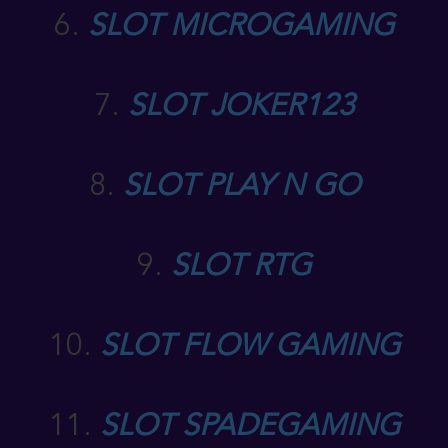
6.
SLOT MICROGAMING
7.
SLOT JOKER123
8.
SLOT PLAY N GO
9.
SLOT RTG
10.
SLOT FLOW GAMING
11.
SLOT SPADEGAMING