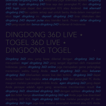
download dingdong 24D apk
, Anda bisa juga download aplikasi
dingdong
24D IOS
.
login dingdong 24D
bisa saja dari perangkat PC dan
dingdong
24D login
juga dapat dari perangkat IOS atau Android.
link alternatif
dingdong 24D
ter update setiap saat untuk bantu Anda dalam mengakses
situs
togel dingdong
ini.
deposit dingdong 24D
bisa dilakukan dari
dingdong 24D deposit pulsa
atau transfer bank. Proses
daftar dingdong
24D
yang cepat dan
bonus dingdong 24D
terbesar di Indonesia
DINGDONG 36D LIVE ⋆
TOGEL 36D LIVE ⋆
DINGDONG TOGEL
Dingdong 36D
atau yang biasa dikenal dengan
dingdong 36D live
merupakan
togel dingdong 36D
yang sangat digemari oleh masyarakat
Indonesia. game
dingdong 36D online
juga merupakan game pelengkap
menemani waktu luang Anda.
result dingdong 36D
atau
keluaran
dingdong 36D
dikeluarkan secara live dan terkini.
dingdong 36D
dapat
Anda mainkan baik melalui
situs dingdong 36D
dari perangkat PC Anda,
maupun melalui perangkat mobile Anda.
agen dingdong 36D
yang dapat
Anda percayai adalah agen yang senantiasa memberikan result
live
dingdong 36D
,
download dingdong 36D
dengan aplikasi
dingdong 36D
apk
dan tidak hanya
download dingdong 36D apk
Anda juga bisa download
dingdong 36D IOS.
login dingdong 36D
bisa melalui perangkat PC dan
dingdong 36D login
juga bisa melalui perangkat Android atau IOS Anda.