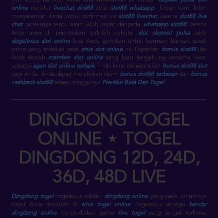
jam setiap harinya. Anda bisa melakukan konfirmasi
deposit pulsa slot
online
melalui
livechat slot88
atau
slot88 whatsapp
. Tetapi kami lebih
menyarankan Anda untuk konfirmasi via
slot88 livechat
, karena
slot88 live
chat
prosesnya tentu akan lebih cepat daripada
whatsapp slot88
karena
Anda akan di prioritaskan terlebih dahulu.
slot deposit pulsa
pada
dogelexus slot online
bisa Anda gunakan untuk bermain banyak sekali
game yang tersedia pada
situs slot online
ini. Dapatkan
bonus slot88
jika
Anda adalah
member slot online
yang baru bergabung bersama kami
sebagai
agen slot online terbaik
, maka kami memberikan
bonus slot88 slot
bagi Anda. Anda dapat melakukan claim
bonus slot88 terbesar
dan
bonus
cashback slot88
setiap minggunya
Prediksi Bola Dan Togel
.
DINGDONG TOGEL
ONLINE ⋆ TOGEL
DINGDONG 12D, 24D,
36D, 48D LIVE
Dingdong togel
dogelexus adalah
dingdong online
yang pada umumnya
dapat Anda temukan di
situs togel online
. dogelexus sebagai
bandar
dingdong online
menyediakan game
live togel
yang sangat terkenal