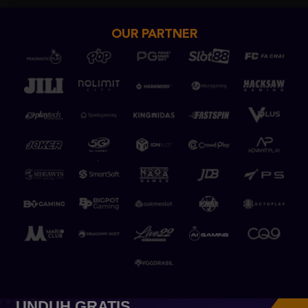
OUR PARTNER
UNDUH GRATIS