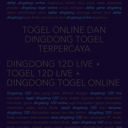
daftar dingdong online
dogelexus adalah situs yang telah dipercaya
provider
dingdong togel online
untuk melayani
daftar game dingdong
dalam pembukaan akun
daftar dingdong
sehingga userid hasil
daftar
dingdong
dapat Anda mainkan di situs
dingdong online
dogelexus.
TOGEL ONLINE DAN
DINGDONG TOGEL
TERPERCAYA
DINGDONG 12D LIVE ⋆
TOGEL 12D LIVE ⋆
DINGDONG TOGEL ONLINE
Dingdong 12D
atau yang biasa dikenal dengan
dingdong 12D live
merupakan
togel dingdong 12D
yang sangat digemari oleh masyarakat
Indonesia. game
dingdong 12D online
juga merupakan game pelengkap
menemani waktu luang Anda.
result dingdong 12D
atau
keluaran
dingdong 12D
dikeluarkan secara live dan terkini.
dingdong 12D
dapat
Anda mainkan baik melalui
situs dingdong 12D
dari perangkat PC Anda,
maupun melalui perangkat mobile Anda.
agen dingdong 12D
yang dapat
Anda percayai adalah agen yang senantiasa memberikan result
live