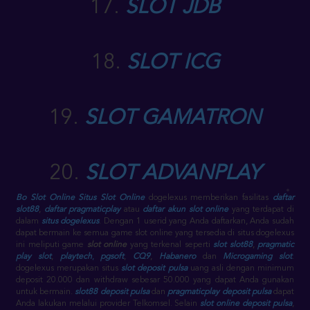
17.
SLOT JDB
18.
SLOT ICG
19.
SLOT GAMATRON
20.
SLOT ADVANPLAY
Bo Slot Online
Situs Slot Online
dogelexus memberikan fasilitas
daftar
slot88
,
daftar pragmaticplay
atau
daftar akun slot online
yang terdapat di
dalam
situs dogelexus
. Dengan 1 userid yang Anda daftarkan, Anda sudah
dapat bermain ke semua game slot online yang tersedia di situs dogelexus
ini meliputi game
slot online
yang terkenal seperti
slot slot88
,
pragmatic
play slot
,
playtech
,
pgsoft
,
CQ9
,
Habanero
dan
Microgaming slot
.
dogelexus merupakan situs
slot deposit pulsa
uang asli dengan minimum
deposit 20.000 dan withdraw sebesar 50.000 yang dapat Anda gunakan
untuk bermain.
slot88 deposit pulsa
dan
pragmaticplay deposit pulsa
dapat
Anda lakukan melalui provider Telkomsel. Selain
slot online deposit pulsa
,