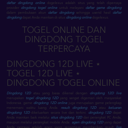
daftar dingdong online
dogelexus adalah situs yang telah dipercaya
provider
dingdong togel online
untuk melayani
daftar game dingdong
dalam pembukaan akun
daftar dingdong
sehingga userid hasil
daftar
dingdong
dapat Anda mainkan di situs
dingdong online
dogelexus.
TOGEL ONLINE DAN
DINGDONG TOGEL
TERPERCAYA
DINGDONG 12D LIVE ⋆
TOGEL 12D LIVE ⋆
DINGDONG TOGEL ONLINE
Dingdong 12D
atau yang biasa dikenal dengan
dingdong 12D live
merupakan
togel dingdong 12D
yang sangat digemari oleh masyarakat
Indonesia. game
dingdong 12D online
juga merupakan game pelengkap
menemani waktu luang Anda.
result dingdong 12D
atau
keluaran
dingdong 12D
dikeluarkan secara live dan terkini.
dingdong 12D
dapat
Anda mainkan baik melalui
situs dingdong 12D
dari perangkat PC Anda,
maupun melalui perangkat mobile Anda.
agen dingdong 12D
yang dapat
Anda percayai adalah agen yang senantiasa memberikan result
live