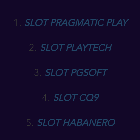
1.
SLOT PRAGMATIC PLAY
2.
SLOT PLAYTECH
3.
SLOT PGSOFT
4.
SLOT CQ9
5.
SLOT HABANERO