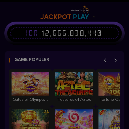
JACKPOT
PLAY
IDR
12,666,838,440
GAME POPULER
Gates of Olympus POP
Treasures of Aztec