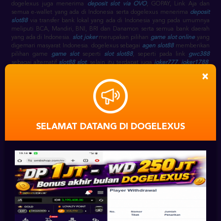
dogelexus juga menerima
deposit slot via OVO
, GOPAY, Link Aja dan
semua e-wallet yang ada di Indonesia serta dogelexus menerima
deposit
slot88
via transfer bank lokal yang ada di Indonesia yang pada umumnya
meliputi BCA, Mandiri, BNI, BRI dan Danamon serta semua bank daerah
yang ada di Indonesia.
slot joker
merupakan pilihan
game slot online
yang
digemari masyarat Indonesia. dogelexus sebagai
agen slot88
memberikan
pilihan game
game slot
seperti
slot slot88
, seperti pada link
gwc388
sebagai alternatif
slot88 slot
, selain itu terdapat juga
joker777
,
joker1788
,
joker8868
,
joker888
,
joker688
,
joker slot
sebagai link alternatif
joker
×
gaming
slot.
slot88 game
sebagai
agen slot88 terpercaya
menyediakan
slot
game joker
.
slot88 online
berjalan selama 24 jam setiap harinya, sehingga
dogelexus slot online
sebagai
agen slot slot88
juga online 24 jam pada
game
slot88 casino
.
DAFTAR SLOT88
⋆
AKUN
SELAMAT DATANG DI DOGELEXUS
SLOT ONLINE JOKER123
SLOT
daftar slot88
di dogelexus
situs online slot
untuk akun
slot88
bisa Anda
lakukan pada menu
daftar slot88 slot
yang ada diatas kanan pada situs
daftar joker gaming
ini.
situs slot88
telah berkerja sama dengan
doge lexus
slot online
menyediakan
game joker
.
daftar akun joker gaming
harus Anda
lengkapi agar
situs slot88
dapat memberikan Anda
userid slot88
disaat
Anda
daftar joker123
di
www joker123
sebagai situs alternatif
login