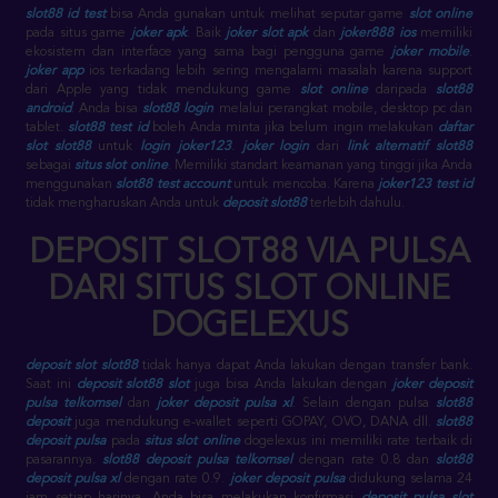
slot88 id test
bisa Anda gunakan untuk melihat seputar game
slot online
pada situs game
joker apk
. Baik
joker slot apk
dan
joker888 ios
memiliki
ekosistem dan interface yang sama bagi pengguna game
joker mobile
.
joker app
ios terkadang lebih sering mengalami masalah karena support
dari Apple yang tidak mendukung game
slot online
daripada
slot88
android
. Anda bisa
slot88 login
melalui perangkat mobile, desktop pc dan
tablet.
slot88 test id
boleh Anda minta jika belum ingin melakukan
daftar
slot slot88
untuk
login joker123
.
joker login
dari
link alternatif slot88
sebagai
situs slot online
. Memiliki standart keamanan yang tinggi jika Anda
menggunakan
slot88 test account
untuk mencoba. Karena
joker123 test id
tidak mengharuskan Anda untuk
deposit slot88
terlebih dahulu.
DEPOSIT SLOT88 VIA PULSA
DARI SITUS SLOT ONLINE
DOGELEXUS
deposit slot slot88
tidak hanya dapat Anda lakukan dengan transfer bank.
Saat ini
deposit slot88 slot
juga bisa Anda lakukan dengan
joker deposit
pulsa telkomsel
dan
joker deposit pulsa xl
. Selain dengan pulsa
slot88
deposit
juga mendukung e-wallet seperti GOPAY, OVO, DANA dll.
slot88
deposit pulsa
pada
situs slot online
dogelexus ini memiliki rate terbaik di
pasarannya.
slot88 deposit pulsa telkomsel
dengan rate 0.8 dan
slot88
deposit pulsa xl
dengan rate 0.9.
joker deposit pulsa
didukung selama 24