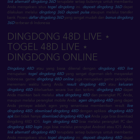
link alternatif dingdong 36D
terupdate setiap bulannya untuk membantu
Anda mengakses situs
togel dingdong
ini.
deposit dingdong 36D
dapat
dilakukan melalui
dingdong 36D deposit pulsa
ataupun melalui transfer
bank. Proses
daftar dingdong 36D
yang sangat mudah dan
bonus dingdong
36D
terbesar di Indonesia
DINGDONG 48D LIVE ⋆
TOGEL 48D LIVE ⋆
DINGDONG ONLINE
Dingdong 48D
atau yang biasa dikenal dengan
dingdong 48D live
merupakan
togel dingdong 48D
yang sangat digemari oleh masyarakat
Indonesia. game
dingdong 48D online
juga merupakan game pelengkap
menemani waktu luang Anda.
result dingdong 48D
atau
keluaran
dingdong 48D
dikeluarkan secara live dan terkini.
dingdong 48D
dapat
Anda mainkan baik melalui
situs dingdong 48D
dari perangkat PC Anda,
maupun melalui perangkat mobile Anda.
agen dingdong 48D
yang dapat
Anda percayai adalah agen yang senantiasa memberikan result
live
dingdong 48D
,
download dingdong 48D
dengan aplikasi
dingdong 48D
apk
dan tidak hanya
download dingdong 48D apk
Anda juga bisa download
dingdong 48D IOS.
login dingdong 48D
bisa melalui perangkat PC dan
dingdong 48D login
juga bisa melalui perangkat Android atau IOS Anda.
link alternatif dingdong 48D
terupdate setiap bulannya untuk membantu
Anda mengakses situs
togel dingdong
ini.
deposit dingdong 48D
dapat