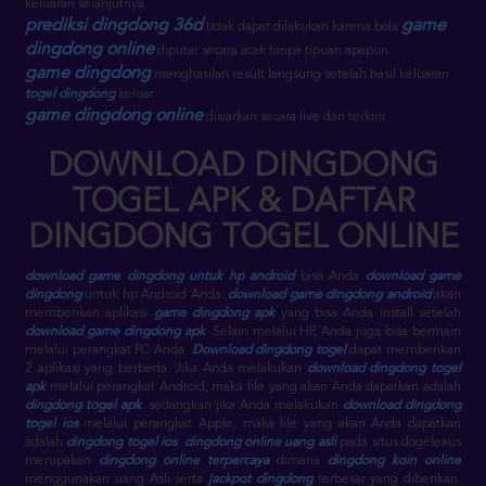
keluaran selanjutnya.
prediksi dingdong 36d
game
tidak dapat dilakukan karena bola
dingdong online
diputar secara acak tanpa tipuan apapun.
game dingdong
menghasilan result langsung setelah hasil keluaran
togel dingdong
keluar.
game dingdong online
disiarkan secara live dan terkini.
DOWNLOAD DINGDONG
TOGEL APK & DAFTAR
DINGDONG TOGEL ONLINE
download game dingdong untuk hp android
bisa Anda
download game
dingdong
untuk hp Android Anda.
download game dingdong android
akan
memberikan aplikasi
game dingdong apk
yang bisa Anda install setelah
download game dingdong apk
. Selain melalui HP, Anda juga bisa bermain
melalui perangkat PC Anda.
Download dingdong togel
dapat memberikan
2 aplikasi yang berbeda. Jika Anda melakukan
download dingdong togel
apk
melalui perangkat Android, maka file yang akan Anda dapatkan adalah
dingdong togel apk
. sedangkan jika Anda melakukan
download dingdong
togel ios
melalui perangkat Apple, maka file yang akan Anda dapatkan
adalah
dingdong togel ios
.
dingdong online uang asli
pada situs dogelexus
merupakan
dingdong online terpercaya
dimana
dingdong koin online
menggunakan uang Asli serta
jackpot dingdong
terbesar yang diberikan.