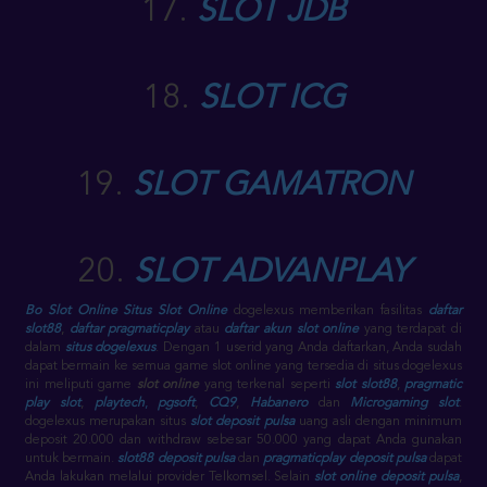
17.
SLOT JDB
18.
SLOT ICG
19.
SLOT GAMATRON
20.
SLOT ADVANPLAY
Bo Slot Online
Situs Slot Online
dogelexus memberikan fasilitas
daftar
slot88
,
daftar pragmaticplay
atau
daftar akun slot online
yang terdapat di
dalam
situs dogelexus
. Dengan 1 userid yang Anda daftarkan, Anda sudah
dapat bermain ke semua game slot online yang tersedia di situs dogelexus
ini meliputi game
slot online
yang terkenal seperti
slot slot88
,
pragmatic
play slot
,
playtech
,
pgsoft
,
CQ9
,
Habanero
dan
Microgaming slot
.
dogelexus merupakan situs
slot deposit pulsa
uang asli dengan minimum
deposit 20.000 dan withdraw sebesar 50.000 yang dapat Anda gunakan
untuk bermain.
slot88 deposit pulsa
dan
pragmaticplay deposit pulsa
dapat
Anda lakukan melalui provider Telkomsel. Selain
slot online deposit pulsa
,