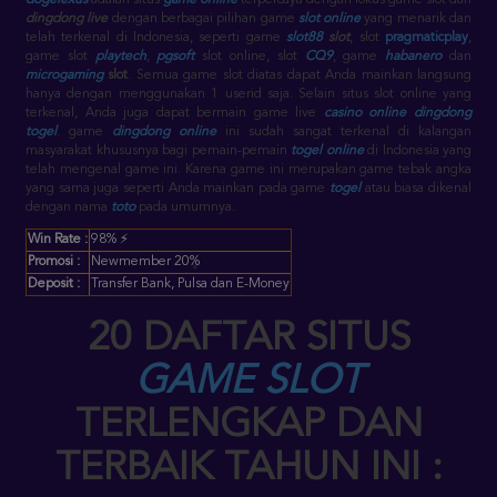
dogelexus
adalah situs
game online
terpercaya dengan fokus game slot dan
dingdong live
dengan berbagai pilihan game
slot online
yang menarik dan
telah terkenal di Indonesia, seperti game
slot88
slot
, slot
pragmaticplay
,
game slot
playtech
,
pgsoft
slot online
, slot
CQ9
, game
habanero
dan
microgaming
slot
. Semua game slot diatas dapat Anda mainkan langsung
hanya dengan menggunakan 1 userid saja.
Selain situs slot online yang
terkenal, Anda juga dapat bermain game live
casino online
dingdong
togel
. game
dingdong online
ini sudah sangat terkenal di kalangan
masyarakat khususnya bagi pemain-pemain
togel online
di Indonesia yang
telah mengenal game ini. Karena game ini merupakan game tebak angka
yang sama juga seperti Anda mainkan pada game
togel
atau biasa dikenal
dengan nama
toto
pada umumnya.
Win Rate :
98% ⚡
Promosi :
Newmember 20%
Deposit :
Transfer Bank, Pulsa dan E-Money
20 DAFTAR SITUS
GAME SLOT
TERLENGKAP DAN
TERBAIK TAHUN INI :