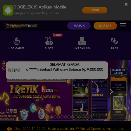
×
DOGELEXUS Aplikasi Mobile
UNDUH
Jangan tampilkan lagi hari ini
MASUK
DAFTAR
HOT GAMES
SLOTS
LIVE CASINO
RACE
SELAMAT KEPADA
qi*****h Berhasil Withdraw Sebesar Rp 9.000.000
30-Sep-2026 14.59.59. Selama waktu ini, PP Virtual Sports permainan tidak akan t